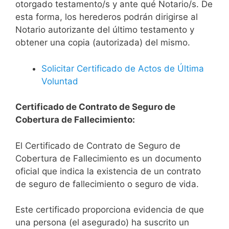
otorgado testamento/s y ante qué Notario/s. De
esta forma, los herederos podrán dirigirse al
Notario autorizante del último testamento y
obtener una copia (autorizada) del mismo.
Solicitar Certificado de Actos de Última
Voluntad
Certificado de Contrato de Seguro de
Cobertura de Fallecimiento:
El Certificado de Contrato de Seguro de
Cobertura de Fallecimiento es un documento
oficial que indica la existencia de un contrato
de seguro de fallecimiento o seguro de vida.
Este certificado proporciona evidencia de que
una persona (el asegurado) ha suscrito un