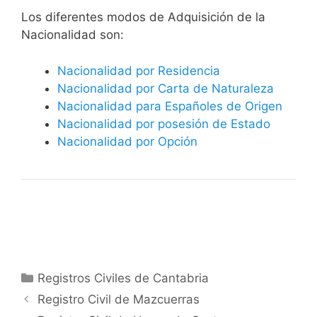
​​​Los diferentes modos de Adquisición de la
Nacionalidad son:
Nacionalidad por Residencia
Nacionalidad por Carta de Naturaleza
Nacionalidad para Españoles de Origen
Nacionalidad por posesión de Estado
Nacionalidad por Opción
Categorías
Registros Civiles de Cantabria
Registro Civil de Mazcuerras