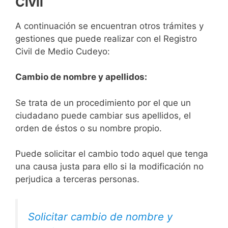
Civil
A continuación se encuentran otros trámites y
gestiones que puede realizar con el Registro
Civil de Medio Cudeyo:
Cambio de nombre y apellidos:
Se trata de un procedimiento por el que un
ciudadano puede cambiar sus apellidos, el
orden de éstos o su nombre propio.
Puede solicitar el cambio todo aquel que tenga
una causa justa para ello si la modificación no
perjudica a terceras personas.
Solicitar cambio de nombre y