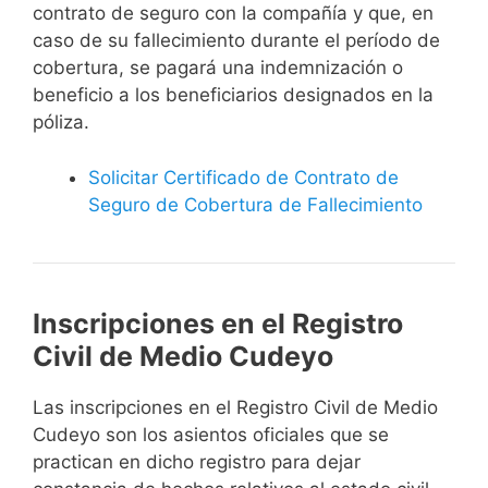
contrato de seguro con la compañía y que, en
caso de su fallecimiento durante el período de
cobertura, se pagará una indemnización o
beneficio a los beneficiarios designados en la
póliza.
Solicitar Certificado de Contrato de
Seguro de Cobertura de Fallecimiento
Inscripciones en el Registro
Civil de Medio Cudeyo
Las inscripciones en el Registro Civil de Medio
Cudeyo son los asientos oficiales que se
practican en dicho registro para dejar