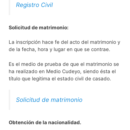
Registro Civil
Solicitud de matrimonio:
La inscripción hace fe del acto del matrimonio y
de la fecha, hora y lugar en que se contrae.
Es el medio de prueba de que el matrimonio se
ha realizado en Medio Cudeyo, siendo ésta el
título que legitima el estado civil de casado.
Solicitud de matrimonio
Obtención de la nacionalidad.