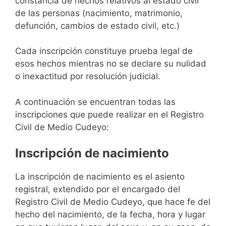
constancia de hechos relativos al estado civil
de las personas (nacimiento, matrimonio,
defunción, cambios de estado civil, etc.)
Cada inscripción constituye prueba legal de
esos hechos mientras no se declare su nulidad
o inexactitud por resolución judicial.
A continuación se encuentran todas las
inscripciones que puede realizar en el Registro
Civil de Medio Cudeyo:
Inscripción de nacimiento
La inscripción de nacimiento es el asiento
registral, extendido por el encargado del
Registro Civil de Medio Cudeyo, que hace fe del
hecho del nacimiento, de la fecha, hora y lugar