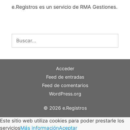
e.Registros es un servicio de RMA Gestiones.
Buscar:
Acceder
Feed de entradas
Feed de comentarios
WordPress.org
© 2026 e.Registros
Este sitio web utiliza cookies para poder prestarle los
servicios
Más información
Aceptar