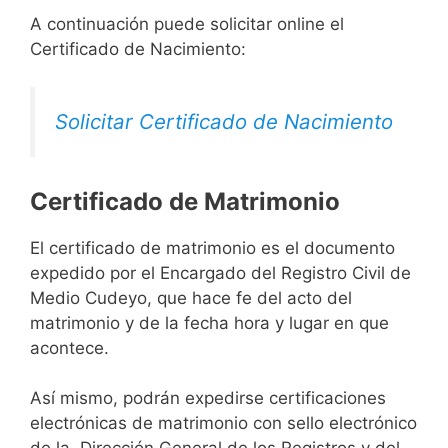
A continuación puede solicitar online el
Certificado de Nacimiento:
Solicitar Certificado de Nacimiento
Certificado de Matrimonio
El certificado de matrimonio es el documento
expedido por el Encargado del Registro Civil de
Medio Cudeyo, que hace fe del acto del
matrimonio y de la fecha hora y lugar en que
acontece.
Así mismo, podrán expedirse certificaciones
electrónicas de matrimonio con sello electrónico