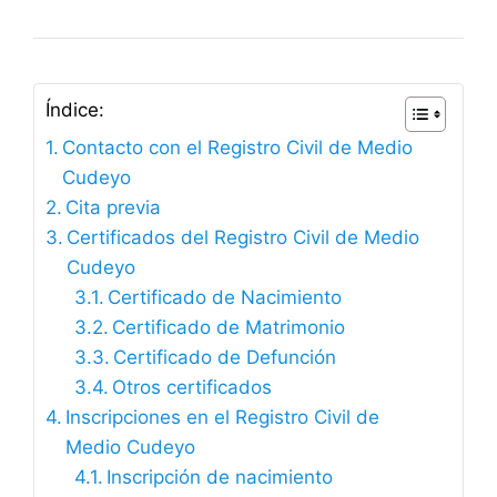
Índice:
Contacto con el Registro Civil de Medio
Cudeyo
Cita previa
Certificados del Registro Civil de Medio
Cudeyo
Certificado de Nacimiento
Certificado de Matrimonio
Certificado de Defunción
Otros certificados
Inscripciones en el Registro Civil de
Medio Cudeyo
Inscripción de nacimiento