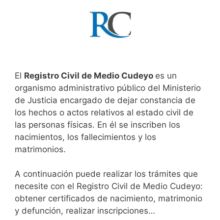
El
Registro Civil de Medio Cudeyo
es un
organismo administrativo público del Ministerio
de Justicia encargado de dejar constancia de
los hechos o actos relativos al estado civil de
las personas físicas. En él se inscriben los
nacimientos, los fallecimientos y los
matrimonios.
A continuación puede realizar los trámites que
necesite con el Registro Civil de Medio Cudeyo:
obtener certificados de nacimiento, matrimonio
y defunción, realizar inscripciones…