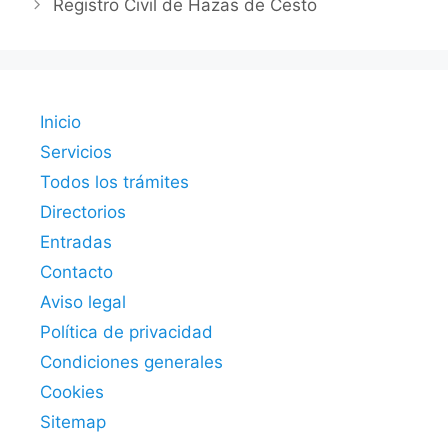
Registro Civil de Hazas de Cesto
Inicio
Servicios
Todos los trámites
Directorios
Entradas
Contacto
Aviso legal
Política de privacidad
Condiciones generales
Cookies
Sitemap