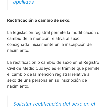
apellidos
Rectificación o cambio de sexo:
La legislación registral permite la modificación o
cambio de la mención relativa al sexo
consignada inicialmente en la inscripción de
nacimiento.
La rectificación o cambio de sexo en el Registro
Civil de Medio Cudeyo es el trámite que permite
el cambio de la mención registral relativa al
sexo de una persona en su inscripción de
nacimiento.
Solicitar rectificación del sexo en el