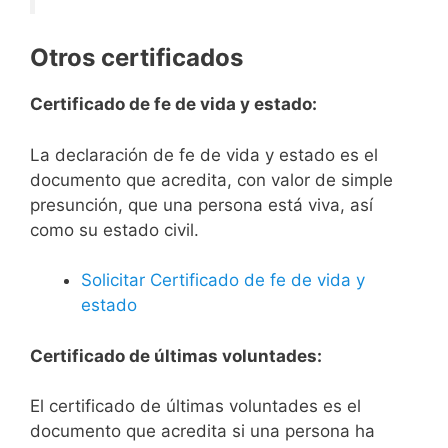
Otros certificados
Certificado de fe de vida y estado:
La declaración de fe de vida y estado es el
documento que acredita, con valor de simple
presunción, que una persona está viva, así
como su estado civil.
Solicitar Certificado de fe de vida y
estado
Certificado de últimas voluntades:
El certificado de últimas voluntades es el
documento que acredita si una persona ha