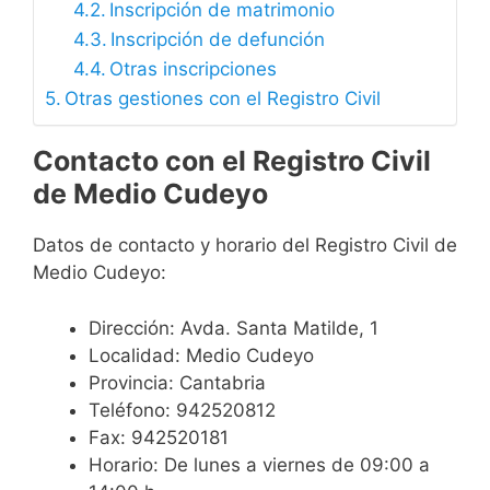
Inscripción de matrimonio
Inscripción de defunción
Otras inscripciones
Otras gestiones con el Registro Civil
Contacto con el Registro Civil
de Medio Cudeyo
Datos de contacto y horario del Registro Civil de
Medio Cudeyo:
Dirección: Avda. Santa Matilde, 1
Localidad: Medio Cudeyo
Provincia: Cantabria
Teléfono: 942520812
Fax: 942520181
Horario: De lunes a viernes de 09:00 a