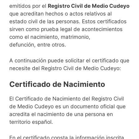
emitidos por el
Registro Civil de Medio Cudeyo
que acreditan hechos o actos relativos al
estado civil de las personas. Estos certificados
sirven como prueba legal de acontecimientos
como el nacimiento, matrimonio,
defunción, entre otros.
A continuación puede solicitar el certificado que
necesite del Registro Civil de Medio Cudeyo:
Certificado de Nacimiento
El Certificado de Nacimiento del Registro Civil
de Medio Cudeyo es un documento oficial que
acredita el nacimiento de una persona en
territorio español.
En el certificado consta la información inscrita