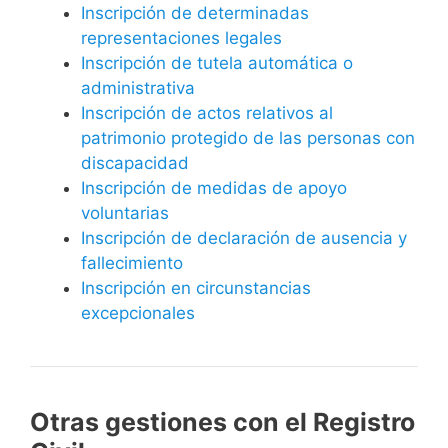
Inscripción de determinadas
representaciones legales
Inscripción de tutela automática o
administrativa
Inscripción de actos relativos al
patrimonio protegido de las personas con
discapacidad
Inscripción de medidas de apoyo
voluntarias
Inscripción de declaración de ausencia y
fallecimiento
Inscripción en circunstancias
excepcionales
Otras gestiones con el Registro