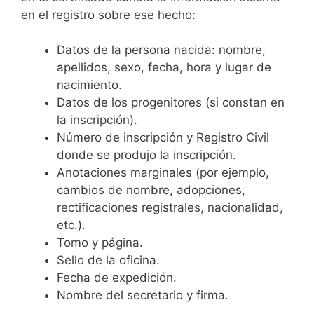
en el registro sobre ese hecho:
Datos de la persona nacida: nombre,
apellidos, sexo, fecha, hora y lugar de
nacimiento.
Datos de los progenitores (si constan en
la inscripción).
Número de inscripción y Registro Civil
donde se produjo la inscripción.
Anotaciones marginales (por ejemplo,
cambios de nombre, adopciones,
rectificaciones registrales, nacionalidad,
etc.).
Tomo y página.
Sello de la oficina.
Fecha de expedición.
Nombre del secretario y firma.