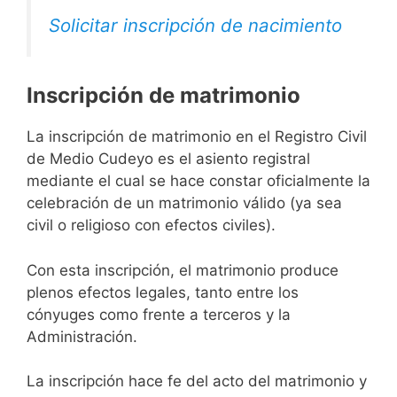
Solicitar inscripción de nacimiento
Inscripción de matrimonio
La inscripción de matrimonio en el Registro Civil
de Medio Cudeyo es el asiento registral
mediante el cual se hace constar oficialmente la
celebración de un matrimonio válido (ya sea
civil o religioso con efectos civiles).
Con esta inscripción, el matrimonio produce
plenos efectos legales, tanto entre los
cónyuges como frente a terceros y la
Administración.
La inscripción hace fe del acto del matrimonio y