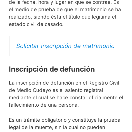
de la fecha, hora y lugar en que se contrae. Es
el medio de prueba de que el matrimonio se ha
realizado, siendo ésta el título que legitima el
estado civil de casado.
Solicitar inscripción de matrimonio
Inscripción de defunción
La inscripción de defunción en el Registro Civil
de Medio Cudeyo es el asiento registral
mediante el cual se hace constar oficialmente el
fallecimiento de una persona.
Es un trámite obligatorio y constituye la prueba
legal de la muerte, sin la cual no pueden