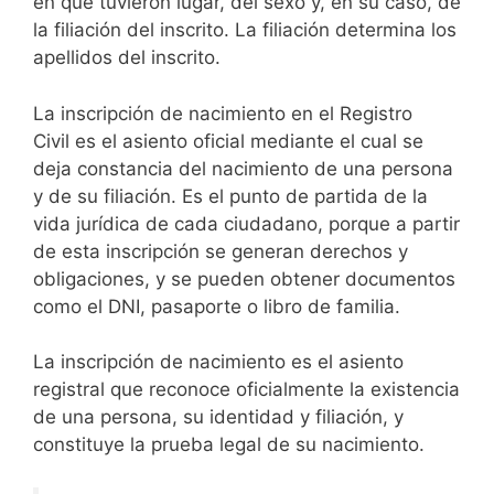
en que tuvieron lugar, del sexo y, en su caso, de
la filiación del inscrito. La filiación determina los
apellidos del inscrito.
La inscripción de nacimiento en el Registro
Civil es el asiento oficial mediante el cual se
deja constancia del nacimiento de una persona
y de su filiación. Es el punto de partida de la
vida jurídica de cada ciudadano, porque a partir
de esta inscripción se generan derechos y
obligaciones, y se pueden obtener documentos
como el DNI, pasaporte o libro de familia.
La inscripción de nacimiento es el asiento
registral que reconoce oficialmente la existencia
de una persona, su identidad y filiación, y
constituye la prueba legal de su nacimiento.