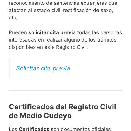
reconocimiento de sentencias extranjeras que
afectan al estado civil, rectificación de sexo,
etc,
​Pueden
solicitar cita previa
todas las personas
interesadas en realizar alguno de los trámites
disponibles en este Registro Civil.​
Solicitar cita previa
Certificados del Registro Civil
de Medio Cudeyo
Los
Certificados
son documentos oficiales