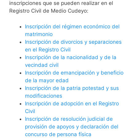
inscripciones que se pueden realizar en el
Registro Civil de Medio Cudeyo:
Inscripción del régimen económico del
matrimonio
Inscripción de divorcios y separaciones
en el Registro Civil
Inscripción de la nacionalidad y de la
vecindad civil
Inscripción de emancipación y beneficio
de la mayor edad
Inscripción de la patria potestad y sus
modificaciones
Inscripción de adopción en el Registro
Civil
Inscripción de resolución judicial de
provisión de apoyos y declaración del
concurso de persona física