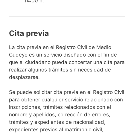
14:00 h.
Cita previa
​​​​​​​​​​​​​​​​​​​​​​​​​​​​La cita previa en el Registro Civil de Medio
Cudeyo es un servicio diseñado con el fin de
que el ciudadano pueda concertar una cita para
realizar algunos trámites sin necesidad de
desplazarse.​
Se puede solicitar cita previa en el Registro Civil
para obtener cualquier servicio relacionado con
inscripciones, trámites relacionados con el
nombre y apellidos, corrección de errores,
trámites y expedientes de nacionalidad,
expedientes previos al matrimonio civil,