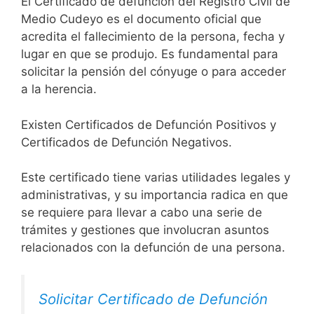
El Certificado de defunción del Registro Civil de
Medio Cudeyo es el documento oficial que
acredita el fallecimiento de la persona, fecha y
lugar en que se produjo. Es fundamental para
solicitar la pensión del cónyuge o para acceder
a la herencia.
Existen Certificados de Defunción Positivos y
Certificados de Defunción Negativos.
Este certificado tiene varias utilidades legales y
administrativas, y su importancia radica en que
se requiere para llevar a cabo una serie de
trámites y gestiones que involucran asuntos
relacionados con la defunción de una persona.
Solicitar Certificado de Defunción