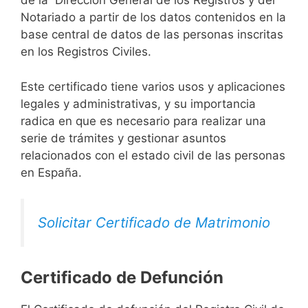
de la Dirección General de los Registros y del
Notariado a partir de los datos contenidos en la
base central de datos de las personas inscritas
en los Registros Civiles.
Este certificado tiene varios usos y aplicaciones
legales y administrativas, y su importancia
radica en que es necesario para realizar una
serie de trámites y gestionar asuntos
relacionados con el estado civil de las personas
en España.
Solicitar Certificado de Matrimonio
Certificado de Defunción