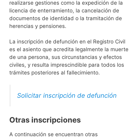
realizarse gestiones como la expedición de la
licencia de enterramiento, la cancelación de
documentos de identidad o la tramitación de
herencias y pensiones.
La inscripción de defunción en el Registro Civil
es el asiento que acredita legalmente la muerte
de una persona, sus circunstancias y efectos
civiles, y resulta imprescindible para todos los
trámites posteriores al fallecimiento.
Solicitar inscripción de defunción
Otras inscripciones
A continuación se encuentran otras