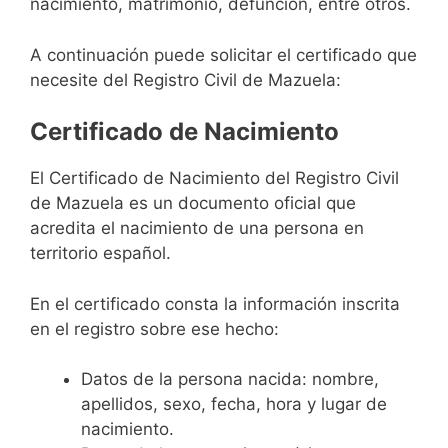
nacimiento, matrimonio, defunción, entre otros.
A continuación puede solicitar el certificado que
necesite del Registro Civil de Mazuela:
Certificado de Nacimiento
El Certificado de Nacimiento del Registro Civil
de Mazuela es un documento oficial que
acredita el nacimiento de una persona en
territorio español.
En el certificado consta la información inscrita
en el registro sobre ese hecho:
Datos de la persona nacida: nombre,
apellidos, sexo, fecha, hora y lugar de
nacimiento.