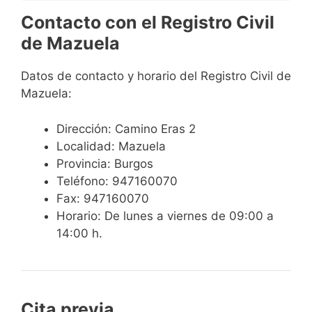
Contacto con el Registro Civil
de Mazuela
Datos de contacto y horario del Registro Civil de
Mazuela:
Dirección: Camino Eras 2
Localidad: Mazuela
Provincia: Burgos
Teléfono: 947160070
Fax: 947160070
Horario: De lunes a viernes de 09:00 a
14:00 h.
Cita previa