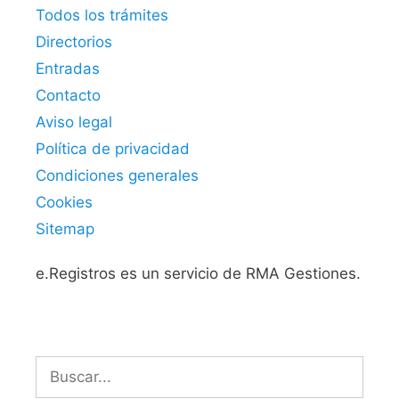
Todos los trámites
Directorios
Entradas
Contacto
Aviso legal
Política de privacidad
Condiciones generales
Cookies
Sitemap
e.Registros es un servicio de RMA Gestiones.
Buscar: