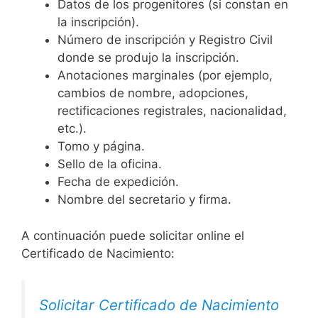
Datos de los progenitores (si constan en
la inscripción).
Número de inscripción y Registro Civil
donde se produjo la inscripción.
Anotaciones marginales (por ejemplo,
cambios de nombre, adopciones,
rectificaciones registrales, nacionalidad,
etc.).
Tomo y página.
Sello de la oficina.
Fecha de expedición.
Nombre del secretario y firma.
A continuación puede solicitar online el
Certificado de Nacimiento:
Solicitar Certificado de Nacimiento