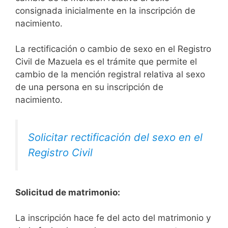
consignada inicialmente en la inscripción de
nacimiento.
La rectificación o cambio de sexo en el Registro
Civil de Mazuela es el trámite que permite el
cambio de la mención registral relativa al sexo
de una persona en su inscripción de
nacimiento.
Solicitar rectificación del sexo en el
Registro Civil
Solicitud de matrimonio:
La inscripción hace fe del acto del matrimonio y