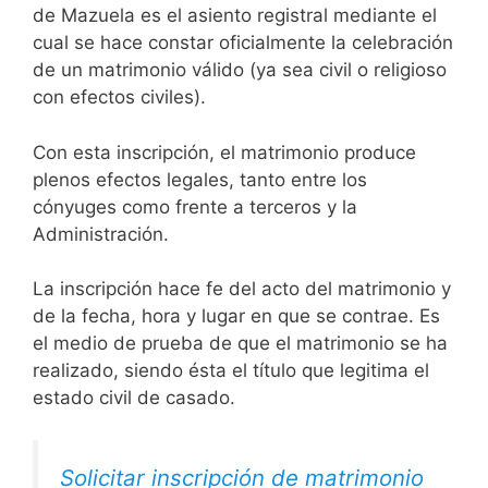
de Mazuela es el asiento registral mediante el
cual se hace constar oficialmente la celebración
de un matrimonio válido (ya sea civil o religioso
con efectos civiles).
Con esta inscripción, el matrimonio produce
plenos efectos legales, tanto entre los
cónyuges como frente a terceros y la
Administración.
La inscripción hace fe del acto del matrimonio y
de la fecha, hora y lugar en que se contrae. Es
el medio de prueba de que el matrimonio se ha
realizado, siendo ésta el título que legitima el
estado civil de casado.
Solicitar inscripción de matrimonio