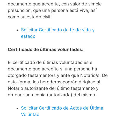
documento que acredita, con valor de simple
presunción, que una persona está viva, así
como su estado civil.
Solicitar Certificado de fe de vida y
estado
Certificado de últimas voluntades:
El certificado de últimas voluntades es el
documento que acredita si una persona ha
otorgado testamento/s y ante qué Notario/s. De
esta forma, los herederos podrán dirigirse al
Notario autorizante del último testamento y
obtener una copia (autorizada) del mismo.
Solicitar Certificado de Actos de Última
Voluntad