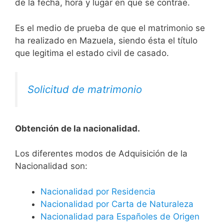
de la fecha, hora y lugar en que se contrae.
Es el medio de prueba de que el matrimonio se
ha realizado en Mazuela, siendo ésta el título
que legitima el estado civil de casado.
Solicitud de matrimonio
Obtención de la nacionalidad.
​​​Los diferentes modos de Adquisición de la
Nacionalidad son:
Nacionalidad por Residencia
Nacionalidad por Carta de Naturaleza
Nacionalidad para Españoles de Origen