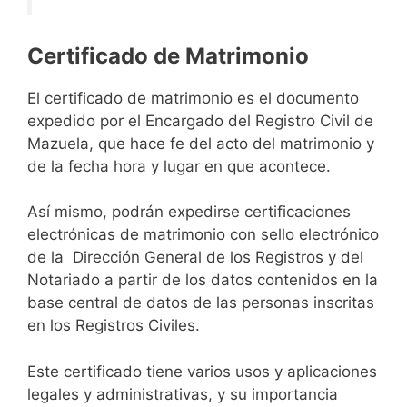
Certificado de Matrimonio
El certificado de matrimonio es el documento
expedido por el Encargado del Registro Civil de
Mazuela, que hace fe del acto del matrimonio y
de la fecha hora y lugar en que acontece.
Así mismo, podrán expedirse certificaciones
electrónicas de matrimonio con sello electrónico
de la Dirección General de los Registros y del
Notariado a partir de los datos contenidos en la
base central de datos de las personas inscritas
en los Registros Civiles.
Este certificado tiene varios usos y aplicaciones
legales y administrativas, y su importancia