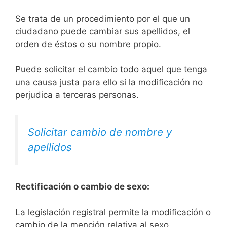
Se trata de un procedimiento por el que un
ciudadano puede cambiar sus apellidos, el
orden de éstos o su nombre propio.
Puede solicitar el cambio todo aquel que tenga
una causa justa para ello si la modificación no
perjudica a terceras personas.
Solicitar cambio de nombre y
apellidos
Rectificación o cambio de sexo:
La legislación registral permite la modificación o
cambio de la mención relativa al sexo