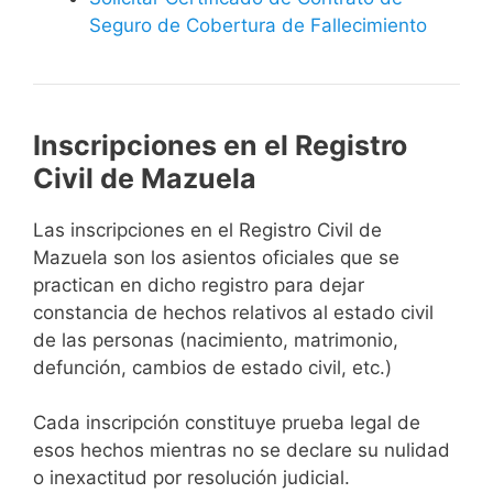
Seguro de Cobertura de Fallecimiento
Inscripciones en el Registro
Civil de Mazuela
Las inscripciones en el Registro Civil de
Mazuela son los asientos oficiales que se
practican en dicho registro para dejar
constancia de hechos relativos al estado civil
de las personas (nacimiento, matrimonio,
defunción, cambios de estado civil, etc.)
Cada inscripción constituye prueba legal de
esos hechos mientras no se declare su nulidad
o inexactitud por resolución judicial.