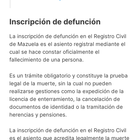
Inscripción de defunción
La inscripción de defunción en el Registro Civil
de Mazuela es el asiento registral mediante el
cual se hace constar oficialmente el
fallecimiento de una persona.
Es un trámite obligatorio y constituye la prueba
legal de la muerte, sin la cual no pueden
realizarse gestiones como la expedición de la
licencia de enterramiento, la cancelación de
documentos de identidad o la tramitación de
herencias y pensiones.
La inscripción de defunción en el Registro Civil
es el asiento que acredita legalmente la muerte