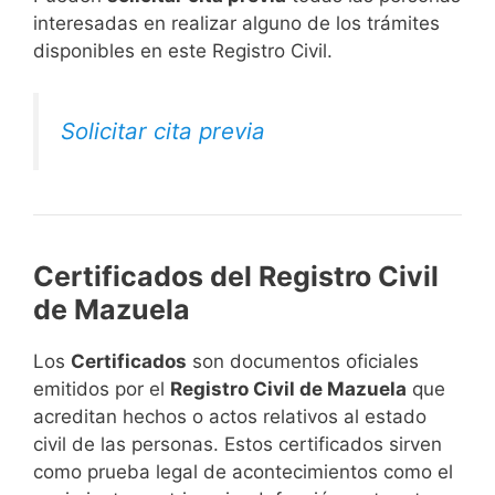
interesadas en realizar alguno de los trámites
disponibles en este Registro Civil.​
Solicitar cita previa
Certificados del Registro Civil
de Mazuela
Los
Certificados
son documentos oficiales
emitidos por el
Registro Civil de Mazuela
que
acreditan hechos o actos relativos al estado
civil de las personas. Estos certificados sirven
como prueba legal de acontecimientos como el