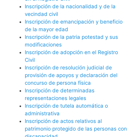
Inscripción de la nacionalidad y de la
vecindad civil
Inscripción de emancipación y beneficio
de la mayor edad
Inscripción de la patria potestad y sus
modificaciones
Inscripción de adopción en el Registro
Civil
Inscripción de resolución judicial de
provisión de apoyos y declaración del
concurso de persona física
Inscripción de determinadas
representaciones legales
Inscripción de tutela automática o
administrativa
Inscripción de actos relativos al
patrimonio protegido de las personas con
discapacidad