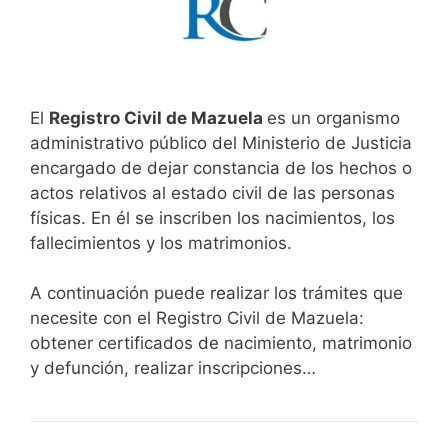
El
Registro Civil de Mazuela
es un organismo
administrativo público del Ministerio de Justicia
encargado de dejar constancia de los hechos o
actos relativos al estado civil de las personas
físicas. En él se inscriben los nacimientos, los
fallecimientos y los matrimonios.
A continuación puede realizar los trámites que
necesite con el Registro Civil de Mazuela:
obtener certificados de nacimiento, matrimonio
y defunción, realizar inscripciones…