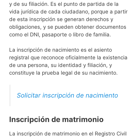
y de su filiación. Es el punto de partida de la
vida jurídica de cada ciudadano, porque a partir
de esta inscripción se generan derechos y
obligaciones, y se pueden obtener documentos
como el DNI, pasaporte o libro de familia.
La inscripción de nacimiento es el asiento
registral que reconoce oficialmente la existencia
de una persona, su identidad y filiación, y
constituye la prueba legal de su nacimiento.
Solicitar inscripción de nacimiento
Inscripción de matrimonio
La inscripción de matrimonio en el Registro Civil