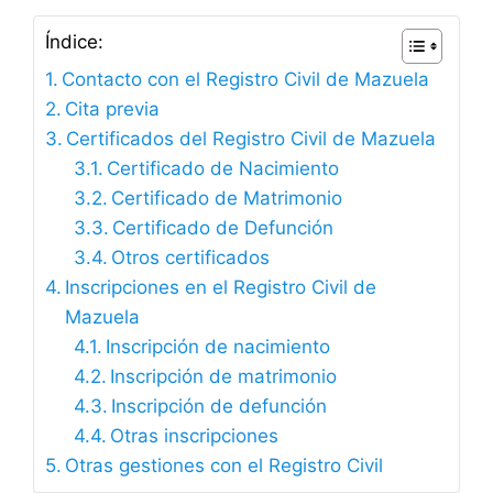
Índice:
Contacto con el Registro Civil de Mazuela
Cita previa
Certificados del Registro Civil de Mazuela
Certificado de Nacimiento
Certificado de Matrimonio
Certificado de Defunción
Otros certificados
Inscripciones en el Registro Civil de
Mazuela
Inscripción de nacimiento
Inscripción de matrimonio
Inscripción de defunción
Otras inscripciones
Otras gestiones con el Registro Civil