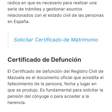
radica en que es necesario para realizar una
serie de trámites y gestionar asuntos
relacionados con el estado civil de las personas
en España.
Solicitar Certificado de Matrimonio
Certificado de Defunción
El Certificado de defunción del Registro Civil de
Mazuela es el documento oficial que acredita el
fallecimiento de la persona, fecha y lugar en
que se produjo. Es fundamental para solicitar la
pensión del cónyuge o para acceder a la
herencia.