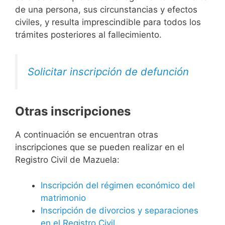
de una persona, sus circunstancias y efectos
civiles, y resulta imprescindible para todos los
trámites posteriores al fallecimiento.
Solicitar inscripción de defunción
Otras inscripciones
A continuación se encuentran otras
inscripciones que se pueden realizar en el
Registro Civil de Mazuela:
Inscripción del régimen económico del
matrimonio
Inscripción de divorcios y separaciones
en el Registro Civil