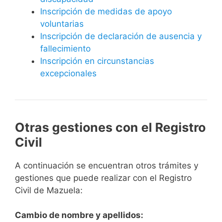
Inscripción de medidas de apoyo
voluntarias
Inscripción de declaración de ausencia y
fallecimiento
Inscripción en circunstancias
excepcionales
Otras gestiones con el Registro
Civil
A continuación se encuentran otros trámites y
gestiones que puede realizar con el Registro
Civil de Mazuela:
Cambio de nombre y apellidos: