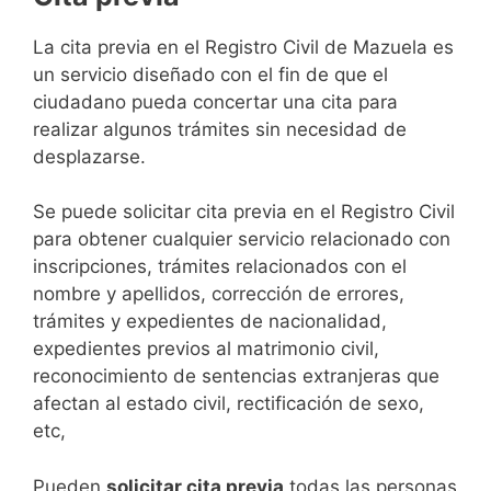
​​​​​​​​​​​​​​​​​​​​​​​​​​​​La cita previa en el Registro Civil de Mazuela es
un servicio diseñado con el fin de que el
ciudadano pueda concertar una cita para
realizar algunos trámites sin necesidad de
desplazarse.​
Se puede solicitar cita previa en el Registro Civil
para obtener cualquier servicio relacionado con
inscripciones, trámites relacionados con el
nombre y apellidos, corrección de errores,
trámites y expedientes de nacionalidad,
expedientes previos al matrimonio civil,
reconocimiento de sentencias extranjeras que
afectan al estado civil, rectificación de sexo,
etc,
​Pueden
solicitar cita previa
todas las personas