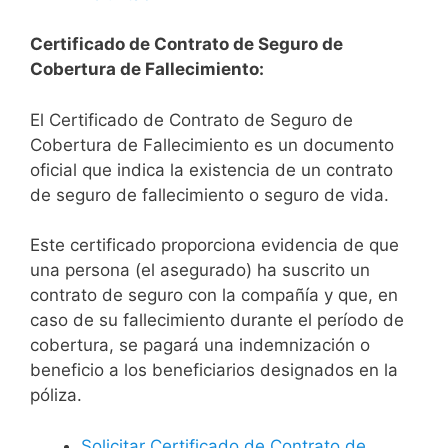
Certificado de Contrato de Seguro de
Cobertura de Fallecimiento:
El Certificado de Contrato de Seguro de
Cobertura de Fallecimiento es un documento
oficial que indica la existencia de un contrato
de seguro de fallecimiento o seguro de vida.
Este certificado proporciona evidencia de que
una persona (el asegurado) ha suscrito un
contrato de seguro con la compañía y que, en
caso de su fallecimiento durante el período de
cobertura, se pagará una indemnización o
beneficio a los beneficiarios designados en la
póliza.
Solicitar Certificado de Contrato de