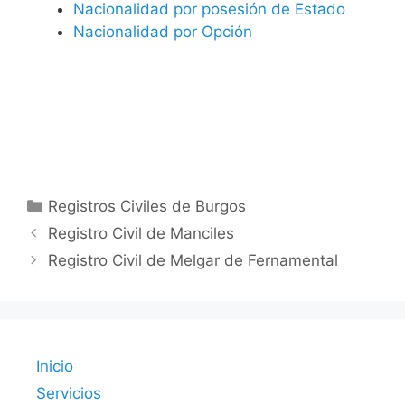
Nacionalidad por posesión de Estado
Nacionalidad por Opción
Categorías
Registros Civiles de Burgos
Registro Civil de Manciles
Registro Civil de Melgar de Fernamental
Inicio
Servicios