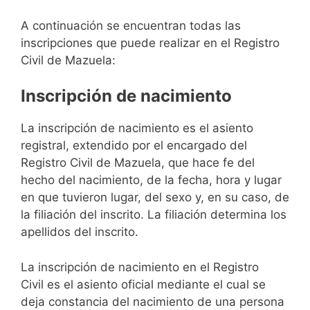
A continuación se encuentran todas las
inscripciones que puede realizar en el Registro
Civil de Mazuela:
Inscripción de nacimiento
La inscripción de nacimiento es el asiento
registral, extendido por el encargado del
Registro Civil de Mazuela, que hace fe del
hecho del nacimiento, de la fecha, hora y lugar
en que tuvieron lugar, del sexo y, en su caso, de
la filiación del inscrito. La filiación determina los
apellidos del inscrito.
La inscripción de nacimiento en el Registro
Civil es el asiento oficial mediante el cual se
deja constancia del nacimiento de una persona