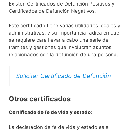
Existen Certificados de Defunción Positivos y
Certificados de Defunción Negativos.
Este certificado tiene varias utilidades legales y
administrativas, y su importancia radica en que
se requiere para llevar a cabo una serie de
trámites y gestiones que involucran asuntos
relacionados con la defunción de una persona.
Solicitar Certificado de Defunción
Otros certificados
Certificado de fe de vida y estado:
La declaración de fe de vida y estado es el