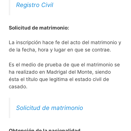
Registro Civil
Solicitud de matrimonio:
La inscripción hace fe del acto del matrimonio y
de la fecha, hora y lugar en que se contrae.
Es el medio de prueba de que el matrimonio se
ha realizado en Madrigal del Monte, siendo
ésta el título que legitima el estado civil de
casado.
Solicitud de matrimonio
Obtención de la nacionalidad.