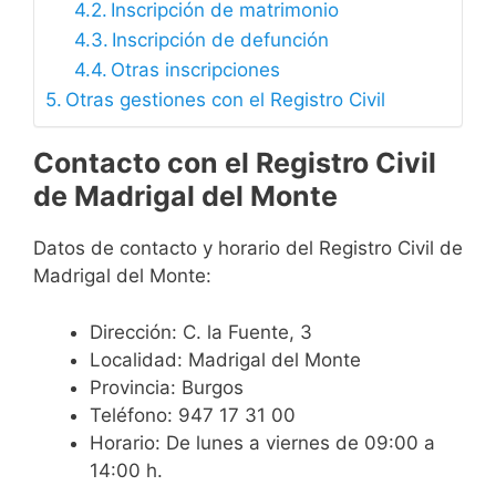
Inscripción de matrimonio
Inscripción de defunción
Otras inscripciones
Otras gestiones con el Registro Civil
Contacto con el Registro Civil
de Madrigal del Monte
Datos de contacto y horario del Registro Civil de
Madrigal del Monte:
Dirección: C. la Fuente, 3
Localidad: Madrigal del Monte
Provincia: Burgos
Teléfono: 947 17 31 00
Horario: De lunes a viernes de 09:00 a
14:00 h.