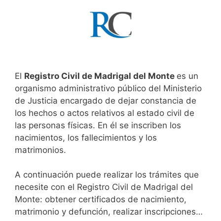
El
Registro Civil de Madrigal del Monte
es un
organismo administrativo público del Ministerio
de Justicia encargado de dejar constancia de
los hechos o actos relativos al estado civil de
las personas físicas. En él se inscriben los
nacimientos, los fallecimientos y los
matrimonios.
A continuación puede realizar los trámites que
necesite con el Registro Civil de Madrigal del
Monte: obtener certificados de nacimiento,
matrimonio y defunción, realizar inscripciones…