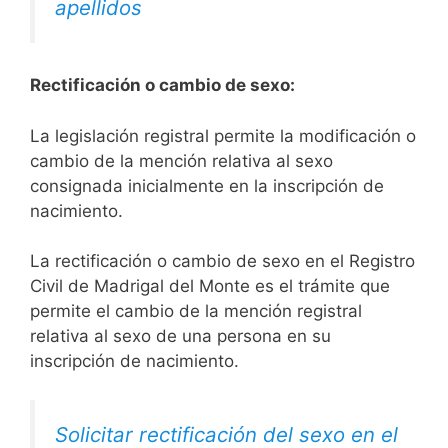
apellidos
Rectificación o cambio de sexo:
La legislación registral permite la modificación o
cambio de la mención relativa al sexo
consignada inicialmente en la inscripción de
nacimiento.
La rectificación o cambio de sexo en el Registro
Civil de Madrigal del Monte es el trámite que
permite el cambio de la mención registral
relativa al sexo de una persona en su
inscripción de nacimiento.
Solicitar rectificación del sexo en el