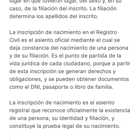
lugar en que tuvieron lugar, del sexo y, en su
caso, de la filiación del inscrito. La filiación
determina los apellidos del inscrito.
La inscripción de nacimiento en el Registro
Civil es el asiento oficial mediante el cual se
deja constancia del nacimiento de una persona
y de su filiación. Es el punto de partida de la
vida jurídica de cada ciudadano, porque a partir
de esta inscripción se generan derechos y
obligaciones, y se pueden obtener documentos
como el DNI, pasaporte o libro de familia.
La inscripción de nacimiento es el asiento
registral que reconoce oficialmente la existencia
de una persona, su identidad y filiación, y
constituye la prueba legal de su nacimiento.