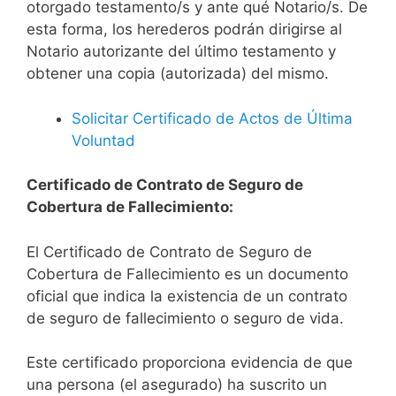
otorgado testamento/s y ante qué Notario/s. De
esta forma, los herederos podrán dirigirse al
Notario autorizante del último testamento y
obtener una copia (autorizada) del mismo.
Solicitar Certificado de Actos de Última
Voluntad
Certificado de Contrato de Seguro de
Cobertura de Fallecimiento:
El Certificado de Contrato de Seguro de
Cobertura de Fallecimiento es un documento
oficial que indica la existencia de un contrato
de seguro de fallecimiento o seguro de vida.
Este certificado proporciona evidencia de que
una persona (el asegurado) ha suscrito un