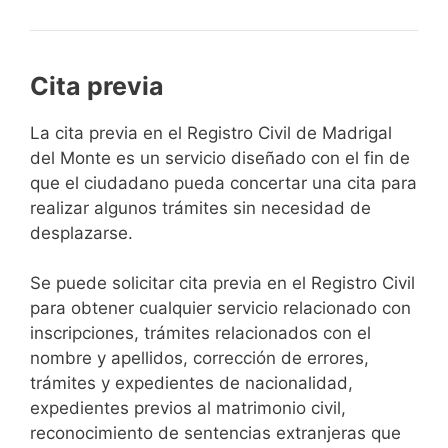
Cita previa
​​​​​​​​​​​​​​​​​​​​​​​​​​​​La cita previa en el Registro Civil de Madrigal
del Monte es un servicio diseñado con el fin de
que el ciudadano pueda concertar una cita para
realizar algunos trámites sin necesidad de
desplazarse.​
Se puede solicitar cita previa en el Registro Civil
para obtener cualquier servicio relacionado con
inscripciones, trámites relacionados con el
nombre y apellidos, corrección de errores,
trámites y expedientes de nacionalidad,
expedientes previos al matrimonio civil,
reconocimiento de sentencias extranjeras que