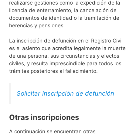
realizarse gestiones como la expedición de la
licencia de enterramiento, la cancelación de
documentos de identidad o la tramitación de
herencias y pensiones.
La inscripción de defunción en el Registro Civil
es el asiento que acredita legalmente la muerte
de una persona, sus circunstancias y efectos
civiles, y resulta imprescindible para todos los
trámites posteriores al fallecimiento.
Solicitar inscripción de defunción
Otras inscripciones
A continuación se encuentran otras