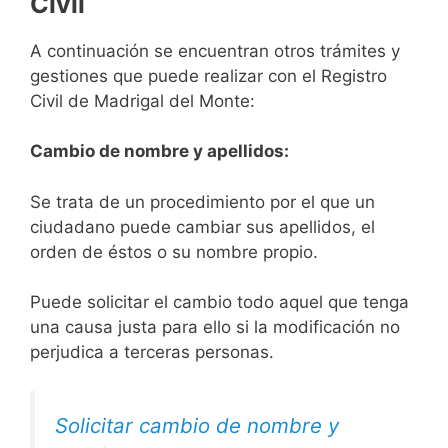
Civil
A continuación se encuentran otros trámites y
gestiones que puede realizar con el Registro
Civil de Madrigal del Monte:
Cambio de nombre y apellidos:
Se trata de un procedimiento por el que un
ciudadano puede cambiar sus apellidos, el
orden de éstos o su nombre propio.
Puede solicitar el cambio todo aquel que tenga
una causa justa para ello si la modificación no
perjudica a terceras personas.
Solicitar cambio de nombre y