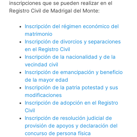
inscripciones que se pueden realizar en el
Registro Civil de Madrigal del Monte:
Inscripción del régimen económico del
matrimonio
Inscripción de divorcios y separaciones
en el Registro Civil
Inscripción de la nacionalidad y de la
vecindad civil
Inscripción de emancipación y beneficio
de la mayor edad
Inscripción de la patria potestad y sus
modificaciones
Inscripción de adopción en el Registro
Civil
Inscripción de resolución judicial de
provisión de apoyos y declaración del
concurso de persona física