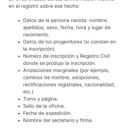
en el registro sobre ese hecho:
Datos de la persona nacida: nombre,
apellidos, sexo, fecha, hora y lugar de
nacimiento.
Datos de los progenitores (si constan en
la inscripción).
Número de inscripción y Registro Civil
donde se produjo la inscripción.
Anotaciones marginales (por ejemplo,
cambios de nombre, adopciones,
rectificaciones registrales, nacionalidad,
etc.).
Tomo y página.
Sello de la oficina.
Fecha de expedición.
Nombre del secretario y firma.