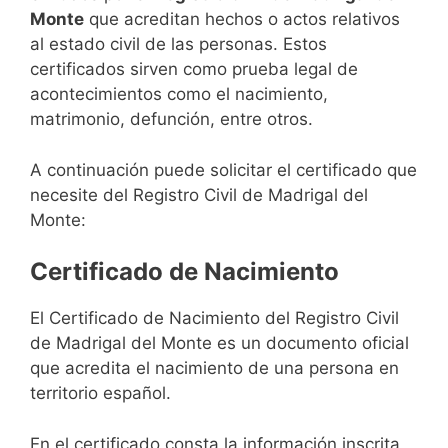
Monte
que acreditan hechos o actos relativos
al estado civil de las personas. Estos
certificados sirven como prueba legal de
acontecimientos como el nacimiento,
matrimonio, defunción, entre otros.
A continuación puede solicitar el certificado que
necesite del Registro Civil de Madrigal del
Monte:
Certificado de Nacimiento
El Certificado de Nacimiento del Registro Civil
de Madrigal del Monte es un documento oficial
que acredita el nacimiento de una persona en
territorio español.
En el certificado consta la información inscrita