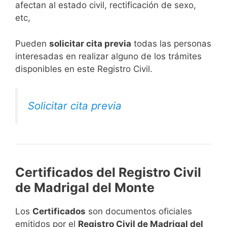
afectan al estado civil, rectificación de sexo,
etc,
​Pueden
solicitar cita previa
todas las personas
interesadas en realizar alguno de los trámites
disponibles en este Registro Civil.​
Solicitar cita previa
Certificados del Registro Civil
de Madrigal del Monte
Los
Certificados
son documentos oficiales
emitidos por el
Registro Civil de Madrigal del