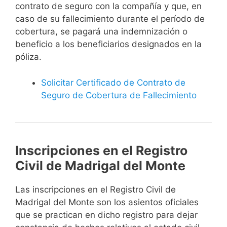
contrato de seguro con la compañía y que, en
caso de su fallecimiento durante el período de
cobertura, se pagará una indemnización o
beneficio a los beneficiarios designados en la
póliza.
Solicitar Certificado de Contrato de
Seguro de Cobertura de Fallecimiento
Inscripciones en el Registro
Civil de Madrigal del Monte
Las inscripciones en el Registro Civil de
Madrigal del Monte son los asientos oficiales
que se practican en dicho registro para dejar