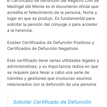
El Certificado de defunción del Registro Civil de
Madrigal del Monte es el documento oficial que
acredita el fallecimiento de la persona, fecha y
lugar en que se produjo. Es fundamental para
solicitar la pensión del cónyuge o para acceder
a la herencia.
Existen Certificados de Defunción Positivos y
Certificados de Defunción Negativos.
Este certificado tiene varias utilidades legales y
administrativas, y su importancia radica en que
se requiere para llevar a cabo una serie de
trámites y gestiones que involucran asuntos
relacionados con la defunción de una persona.
Solicitar Certificado de Defunción