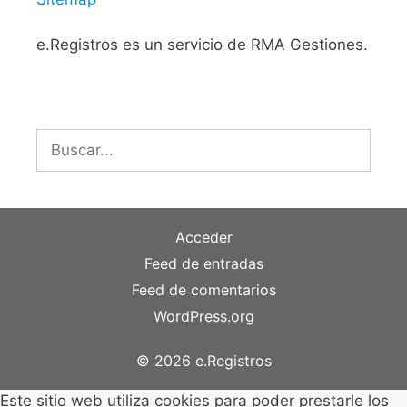
e.Registros es un servicio de RMA Gestiones.
Buscar:
Acceder
Feed de entradas
Feed de comentarios
WordPress.org
© 2026 e.Registros
Este sitio web utiliza cookies para poder prestarle los