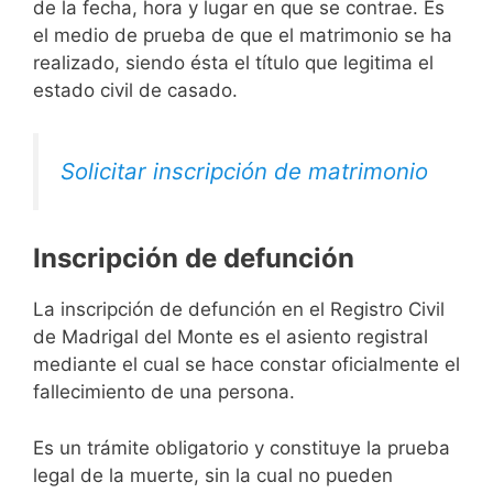
de la fecha, hora y lugar en que se contrae. Es
el medio de prueba de que el matrimonio se ha
realizado, siendo ésta el título que legitima el
estado civil de casado.
Solicitar inscripción de matrimonio
Inscripción de defunción
La inscripción de defunción en el Registro Civil
de Madrigal del Monte es el asiento registral
mediante el cual se hace constar oficialmente el
fallecimiento de una persona.
Es un trámite obligatorio y constituye la prueba
legal de la muerte, sin la cual no pueden