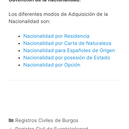
​​​Los diferentes modos de Adquisición de la
Nacionalidad son:
Nacionalidad por Residencia
Nacionalidad por Carta de Naturaleza
Nacionalidad para Españoles de Origen
Nacionalidad por posesión de Estado
Nacionalidad por Opción
Categorías
Registros Civiles de Burgos