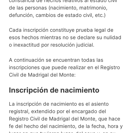
constancia de hechos relativos al estado civil
de las personas (nacimiento, matrimonio,
defunción, cambios de estado civil, etc.)
Cada inscripción constituye prueba legal de
esos hechos mientras no se declare su nulidad
o inexactitud por resolución judicial.
A continuación se encuentran todas las
inscripciones que puede realizar en el Registro
Civil de Madrigal del Monte:
Inscripción de nacimiento
La inscripción de nacimiento es el asiento
registral, extendido por el encargado del
Registro Civil de Madrigal del Monte, que hace
fe del hecho del nacimiento, de la fecha, hora y