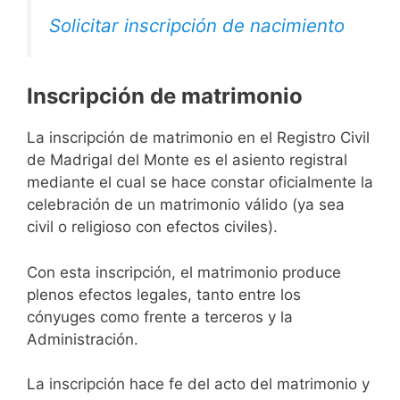
Solicitar inscripción de nacimiento
Inscripción de matrimonio
La inscripción de matrimonio en el Registro Civil
de Madrigal del Monte es el asiento registral
mediante el cual se hace constar oficialmente la
celebración de un matrimonio válido (ya sea
civil o religioso con efectos civiles).
Con esta inscripción, el matrimonio produce
plenos efectos legales, tanto entre los
cónyuges como frente a terceros y la
Administración.
La inscripción hace fe del acto del matrimonio y