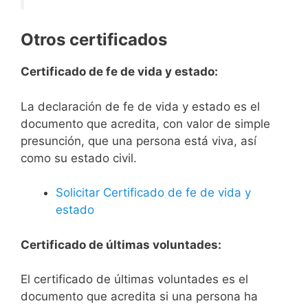
Otros certificados
Certificado de fe de vida y estado:
La declaración de fe de vida y estado es el
documento que acredita, con valor de simple
presunción, que una persona está viva, así
como su estado civil.
Solicitar Certificado de fe de vida y
estado
Certificado de últimas voluntades:
El certificado de últimas voluntades es el
documento que acredita si una persona ha