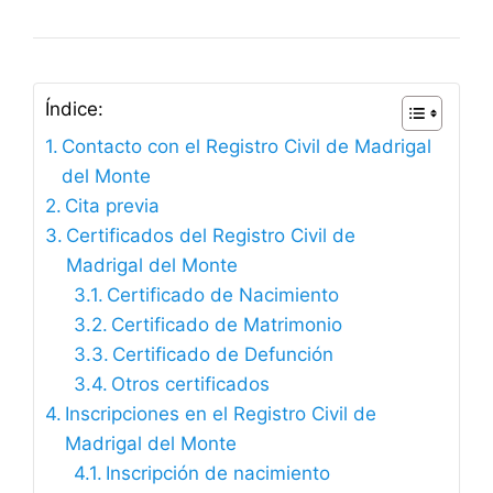
Índice:
Contacto con el Registro Civil de Madrigal
del Monte
Cita previa
Certificados del Registro Civil de
Madrigal del Monte
Certificado de Nacimiento
Certificado de Matrimonio
Certificado de Defunción
Otros certificados
Inscripciones en el Registro Civil de
Madrigal del Monte
Inscripción de nacimiento