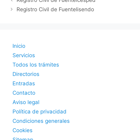
Registro Civil de Fuentelcésped
Registro Civil de Fuentelisendo
Inicio
Servicios
Todos los trámites
Directorios
Entradas
Contacto
Aviso legal
Política de privacidad
Condiciones generales
Cookies
Sitemap