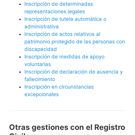
Inscripción de determinadas
representaciones legales
Inscripción de tutela automática o
administrativa
Inscripción de actos relativos al
patrimonio protegido de las personas con
discapacidad
Inscripción de medidas de apoyo
voluntarias
Inscripción de declaración de ausencia y
fallecimiento
Inscripción en circunstancias
excepcionales
Otras gestiones con el Registro