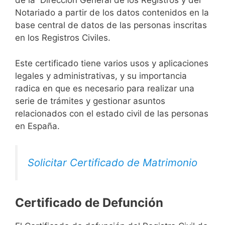
de la Dirección General de los Registros y del
Notariado a partir de los datos contenidos en la
base central de datos de las personas inscritas
en los Registros Civiles.
Este certificado tiene varios usos y aplicaciones
legales y administrativas, y su importancia
radica en que es necesario para realizar una
serie de trámites y gestionar asuntos
relacionados con el estado civil de las personas
en España.
Solicitar Certificado de Matrimonio
Certificado de Defunción