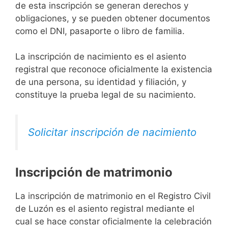
de esta inscripción se generan derechos y
obligaciones, y se pueden obtener documentos
como el DNI, pasaporte o libro de familia.
La inscripción de nacimiento es el asiento
registral que reconoce oficialmente la existencia
de una persona, su identidad y filiación, y
constituye la prueba legal de su nacimiento.
Solicitar inscripción de nacimiento
Inscripción de matrimonio
La inscripción de matrimonio en el Registro Civil
de Luzón es el asiento registral mediante el
cual se hace constar oficialmente la celebración