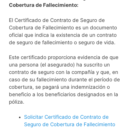
Cobertura de Fallecimiento:
El Certificado de Contrato de Seguro de
Cobertura de Fallecimiento es un documento
oficial que indica la existencia de un contrato
de seguro de fallecimiento o seguro de vida.
Este certificado proporciona evidencia de que
una persona (el asegurado) ha suscrito un
contrato de seguro con la compañía y que, en
caso de su fallecimiento durante el período de
cobertura, se pagará una indemnización o
beneficio a los beneficiarios designados en la
póliza.
Solicitar Certificado de Contrato de
Seguro de Cobertura de Fallecimiento