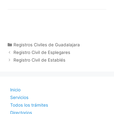
Categorías
Registros Civiles de Guadalajara
Registro Civil de Esplegares
Registro Civil de Establés
Inicio
Servicios
Todos los trámites
Directorios