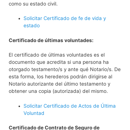
como su estado civil.
Solicitar Certificado de fe de vida y
estado
Certificado de últimas voluntades:
El certificado de últimas voluntades es el
documento que acredita si una persona ha
otorgado testamento/s y ante qué Notario/s. De
esta forma, los herederos podrán dirigirse al
Notario autorizante del último testamento y
obtener una copia (autorizada) del mismo.
Solicitar Certificado de Actos de Última
Voluntad
Certificado de Contrato de Seguro de