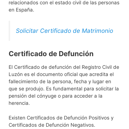
relacionados con el estado civil de las personas
en España.
Solicitar Certificado de Matrimonio
Certificado de Defunción
El Certificado de defunción del Registro Civil de
Luzón es el documento oficial que acredita el
fallecimiento de la persona, fecha y lugar en
que se produjo. Es fundamental para solicitar la
pensión del cónyuge o para acceder a la
herencia.
Existen Certificados de Defunción Positivos y
Certificados de Defunción Negativos.