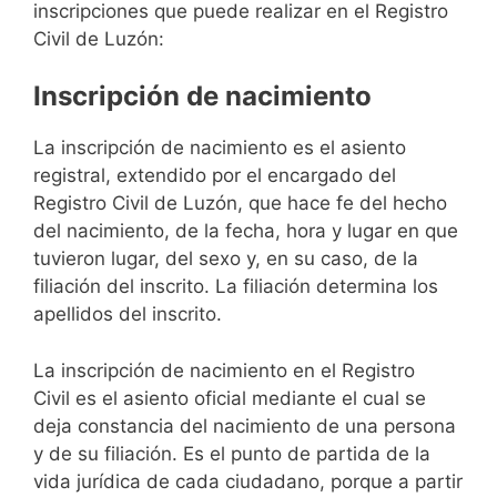
inscripciones que puede realizar en el Registro
Civil de Luzón:
Inscripción de nacimiento
La inscripción de nacimiento es el asiento
registral, extendido por el encargado del
Registro Civil de Luzón, que hace fe del hecho
del nacimiento, de la fecha, hora y lugar en que
tuvieron lugar, del sexo y, en su caso, de la
filiación del inscrito. La filiación determina los
apellidos del inscrito.
La inscripción de nacimiento en el Registro
Civil es el asiento oficial mediante el cual se
deja constancia del nacimiento de una persona
y de su filiación. Es el punto de partida de la
vida jurídica de cada ciudadano, porque a partir