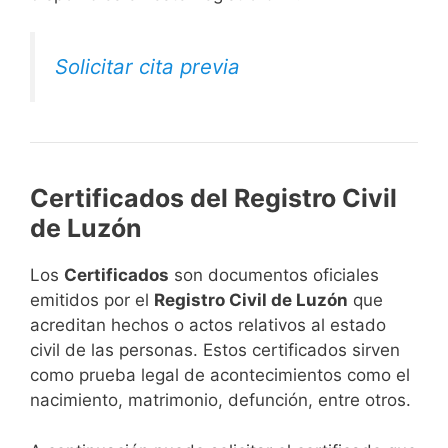
Solicitar cita previa
Certificados del Registro Civil
de Luzón
Los
Certificados
son documentos oficiales
emitidos por el
Registro Civil de Luzón
que
acreditan hechos o actos relativos al estado
civil de las personas. Estos certificados sirven
como prueba legal de acontecimientos como el
nacimiento, matrimonio, defunción, entre otros.