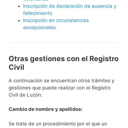
Inscripción de declaración de ausencia y
fallecimiento
Inscripción en circunstancias
excepcionales
Otras gestiones con el Registro
Civil
A continuación se encuentran otros trámites y
gestiones que puede realizar con el Registro
Civil de Luzón:
Cambio de nombre y apellidos:
Se trata de un procedimiento por el que un