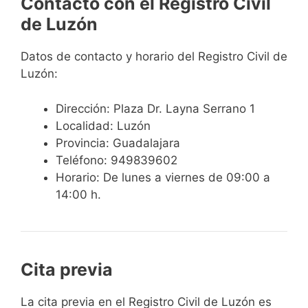
Contacto con el Registro Civil
de Luzón
Datos de contacto y horario del Registro Civil de
Luzón:
Dirección: Plaza Dr. Layna Serrano 1
Localidad: Luzón
Provincia: Guadalajara
Teléfono: 949839602
Horario: De lunes a viernes de 09:00 a
14:00 h.
Cita previa
​​​​​​​​​​​​​​​​​​​​​​​​​​​​La cita previa en el Registro Civil de Luzón es