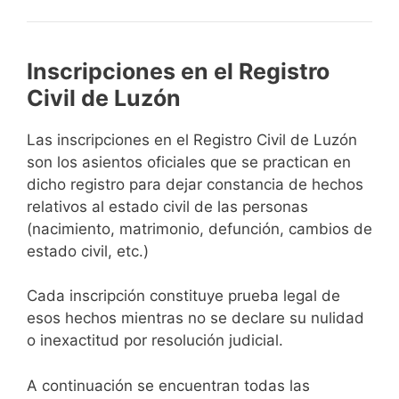
Inscripciones en el Registro
Civil de Luzón
Las inscripciones en el Registro Civil de Luzón
son los asientos oficiales que se practican en
dicho registro para dejar constancia de hechos
relativos al estado civil de las personas
(nacimiento, matrimonio, defunción, cambios de
estado civil, etc.)
Cada inscripción constituye prueba legal de
esos hechos mientras no se declare su nulidad
o inexactitud por resolución judicial.
A continuación se encuentran todas las