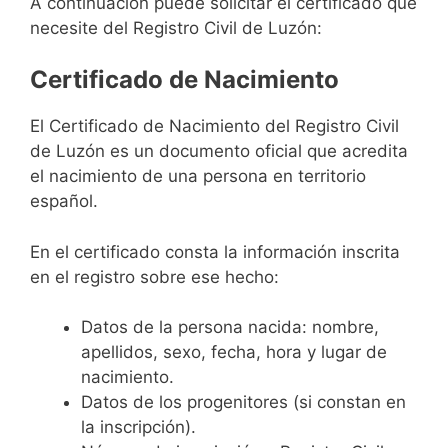
A continuación puede solicitar el certificado que
necesite del Registro Civil de Luzón:
Certificado de Nacimiento
El Certificado de Nacimiento del Registro Civil
de Luzón es un documento oficial que acredita
el nacimiento de una persona en territorio
español.
En el certificado consta la información inscrita
en el registro sobre ese hecho:
Datos de la persona nacida: nombre,
apellidos, sexo, fecha, hora y lugar de
nacimiento.
Datos de los progenitores (si constan en
la inscripción).