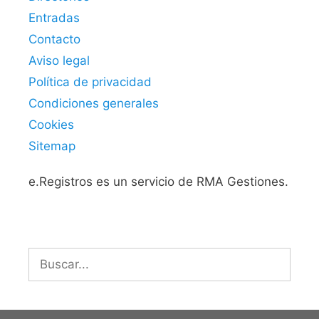
Entradas
Contacto
Aviso legal
Política de privacidad
Condiciones generales
Cookies
Sitemap
e.Registros es un servicio de RMA Gestiones.
Buscar: