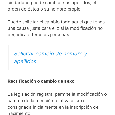
ciudadano puede cambiar sus apellidos, el
orden de éstos o su nombre propio.
Puede solicitar el cambio todo aquel que tenga
una causa justa para ello si la modificación no
perjudica a terceras personas.
Solicitar cambio de nombre y
apellidos
Rectificación o cambio de sexo:
La legislación registral permite la modificación o
cambio de la mención relativa al sexo
consignada inicialmente en la inscripción de
nacimiento.