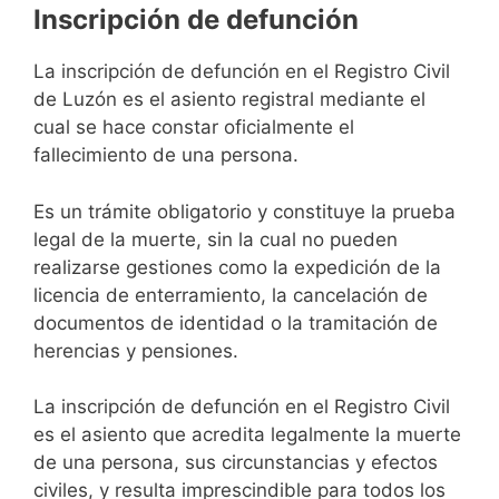
Inscripción de defunción
La inscripción de defunción en el Registro Civil
de Luzón es el asiento registral mediante el
cual se hace constar oficialmente el
fallecimiento de una persona.
Es un trámite obligatorio y constituye la prueba
legal de la muerte, sin la cual no pueden
realizarse gestiones como la expedición de la
licencia de enterramiento, la cancelación de
documentos de identidad o la tramitación de
herencias y pensiones.
La inscripción de defunción en el Registro Civil
es el asiento que acredita legalmente la muerte
de una persona, sus circunstancias y efectos
civiles, y resulta imprescindible para todos los