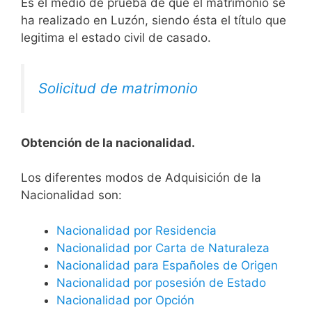
Es el medio de prueba de que el matrimonio se
ha realizado en Luzón, siendo ésta el título que
legitima el estado civil de casado.
Solicitud de matrimonio
Obtención de la nacionalidad.
​​​Los diferentes modos de Adquisición de la
Nacionalidad son:
Nacionalidad por Residencia
Nacionalidad por Carta de Naturaleza
Nacionalidad para Españoles de Origen
Nacionalidad por posesión de Estado
Nacionalidad por Opción