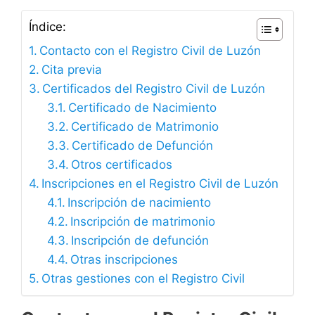
Índice:
Contacto con el Registro Civil de Luzón
Cita previa
Certificados del Registro Civil de Luzón
Certificado de Nacimiento
Certificado de Matrimonio
Certificado de Defunción
Otros certificados
Inscripciones en el Registro Civil de Luzón
Inscripción de nacimiento
Inscripción de matrimonio
Inscripción de defunción
Otras inscripciones
Otras gestiones con el Registro Civil