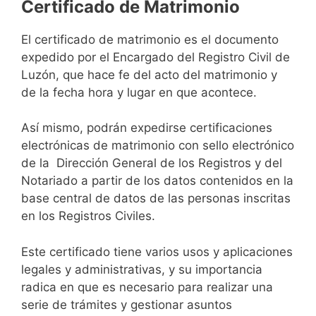
Certificado de Matrimonio
El certificado de matrimonio es el documento
expedido por el Encargado del Registro Civil de
Luzón, que hace fe del acto del matrimonio y
de la fecha hora y lugar en que acontece.
Así mismo, podrán expedirse certificaciones
electrónicas de matrimonio con sello electrónico
de la Dirección General de los Registros y del
Notariado a partir de los datos contenidos en la
base central de datos de las personas inscritas
en los Registros Civiles.
Este certificado tiene varios usos y aplicaciones
legales y administrativas, y su importancia
radica en que es necesario para realizar una
serie de trámites y gestionar asuntos