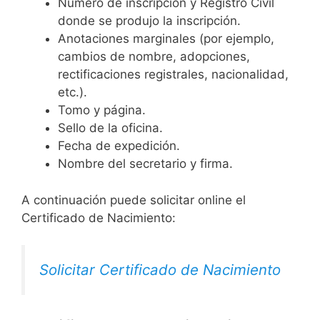
Número de inscripción y Registro Civil
donde se produjo la inscripción.
Anotaciones marginales (por ejemplo,
cambios de nombre, adopciones,
rectificaciones registrales, nacionalidad,
etc.).
Tomo y página.
Sello de la oficina.
Fecha de expedición.
Nombre del secretario y firma.
A continuación puede solicitar online el
Certificado de Nacimiento:
Solicitar Certificado de Nacimiento