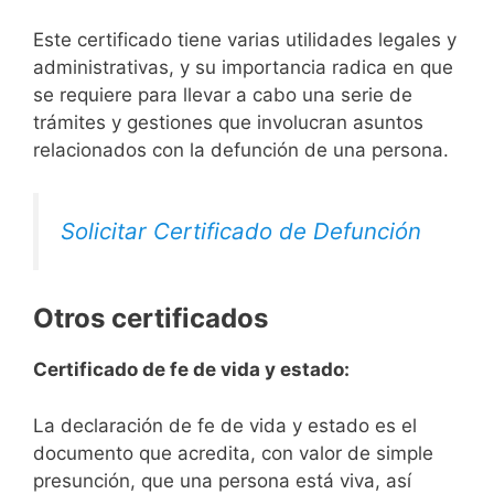
Este certificado tiene varias utilidades legales y
administrativas, y su importancia radica en que
se requiere para llevar a cabo una serie de
trámites y gestiones que involucran asuntos
relacionados con la defunción de una persona.
Solicitar Certificado de Defunción
Otros certificados
Certificado de fe de vida y estado:
La declaración de fe de vida y estado es el
documento que acredita, con valor de simple
presunción, que una persona está viva, así