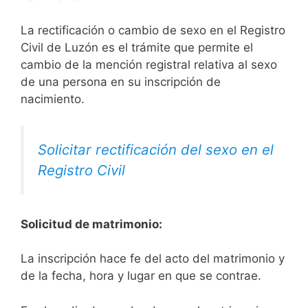
La rectificación o cambio de sexo en el Registro
Civil de Luzón es el trámite que permite el
cambio de la mención registral relativa al sexo
de una persona en su inscripción de
nacimiento.
Solicitar rectificación del sexo en el
Registro Civil
Solicitud de matrimonio:
La inscripción hace fe del acto del matrimonio y
de la fecha, hora y lugar en que se contrae.