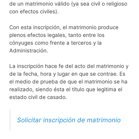
de un matrimonio válido (ya sea civil o religioso
con efectos civiles).
Con esta inscripción, el matrimonio produce
plenos efectos legales, tanto entre los
cónyuges como frente a terceros y la
Administración.
La inscripción hace fe del acto del matrimonio y
de la fecha, hora y lugar en que se contrae. Es
el medio de prueba de que el matrimonio se ha
realizado, siendo ésta el título que legitima el
estado civil de casado.
Solicitar inscripción de matrimonio