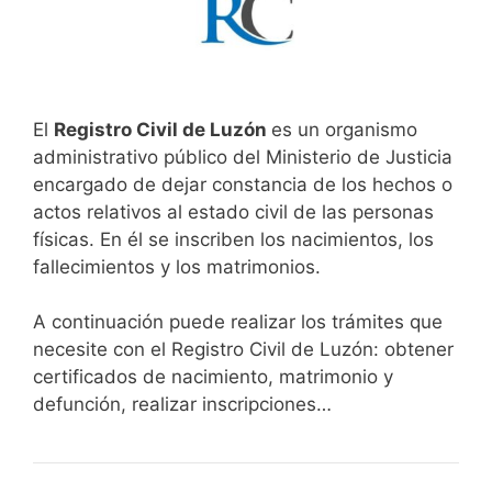
El
Registro Civil de Luzón
es un organismo
administrativo público del Ministerio de Justicia
encargado de dejar constancia de los hechos o
actos relativos al estado civil de las personas
físicas. En él se inscriben los nacimientos, los
fallecimientos y los matrimonios.
A continuación puede realizar los trámites que
necesite con el Registro Civil de Luzón: obtener
certificados de nacimiento, matrimonio y
defunción, realizar inscripciones…