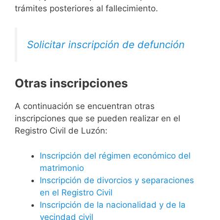
trámites posteriores al fallecimiento.
Solicitar inscripción de defunción
Otras inscripciones
A continuación se encuentran otras
inscripciones que se pueden realizar en el
Registro Civil de Luzón:
Inscripción del régimen económico del
matrimonio
Inscripción de divorcios y separaciones
en el Registro Civil
Inscripción de la nacionalidad y de la
vecindad civil