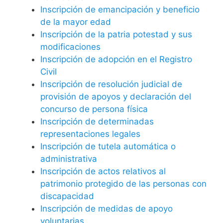
Inscripción de emancipación y beneficio
de la mayor edad
Inscripción de la patria potestad y sus
modificaciones
Inscripción de adopción en el Registro
Civil
Inscripción de resolución judicial de
provisión de apoyos y declaración del
concurso de persona física
Inscripción de determinadas
representaciones legales
Inscripción de tutela automática o
administrativa
Inscripción de actos relativos al
patrimonio protegido de las personas con
discapacidad
Inscripción de medidas de apoyo
voluntarias