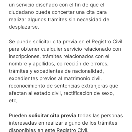
un servicio diseñado con el fin de que el
ciudadano pueda concertar una cita para
realizar algunos trámites sin necesidad de
desplazarse.​
Se puede solicitar cita previa en el Registro Civil
para obtener cualquier servicio relacionado con
inscripciones, trámites relacionados con el
nombre y apellidos, corrección de errores,
trámites y expedientes de nacionalidad,
expedientes previos al matrimonio civil,
reconocimiento de sentencias extranjeras que
afectan al estado civil, rectificación de sexo,
etc,
​Pueden
solicitar cita previa
todas las personas
interesadas en realizar alguno de los trámites
disponibles en este Registro Civil.​