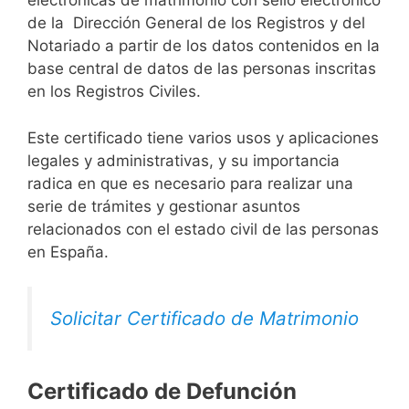
electrónicas de matrimonio con sello electrónico
de la Dirección General de los Registros y del
Notariado a partir de los datos contenidos en la
base central de datos de las personas inscritas
en los Registros Civiles.
Este certificado tiene varios usos y aplicaciones
legales y administrativas, y su importancia
radica en que es necesario para realizar una
serie de trámites y gestionar asuntos
relacionados con el estado civil de las personas
en España.
Solicitar Certificado de Matrimonio
Certificado de Defunción