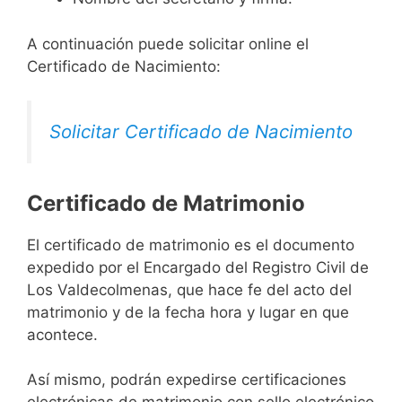
A continuación puede solicitar online el
Certificado de Nacimiento:
Solicitar Certificado de Nacimiento
Certificado de Matrimonio
El certificado de matrimonio es el documento
expedido por el Encargado del Registro Civil de
Los Valdecolmenas, que hace fe del acto del
matrimonio y de la fecha hora y lugar en que
acontece.
Así mismo, podrán expedirse certificaciones