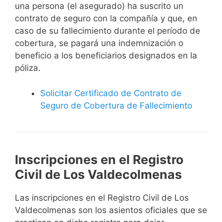
una persona (el asegurado) ha suscrito un
contrato de seguro con la compañía y que, en
caso de su fallecimiento durante el período de
cobertura, se pagará una indemnización o
beneficio a los beneficiarios designados en la
póliza.
Solicitar Certificado de Contrato de
Seguro de Cobertura de Fallecimiento
Inscripciones en el Registro
Civil de Los Valdecolmenas
Las inscripciones en el Registro Civil de Los
Valdecolmenas son los asientos oficiales que se