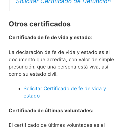
Solicitar Certificado de Defunción
Otros certificados
Certificado de fe de vida y estado:
La declaración de fe de vida y estado es el
documento que acredita, con valor de simple
presunción, que una persona está viva, así
como su estado civil.
Solicitar Certificado de fe de vida y
estado
Certificado de últimas voluntades:
El certificado de últimas voluntades es el