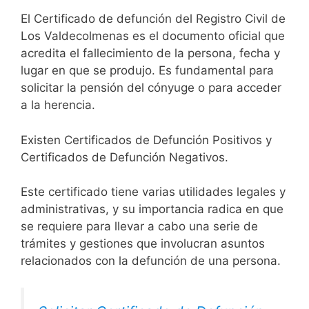
El Certificado de defunción del Registro Civil de
Los Valdecolmenas es el documento oficial que
acredita el fallecimiento de la persona, fecha y
lugar en que se produjo. Es fundamental para
solicitar la pensión del cónyuge o para acceder
a la herencia.
Existen Certificados de Defunción Positivos y
Certificados de Defunción Negativos.
Este certificado tiene varias utilidades legales y
administrativas, y su importancia radica en que
se requiere para llevar a cabo una serie de
trámites y gestiones que involucran asuntos
relacionados con la defunción de una persona.