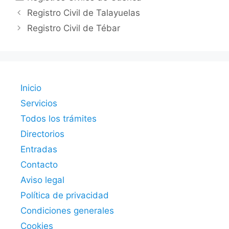
Registro Civil de Talayuelas
Registro Civil de Tébar
Inicio
Servicios
Todos los trámites
Directorios
Entradas
Contacto
Aviso legal
Política de privacidad
Condiciones generales
Cookies