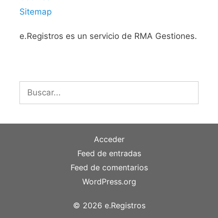
Sitemap
e.Registros es un servicio de RMA Gestiones.
Buscar:
Acceder
Feed de entradas
Feed de comentarios
WordPress.org
© 2026 e.Registros