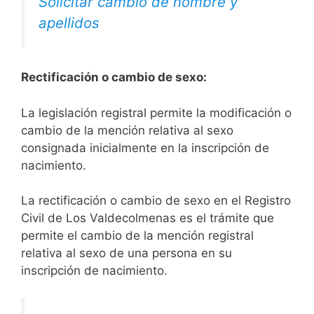
Solicitar cambio de nombre y
apellidos
Rectificación o cambio de sexo:
La legislación registral permite la modificación o
cambio de la mención relativa al sexo
consignada inicialmente en la inscripción de
nacimiento.
La rectificación o cambio de sexo en el Registro
Civil de Los Valdecolmenas es el trámite que
permite el cambio de la mención registral
relativa al sexo de una persona en su
inscripción de nacimiento.