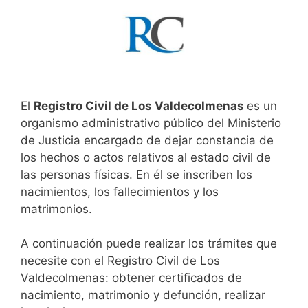
El
Registro Civil de Los Valdecolmenas
es un
organismo administrativo público del Ministerio
de Justicia encargado de dejar constancia de
los hechos o actos relativos al estado civil de
las personas físicas. En él se inscriben los
nacimientos, los fallecimientos y los
matrimonios.
A continuación puede realizar los trámites que
necesite con el Registro Civil de Los
Valdecolmenas: obtener certificados de
nacimiento, matrimonio y defunción, realizar