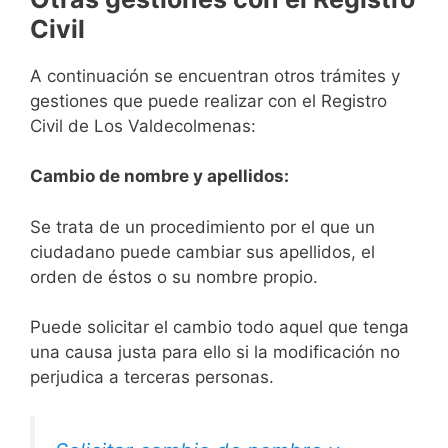
Civil
A continuación se encuentran otros trámites y
gestiones que puede realizar con el Registro
Civil de Los Valdecolmenas:
Cambio de nombre y apellidos:
Se trata de un procedimiento por el que un
ciudadano puede cambiar sus apellidos, el
orden de éstos o su nombre propio.
Puede solicitar el cambio todo aquel que tenga
una causa justa para ello si la modificación no
perjudica a terceras personas.