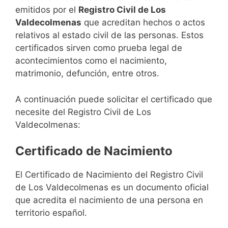
emitidos por el
Registro Civil de Los
Valdecolmenas
que acreditan hechos o actos
relativos al estado civil de las personas. Estos
certificados sirven como prueba legal de
acontecimientos como el nacimiento,
matrimonio, defunción, entre otros.
A continuación puede solicitar el certificado que
necesite del Registro Civil de Los
Valdecolmenas:
Certificado de Nacimiento
El Certificado de Nacimiento del Registro Civil
de Los Valdecolmenas es un documento oficial
que acredita el nacimiento de una persona en
territorio español.