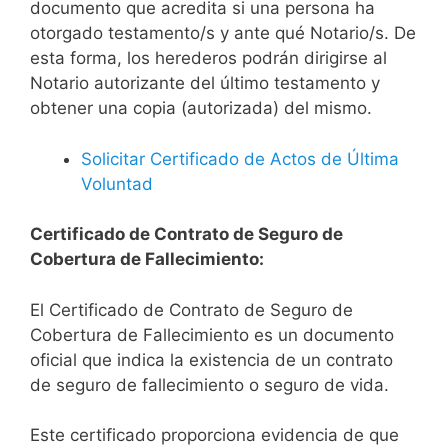
documento que acredita si una persona ha
otorgado testamento/s y ante qué Notario/s. De
esta forma, los herederos podrán dirigirse al
Notario autorizante del último testamento y
obtener una copia (autorizada) del mismo.
Solicitar Certificado de Actos de Última
Voluntad
Certificado de Contrato de Seguro de
Cobertura de Fallecimiento:
El Certificado de Contrato de Seguro de
Cobertura de Fallecimiento es un documento
oficial que indica la existencia de un contrato
de seguro de fallecimiento o seguro de vida.
Este certificado proporciona evidencia de que