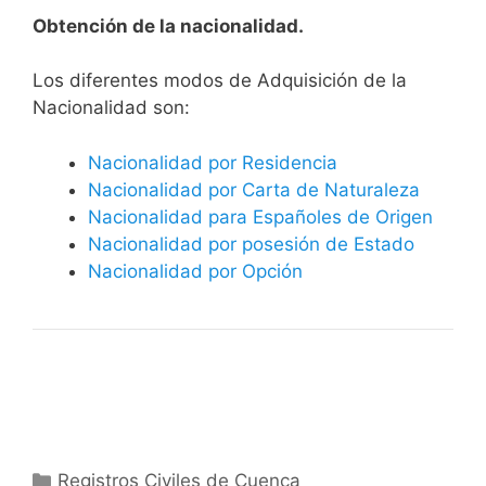
Obtención de la nacionalidad.
​​​Los diferentes modos de Adquisición de la
Nacionalidad son:
Nacionalidad por Residencia
Nacionalidad por Carta de Naturaleza
Nacionalidad para Españoles de Origen
Nacionalidad por posesión de Estado
Nacionalidad por Opción
Categorías
Registros Civiles de Cuenca