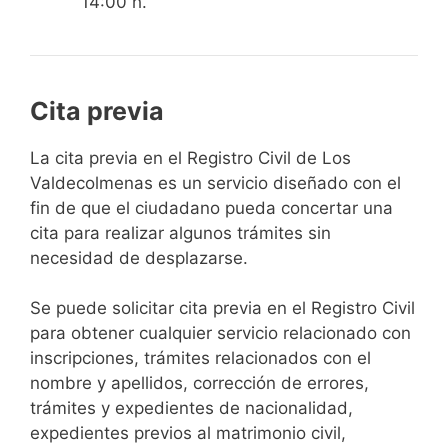
14:00 h.
Cita previa
​​​​​​​​​​​​​​​​​​​​​​​​​​​​La cita previa en el Registro Civil de Los
Valdecolmenas es un servicio diseñado con el
fin de que el ciudadano pueda concertar una
cita para realizar algunos trámites sin
necesidad de desplazarse.​
Se puede solicitar cita previa en el Registro Civil
para obtener cualquier servicio relacionado con
inscripciones, trámites relacionados con el
nombre y apellidos, corrección de errores,
trámites y expedientes de nacionalidad,
expedientes previos al matrimonio civil,