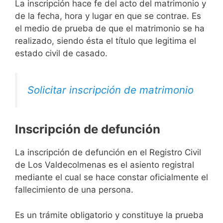
La inscripción hace fe del acto del matrimonio y
de la fecha, hora y lugar en que se contrae. Es
el medio de prueba de que el matrimonio se ha
realizado, siendo ésta el título que legitima el
estado civil de casado.
Solicitar inscripción de matrimonio
Inscripción de defunción
La inscripción de defunción en el Registro Civil
de Los Valdecolmenas es el asiento registral
mediante el cual se hace constar oficialmente el
fallecimiento de una persona.
Es un trámite obligatorio y constituye la prueba