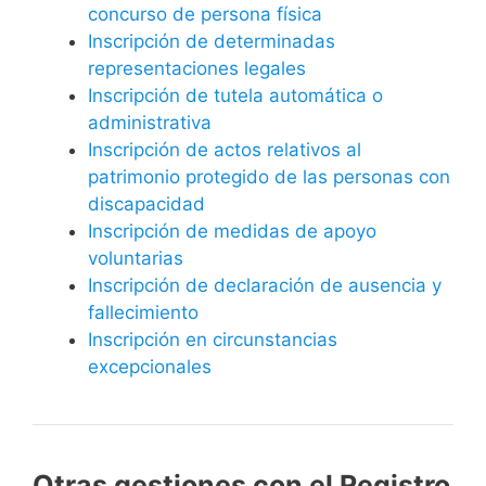
concurso de persona física
Inscripción de determinadas
representaciones legales
Inscripción de tutela automática o
administrativa
Inscripción de actos relativos al
patrimonio protegido de las personas con
discapacidad
Inscripción de medidas de apoyo
voluntarias
Inscripción de declaración de ausencia y
fallecimiento
Inscripción en circunstancias
excepcionales
Otras gestiones con el Registro