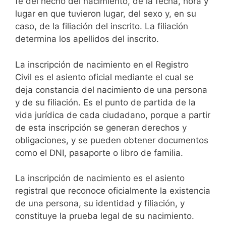
fe del hecho del nacimiento, de la fecha, hora y
lugar en que tuvieron lugar, del sexo y, en su
caso, de la filiación del inscrito. La filiación
determina los apellidos del inscrito.
La inscripción de nacimiento en el Registro
Civil es el asiento oficial mediante el cual se
deja constancia del nacimiento de una persona
y de su filiación. Es el punto de partida de la
vida jurídica de cada ciudadano, porque a partir
de esta inscripción se generan derechos y
obligaciones, y se pueden obtener documentos
como el DNI, pasaporte o libro de familia.
La inscripción de nacimiento es el asiento
registral que reconoce oficialmente la existencia
de una persona, su identidad y filiación, y
constituye la prueba legal de su nacimiento.