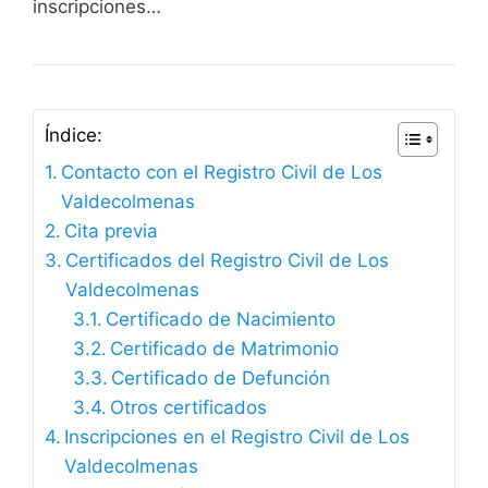
inscripciones…
Índice:
Contacto con el Registro Civil de Los
Valdecolmenas
Cita previa
Certificados del Registro Civil de Los
Valdecolmenas
Certificado de Nacimiento
Certificado de Matrimonio
Certificado de Defunción
Otros certificados
Inscripciones en el Registro Civil de Los
Valdecolmenas