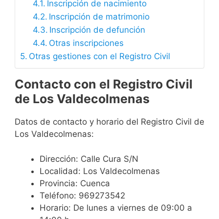
Inscripción de nacimiento
Inscripción de matrimonio
Inscripción de defunción
Otras inscripciones
Otras gestiones con el Registro Civil
Contacto con el Registro Civil
de Los Valdecolmenas
Datos de contacto y horario del Registro Civil de
Los Valdecolmenas:
Dirección: Calle Cura S/N
Localidad: Los Valdecolmenas
Provincia: Cuenca
Teléfono: 969273542
Horario: De lunes a viernes de 09:00 a