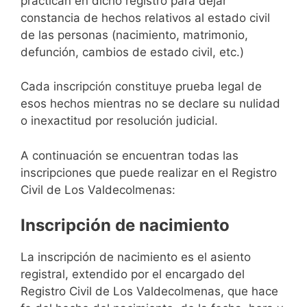
practican en dicho registro para dejar
constancia de hechos relativos al estado civil
de las personas (nacimiento, matrimonio,
defunción, cambios de estado civil, etc.)
Cada inscripción constituye prueba legal de
esos hechos mientras no se declare su nulidad
o inexactitud por resolución judicial.
A continuación se encuentran todas las
inscripciones que puede realizar en el Registro
Civil de Los Valdecolmenas:
Inscripción de nacimiento
La inscripción de nacimiento es el asiento
registral, extendido por el encargado del
Registro Civil de Los Valdecolmenas, que hace