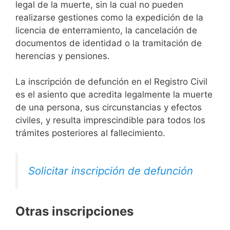
legal de la muerte, sin la cual no pueden
realizarse gestiones como la expedición de la
licencia de enterramiento, la cancelación de
documentos de identidad o la tramitación de
herencias y pensiones.
La inscripción de defunción en el Registro Civil
es el asiento que acredita legalmente la muerte
de una persona, sus circunstancias y efectos
civiles, y resulta imprescindible para todos los
trámites posteriores al fallecimiento.
Solicitar inscripción de defunción
Otras inscripciones