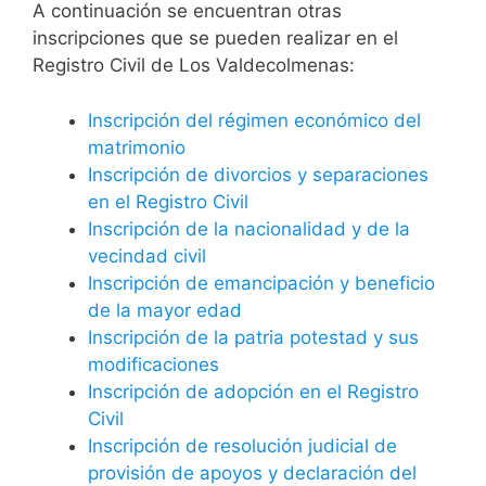
A continuación se encuentran otras
inscripciones que se pueden realizar en el
Registro Civil de Los Valdecolmenas:
Inscripción del régimen económico del
matrimonio
Inscripción de divorcios y separaciones
en el Registro Civil
Inscripción de la nacionalidad y de la
vecindad civil
Inscripción de emancipación y beneficio
de la mayor edad
Inscripción de la patria potestad y sus
modificaciones
Inscripción de adopción en el Registro
Civil
Inscripción de resolución judicial de
provisión de apoyos y declaración del