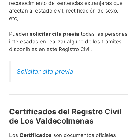
reconocimiento de sentencias extranjeras que
afectan al estado civil, rectificación de sexo,
etc,
​Pueden
solicitar cita previa
todas las personas
interesadas en realizar alguno de los trámites
disponibles en este Registro Civil.​
Solicitar cita previa
Certificados del Registro Civil
de Los Valdecolmenas
Los
Certificados
son documentos oficiales