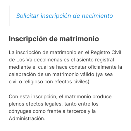
Solicitar inscripción de nacimiento
Inscripción de matrimonio
La inscripción de matrimonio en el Registro Civil
de Los Valdecolmenas es el asiento registral
mediante el cual se hace constar oficialmente la
celebración de un matrimonio válido (ya sea
civil o religioso con efectos civiles).
Con esta inscripción, el matrimonio produce
plenos efectos legales, tanto entre los
cónyuges como frente a terceros y la
Administración.