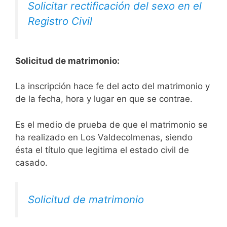
Solicitar rectificación del sexo en el
Registro Civil
Solicitud de matrimonio:
La inscripción hace fe del acto del matrimonio y
de la fecha, hora y lugar en que se contrae.
Es el medio de prueba de que el matrimonio se
ha realizado en Los Valdecolmenas, siendo
ésta el título que legitima el estado civil de
casado.
Solicitud de matrimonio