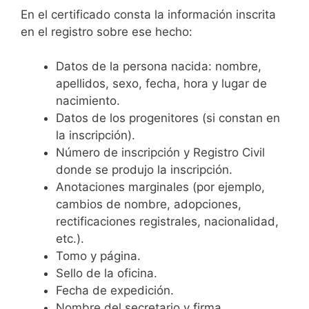
En el certificado consta la información inscrita
en el registro sobre ese hecho:
Datos de la persona nacida: nombre,
apellidos, sexo, fecha, hora y lugar de
nacimiento.
Datos de los progenitores (si constan en
la inscripción).
Número de inscripción y Registro Civil
donde se produjo la inscripción.
Anotaciones marginales (por ejemplo,
cambios de nombre, adopciones,
rectificaciones registrales, nacionalidad,
etc.).
Tomo y página.
Sello de la oficina.
Fecha de expedición.
Nombre del secretario y firma.