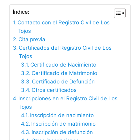
Índice:
Contacto con el Registro Civil de Los
Tojos
Cita previa
Certificados del Registro Civil de Los
Tojos
Certificado de Nacimiento
Certificado de Matrimonio
Certificado de Defunción
Otros certificados
Inscripciones en el Registro Civil de Los
Tojos
Inscripción de nacimiento
Inscripción de matrimonio
Inscripción de defunción