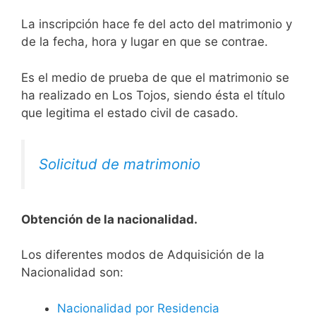
La inscripción hace fe del acto del matrimonio y
de la fecha, hora y lugar en que se contrae.
Es el medio de prueba de que el matrimonio se
ha realizado en Los Tojos, siendo ésta el título
que legitima el estado civil de casado.
Solicitud de matrimonio
Obtención de la nacionalidad.
​​​Los diferentes modos de Adquisición de la
Nacionalidad son:
Nacionalidad por Residencia