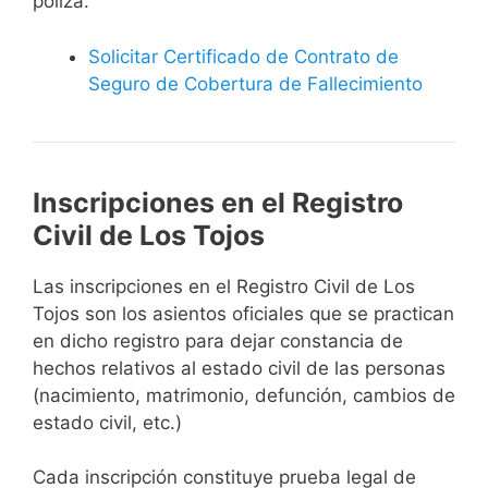
póliza.
Solicitar Certificado de Contrato de
Seguro de Cobertura de Fallecimiento
Inscripciones en el Registro
Civil de Los Tojos
Las inscripciones en el Registro Civil de Los
Tojos son los asientos oficiales que se practican
en dicho registro para dejar constancia de
hechos relativos al estado civil de las personas
(nacimiento, matrimonio, defunción, cambios de
estado civil, etc.)
Cada inscripción constituye prueba legal de