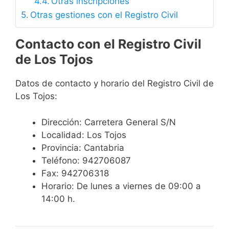
Otras inscripciones
Otras gestiones con el Registro Civil
Contacto con el Registro Civil
de Los Tojos
Datos de contacto y horario del Registro Civil de
Los Tojos:
Dirección: Carretera General S/N
Localidad: Los Tojos
Provincia: Cantabria
Teléfono: 942706087
Fax: 942706318
Horario: De lunes a viernes de 09:00 a
14:00 h.