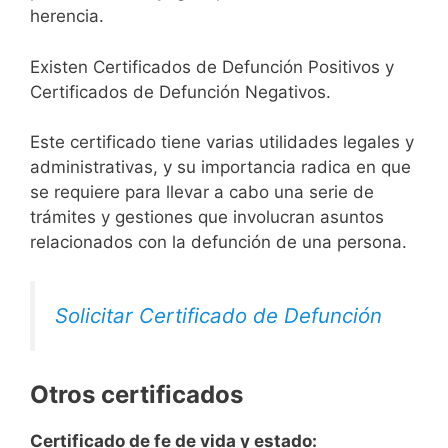
herencia.
Existen Certificados de Defunción Positivos y
Certificados de Defunción Negativos.
Este certificado tiene varias utilidades legales y
administrativas, y su importancia radica en que
se requiere para llevar a cabo una serie de
trámites y gestiones que involucran asuntos
relacionados con la defunción de una persona.
Solicitar Certificado de Defunción
Otros certificados
Certificado de fe de vida y estado: