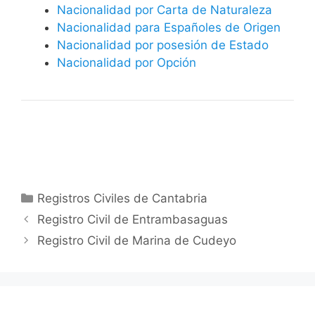
Nacionalidad por Carta de Naturaleza
Nacionalidad para Españoles de Origen
Nacionalidad por posesión de Estado
Nacionalidad por Opción
Categorías
Registros Civiles de Cantabria
Registro Civil de Entrambasaguas
Registro Civil de Marina de Cudeyo