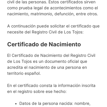
civil de las personas. Estos certificados sirven
como prueba legal de acontecimientos como el
nacimiento, matrimonio, defunción, entre otros.
A continuación puede solicitar el certificado que
necesite del Registro Civil de Los Tojos:
Certificado de Nacimiento
El Certificado de Nacimiento del Registro Civil
de Los Tojos es un documento oficial que
acredita el nacimiento de una persona en
territorio español.
En el certificado consta la información inscrita
en el registro sobre ese hecho:
Datos de la persona nacida: nombre,