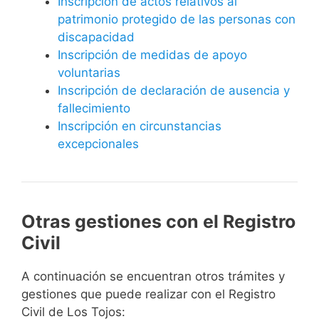
Inscripción de actos relativos al
patrimonio protegido de las personas con
discapacidad
Inscripción de medidas de apoyo
voluntarias
Inscripción de declaración de ausencia y
fallecimiento
Inscripción en circunstancias
excepcionales
Otras gestiones con el Registro
Civil
A continuación se encuentran otros trámites y
gestiones que puede realizar con el Registro
Civil de Los Tojos: