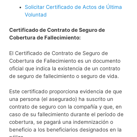
Solicitar Certificado de Actos de Última
Voluntad
Certificado de Contrato de Seguro de
Cobertura de Fallecimiento:
El Certificado de Contrato de Seguro de
Cobertura de Fallecimiento es un documento
oficial que indica la existencia de un contrato
de seguro de fallecimiento o seguro de vida.
Este certificado proporciona evidencia de que
una persona (el asegurado) ha suscrito un
contrato de seguro con la compañía y que, en
caso de su fallecimiento durante el período de
cobertura, se pagará una indemnización o
beneficio a los beneficiarios designados en la