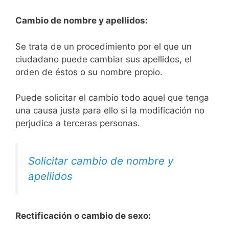
Cambio de nombre y apellidos:
Se trata de un procedimiento por el que un
ciudadano puede cambiar sus apellidos, el
orden de éstos o su nombre propio.
Puede solicitar el cambio todo aquel que tenga
una causa justa para ello si la modificación no
perjudica a terceras personas.
Solicitar cambio de nombre y
apellidos
Rectificación o cambio de sexo: