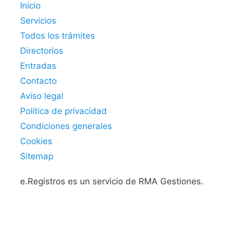
Inicio
Servicios
Todos los trámites
Directorios
Entradas
Contacto
Aviso legal
Política de privacidad
Condiciones generales
Cookies
Sitemap
e.Registros es un servicio de RMA Gestiones.