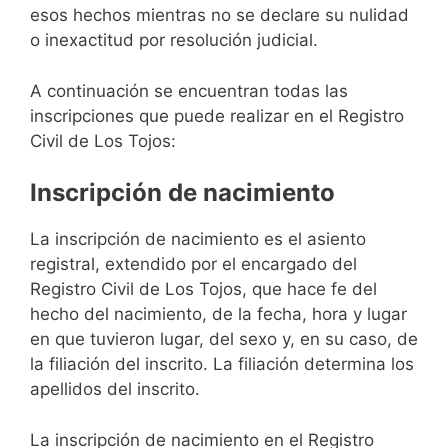
esos hechos mientras no se declare su nulidad
o inexactitud por resolución judicial.
A continuación se encuentran todas las
inscripciones que puede realizar en el Registro
Civil de Los Tojos:
Inscripción de nacimiento
La inscripción de nacimiento es el asiento
registral, extendido por el encargado del
Registro Civil de Los Tojos, que hace fe del
hecho del nacimiento, de la fecha, hora y lugar
en que tuvieron lugar, del sexo y, en su caso, de
la filiación del inscrito. La filiación determina los
apellidos del inscrito.
La inscripción de nacimiento en el Registro