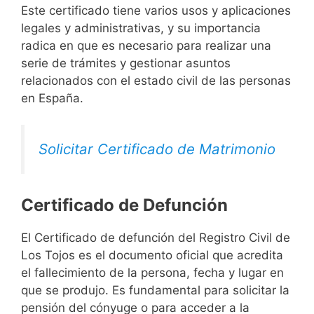
Este certificado tiene varios usos y aplicaciones
legales y administrativas, y su importancia
radica en que es necesario para realizar una
serie de trámites y gestionar asuntos
relacionados con el estado civil de las personas
en España.
Solicitar Certificado de Matrimonio
Certificado de Defunción
El Certificado de defunción del Registro Civil de
Los Tojos es el documento oficial que acredita
el fallecimiento de la persona, fecha y lugar en
que se produjo. Es fundamental para solicitar la
pensión del cónyuge o para acceder a la