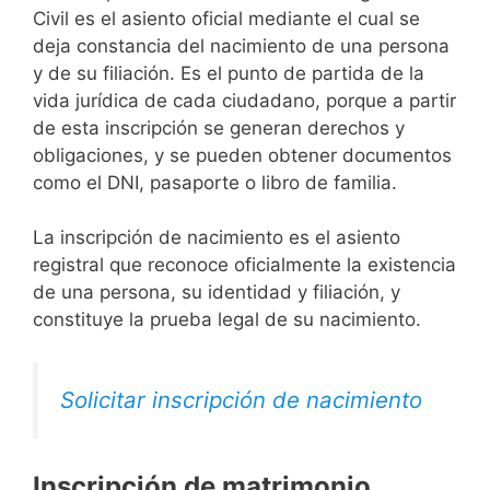
Civil es el asiento oficial mediante el cual se
deja constancia del nacimiento de una persona
y de su filiación. Es el punto de partida de la
vida jurídica de cada ciudadano, porque a partir
de esta inscripción se generan derechos y
obligaciones, y se pueden obtener documentos
como el DNI, pasaporte o libro de familia.
La inscripción de nacimiento es el asiento
registral que reconoce oficialmente la existencia
de una persona, su identidad y filiación, y
constituye la prueba legal de su nacimiento.
Solicitar inscripción de nacimiento
Inscripción de matrimonio