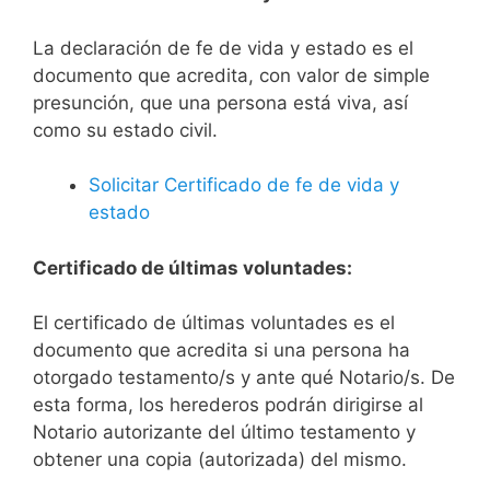
La declaración de fe de vida y estado es el
documento que acredita, con valor de simple
presunción, que una persona está viva, así
como su estado civil.
Solicitar Certificado de fe de vida y
estado
Certificado de últimas voluntades:
El certificado de últimas voluntades es el
documento que acredita si una persona ha
otorgado testamento/s y ante qué Notario/s. De
esta forma, los herederos podrán dirigirse al
Notario autorizante del último testamento y
obtener una copia (autorizada) del mismo.