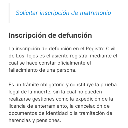
Solicitar inscripción de matrimonio
Inscripción de defunción
La inscripción de defunción en el Registro Civil
de Los Tojos es el asiento registral mediante el
cual se hace constar oficialmente el
fallecimiento de una persona.
Es un trámite obligatorio y constituye la prueba
legal de la muerte, sin la cual no pueden
realizarse gestiones como la expedición de la
licencia de enterramiento, la cancelación de
documentos de identidad o la tramitación de
herencias y pensiones.