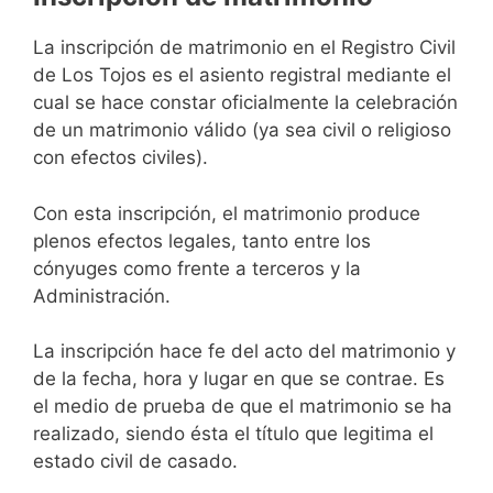
La inscripción de matrimonio en el Registro Civil
de Los Tojos es el asiento registral mediante el
cual se hace constar oficialmente la celebración
de un matrimonio válido (ya sea civil o religioso
con efectos civiles).
Con esta inscripción, el matrimonio produce
plenos efectos legales, tanto entre los
cónyuges como frente a terceros y la
Administración.
La inscripción hace fe del acto del matrimonio y
de la fecha, hora y lugar en que se contrae. Es
el medio de prueba de que el matrimonio se ha
realizado, siendo ésta el título que legitima el
estado civil de casado.