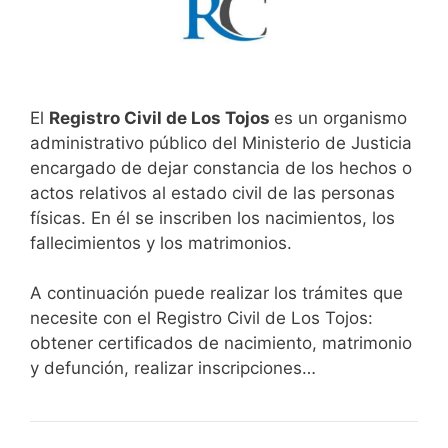
El
Registro Civil de Los Tojos
es un organismo
administrativo público del Ministerio de Justicia
encargado de dejar constancia de los hechos o
actos relativos al estado civil de las personas
físicas. En él se inscriben los nacimientos, los
fallecimientos y los matrimonios.
A continuación puede realizar los trámites que
necesite con el Registro Civil de Los Tojos:
obtener certificados de nacimiento, matrimonio
y defunción, realizar inscripciones…