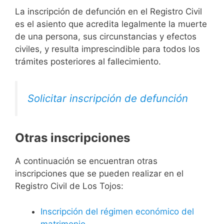
La inscripción de defunción en el Registro Civil
es el asiento que acredita legalmente la muerte
de una persona, sus circunstancias y efectos
civiles, y resulta imprescindible para todos los
trámites posteriores al fallecimiento.
Solicitar inscripción de defunción
Otras inscripciones
A continuación se encuentran otras
inscripciones que se pueden realizar en el
Registro Civil de Los Tojos:
Inscripción del régimen económico del
matrimonio