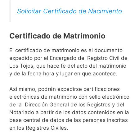
Solicitar Certificado de Nacimiento
Certificado de Matrimonio
El certificado de matrimonio es el documento
expedido por el Encargado del Registro Civil de
Los Tojos, que hace fe del acto del matrimonio
y de la fecha hora y lugar en que acontece.
Así mismo, podrán expedirse certificaciones
electrónicas de matrimonio con sello electrónico
de la Dirección General de los Registros y del
Notariado a partir de los datos contenidos en la
base central de datos de las personas inscritas
en los Registros Civiles.