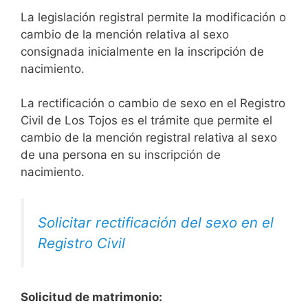
La legislación registral permite la modificación o
cambio de la mención relativa al sexo
consignada inicialmente en la inscripción de
nacimiento.
La rectificación o cambio de sexo en el Registro
Civil de Los Tojos es el trámite que permite el
cambio de la mención registral relativa al sexo
de una persona en su inscripción de
nacimiento.
Solicitar rectificación del sexo en el
Registro Civil
Solicitud de matrimonio: