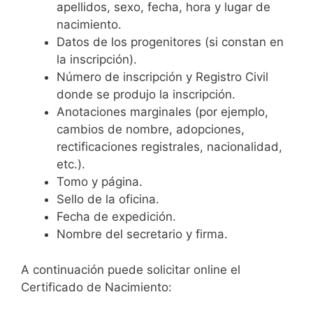
apellidos, sexo, fecha, hora y lugar de
nacimiento.
Datos de los progenitores (si constan en
la inscripción).
Número de inscripción y Registro Civil
donde se produjo la inscripción.
Anotaciones marginales (por ejemplo,
cambios de nombre, adopciones,
rectificaciones registrales, nacionalidad,
etc.).
Tomo y página.
Sello de la oficina.
Fecha de expedición.
Nombre del secretario y firma.
A continuación puede solicitar online el
Certificado de Nacimiento: