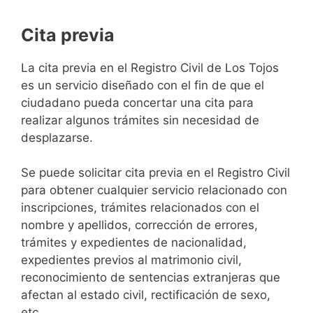
Cita previa
​​​​​​​​​​​​​​​​​​​​​​​​​​​​La cita previa en el Registro Civil de Los Tojos
es un servicio diseñado con el fin de que el
ciudadano pueda concertar una cita para
realizar algunos trámites sin necesidad de
desplazarse.​
Se puede solicitar cita previa en el Registro Civil
para obtener cualquier servicio relacionado con
inscripciones, trámites relacionados con el
nombre y apellidos, corrección de errores,
trámites y expedientes de nacionalidad,
expedientes previos al matrimonio civil,
reconocimiento de sentencias extranjeras que
afectan al estado civil, rectificación de sexo,
etc,