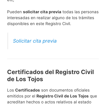
​Pueden
solicitar cita previa
todas las personas
interesadas en realizar alguno de los trámites
disponibles en este Registro Civil.​
Solicitar cita previa
Certificados del Registro Civil
de Los Tojos
Los
Certificados
son documentos oficiales
emitidos por el
Registro Civil de Los Tojos
que
acreditan hechos o actos relativos al estado