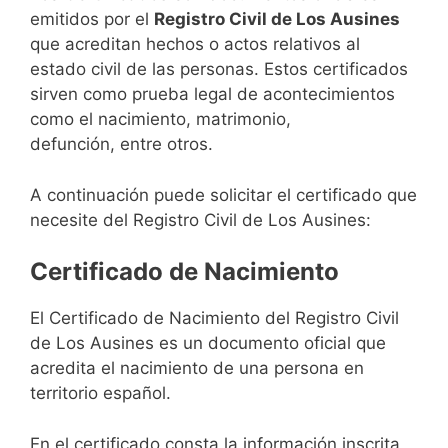
emitidos por el
Registro Civil de Los Ausines
que acreditan hechos o actos relativos al
estado civil de las personas. Estos certificados
sirven como prueba legal de acontecimientos
como el nacimiento, matrimonio,
defunción, entre otros.
A continuación puede solicitar el certificado que
necesite del Registro Civil de Los Ausines:
Certificado de Nacimiento
El Certificado de Nacimiento del Registro Civil
de Los Ausines es un documento oficial que
acredita el nacimiento de una persona en
territorio español.
En el certificado consta la información inscrita