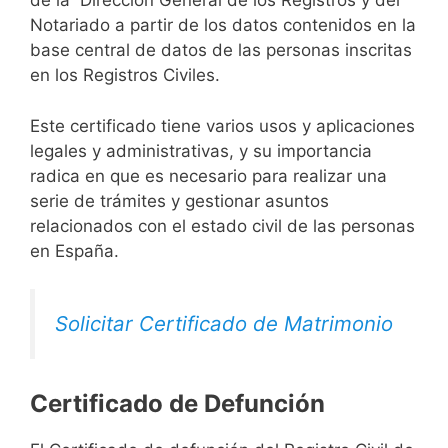
de la Dirección General de los Registros y del
Notariado a partir de los datos contenidos en la
base central de datos de las personas inscritas
en los Registros Civiles.
Este certificado tiene varios usos y aplicaciones
legales y administrativas, y su importancia
radica en que es necesario para realizar una
serie de trámites y gestionar asuntos
relacionados con el estado civil de las personas
en España.
Solicitar Certificado de Matrimonio
Certificado de Defunción