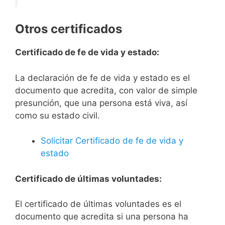
Otros certificados
Certificado de fe de vida y estado:
La declaración de fe de vida y estado es el
documento que acredita, con valor de simple
presunción, que una persona está viva, así
como su estado civil.
Solicitar Certificado de fe de vida y
estado
Certificado de últimas voluntades:
El certificado de últimas voluntades es el
documento que acredita si una persona ha