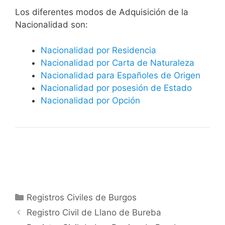
​​​Los diferentes modos de Adquisición de la
Nacionalidad son:
Nacionalidad por Residencia
Nacionalidad por Carta de Naturaleza
Nacionalidad para Españoles de Origen
Nacionalidad por posesión de Estado
Nacionalidad por Opción
Categorías
Registros Civiles de Burgos
Registro Civil de Llano de Bureba