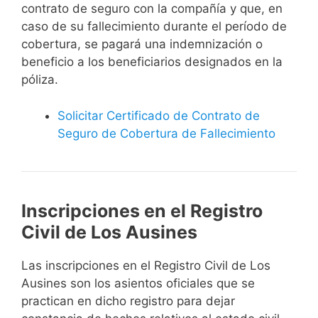
contrato de seguro con la compañía y que, en
caso de su fallecimiento durante el período de
cobertura, se pagará una indemnización o
beneficio a los beneficiarios designados en la
póliza.
Solicitar Certificado de Contrato de
Seguro de Cobertura de Fallecimiento
Inscripciones en el Registro
Civil de Los Ausines
Las inscripciones en el Registro Civil de Los
Ausines son los asientos oficiales que se
practican en dicho registro para dejar