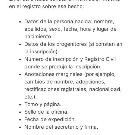
en el registro sobre ese hecho:
Datos de la persona nacida: nombre,
apellidos, sexo, fecha, hora y lugar de
nacimiento.
Datos de los progenitores (si constan en
la inscripción).
Número de inscripción y Registro Civil
donde se produjo la inscripción.
Anotaciones marginales (por ejemplo,
cambios de nombre, adopciones,
rectificaciones registrales, nacionalidad,
etc.).
Tomo y página.
Sello de la oficina.
Fecha de expedición.
Nombre del secretario y firma.