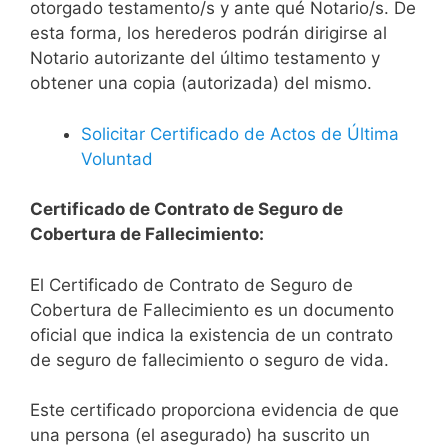
otorgado testamento/s y ante qué Notario/s. De
esta forma, los herederos podrán dirigirse al
Notario autorizante del último testamento y
obtener una copia (autorizada) del mismo.
Solicitar Certificado de Actos de Última
Voluntad
Certificado de Contrato de Seguro de
Cobertura de Fallecimiento:
El Certificado de Contrato de Seguro de
Cobertura de Fallecimiento es un documento
oficial que indica la existencia de un contrato
de seguro de fallecimiento o seguro de vida.
Este certificado proporciona evidencia de que
una persona (el asegurado) ha suscrito un