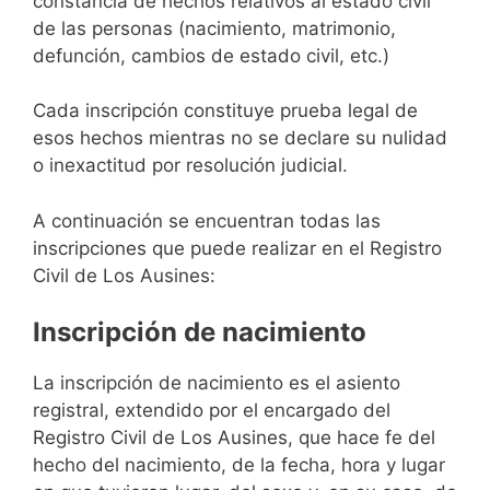
constancia de hechos relativos al estado civil
de las personas (nacimiento, matrimonio,
defunción, cambios de estado civil, etc.)
Cada inscripción constituye prueba legal de
esos hechos mientras no se declare su nulidad
o inexactitud por resolución judicial.
A continuación se encuentran todas las
inscripciones que puede realizar en el Registro
Civil de Los Ausines:
Inscripción de nacimiento
La inscripción de nacimiento es el asiento
registral, extendido por el encargado del
Registro Civil de Los Ausines, que hace fe del
hecho del nacimiento, de la fecha, hora y lugar