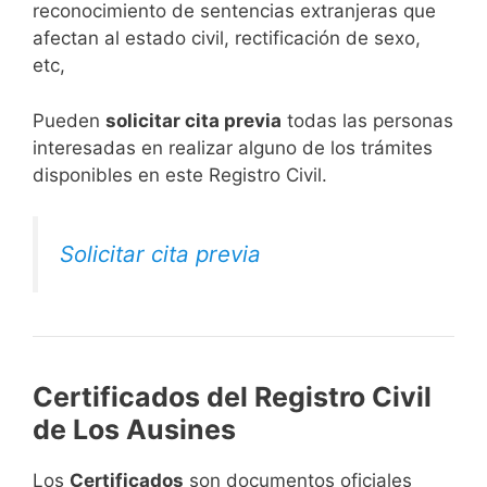
reconocimiento de sentencias extranjeras que
afectan al estado civil, rectificación de sexo,
etc,
​Pueden
solicitar cita previa
todas las personas
interesadas en realizar alguno de los trámites
disponibles en este Registro Civil.​
Solicitar cita previa
Certificados del Registro Civil
de Los Ausines
Los
Certificados
son documentos oficiales