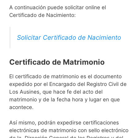
A continuación puede solicitar online el
Certificado de Nacimiento:
Solicitar Certificado de Nacimiento
Certificado de Matrimonio
El certificado de matrimonio es el documento
expedido por el Encargado del Registro Civil de
Los Ausines, que hace fe del acto del
matrimonio y de la fecha hora y lugar en que
acontece.
Así mismo, podrán expedirse certificaciones
electrónicas de matrimonio con sello electrónico