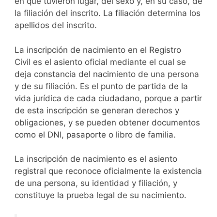
en que tuvieron lugar, del sexo y, en su caso, de
la filiación del inscrito. La filiación determina los
apellidos del inscrito.
La inscripción de nacimiento en el Registro
Civil es el asiento oficial mediante el cual se
deja constancia del nacimiento de una persona
y de su filiación. Es el punto de partida de la
vida jurídica de cada ciudadano, porque a partir
de esta inscripción se generan derechos y
obligaciones, y se pueden obtener documentos
como el DNI, pasaporte o libro de familia.
La inscripción de nacimiento es el asiento
registral que reconoce oficialmente la existencia
de una persona, su identidad y filiación, y
constituye la prueba legal de su nacimiento.