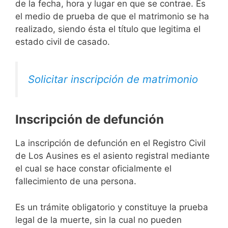
de la fecha, hora y lugar en que se contrae. Es
el medio de prueba de que el matrimonio se ha
realizado, siendo ésta el título que legitima el
estado civil de casado.
Solicitar inscripción de matrimonio
Inscripción de defunción
La inscripción de defunción en el Registro Civil
de Los Ausines es el asiento registral mediante
el cual se hace constar oficialmente el
fallecimiento de una persona.
Es un trámite obligatorio y constituye la prueba
legal de la muerte, sin la cual no pueden