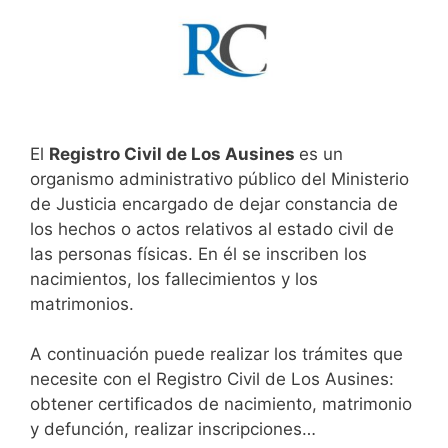
El
Registro Civil de Los Ausines
es un
organismo administrativo público del Ministerio
de Justicia encargado de dejar constancia de
los hechos o actos relativos al estado civil de
las personas físicas. En él se inscriben los
nacimientos, los fallecimientos y los
matrimonios.
A continuación puede realizar los trámites que
necesite con el Registro Civil de Los Ausines:
obtener certificados de nacimiento, matrimonio
y defunción, realizar inscripciones…