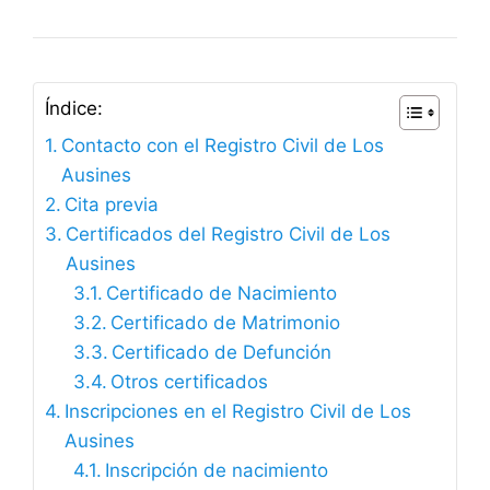
Índice:
Contacto con el Registro Civil de Los
Ausines
Cita previa
Certificados del Registro Civil de Los
Ausines
Certificado de Nacimiento
Certificado de Matrimonio
Certificado de Defunción
Otros certificados
Inscripciones en el Registro Civil de Los
Ausines
Inscripción de nacimiento