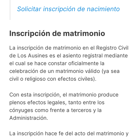
Solicitar inscripción de nacimiento
Inscripción de matrimonio
La inscripción de matrimonio en el Registro Civil
de Los Ausines es el asiento registral mediante
el cual se hace constar oficialmente la
celebración de un matrimonio válido (ya sea
civil o religioso con efectos civiles).
Con esta inscripción, el matrimonio produce
plenos efectos legales, tanto entre los
cónyuges como frente a terceros y la
Administración.
La inscripción hace fe del acto del matrimonio y