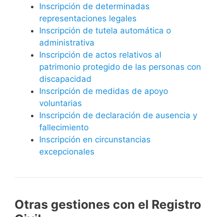
Inscripción de determinadas
representaciones legales
Inscripción de tutela automática o
administrativa
Inscripción de actos relativos al
patrimonio protegido de las personas con
discapacidad
Inscripción de medidas de apoyo
voluntarias
Inscripción de declaración de ausencia y
fallecimiento
Inscripción en circunstancias
excepcionales
Otras gestiones con el Registro