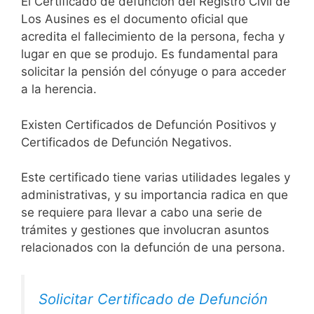
El Certificado de defunción del Registro Civil de
Los Ausines es el documento oficial que
acredita el fallecimiento de la persona, fecha y
lugar en que se produjo. Es fundamental para
solicitar la pensión del cónyuge o para acceder
a la herencia.
Existen Certificados de Defunción Positivos y
Certificados de Defunción Negativos.
Este certificado tiene varias utilidades legales y
administrativas, y su importancia radica en que
se requiere para llevar a cabo una serie de
trámites y gestiones que involucran asuntos
relacionados con la defunción de una persona.
Solicitar Certificado de Defunción