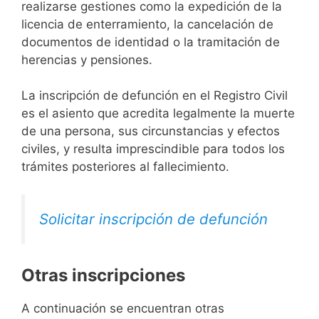
realizarse gestiones como la expedición de la
licencia de enterramiento, la cancelación de
documentos de identidad o la tramitación de
herencias y pensiones.
La inscripción de defunción en el Registro Civil
es el asiento que acredita legalmente la muerte
de una persona, sus circunstancias y efectos
civiles, y resulta imprescindible para todos los
trámites posteriores al fallecimiento.
Solicitar inscripción de defunción
Otras inscripciones
A continuación se encuentran otras