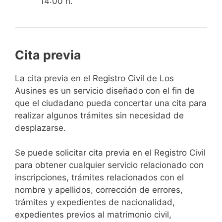
14:00 h.
Cita previa
​​​​​​​​​​​​​​​​​​​​​​​​​​​​La cita previa en el Registro Civil de Los
Ausines es un servicio diseñado con el fin de
que el ciudadano pueda concertar una cita para
realizar algunos trámites sin necesidad de
desplazarse.​
Se puede solicitar cita previa en el Registro Civil
para obtener cualquier servicio relacionado con
inscripciones, trámites relacionados con el
nombre y apellidos, corrección de errores,
trámites y expedientes de nacionalidad,
expedientes previos al matrimonio civil,