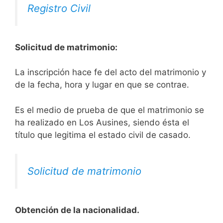
Registro Civil
Solicitud de matrimonio:
La inscripción hace fe del acto del matrimonio y
de la fecha, hora y lugar en que se contrae.
Es el medio de prueba de que el matrimonio se
ha realizado en Los Ausines, siendo ésta el
título que legitima el estado civil de casado.
Solicitud de matrimonio
Obtención de la nacionalidad.