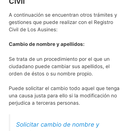
Civil
A continuación se encuentran otros trámites y
gestiones que puede realizar con el Registro
Civil de Los Ausines:
Cambio de nombre y apellidos:
Se trata de un procedimiento por el que un
ciudadano puede cambiar sus apellidos, el
orden de éstos o su nombre propio.
Puede solicitar el cambio todo aquel que tenga
una causa justa para ello si la modificación no
perjudica a terceras personas.
Solicitar cambio de nombre y