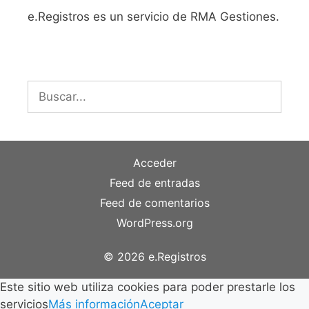
e.Registros es un servicio de RMA Gestiones.
Buscar:
Acceder
Feed de entradas
Feed de comentarios
WordPress.org
© 2026 e.Registros
Este sitio web utiliza cookies para poder prestarle los
servicios
Más información
Aceptar