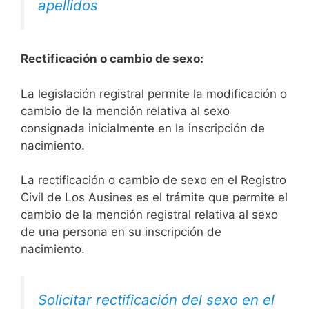
apellidos
Rectificación o cambio de sexo:
La legislación registral permite la modificación o
cambio de la mención relativa al sexo
consignada inicialmente en la inscripción de
nacimiento.
La rectificación o cambio de sexo en el Registro
Civil de Los Ausines es el trámite que permite el
cambio de la mención registral relativa al sexo
de una persona en su inscripción de
nacimiento.
Solicitar rectificación del sexo en el