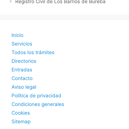
Registro Civil de Los Barrios de Bureba
Inicio
Servicios
Todos los trámites
Directorios
Entradas
Contacto
Aviso legal
Política de privacidad
Condiciones generales
Cookies
Sitemap