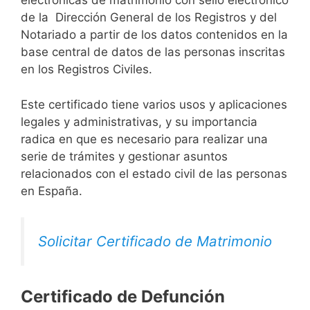
electrónicas de matrimonio con sello electrónico
de la Dirección General de los Registros y del
Notariado a partir de los datos contenidos en la
base central de datos de las personas inscritas
en los Registros Civiles.
Este certificado tiene varios usos y aplicaciones
legales y administrativas, y su importancia
radica en que es necesario para realizar una
serie de trámites y gestionar asuntos
relacionados con el estado civil de las personas
en España.
Solicitar Certificado de Matrimonio
Certificado de Defunción