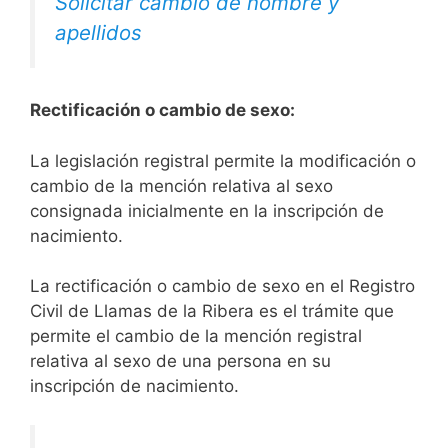
Solicitar cambio de nombre y
apellidos
Rectificación o cambio de sexo:
La legislación registral permite la modificación o
cambio de la mención relativa al sexo
consignada inicialmente en la inscripción de
nacimiento.
La rectificación o cambio de sexo en el Registro
Civil de Llamas de la Ribera es el trámite que
permite el cambio de la mención registral
relativa al sexo de una persona en su
inscripción de nacimiento.