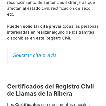
reconocimiento de sentencias extranjeras que
afectan al estado civil, rectificación de sexo,
etc,
​Pueden
solicitar cita previa
todas las personas
interesadas en realizar alguno de los trámites
disponibles en este Registro Civil.​
Solicitar cita previa
Certificados del Registro Civil
de Llamas de la Ribera
Los
Certificados
son documentos oficiales