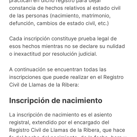
practican en dicho registro para dejar
constancia de hechos relativos al estado civil
de las personas (nacimiento, matrimonio,
defunción, cambios de estado civil, etc.)
Cada inscripción constituye prueba legal de
esos hechos mientras no se declare su nulidad
o inexactitud por resolución judicial.
A continuación se encuentran todas las
inscripciones que puede realizar en el Registro
Civil de Llamas de la Ribera:
Inscripción de nacimiento
La inscripción de nacimiento es el asiento
registral, extendido por el encargado del
Registro Civil de Llamas de la Ribera, que hace