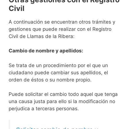
Civil
A continuación se encuentran otros trámites y
gestiones que puede realizar con el Registro
Civil de Llamas de la Ribera:
Cambio de nombre y apellidos:
Se trata de un procedimiento por el que un
ciudadano puede cambiar sus apellidos, el
orden de éstos o su nombre propio.
Puede solicitar el cambio todo aquel que tenga
una causa justa para ello si la modificación no
perjudica a terceras personas.