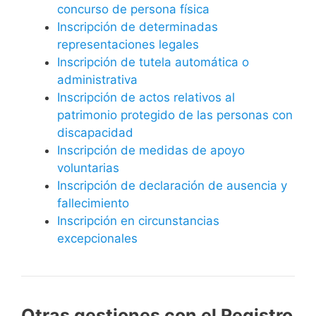
concurso de persona física
Inscripción de determinadas
representaciones legales
Inscripción de tutela automática o
administrativa
Inscripción de actos relativos al
patrimonio protegido de las personas con
discapacidad
Inscripción de medidas de apoyo
voluntarias
Inscripción de declaración de ausencia y
fallecimiento
Inscripción en circunstancias
excepcionales
Otras gestiones con el Registro