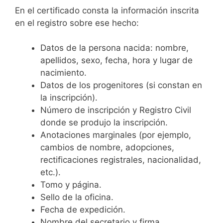
En el certificado consta la información inscrita
en el registro sobre ese hecho:
Datos de la persona nacida: nombre,
apellidos, sexo, fecha, hora y lugar de
nacimiento.
Datos de los progenitores (si constan en
la inscripción).
Número de inscripción y Registro Civil
donde se produjo la inscripción.
Anotaciones marginales (por ejemplo,
cambios de nombre, adopciones,
rectificaciones registrales, nacionalidad,
etc.).
Tomo y página.
Sello de la oficina.
Fecha de expedición.
Nombre del secretario y firma.