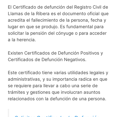
El Certificado de defunción del Registro Civil de
Llamas de la Ribera es el documento oficial que
acredita el fallecimiento de la persona, fecha y
lugar en que se produjo. Es fundamental para
solicitar la pensión del cónyuge o para acceder
a la herencia.
Existen Certificados de Defunción Positivos y
Certificados de Defunción Negativos.
Este certificado tiene varias utilidades legales y
administrativas, y su importancia radica en que
se requiere para llevar a cabo una serie de
trámites y gestiones que involucran asuntos
relacionados con la defunción de una persona.