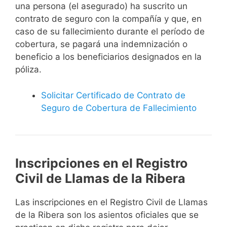
una persona (el asegurado) ha suscrito un
contrato de seguro con la compañía y que, en
caso de su fallecimiento durante el período de
cobertura, se pagará una indemnización o
beneficio a los beneficiarios designados en la
póliza.
Solicitar Certificado de Contrato de
Seguro de Cobertura de Fallecimiento
Inscripciones en el Registro
Civil de Llamas de la Ribera
Las inscripciones en el Registro Civil de Llamas
de la Ribera son los asientos oficiales que se