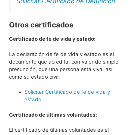
Solicitar Certificado de Defunción
Otros certificados
Certificado de fe de vida y estado:
La declaración de fe de vida y estado es el
documento que acredita, con valor de simple
presunción, que una persona está viva, así
como su estado civil.
Solicitar Certificado de fe de vida y
estado
Certificado de últimas voluntades:
El certificado de últimas voluntades es el