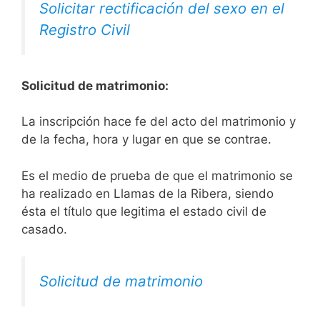
Solicitar rectificación del sexo en el
Registro Civil
Solicitud de matrimonio:
La inscripción hace fe del acto del matrimonio y
de la fecha, hora y lugar en que se contrae.
Es el medio de prueba de que el matrimonio se
ha realizado en Llamas de la Ribera, siendo
ésta el título que legitima el estado civil de
casado.
Solicitud de matrimonio