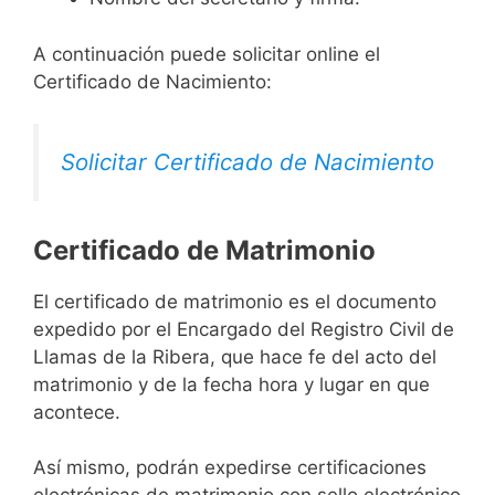
A continuación puede solicitar online el
Certificado de Nacimiento:
Solicitar Certificado de Nacimiento
Certificado de Matrimonio
El certificado de matrimonio es el documento
expedido por el Encargado del Registro Civil de
Llamas de la Ribera, que hace fe del acto del
matrimonio y de la fecha hora y lugar en que
acontece.
Así mismo, podrán expedirse certificaciones