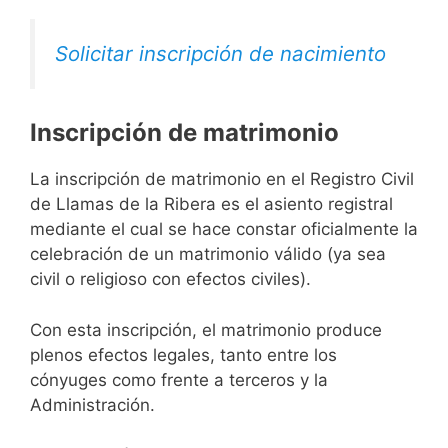
Solicitar inscripción de nacimiento
Inscripción de matrimonio
La inscripción de matrimonio en el Registro Civil
de Llamas de la Ribera es el asiento registral
mediante el cual se hace constar oficialmente la
celebración de un matrimonio válido (ya sea
civil o religioso con efectos civiles).
Con esta inscripción, el matrimonio produce
plenos efectos legales, tanto entre los
cónyuges como frente a terceros y la
Administración.