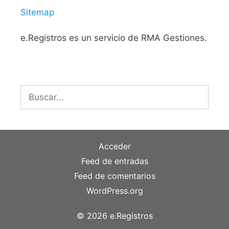
Sitemap
e.Registros es un servicio de RMA Gestiones.
Buscar:
Acceder
Feed de entradas
Feed de comentarios
WordPress.org
© 2026 e.Registros