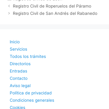
Registro Civil de Roperuelos del Páramo
Registro Civil de San Andrés del Rabanedo
Inicio
Servicios
Todos los trámites
Directorios
Entradas
Contacto
Aviso legal
Política de privacidad
Condiciones generales
Cookies