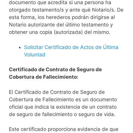
documento que acredita si una persona ha
otorgado testamento/s y ante qué Notario/s. De
esta forma, los herederos podrán dirigirse al
Notario autorizante del último testamento y
obtener una copia (autorizada) del mismo.
Solicitar Certificado de Actos de Última
Voluntad
Certificado de Contrato de Seguro de
Cobertura de Fallecimiento:
El Certificado de Contrato de Seguro de
Cobertura de Fallecimiento es un documento
oficial que indica la existencia de un contrato
de seguro de fallecimiento o seguro de vida.
Este certificado proporciona evidencia de que