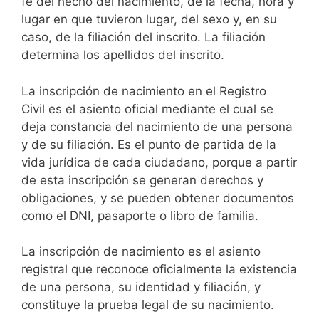
fe del hecho del nacimiento, de la fecha, hora y
lugar en que tuvieron lugar, del sexo y, en su
caso, de la filiación del inscrito. La filiación
determina los apellidos del inscrito.
La inscripción de nacimiento en el Registro
Civil es el asiento oficial mediante el cual se
deja constancia del nacimiento de una persona
y de su filiación. Es el punto de partida de la
vida jurídica de cada ciudadano, porque a partir
de esta inscripción se generan derechos y
obligaciones, y se pueden obtener documentos
como el DNI, pasaporte o libro de familia.
La inscripción de nacimiento es el asiento
registral que reconoce oficialmente la existencia
de una persona, su identidad y filiación, y
constituye la prueba legal de su nacimiento.