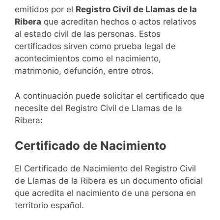
emitidos por el
Registro Civil de Llamas de la
Ribera
que acreditan hechos o actos relativos
al estado civil de las personas. Estos
certificados sirven como prueba legal de
acontecimientos como el nacimiento,
matrimonio, defunción, entre otros.
A continuación puede solicitar el certificado que
necesite del Registro Civil de Llamas de la
Ribera:
Certificado de Nacimiento
El Certificado de Nacimiento del Registro Civil
de Llamas de la Ribera es un documento oficial
que acredita el nacimiento de una persona en
territorio español.