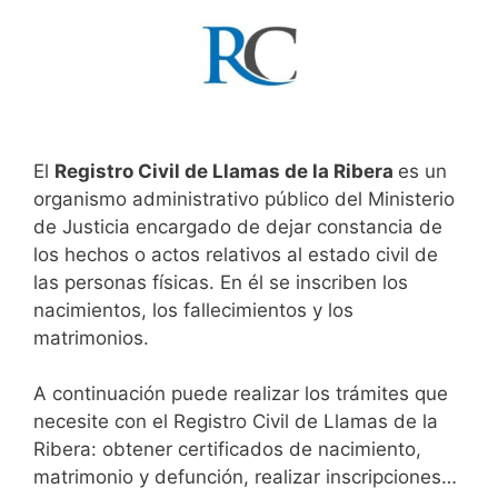
El
Registro Civil de Llamas de la Ribera
es un
organismo administrativo público del Ministerio
de Justicia encargado de dejar constancia de
los hechos o actos relativos al estado civil de
las personas físicas. En él se inscriben los
nacimientos, los fallecimientos y los
matrimonios.
A continuación puede realizar los trámites que
necesite con el Registro Civil de Llamas de la
Ribera: obtener certificados de nacimiento,
matrimonio y defunción, realizar inscripciones…