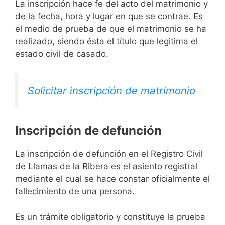
La inscripción hace fe del acto del matrimonio y
de la fecha, hora y lugar en que se contrae. Es
el medio de prueba de que el matrimonio se ha
realizado, siendo ésta el título que legitima el
estado civil de casado.
Solicitar inscripción de matrimonio
Inscripción de defunción
La inscripción de defunción en el Registro Civil
de Llamas de la Ribera es el asiento registral
mediante el cual se hace constar oficialmente el
fallecimiento de una persona.
Es un trámite obligatorio y constituye la prueba