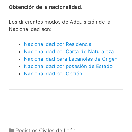
Obtención de la nacionalidad.
​​​Los diferentes modos de Adquisición de la
Nacionalidad son:
Nacionalidad por Residencia
Nacionalidad por Carta de Naturaleza
Nacionalidad para Españoles de Origen
Nacionalidad por posesión de Estado
Nacionalidad por Opción
Categorías
Registros Civiles de León