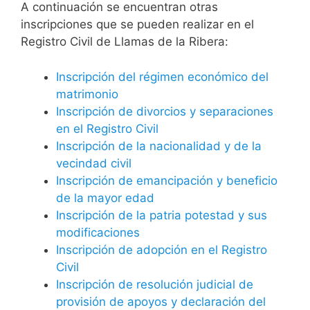
A continuación se encuentran otras
inscripciones que se pueden realizar en el
Registro Civil de Llamas de la Ribera:
Inscripción del régimen económico del
matrimonio
Inscripción de divorcios y separaciones
en el Registro Civil
Inscripción de la nacionalidad y de la
vecindad civil
Inscripción de emancipación y beneficio
de la mayor edad
Inscripción de la patria potestad y sus
modificaciones
Inscripción de adopción en el Registro
Civil
Inscripción de resolución judicial de
provisión de apoyos y declaración del