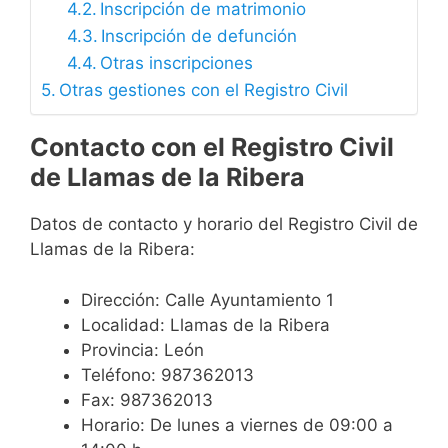
Inscripción de matrimonio
Inscripción de defunción
Otras inscripciones
Otras gestiones con el Registro Civil
Contacto con el Registro Civil
de Llamas de la Ribera
Datos de contacto y horario del Registro Civil de
Llamas de la Ribera:
Dirección: Calle Ayuntamiento 1
Localidad: Llamas de la Ribera
Provincia: León
Teléfono: 987362013
Fax: 987362013
Horario: De lunes a viernes de 09:00 a