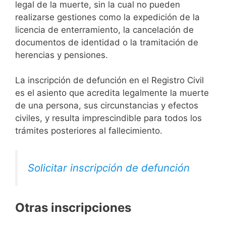
legal de la muerte, sin la cual no pueden
realizarse gestiones como la expedición de la
licencia de enterramiento, la cancelación de
documentos de identidad o la tramitación de
herencias y pensiones.
La inscripción de defunción en el Registro Civil
es el asiento que acredita legalmente la muerte
de una persona, sus circunstancias y efectos
civiles, y resulta imprescindible para todos los
trámites posteriores al fallecimiento.
Solicitar inscripción de defunción
Otras inscripciones