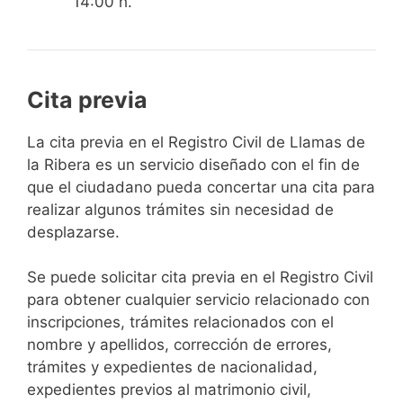
14:00 h.
Cita previa
​​​​​​​​​​​​​​​​​​​​​​​​​​​​La cita previa en el Registro Civil de Llamas de
la Ribera es un servicio diseñado con el fin de
que el ciudadano pueda concertar una cita para
realizar algunos trámites sin necesidad de
desplazarse.​
Se puede solicitar cita previa en el Registro Civil
para obtener cualquier servicio relacionado con
inscripciones, trámites relacionados con el
nombre y apellidos, corrección de errores,
trámites y expedientes de nacionalidad,
expedientes previos al matrimonio civil,