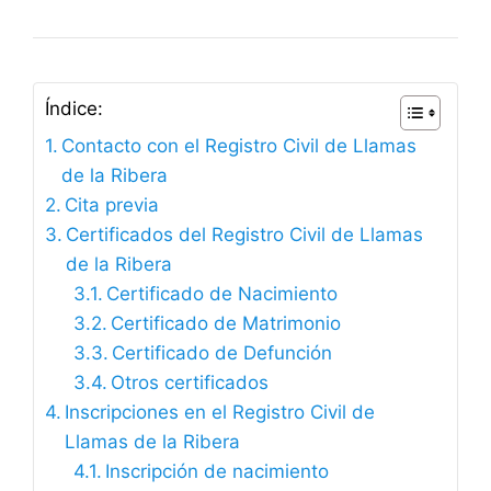
Índice:
Contacto con el Registro Civil de Llamas
de la Ribera
Cita previa
Certificados del Registro Civil de Llamas
de la Ribera
Certificado de Nacimiento
Certificado de Matrimonio
Certificado de Defunción
Otros certificados
Inscripciones en el Registro Civil de
Llamas de la Ribera
Inscripción de nacimiento