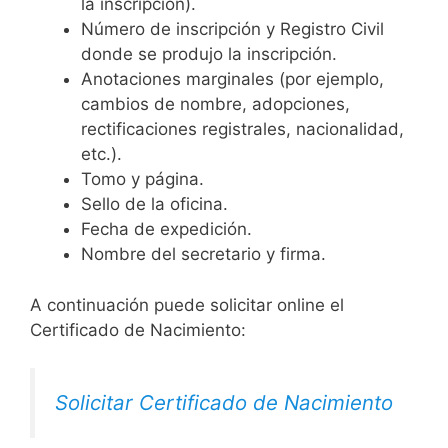
la inscripción).
Número de inscripción y Registro Civil
donde se produjo la inscripción.
Anotaciones marginales (por ejemplo,
cambios de nombre, adopciones,
rectificaciones registrales, nacionalidad,
etc.).
Tomo y página.
Sello de la oficina.
Fecha de expedición.
Nombre del secretario y firma.
A continuación puede solicitar online el
Certificado de Nacimiento:
Solicitar Certificado de Nacimiento