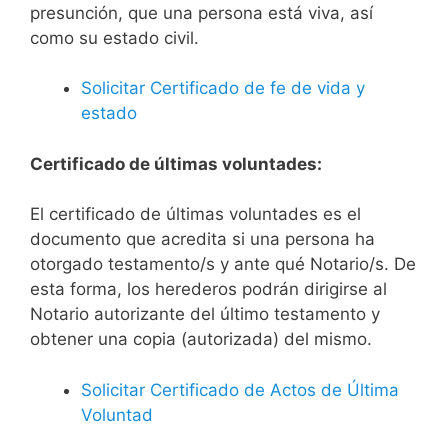
presunción, que una persona está viva, así
como su estado civil.
Solicitar Certificado de fe de vida y
estado
Certificado de últimas voluntades:
El certificado de últimas voluntades es el
documento que acredita si una persona ha
otorgado testamento/s y ante qué Notario/s. De
esta forma, los herederos podrán dirigirse al
Notario autorizante del último testamento y
obtener una copia (autorizada) del mismo.
Solicitar Certificado de Actos de Última
Voluntad