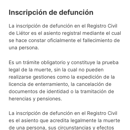
Inscripción de defunción
La inscripción de defunción en el Registro Civil
de Liétor es el asiento registral mediante el cual
se hace constar oficialmente el fallecimiento de
una persona.
Es un trámite obligatorio y constituye la prueba
legal de la muerte, sin la cual no pueden
realizarse gestiones como la expedición de la
licencia de enterramiento, la cancelación de
documentos de identidad o la tramitación de
herencias y pensiones.
La inscripción de defunción en el Registro Civil
es el asiento que acredita legalmente la muerte
de una persona, sus circunstancias y efectos