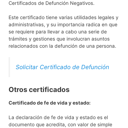
Certificados de Defunción Negativos.
Este certificado tiene varias utilidades legales y
administrativas, y su importancia radica en que
se requiere para llevar a cabo una serie de
trámites y gestiones que involucran asuntos
relacionados con la defunción de una persona.
Solicitar Certificado de Defunción
Otros certificados
Certificado de fe de vida y estado:
La declaración de fe de vida y estado es el
documento que acredita, con valor de simple