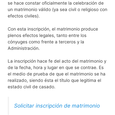
se hace constar oficialmente la celebración de
un matrimonio válido (ya sea civil o religioso con
efectos civiles).
Con esta inscripción, el matrimonio produce
plenos efectos legales, tanto entre los
cónyuges como frente a terceros y la
Administración.
La inscripción hace fe del acto del matrimonio y
de la fecha, hora y lugar en que se contrae. Es
el medio de prueba de que el matrimonio se ha
realizado, siendo ésta el título que legitima el
estado civil de casado.
Solicitar inscripción de matrimonio