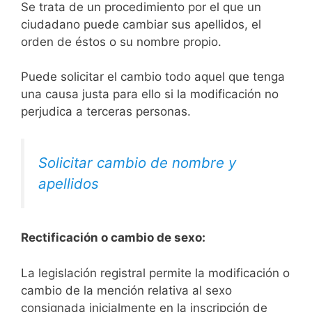
Se trata de un procedimiento por el que un
ciudadano puede cambiar sus apellidos, el
orden de éstos o su nombre propio.
Puede solicitar el cambio todo aquel que tenga
una causa justa para ello si la modificación no
perjudica a terceras personas.
Solicitar cambio de nombre y
apellidos
Rectificación o cambio de sexo:
La legislación registral permite la modificación o
cambio de la mención relativa al sexo
consignada inicialmente en la inscripción de