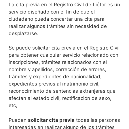
​​​​​​​​​​​​​​​​​​​​​​​​​​​​La cita previa en el Registro Civil de Liétor es un
servicio diseñado con el fin de que el
ciudadano pueda concertar una cita para
realizar algunos trámites sin necesidad de
desplazarse.​
Se puede solicitar cita previa en el Registro Civil
para obtener cualquier servicio relacionado con
inscripciones, trámites relacionados con el
nombre y apellidos, corrección de errores,
trámites y expedientes de nacionalidad,
expedientes previos al matrimonio civil,
reconocimiento de sentencias extranjeras que
afectan al estado civil, rectificación de sexo,
etc,
​Pueden
solicitar cita previa
todas las personas
interesadas en realizar alguno de los trámites