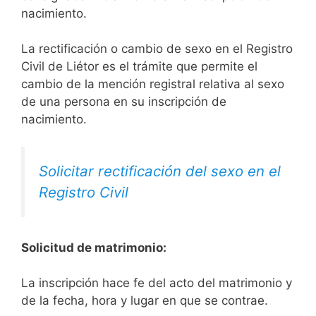
nacimiento.
La rectificación o cambio de sexo en el Registro
Civil de Liétor es el trámite que permite el
cambio de la mención registral relativa al sexo
de una persona en su inscripción de
nacimiento.
Solicitar rectificación del sexo en el
Registro Civil
Solicitud de matrimonio:
La inscripción hace fe del acto del matrimonio y
de la fecha, hora y lugar en que se contrae.