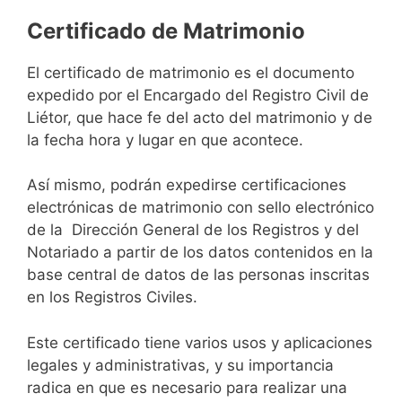
Certificado de Matrimonio
El certificado de matrimonio es el documento
expedido por el Encargado del Registro Civil de
Liétor, que hace fe del acto del matrimonio y de
la fecha hora y lugar en que acontece.
Así mismo, podrán expedirse certificaciones
electrónicas de matrimonio con sello electrónico
de la Dirección General de los Registros y del
Notariado a partir de los datos contenidos en la
base central de datos de las personas inscritas
en los Registros Civiles.
Este certificado tiene varios usos y aplicaciones
legales y administrativas, y su importancia
radica en que es necesario para realizar una