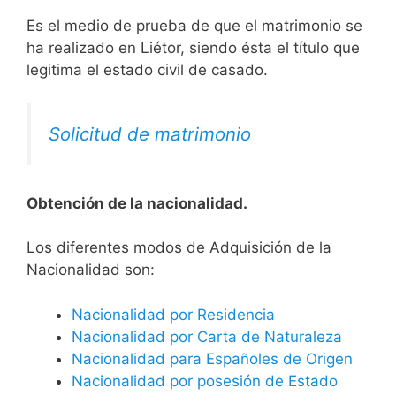
Es el medio de prueba de que el matrimonio se
ha realizado en Liétor, siendo ésta el título que
legitima el estado civil de casado.
Solicitud de matrimonio
Obtención de la nacionalidad.
​​​Los diferentes modos de Adquisición de la
Nacionalidad son:
Nacionalidad por Residencia
Nacionalidad por Carta de Naturaleza
Nacionalidad para Españoles de Origen
Nacionalidad por posesión de Estado