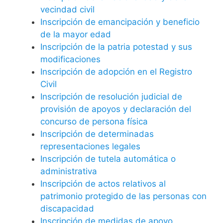
vecindad civil
Inscripción de emancipación y beneficio
de la mayor edad
Inscripción de la patria potestad y sus
modificaciones
Inscripción de adopción en el Registro
Civil
Inscripción de resolución judicial de
provisión de apoyos y declaración del
concurso de persona física
Inscripción de determinadas
representaciones legales
Inscripción de tutela automática o
administrativa
Inscripción de actos relativos al
patrimonio protegido de las personas con
discapacidad
Inscripción de medidas de apoyo