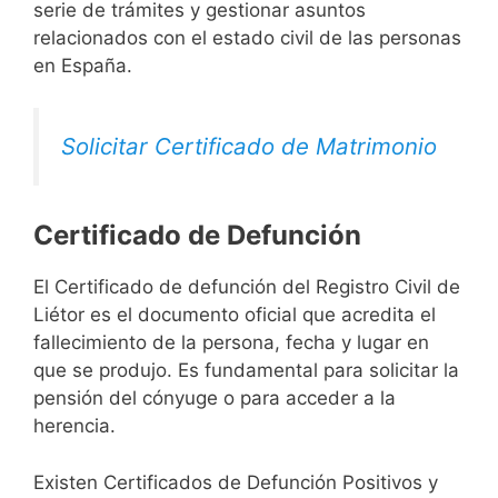
serie de trámites y gestionar asuntos
relacionados con el estado civil de las personas
en España.
Solicitar Certificado de Matrimonio
Certificado de Defunción
El Certificado de defunción del Registro Civil de
Liétor es el documento oficial que acredita el
fallecimiento de la persona, fecha y lugar en
que se produjo. Es fundamental para solicitar la
pensión del cónyuge o para acceder a la
herencia.
Existen Certificados de Defunción Positivos y