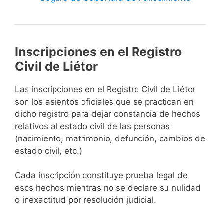
Inscripciones en el Registro
Civil de Liétor
Las inscripciones en el Registro Civil de Liétor
son los asientos oficiales que se practican en
dicho registro para dejar constancia de hechos
relativos al estado civil de las personas
(nacimiento, matrimonio, defunción, cambios de
estado civil, etc.)
Cada inscripción constituye prueba legal de
esos hechos mientras no se declare su nulidad
o inexactitud por resolución judicial.