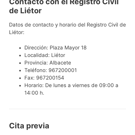
Contacto con el Registro Civil
de Liétor
Datos de contacto y horario del Registro Civil de
Liétor:
Dirección: Plaza Mayor 18
Localidad: Liétor
Provincia: Albacete
Teléfono: 967200001
Fax: 967200154
Horario: De lunes a viernes de 09:00 a
14:00 h.
Cita previa