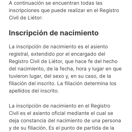
A continuación se encuentran todas las
inscripciones que puede realizar en el Registro
Civil de Liétor:
Inscripción de nacimiento
La inscripción de nacimiento es el asiento
registral, extendido por el encargado del
Registro Civil de Liétor, que hace fe del hecho
del nacimiento, de la fecha, hora y lugar en que
tuvieron lugar, del sexo y, en su caso, de la
filiación del inscrito. La filiación determina los
apellidos del inscrito.
La inscripción de nacimiento en el Registro
Civil es el asiento oficial mediante el cual se
deja constancia del nacimiento de una persona
y de su filiación. Es el punto de partida de la