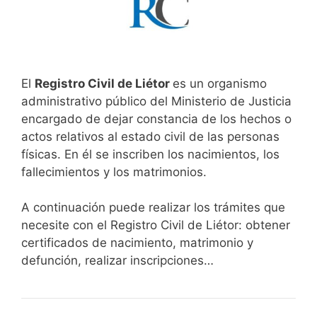
El
Registro Civil de Liétor
es un organismo
administrativo público del Ministerio de Justicia
encargado de dejar constancia de los hechos o
actos relativos al estado civil de las personas
físicas. En él se inscriben los nacimientos, los
fallecimientos y los matrimonios.
A continuación puede realizar los trámites que
necesite con el Registro Civil de Liétor: obtener
certificados de nacimiento, matrimonio y
defunción, realizar inscripciones…