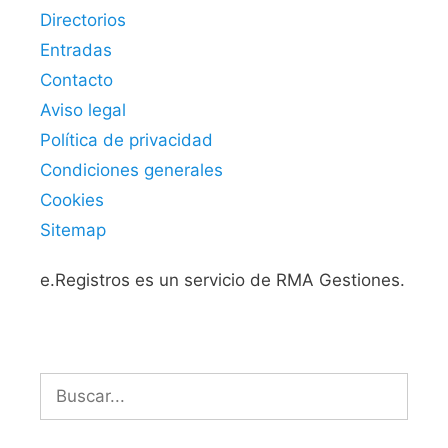
Directorios
Entradas
Contacto
Aviso legal
Política de privacidad
Condiciones generales
Cookies
Sitemap
e.Registros es un servicio de RMA Gestiones.
Buscar: