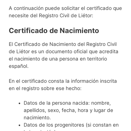
A continuación puede solicitar el certificado que
necesite del Registro Civil de Liétor:
Certificado de Nacimiento
El Certificado de Nacimiento del Registro Civil
de Liétor es un documento oficial que acredita
el nacimiento de una persona en territorio
español.
En el certificado consta la información inscrita
en el registro sobre ese hecho:
Datos de la persona nacida: nombre,
apellidos, sexo, fecha, hora y lugar de
nacimiento.
Datos de los progenitores (si constan en