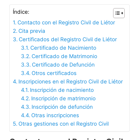
Índice:
Contacto con el Registro Civil de Liétor
Cita previa
Certificados del Registro Civil de Liétor
Certificado de Nacimiento
Certificado de Matrimonio
Certificado de Defunción
Otros certificados
Inscripciones en el Registro Civil de Liétor
Inscripción de nacimiento
Inscripción de matrimonio
Inscripción de defunción
Otras inscripciones
Otras gestiones con el Registro Civil