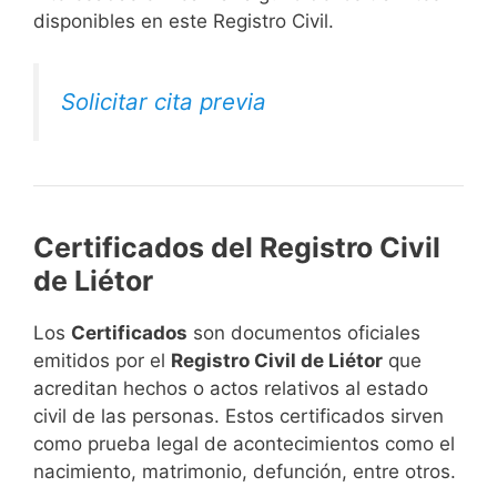
disponibles en este Registro Civil.​
Solicitar cita previa
Certificados del Registro Civil
de Liétor
Los
Certificados
son documentos oficiales
emitidos por el
Registro Civil de Liétor
que
acreditan hechos o actos relativos al estado
civil de las personas. Estos certificados sirven
como prueba legal de acontecimientos como el
nacimiento, matrimonio, defunción, entre otros.