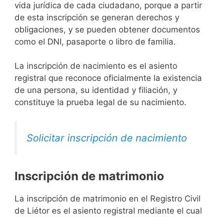
vida jurídica de cada ciudadano, porque a partir
de esta inscripción se generan derechos y
obligaciones, y se pueden obtener documentos
como el DNI, pasaporte o libro de familia.
La inscripción de nacimiento es el asiento
registral que reconoce oficialmente la existencia
de una persona, su identidad y filiación, y
constituye la prueba legal de su nacimiento.
Solicitar inscripción de nacimiento
Inscripción de matrimonio
La inscripción de matrimonio en el Registro Civil
de Liétor es el asiento registral mediante el cual