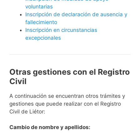
voluntarias
Inscripción de declaración de ausencia y
fallecimiento
Inscripción en circunstancias
excepcionales
Otras gestiones con el Registro
Civil
A continuación se encuentran otros trámites y
gestiones que puede realizar con el Registro
Civil de Liétor:
Cambio de nombre y apellidos: