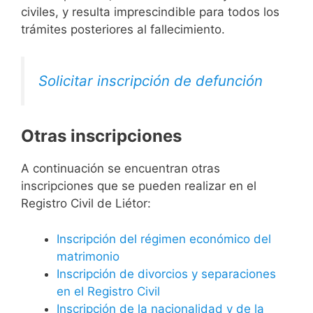
civiles, y resulta imprescindible para todos los
trámites posteriores al fallecimiento.
Solicitar inscripción de defunción
Otras inscripciones
A continuación se encuentran otras
inscripciones que se pueden realizar en el
Registro Civil de Liétor:
Inscripción del régimen económico del
matrimonio
Inscripción de divorcios y separaciones
en el Registro Civil
Inscripción de la nacionalidad y de la