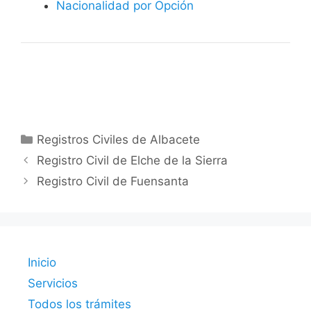
Nacionalidad por Opción
Categorías
Registros Civiles de Albacete
Registro Civil de Elche de la Sierra
Registro Civil de Fuensanta
Inicio
Servicios
Todos los trámites