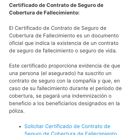
Certificado de Contrato de Seguro de
Cobertura de Fallecimiento:
El Certificado de Contrato de Seguro de
Cobertura de Fallecimiento es un documento
oficial que indica la existencia de un contrato
de seguro de fallecimiento o seguro de vida.
Este certificado proporciona evidencia de que
una persona (el asegurado) ha suscrito un
contrato de seguro con la compañía y que, en
caso de su fallecimiento durante el período de
cobertura, se pagará una indemnización o
beneficio a los beneficiarios designados en la
póliza.
Solicitar Certificado de Contrato de
Seguro de Cobertura de Fallecimiento