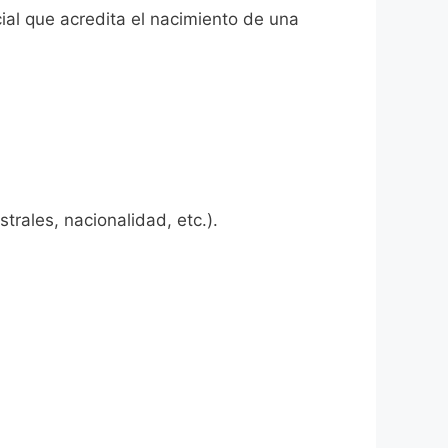
cial que acredita el nacimiento de una
rales, nacionalidad, etc.).