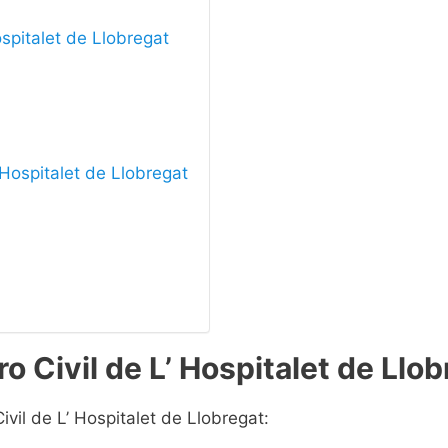
ospitalet de Llobregat
’ Hospitalet de Llobregat
o Civil de L’ Hospitalet de Llo
ivil de L’ Hospitalet de Llobregat: