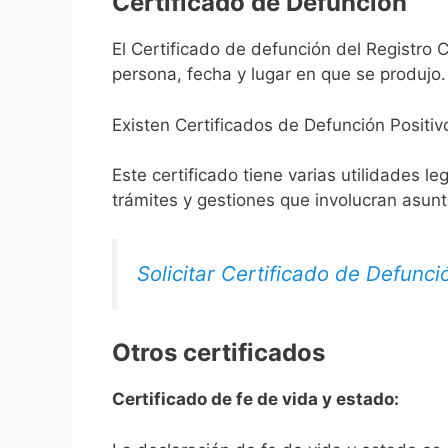
Certificado de Defunción
El Certificado de defunción del Registro C
persona, fecha y lugar en que se produjo.
Existen Certificados de Defunción Positiv
Este certificado tiene varias utilidades l
trámites y gestiones que involucran asun
Solicitar Certificado de Defunci
Otros certificados
Certificado de fe de vida y estado: