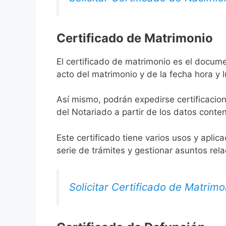
Certificado de Matrimonio
El certificado de matrimonio es el docume
acto del matrimonio y de la fecha hora y 
Así mismo, podrán expedirse certificacion
del Notariado a partir de los datos conten
Este certificado tiene varios usos y aplic
serie de trámites y gestionar asuntos rel
Solicitar Certificado de Matrimo