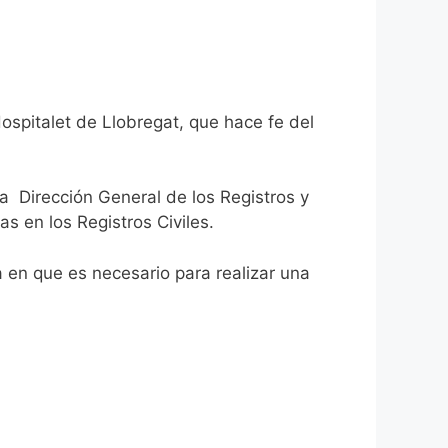
ospitalet de Llobregat, que hace fe del
la Dirección General de los Registros y
as en los Registros Civiles.
ca en que es necesario para realizar una