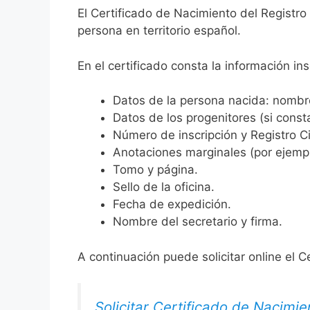
El Certificado de Nacimiento del Registro
persona en territorio español.
En el certificado consta la información ins
Datos de la persona nacida: nombre,
Datos de los progenitores (si consta
Número de inscripción y Registro Ci
Anotaciones marginales (por ejemplo
Tomo y página.
Sello de la oficina.
Fecha de expedición.
Nombre del secretario y firma.
A continuación puede solicitar online el C
Solicitar Certificado de Nacimie