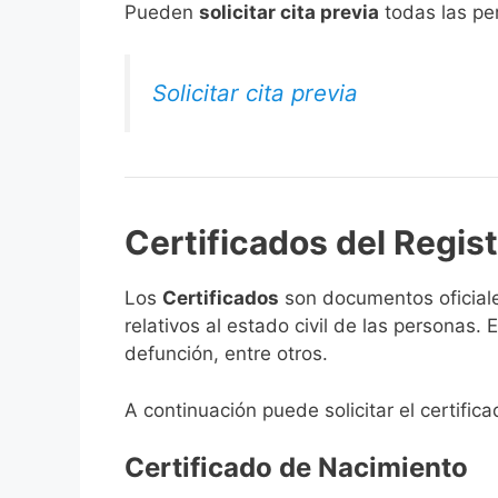
​Pueden
solicitar cita previa
todas las per
Solicitar cita previa
Certificados del Regist
Los
Certificados
son documentos oficiale
relativos al estado civil de las personas
defunción, entre otros.
A continuación puede solicitar el certifica
Certificado de Nacimiento