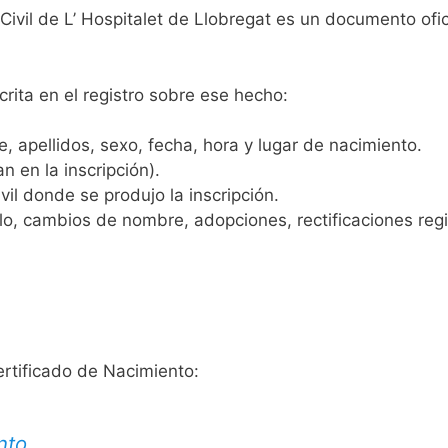
 Civil de L’ Hospitalet de Llobregat es un documento ofi
crita en el registro sobre ese hecho:
 apellidos, sexo, fecha, hora y lugar de nacimiento.
n en la inscripción).
vil donde se produjo la inscripción.
, cambios de nombre, adopciones, rectificaciones regist
ertificado de Nacimiento:
nto