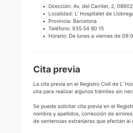
Dirección: Av. del Carrilet, 2, 0890
Localidad: L’ Hospitalet de Llobreg
Provincia: Barcelona
Teléfono: 935 54 80 15
Horario: De lunes a viernes de 09:
Cita previa
​​​​​​​​​​​​​​​​​​​​​​​​​​​​La cita previa en el R
cita para realizar algunos trámites sin ne
Se puede solicitar cita previa en el Regist
nombre y apellidos, corrección de errores
de sentencias extranjeras que afectan al es