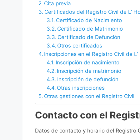
Cita previa
Certificados del Registro Civil de L’ H
Certificado de Nacimiento
Certificado de Matrimonio
Certificado de Defunción
Otros certificados
Inscripciones en el Registro Civil de L
Inscripción de nacimiento
Inscripción de matrimonio
Inscripción de defunción
Otras inscripciones
Otras gestiones con el Registro Civil
Contacto con el Registr
Datos de contacto y horario del Registro C