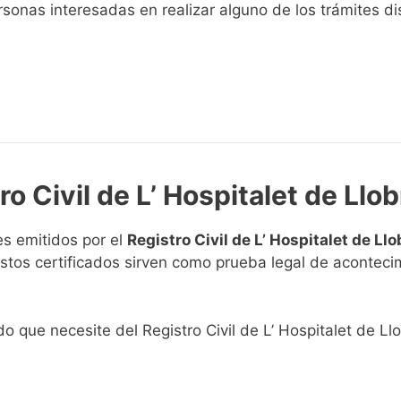
sonas interesadas en realizar alguno de los trámites disp
ro Civil de L’ Hospitalet de Llo
s emitidos por el
Registro Civil de L’ Hospitalet de Ll
. Estos certificados sirven como prueba legal de acontec
do que necesite del Registro Civil de L’ Hospitalet de Ll