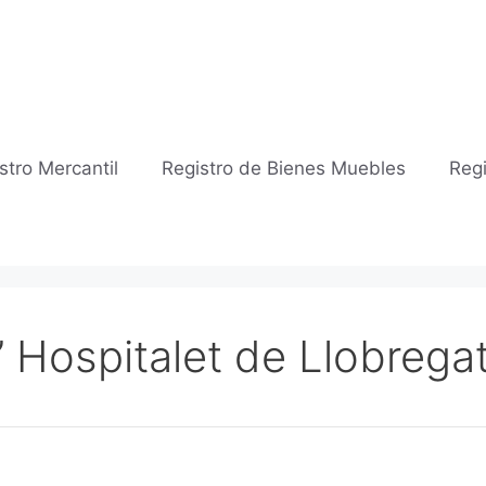
stro Mercantil
Registro de Bienes Muebles
Regi
L’ Hospitalet de Llobrega