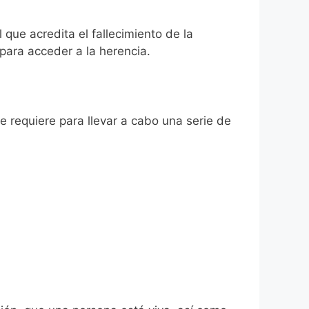
 que acredita el fallecimiento de la
para acceder a la herencia.
se requiere para llevar a cabo una serie de