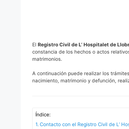
El
Registro Civil de L’ Hospitalet de Llo
constancia de los hechos o actos relativos 
matrimonios.
A continuación puede realizar los trámites
nacimiento, matrimonio y defunción, reali
Índice:
Contacto con el Registro Civil de L’ Ho