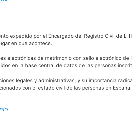
nto expedido por el Encargado del Registro Civil de L’ H
lugar en que acontece.
es electrónicas de matrimonio con sello electrónico de 
idos en la base central de datos de las personas inscrit
aciones legales y administrativas, y su importancia radi
acionados con el estado civil de las personas en España.
nio