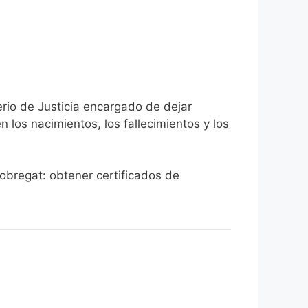
erio de Justicia encargado de dejar
n los nacimientos, los fallecimientos y los
lobregat: obtener certificados de