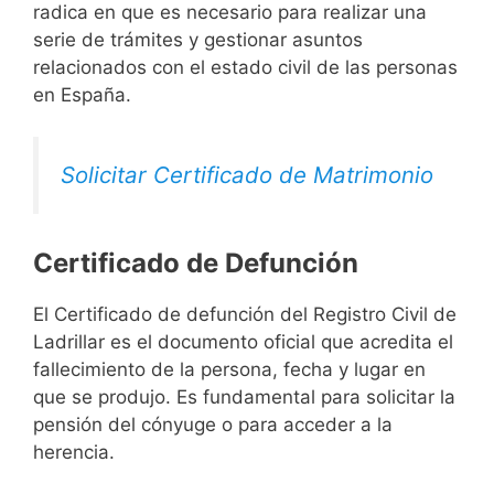
radica en que es necesario para realizar una
serie de trámites y gestionar asuntos
relacionados con el estado civil de las personas
en España.
Solicitar Certificado de Matrimonio
Certificado de Defunción
El Certificado de defunción del Registro Civil de
Ladrillar es el documento oficial que acredita el
fallecimiento de la persona, fecha y lugar en
que se produjo. Es fundamental para solicitar la
pensión del cónyuge o para acceder a la
herencia.