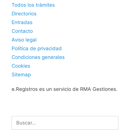
Todos los trámites
Directorios
Entradas
Contacto
Aviso legal
Política de privacidad
Condiciones generales
Cookies
Sitemap
e.Registros es un servicio de RMA Gestiones.
Buscar: