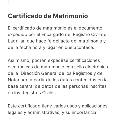
Certificado de Matrimonio
El certificado de matrimonio es el documento
expedido por el Encargado del Registro Civil de
Ladrillar, que hace fe del acto del matrimonio y
de la fecha hora y lugar en que acontece.
Así mismo, podrán expedirse certificaciones
electrónicas de matrimonio con sello electrónico
de la Dirección General de los Registros y del
Notariado a partir de los datos contenidos en la
base central de datos de las personas inscritas
en los Registros Civiles.
Este certificado tiene varios usos y aplicaciones
legales y administrativas, y su importancia