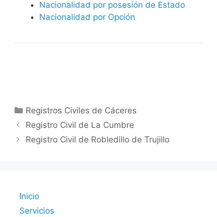
Nacionalidad por posesión de Estado
Nacionalidad por Opción
Categorías
Registros Civiles de Cáceres
Registro Civil de La Cumbre
Registro Civil de Robledillo de Trujillo
Inicio
Servicios