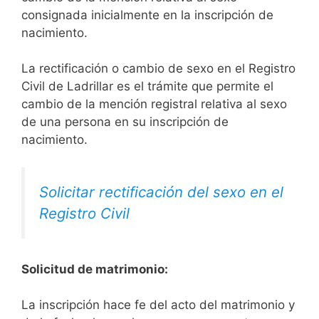
consignada inicialmente en la inscripción de
nacimiento.
La rectificación o cambio de sexo en el Registro
Civil de Ladrillar es el trámite que permite el
cambio de la mención registral relativa al sexo
de una persona en su inscripción de
nacimiento.
Solicitar rectificación del sexo en el
Registro Civil
Solicitud de matrimonio:
La inscripción hace fe del acto del matrimonio y