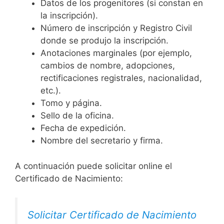
Datos de los progenitores (si constan en
la inscripción).
Número de inscripción y Registro Civil
donde se produjo la inscripción.
Anotaciones marginales (por ejemplo,
cambios de nombre, adopciones,
rectificaciones registrales, nacionalidad,
etc.).
Tomo y página.
Sello de la oficina.
Fecha de expedición.
Nombre del secretario y firma.
A continuación puede solicitar online el
Certificado de Nacimiento:
Solicitar Certificado de Nacimiento