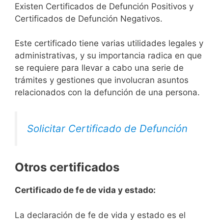
Existen Certificados de Defunción Positivos y
Certificados de Defunción Negativos.
Este certificado tiene varias utilidades legales y
administrativas, y su importancia radica en que
se requiere para llevar a cabo una serie de
trámites y gestiones que involucran asuntos
relacionados con la defunción de una persona.
Solicitar Certificado de Defunción
Otros certificados
Certificado de fe de vida y estado:
La declaración de fe de vida y estado es el