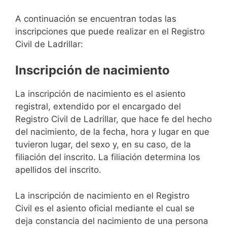
A continuación se encuentran todas las
inscripciones que puede realizar en el Registro
Civil de Ladrillar:
Inscripción de nacimiento
La inscripción de nacimiento es el asiento
registral, extendido por el encargado del
Registro Civil de Ladrillar, que hace fe del hecho
del nacimiento, de la fecha, hora y lugar en que
tuvieron lugar, del sexo y, en su caso, de la
filiación del inscrito. La filiación determina los
apellidos del inscrito.
La inscripción de nacimiento en el Registro
Civil es el asiento oficial mediante el cual se
deja constancia del nacimiento de una persona