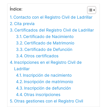
Índice:
Contacto con el Registro Civil de Ladrillar
Cita previa
Certificados del Registro Civil de Ladrillar
Certificado de Nacimiento
Certificado de Matrimonio
Certificado de Defunción
Otros certificados
Inscripciones en el Registro Civil de
Ladrillar
Inscripción de nacimiento
Inscripción de matrimonio
Inscripción de defunción
Otras inscripciones
Otras gestiones con el Registro Civil