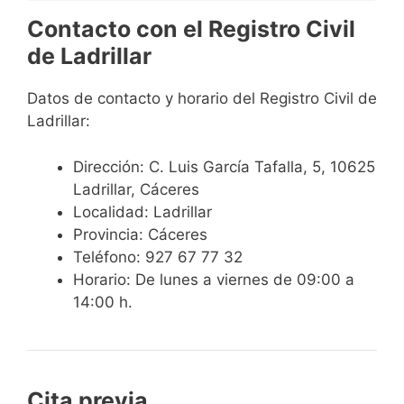
Contacto con el Registro Civil
de Ladrillar
Datos de contacto y horario del Registro Civil de
Ladrillar:
Dirección: C. Luis García Tafalla, 5, 10625
Ladrillar, Cáceres
Localidad: Ladrillar
Provincia: Cáceres
Teléfono: 927 67 77 32
Horario: De lunes a viernes de 09:00 a
14:00 h.
Cita previa