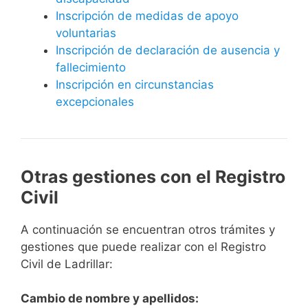
Inscripción de medidas de apoyo
voluntarias
Inscripción de declaración de ausencia y
fallecimiento
Inscripción en circunstancias
excepcionales
Otras gestiones con el Registro
Civil
A continuación se encuentran otros trámites y
gestiones que puede realizar con el Registro
Civil de Ladrillar:
Cambio de nombre y apellidos: