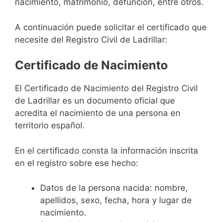
nacimiento, matrimonio, defunción, entre otros.
A continuación puede solicitar el certificado que
necesite del Registro Civil de Ladrillar:
Certificado de Nacimiento
El Certificado de Nacimiento del Registro Civil
de Ladrillar es un documento oficial que
acredita el nacimiento de una persona en
territorio español.
En el certificado consta la información inscrita
en el registro sobre ese hecho:
Datos de la persona nacida: nombre,
apellidos, sexo, fecha, hora y lugar de
nacimiento.