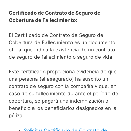
Certificado de Contrato de Seguro de
Cobertura de Fallecimiento:
El Certificado de Contrato de Seguro de
Cobertura de Fallecimiento es un documento
oficial que indica la existencia de un contrato
de seguro de fallecimiento o seguro de vida.
Este certificado proporciona evidencia de que
una persona (el asegurado) ha suscrito un
contrato de seguro con la compañía y que, en
caso de su fallecimiento durante el período de
cobertura, se pagará una indemnización o
beneficio a los beneficiarios designados en la
póliza.
Solicitar Certificado de Contrato de