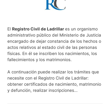
El
Registro Civil de Ladrillar
es un organismo
administrativo público del Ministerio de Justicia
encargado de dejar constancia de los hechos o
actos relativos al estado civil de las personas
físicas. En él se inscriben los nacimientos, los
fallecimientos y los matrimonios.
A continuación puede realizar los trámites que
necesite con el Registro Civil de Ladrillar:
obtener certificados de nacimiento, matrimonio
y defunción, realizar inscripciones…