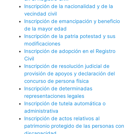
Inscripción de la nacionalidad y de la
vecindad civil
Inscripción de emancipación y beneficio
de la mayor edad
Inscripción de la patria potestad y sus
modificaciones
Inscripción de adopción en el Registro
Civil
Inscripción de resolución judicial de
provisión de apoyos y declaración del
concurso de persona física
Inscripción de determinadas
representaciones legales
Inscripción de tutela automática o
administrativa
Inscripción de actos relativos al
patrimonio protegido de las personas con
discapacidad