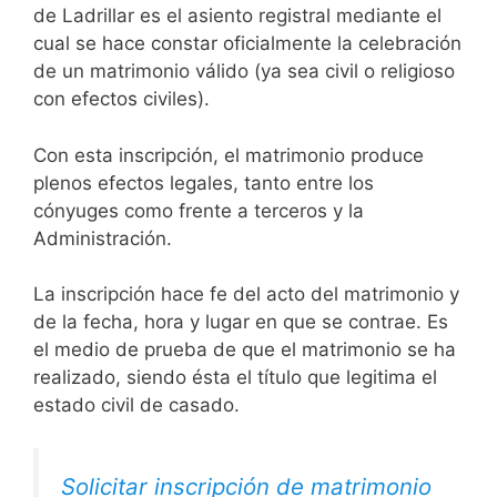
de Ladrillar es el asiento registral mediante el
cual se hace constar oficialmente la celebración
de un matrimonio válido (ya sea civil o religioso
con efectos civiles).
Con esta inscripción, el matrimonio produce
plenos efectos legales, tanto entre los
cónyuges como frente a terceros y la
Administración.
La inscripción hace fe del acto del matrimonio y
de la fecha, hora y lugar en que se contrae. Es
el medio de prueba de que el matrimonio se ha
realizado, siendo ésta el título que legitima el
estado civil de casado.
Solicitar inscripción de matrimonio