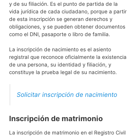
y de su filiación. Es el punto de partida de la
vida jurídica de cada ciudadano, porque a partir
de esta inscripción se generan derechos y
obligaciones, y se pueden obtener documentos
como el DNI, pasaporte o libro de familia.
La inscripción de nacimiento es el asiento
registral que reconoce oficialmente la existencia
de una persona, su identidad y filiación, y
constituye la prueba legal de su nacimiento.
Solicitar inscripción de nacimiento
Inscripción de matrimonio
La inscripción de matrimonio en el Registro Civil