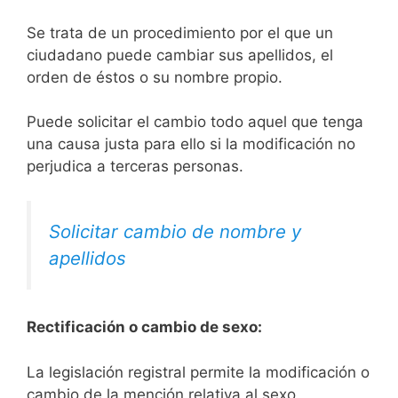
Se trata de un procedimiento por el que un
ciudadano puede cambiar sus apellidos, el
orden de éstos o su nombre propio.
Puede solicitar el cambio todo aquel que tenga
una causa justa para ello si la modificación no
perjudica a terceras personas.
Solicitar cambio de nombre y
apellidos
Rectificación o cambio de sexo:
La legislación registral permite la modificación o
cambio de la mención relativa al sexo