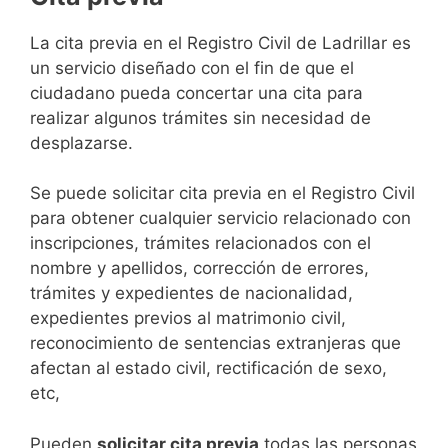
​​​​​​​​​​​​​​​​​​​​​​​​​​​​La cita previa en el Registro Civil de Ladrillar es
un servicio diseñado con el fin de que el
ciudadano pueda concertar una cita para
realizar algunos trámites sin necesidad de
desplazarse.​
Se puede solicitar cita previa en el Registro Civil
para obtener cualquier servicio relacionado con
inscripciones, trámites relacionados con el
nombre y apellidos, corrección de errores,
trámites y expedientes de nacionalidad,
expedientes previos al matrimonio civil,
reconocimiento de sentencias extranjeras que
afectan al estado civil, rectificación de sexo,
etc,
​Pueden
solicitar cita previa
todas las personas