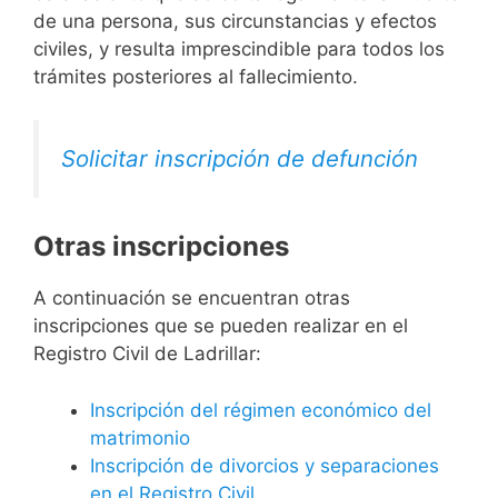
de una persona, sus circunstancias y efectos
civiles, y resulta imprescindible para todos los
trámites posteriores al fallecimiento.
Solicitar inscripción de defunción
Otras inscripciones
A continuación se encuentran otras
inscripciones que se pueden realizar en el
Registro Civil de Ladrillar:
Inscripción del régimen económico del
matrimonio
Inscripción de divorcios y separaciones
en el Registro Civil