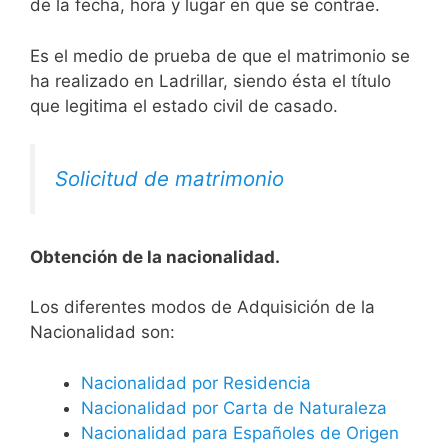
de la fecha, hora y lugar en que se contrae.
Es el medio de prueba de que el matrimonio se
ha realizado en Ladrillar, siendo ésta el título
que legitima el estado civil de casado.
Solicitud de matrimonio
Obtención de la nacionalidad.
​​​Los diferentes modos de Adquisición de la
Nacionalidad son:
Nacionalidad por Residencia
Nacionalidad por Carta de Naturaleza
Nacionalidad para Españoles de Origen