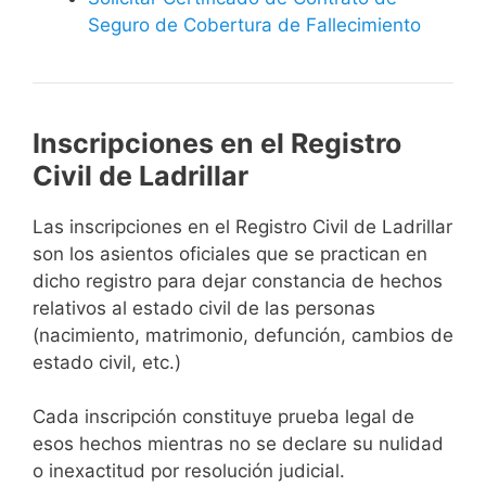
Seguro de Cobertura de Fallecimiento
Inscripciones en el Registro
Civil de Ladrillar
Las inscripciones en el Registro Civil de Ladrillar
son los asientos oficiales que se practican en
dicho registro para dejar constancia de hechos
relativos al estado civil de las personas
(nacimiento, matrimonio, defunción, cambios de
estado civil, etc.)
Cada inscripción constituye prueba legal de
esos hechos mientras no se declare su nulidad
o inexactitud por resolución judicial.