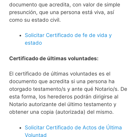
documento que acredita, con valor de simple
presunción, que una persona está viva, así
como su estado civil.
Solicitar Certificado de fe de vida y
estado
Certificado de últimas voluntades:
El certificado de últimas voluntades es el
documento que acredita si una persona ha
otorgado testamento/s y ante qué Notario/s. De
esta forma, los herederos podrán dirigirse al
Notario autorizante del último testamento y
obtener una copia (autorizada) del mismo.
Solicitar Certificado de Actos de Última
Voluntad