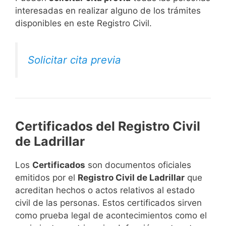
interesadas en realizar alguno de los trámites
disponibles en este Registro Civil.​
Solicitar cita previa
Certificados del Registro Civil
de Ladrillar
Los
Certificados
son documentos oficiales
emitidos por el
Registro Civil de Ladrillar
que
acreditan hechos o actos relativos al estado
civil de las personas. Estos certificados sirven
como prueba legal de acontecimientos como el