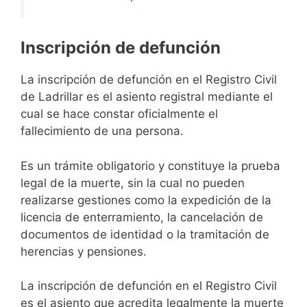
Inscripción de defunción
La inscripción de defunción en el Registro Civil
de Ladrillar es el asiento registral mediante el
cual se hace constar oficialmente el
fallecimiento de una persona.
Es un trámite obligatorio y constituye la prueba
legal de la muerte, sin la cual no pueden
realizarse gestiones como la expedición de la
licencia de enterramiento, la cancelación de
documentos de identidad o la tramitación de
herencias y pensiones.
La inscripción de defunción en el Registro Civil
es el asiento que acredita legalmente la muerte