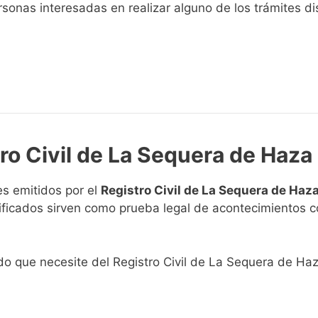
sonas interesadas en realizar alguno de los trámites disp
tro Civil de La Sequera de Haza
s emitidos por el
Registro Civil de La Sequera de Haz
rtificados sirven como prueba legal de acontecimientos 
ado que necesite del Registro Civil de La Sequera de Haz