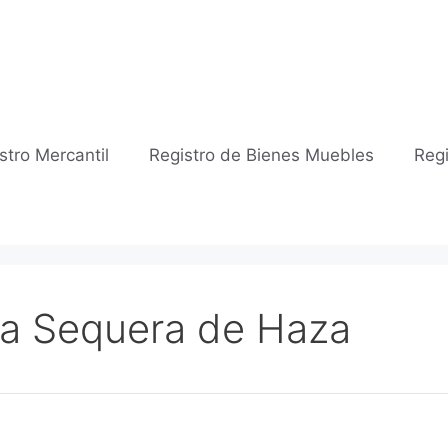
stro Mercantil
Registro de Bienes Muebles
Regi
 La Sequera de Haza