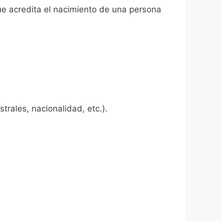
ue acredita el nacimiento de una persona
rales, nacionalidad, etc.).