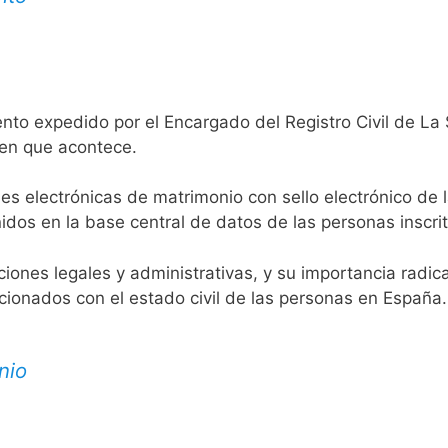
ento expedido por el Encargado del Registro Civil de La
 en que acontece.
es electrónicas de matrimonio con sello electrónico de 
idos en la base central de datos de las personas inscrit
aciones legales y administrativas, y su importancia radi
acionados con el estado civil de las personas en España.
nio