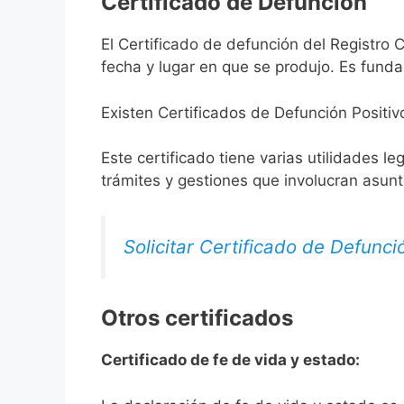
Certificado de Defunción
El Certificado de defunción del Registro 
fecha y lugar en que se produjo. Es funda
Existen Certificados de Defunción Positiv
Este certificado tiene varias utilidades l
trámites y gestiones que involucran asun
Solicitar Certificado de Defunci
Otros certificados
Certificado de fe de vida y estado: