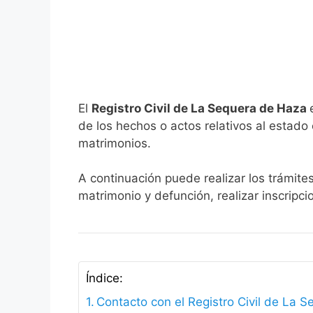
El
Registro Civil de La Sequera de Haza
de los hechos o actos relativos al estado c
matrimonios.
A continuación puede realizar los trámite
matrimonio y defunción, realizar inscripc
Índice:
Contacto con el Registro Civil de La 