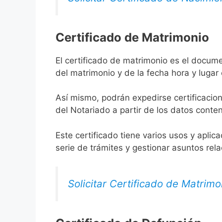
Certificado de Matrimonio
El certificado de matrimonio es el docum
del matrimonio y de la fecha hora y lugar
Así mismo, podrán expedirse certificacion
del Notariado a partir de los datos conten
Este certificado tiene varios usos y aplic
serie de trámites y gestionar asuntos rel
Solicitar Certificado de Matrimo