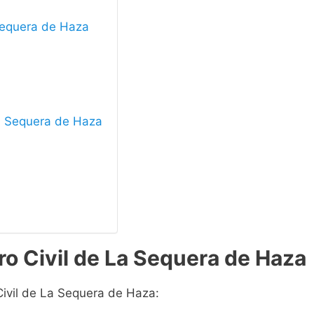
 Sequera de Haza
 La Sequera de Haza
ro Civil de La Sequera de Haza
Civil de La Sequera de Haza: