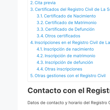
Cita previa
Certificados del Registro Civil de La
Certificado de Nacimiento
Certificado de Matrimonio
Certificado de Defunción
Otros certificados
Inscripciones en el Registro Civil de
Inscripción de nacimiento
Inscripción de matrimonio
Inscripción de defunción
Otras inscripciones
Otras gestiones con el Registro Civil
Contacto con el Regist
Datos de contacto y horario del Registro 