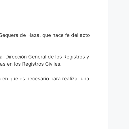
 Sequera de Haza, que hace fe del acto
la Dirección General de los Registros y
as en los Registros Civiles.
ca en que es necesario para realizar una