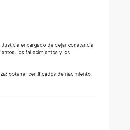
e Justicia encargado de dejar constancia
ientos, los fallecimientos y los
aza: obtener certificados de nacimiento,