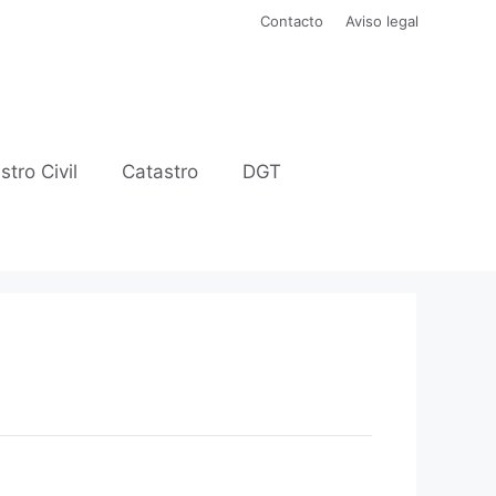
Contacto
Aviso legal
stro Civil
Catastro
DGT