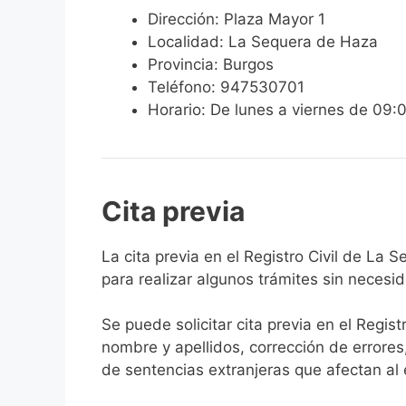
Dirección: Plaza Mayor 1
Localidad: La Sequera de Haza
Provincia: Burgos
Teléfono: 947530701
Horario: De lunes a viernes de 09:
Cita previa
​​​​​​​​​​​​​​​​​​​​​​​​​​​​La cita previa en el R
para realizar algunos trámites sin necesi
Se puede solicitar cita previa en el Regist
nombre y apellidos, corrección de errores
de sentencias extranjeras que afectan al es