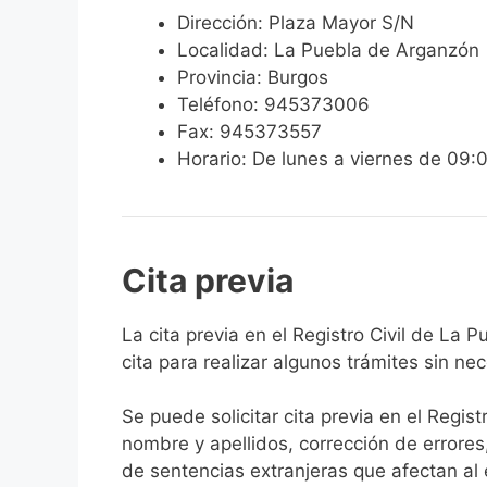
Dirección: Plaza Mayor S/N
Localidad: La Puebla de Arganzón
Provincia: Burgos
Teléfono: 945373006
Fax: 945373557
Horario: De lunes a viernes de 09:
Cita previa
​​​​​​​​​​​​​​​​​​​​​​​​​​​​La cita previa en el 
cita para realizar algunos trámites sin ne
Se puede solicitar cita previa en el Regist
nombre y apellidos, corrección de errores
de sentencias extranjeras que afectan al es