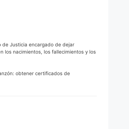
o de Justicia encargado de dejar
n los nacimientos, los fallecimientos y los
ganzón: obtener certificados de