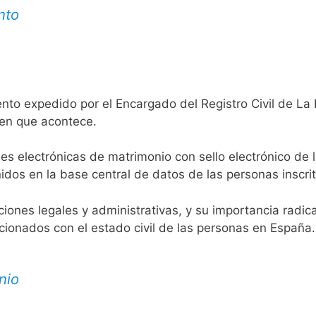
nto
ento expedido por el Encargado del Registro Civil de La
 en que acontece.
es electrónicas de matrimonio con sello electrónico de 
idos en la base central de datos de las personas inscrit
aciones legales y administrativas, y su importancia radi
acionados con el estado civil de las personas en España.
nio