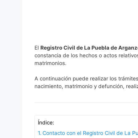
El
Registro Civil de La Puebla de Argan
constancia de los hechos o actos relativos 
matrimonios.
A continuación puede realizar los trámite
nacimiento, matrimonio y defunción, reali
Índice:
Contacto con el Registro Civil de La 