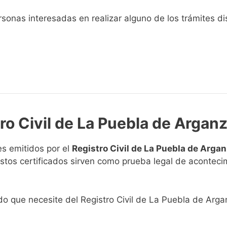
sonas interesadas en realizar alguno de los trámites disp
tro Civil de La Puebla de Argan
s emitidos por el
Registro Civil de La Puebla de Arga
. Estos certificados sirven como prueba legal de acontec
ado que necesite del Registro Civil de La Puebla de Arga