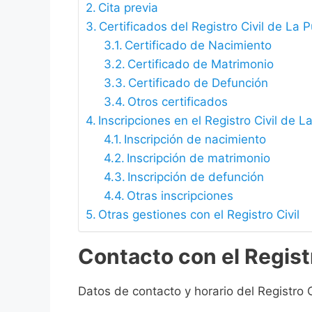
Cita previa
Certificados del Registro Civil de La
Certificado de Nacimiento
Certificado de Matrimonio
Certificado de Defunción
Otros certificados
Inscripciones en el Registro Civil de
Inscripción de nacimiento
Inscripción de matrimonio
Inscripción de defunción
Otras inscripciones
Otras gestiones con el Registro Civil
Contacto con el Regist
Datos de contacto y horario del Registro 