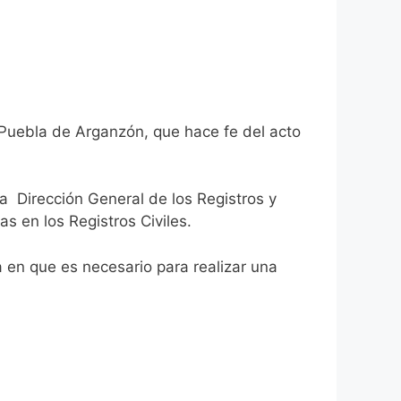
 Puebla de Arganzón, que hace fe del acto
la Dirección General de los Registros y
as en los Registros Civiles.
ca en que es necesario para realizar una