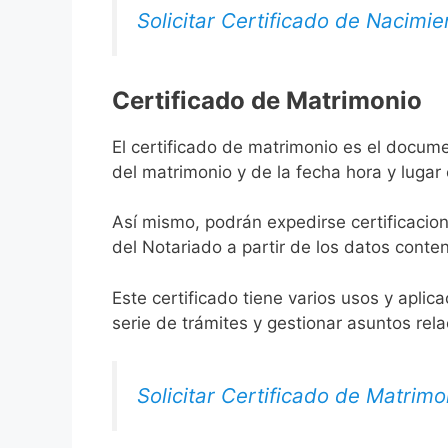
Solicitar Certificado de Nacimie
Certificado de Matrimonio
El certificado de matrimonio es el docum
del matrimonio y de la fecha hora y lugar
Así mismo, podrán expedirse certificacion
del Notariado a partir de los datos conten
Este certificado tiene varios usos y aplic
serie de trámites y gestionar asuntos rel
Solicitar Certificado de Matrimo