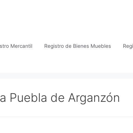
stro Mercantil
Registro de Bienes Muebles
Regi
 La Puebla de Arganzón