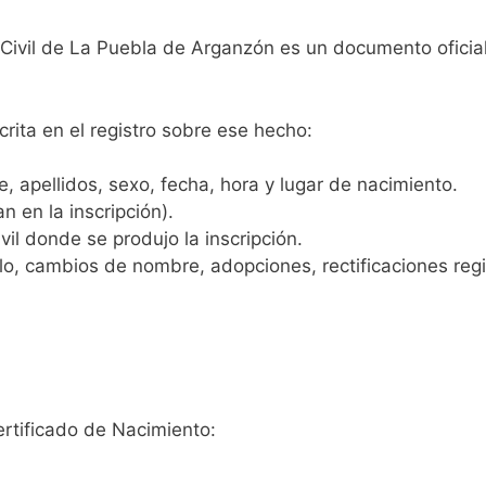
 Civil de La Puebla de Arganzón es un documento oficia
crita en el registro sobre ese hecho:
 apellidos, sexo, fecha, hora y lugar de nacimiento.
n en la inscripción).
vil donde se produjo la inscripción.
, cambios de nombre, adopciones, rectificaciones regist
ertificado de Nacimiento: