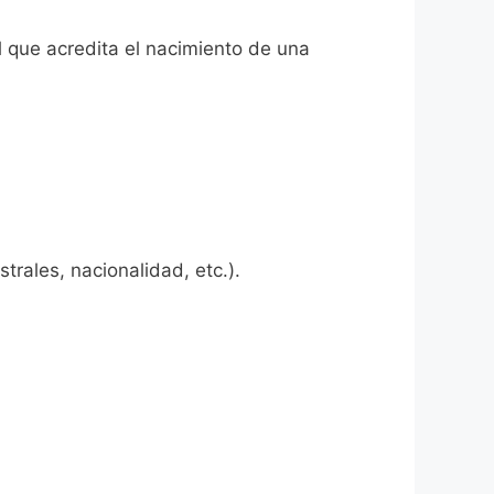
l que acredita el nacimiento de una
rales, nacionalidad, etc.).