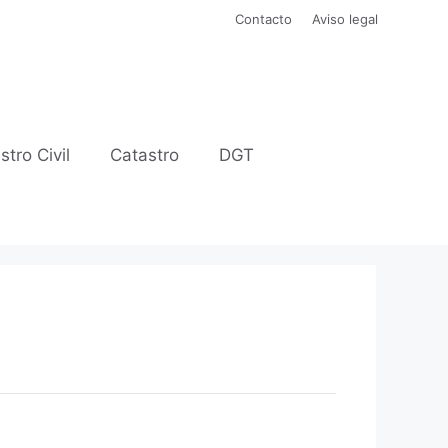
Contacto
Aviso legal
stro Civil
Catastro
DGT