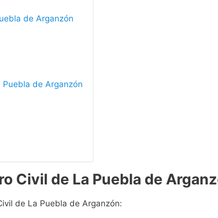
 Puebla de Arganzón
 La Puebla de Arganzón
ro Civil de La Puebla de Argan
Civil de La Puebla de Arganzón: