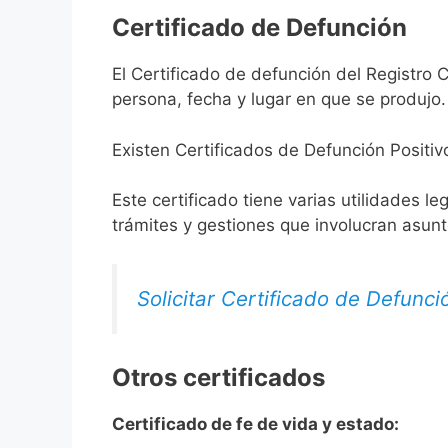
Certificado de Defunción
El Certificado de defunción del Registro C
persona, fecha y lugar en que se produjo.
Existen Certificados de Defunción Positiv
Este certificado tiene varias utilidades l
trámites y gestiones que involucran asun
Solicitar Certificado de Defunci
Otros certificados
Certificado de fe de vida y estado: