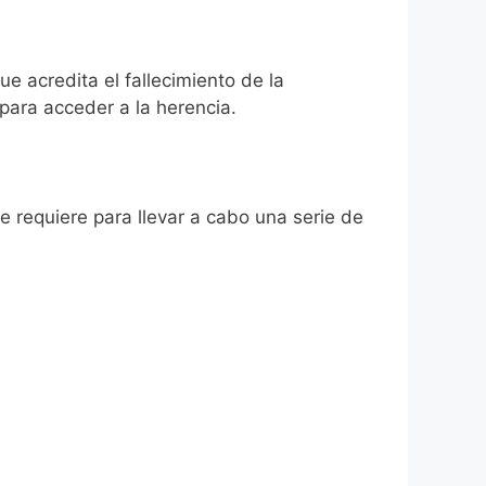
e acredita el fallecimiento de la
para acceder a la herencia.
se requiere para llevar a cabo una serie de