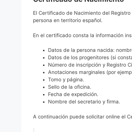
El Certificado de Nacimiento del Registro
persona en territorio español.
En el certificado consta la información ins
Datos de la persona nacida: nombre,
Datos de los progenitores (si consta
Número de inscripción y Registro Ci
Anotaciones marginales (por ejemplo
Tomo y página.
Sello de la oficina.
Fecha de expedición.
Nombre del secretario y firma.
A continuación puede solicitar online el C