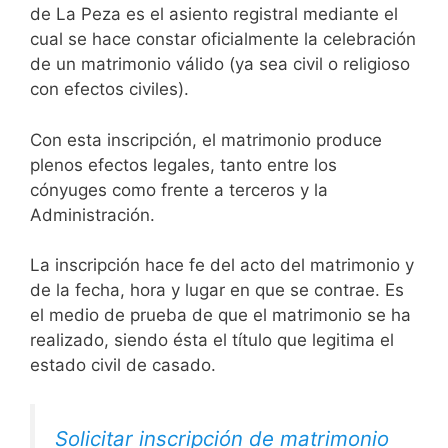
de La Peza es el asiento registral mediante el
cual se hace constar oficialmente la celebración
de un matrimonio válido (ya sea civil o religioso
con efectos civiles).
Con esta inscripción, el matrimonio produce
plenos efectos legales, tanto entre los
cónyuges como frente a terceros y la
Administración.
La inscripción hace fe del acto del matrimonio y
de la fecha, hora y lugar en que se contrae. Es
el medio de prueba de que el matrimonio se ha
realizado, siendo ésta el título que legitima el
estado civil de casado.
Solicitar inscripción de matrimonio