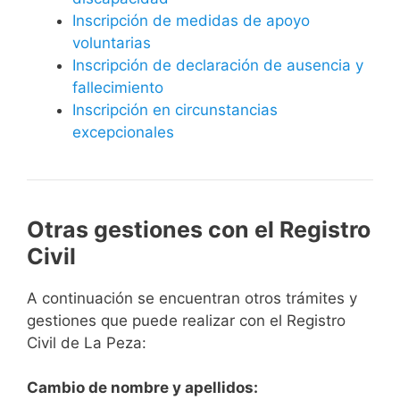
Inscripción de medidas de apoyo
voluntarias
Inscripción de declaración de ausencia y
fallecimiento
Inscripción en circunstancias
excepcionales
Otras gestiones con el Registro
Civil
A continuación se encuentran otros trámites y
gestiones que puede realizar con el Registro
Civil de La Peza:
Cambio de nombre y apellidos: