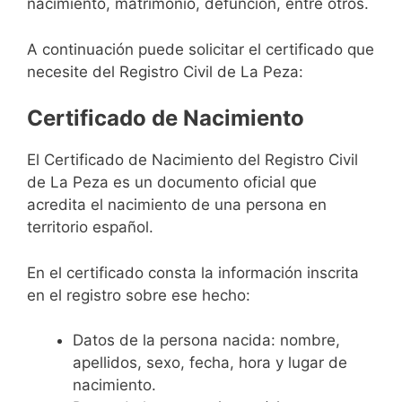
nacimiento, matrimonio, defunción, entre otros.
A continuación puede solicitar el certificado que
necesite del Registro Civil de La Peza:
Certificado de Nacimiento
El Certificado de Nacimiento del Registro Civil
de La Peza es un documento oficial que
acredita el nacimiento de una persona en
territorio español.
En el certificado consta la información inscrita
en el registro sobre ese hecho:
Datos de la persona nacida: nombre,
apellidos, sexo, fecha, hora y lugar de
nacimiento.