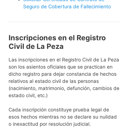
Seguro de Cobertura de Fallecimiento
Inscripciones en el Registro
Civil de La Peza
Las inscripciones en el Registro Civil de La Peza
son los asientos oficiales que se practican en
dicho registro para dejar constancia de hechos
relativos al estado civil de las personas
(nacimiento, matrimonio, defunción, cambios de
estado civil, etc.)
Cada inscripción constituye prueba legal de
esos hechos mientras no se declare su nulidad
o inexactitud por resolución judicial.