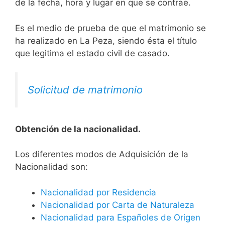
de la fecha, hora y lugar en que se contrae.
Es el medio de prueba de que el matrimonio se
ha realizado en La Peza, siendo ésta el título
que legitima el estado civil de casado.
Solicitud de matrimonio
Obtención de la nacionalidad.
​​​Los diferentes modos de Adquisición de la
Nacionalidad son:
Nacionalidad por Residencia
Nacionalidad por Carta de Naturaleza
Nacionalidad para Españoles de Origen