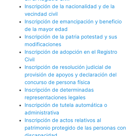
Inscripción de la nacionalidad y de la
vecindad civil
Inscripción de emancipación y beneficio
de la mayor edad
Inscripción de la patria potestad y sus
modificaciones
Inscripción de adopción en el Registro
Civil
Inscripción de resolución judicial de
provisión de apoyos y declaración del
concurso de persona física
Inscripción de determinadas
representaciones legales
Inscripción de tutela automática o
administrativa
Inscripción de actos relativos al
patrimonio protegido de las personas con
discapacidad