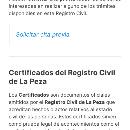
interesadas en realizar alguno de los trámites
disponibles en este Registro Civil.​
Solicitar cita previa
Certificados del Registro Civil
de La Peza
Los
Certificados
son documentos oficiales
emitidos por el
Registro Civil de La Peza
que
acreditan hechos o actos relativos al estado
civil de las personas. Estos certificados sirven
como prueba legal de acontecimientos como el