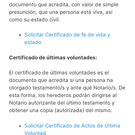
documento que acredita, con valor de simple
presunción, que una persona está viva, así
como su estado civil.
Solicitar Certificado de fe de vida y
estado
Certificado de últimas voluntades:
El certificado de últimas voluntades es el
documento que acredita si una persona ha
otorgado testamento/s y ante qué Notario/s. De
esta forma, los herederos podrán dirigirse al
Notario autorizante del último testamento y
obtener una copia (autorizada) del mismo.
Solicitar Certificado de Actos de Última
Voluntad