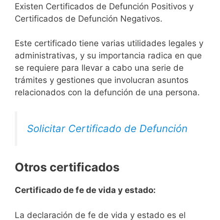
Existen Certificados de Defunción Positivos y
Certificados de Defunción Negativos.
Este certificado tiene varias utilidades legales y
administrativas, y su importancia radica en que
se requiere para llevar a cabo una serie de
trámites y gestiones que involucran asuntos
relacionados con la defunción de una persona.
Solicitar Certificado de Defunción
Otros certificados
Certificado de fe de vida y estado:
La declaración de fe de vida y estado es el