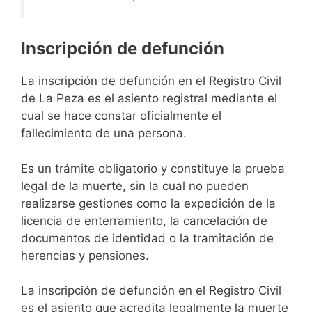
Inscripción de defunción
La inscripción de defunción en el Registro Civil
de La Peza es el asiento registral mediante el
cual se hace constar oficialmente el
fallecimiento de una persona.
Es un trámite obligatorio y constituye la prueba
legal de la muerte, sin la cual no pueden
realizarse gestiones como la expedición de la
licencia de enterramiento, la cancelación de
documentos de identidad o la tramitación de
herencias y pensiones.
La inscripción de defunción en el Registro Civil
es el asiento que acredita legalmente la muerte