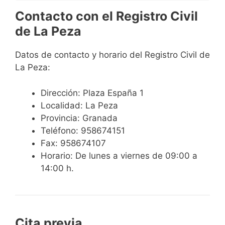
Contacto con el Registro Civil
de La Peza
Datos de contacto y horario del Registro Civil de
La Peza:
Dirección: Plaza España 1
Localidad: La Peza
Provincia: Granada
Teléfono: 958674151
Fax: 958674107
Horario: De lunes a viernes de 09:00 a
14:00 h.
Cita previa