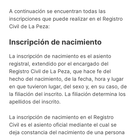
A continuación se encuentran todas las
inscripciones que puede realizar en el Registro
Civil de La Peza:
Inscripción de nacimiento
La inscripción de nacimiento es el asiento
registral, extendido por el encargado del
Registro Civil de La Peza, que hace fe del
hecho del nacimiento, de la fecha, hora y lugar
en que tuvieron lugar, del sexo y, en su caso, de
la filiación del inscrito. La filiación determina los
apellidos del inscrito.
La inscripción de nacimiento en el Registro
Civil es el asiento oficial mediante el cual se
deja constancia del nacimiento de una persona