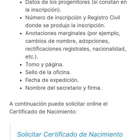
Datos de los progenitores (si constan en
la inscripción).
Número de inscripción y Registro Civil
donde se produjo la inscripción.
Anotaciones marginales (por ejemplo,
cambios de nombre, adopciones,
rectificaciones registrales, nacionalidad,
etc.).
Tomo y página.
Sello de la oficina.
Fecha de expedición.
Nombre del secretario y firma.
A continuación puede solicitar online el
Certificado de Nacimiento:
Solicitar Certificado de Nacimiento