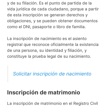
y de su filiación. Es el punto de partida de la
vida jurídica de cada ciudadano, porque a partir
de esta inscripción se generan derechos y
obligaciones, y se pueden obtener documentos
como el DNI, pasaporte o libro de familia.
La inscripción de nacimiento es el asiento
registral que reconoce oficialmente la existencia
de una persona, su identidad y filiación, y
constituye la prueba legal de su nacimiento.
Solicitar inscripción de nacimiento
Inscripción de matrimonio
La inscripción de matrimonio en el Registro Civil