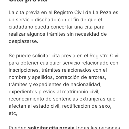
​​​​​​​​​​​​​​​​​​​​​​​​​​​​La cita previa en el Registro Civil de La Peza es
un servicio diseñado con el fin de que el
ciudadano pueda concertar una cita para
realizar algunos trámites sin necesidad de
desplazarse.​
Se puede solicitar cita previa en el Registro Civil
para obtener cualquier servicio relacionado con
inscripciones, trámites relacionados con el
nombre y apellidos, corrección de errores,
trámites y expedientes de nacionalidad,
expedientes previos al matrimonio civil,
reconocimiento de sentencias extranjeras que
afectan al estado civil, rectificación de sexo,
etc,
​Pueden
solicitar cita previa
todas las personas