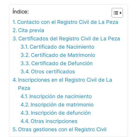
Índice:
Contacto con el Registro Civil de La Peza
Cita previa
Certificados del Registro Civil de La Peza
Certificado de Nacimiento
Certificado de Matrimonio
Certificado de Defunción
Otros certificados
Inscripciones en el Registro Civil de La
Peza
Inscripción de nacimiento
Inscripción de matrimonio
Inscripción de defunción
Otras inscripciones
Otras gestiones con el Registro Civil