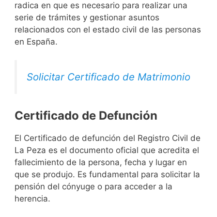
radica en que es necesario para realizar una
serie de trámites y gestionar asuntos
relacionados con el estado civil de las personas
en España.
Solicitar Certificado de Matrimonio
Certificado de Defunción
El Certificado de defunción del Registro Civil de
La Peza es el documento oficial que acredita el
fallecimiento de la persona, fecha y lugar en
que se produjo. Es fundamental para solicitar la
pensión del cónyuge o para acceder a la
herencia.