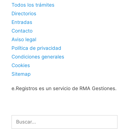
Todos los trámites
Directorios
Entradas
Contacto
Aviso legal
Política de privacidad
Condiciones generales
Cookies
Sitemap
e.Registros es un servicio de RMA Gestiones.
Buscar: