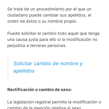
Se trata de un procedimiento por el que un
ciudadano puede cambiar sus apellidos, el
orden de éstos o su nombre propio.
Puede solicitar el cambio todo aquel que tenga
una causa justa para ello si la modificación no
perjudica a terceras personas.
Solicitar cambio de nombre y
apellidos
Rectificación o cambio de sexo:
La legislación registral permite la modificación o
cambio de la mención relativa al sexo