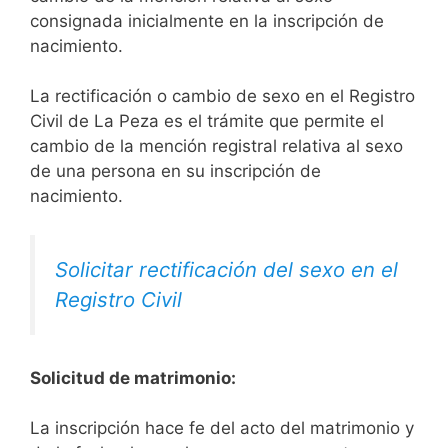
consignada inicialmente en la inscripción de
nacimiento.
La rectificación o cambio de sexo en el Registro
Civil de La Peza es el trámite que permite el
cambio de la mención registral relativa al sexo
de una persona en su inscripción de
nacimiento.
Solicitar rectificación del sexo en el
Registro Civil
Solicitud de matrimonio:
La inscripción hace fe del acto del matrimonio y