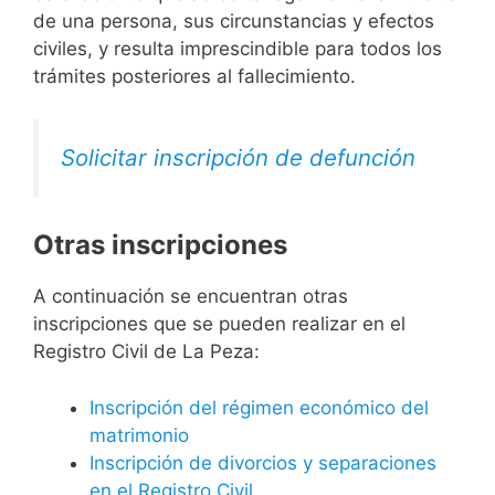
de una persona, sus circunstancias y efectos
civiles, y resulta imprescindible para todos los
trámites posteriores al fallecimiento.
Solicitar inscripción de defunción
Otras inscripciones
A continuación se encuentran otras
inscripciones que se pueden realizar en el
Registro Civil de La Peza:
Inscripción del régimen económico del
matrimonio
Inscripción de divorcios y separaciones
en el Registro Civil