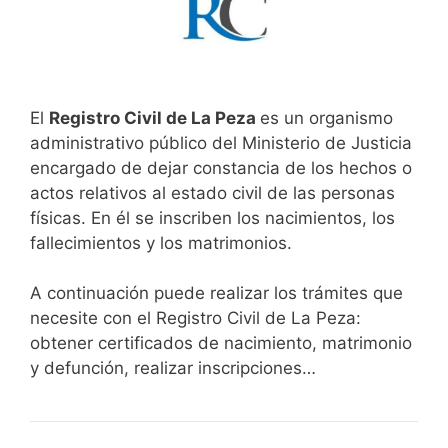
El
Registro Civil de La Peza
es un organismo
administrativo público del Ministerio de Justicia
encargado de dejar constancia de los hechos o
actos relativos al estado civil de las personas
físicas. En él se inscriben los nacimientos, los
fallecimientos y los matrimonios.
A continuación puede realizar los trámites que
necesite con el Registro Civil de La Peza:
obtener certificados de nacimiento, matrimonio
y defunción, realizar inscripciones…