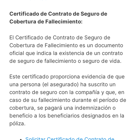
Certificado de Contrato de Seguro de
Cobertura de Fallecimiento:
El Certificado de Contrato de Seguro de
Cobertura de Fallecimiento es un documento
oficial que indica la existencia de un contrato
de seguro de fallecimiento o seguro de vida.
Este certificado proporciona evidencia de que
una persona (el asegurado) ha suscrito un
contrato de seguro con la compañía y que, en
caso de su fallecimiento durante el período de
cobertura, se pagará una indemnización o
beneficio a los beneficiarios designados en la
póliza.
Solicitar Certificado de Contrato de