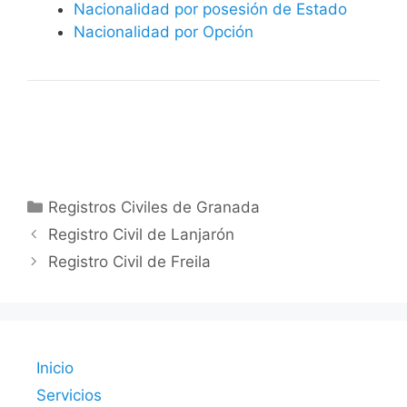
Nacionalidad por posesión de Estado
Nacionalidad por Opción
Categorías
Registros Civiles de Granada
Registro Civil de Lanjarón
Registro Civil de Freila
Inicio
Servicios