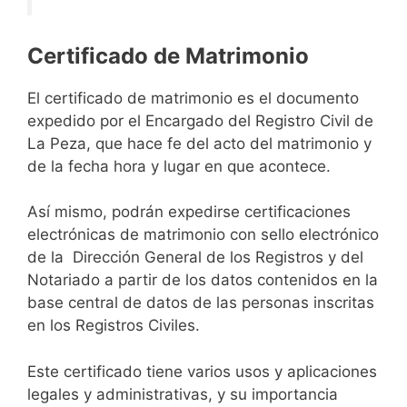
Certificado de Matrimonio
El certificado de matrimonio es el documento
expedido por el Encargado del Registro Civil de
La Peza, que hace fe del acto del matrimonio y
de la fecha hora y lugar en que acontece.
Así mismo, podrán expedirse certificaciones
electrónicas de matrimonio con sello electrónico
de la Dirección General de los Registros y del
Notariado a partir de los datos contenidos en la
base central de datos de las personas inscritas
en los Registros Civiles.
Este certificado tiene varios usos y aplicaciones
legales y administrativas, y su importancia