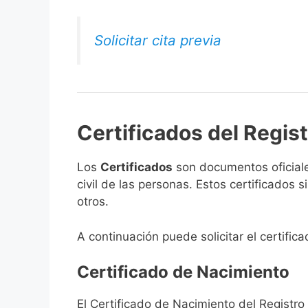
Solicitar cita previa
Certificados del Regist
Los
Certificados
son documentos oficiale
civil de las personas. Estos certificados
otros.
A continuación puede solicitar el certific
Certificado de Nacimiento
El Certificado de Nacimiento del Registro