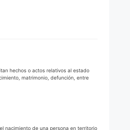
tan hechos o actos relativos al estado
cimiento, matrimonio, defunción, entre
el nacimiento de una persona en territorio