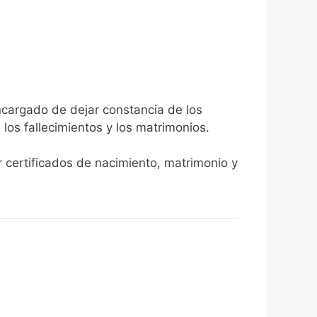
encargado de dejar constancia de los
, los fallecimientos y los matrimonios.
r certificados de nacimiento, matrimonio y