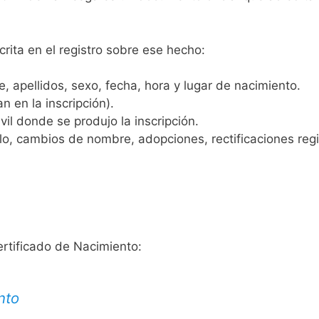
crita en el registro sobre ese hecho:
 apellidos, sexo, fecha, hora y lugar de nacimiento.
n en la inscripción).
vil donde se produjo la inscripción.
, cambios de nombre, adopciones, rectificaciones regist
ertificado de Nacimiento:
nto