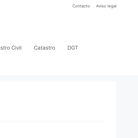
Contacto
Aviso legal
stro Civil
Catastro
DGT