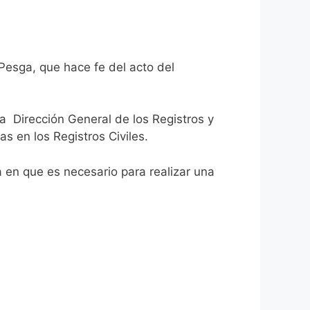
Pesga, que hace fe del acto del
la Dirección General de los Registros y
as en los Registros Civiles.
ca en que es necesario para realizar una