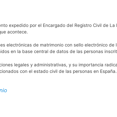
nto expedido por el Encargado del Registro Civil de La 
 que acontece.
es electrónicas de matrimonio con sello electrónico de 
idos en la base central de datos de las personas inscrit
aciones legales y administrativas, y su importancia radi
acionados con el estado civil de las personas en España.
nio