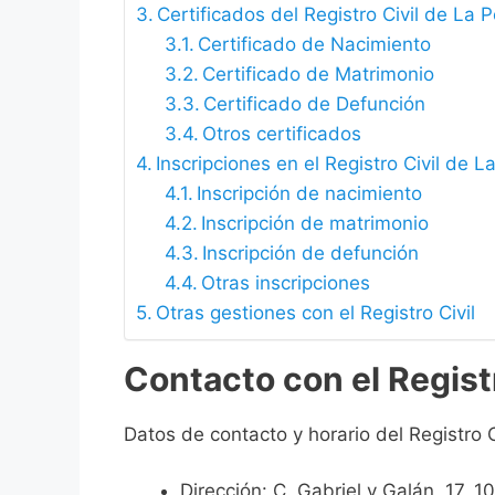
Certificados del Registro Civil de La 
Certificado de Nacimiento
Certificado de Matrimonio
Certificado de Defunción
Otros certificados
Inscripciones en el Registro Civil de 
Inscripción de nacimiento
Inscripción de matrimonio
Inscripción de defunción
Otras inscripciones
Otras gestiones con el Registro Civil
Contacto con el Regist
Datos de contacto y horario del Registro 
Dirección: C. Gabriel y Galán, 17,