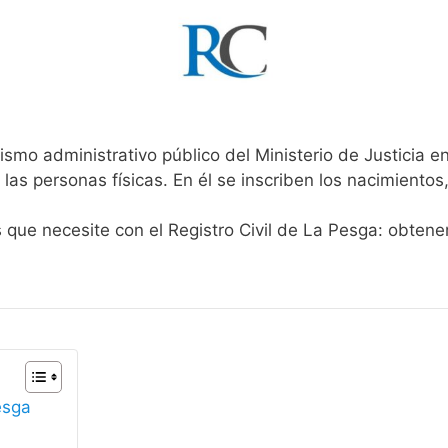
ismo administrativo público del Ministerio de Justicia 
 las personas físicas. En él se inscriben los nacimientos
s que necesite con el Registro Civil de La Pesga: obtene
esga