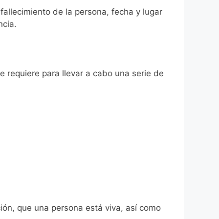
fallecimiento de la persona, fecha y lugar
ncia.
se requiere para llevar a cabo una serie de
ión, que una persona está viva, así como