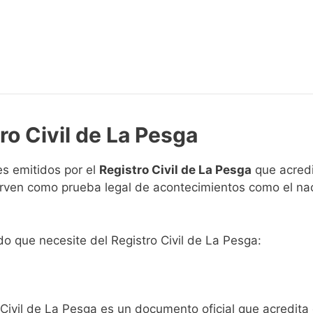
ro Civil de La Pesga
s emitidos por el
Registro Civil de La Pesga
que acredi
 sirven como prueba legal de acontecimientos como el na
ado que necesite del Registro Civil de La Pesga:
 Civil de La Pesga es un documento oficial que acredita 