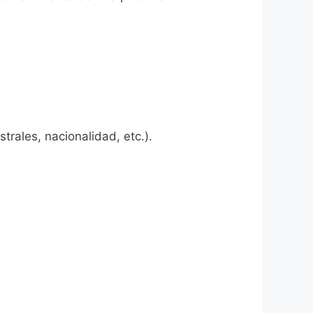
rales, nacionalidad, etc.).