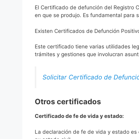
El Certificado de defunción del Registro C
en que se produjo. Es fundamental para so
Existen Certificados de Defunción Positiv
Este certificado tiene varias utilidades l
trámites y gestiones que involucran asun
Solicitar Certificado de Defunci
Otros certificados
Certificado de fe de vida y estado:
La declaración de fe de vida y estado es