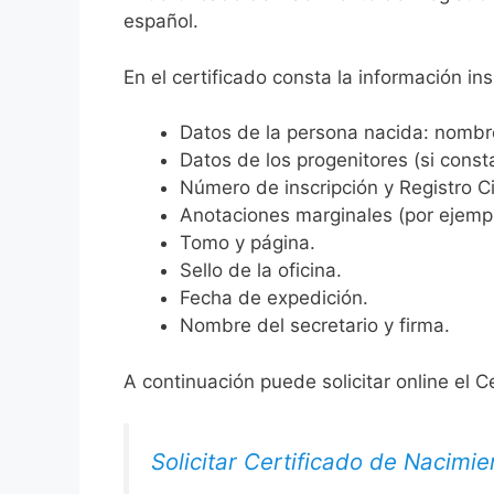
español.
En el certificado consta la información ins
Datos de la persona nacida: nombre,
Datos de los progenitores (si consta
Número de inscripción y Registro Ci
Anotaciones marginales (por ejemplo
Tomo y página.
Sello de la oficina.
Fecha de expedición.
Nombre del secretario y firma.
A continuación puede solicitar online el C
Solicitar Certificado de Nacimie