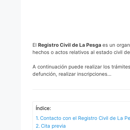
El
Registro Civil de La Pesga
es un organ
hechos o actos relativos al estado civil de
A continuación puede realizar los trámite
defunción, realizar inscripciones…
Índice:
Contacto con el Registro Civil de La P
Cita previa