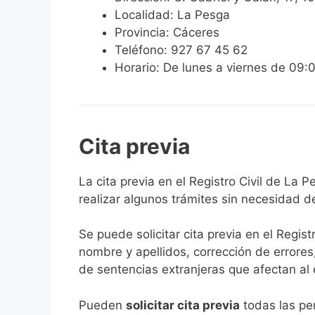
Localidad: La Pesga
Provincia: Cáceres
Teléfono: 927 67 45 62
Horario: De lunes a viernes de 09:
Cita previa
​​​​​​​​​​​​​​​​​​​​​​​​​​​​La cita previa en el R
realizar algunos trámites sin necesidad d
Se puede solicitar cita previa en el Regist
nombre y apellidos, corrección de errores
de sentencias extranjeras que afectan al es
​Pueden
solicitar cita previa
todas las per