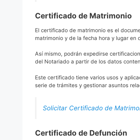
Certificado de Matrimonio
El certificado de matrimonio es el docume
matrimonio y de la fecha hora y lugar en
Así mismo, podrán expedirse certificacion
del Notariado a partir de los datos conten
Este certificado tiene varios usos y aplic
serie de trámites y gestionar asuntos rel
Solicitar Certificado de Matrimo
Certificado de Defunción