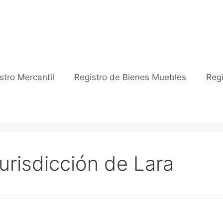
stro Mercantil
Registro de Bienes Muebles
Regi
Jurisdicción de Lara