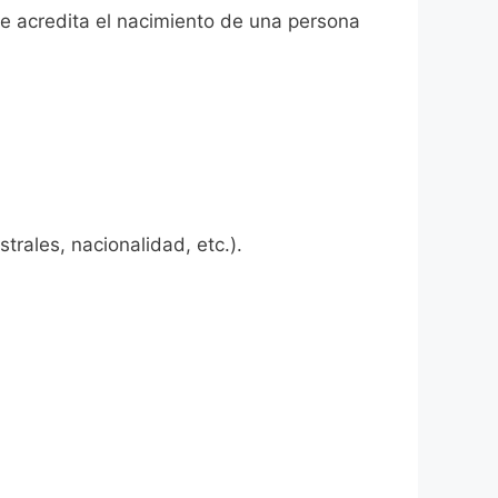
que acredita el nacimiento de una persona
rales, nacionalidad, etc.).