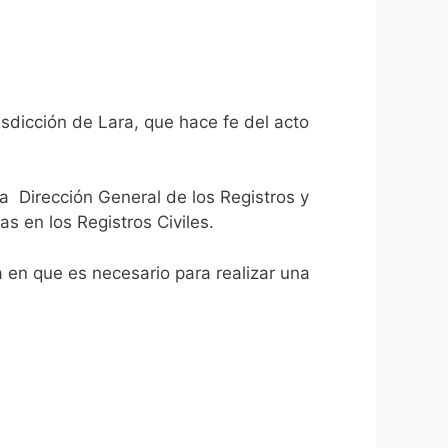
isdicción de Lara, que hace fe del acto
la Dirección General de los Registros y
as en los Registros Civiles.
ca en que es necesario para realizar una