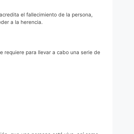
acredita el fallecimiento de la persona,
der a la herencia.
se requiere para llevar a cabo una serie de