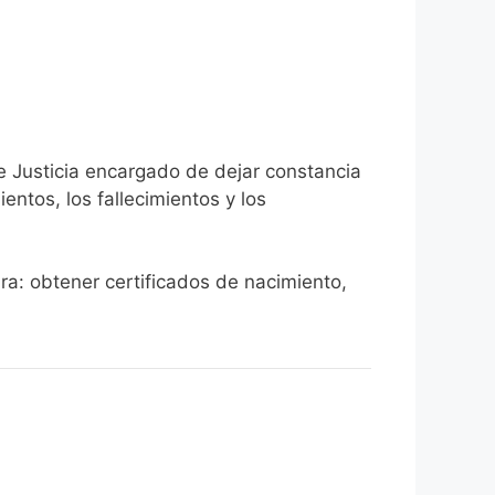
de Justicia encargado de dejar constancia
ientos, los fallecimientos y los
ara: obtener certificados de nacimiento,