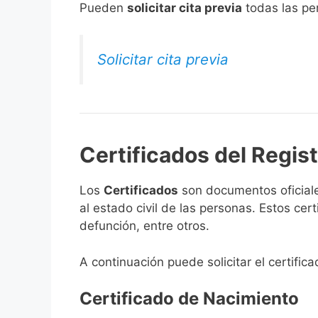
​Pueden
solicitar cita previa
todas las per
Solicitar cita previa
Certificados del Regist
Los
Certificados
son documentos oficiale
al estado civil de las personas. Estos ce
defunción, entre otros.
A continuación puede solicitar el certifica
Certificado de Nacimiento