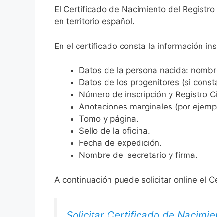
El Certificado de Nacimiento del Registro
en territorio español.
En el certificado consta la información ins
Datos de la persona nacida: nombre,
Datos de los progenitores (si consta
Número de inscripción y Registro Ci
Anotaciones marginales (por ejemplo
Tomo y página.
Sello de la oficina.
Fecha de expedición.
Nombre del secretario y firma.
A continuación puede solicitar online el C
Solicitar Certificado de Nacimie