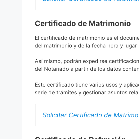
Certificado de Matrimonio
El certificado de matrimonio es el docume
del matrimonio y de la fecha hora y lugar
Así mismo, podrán expedirse certificacion
del Notariado a partir de los datos conten
Este certificado tiene varios usos y aplic
serie de trámites y gestionar asuntos rel
Solicitar Certificado de Matrimo