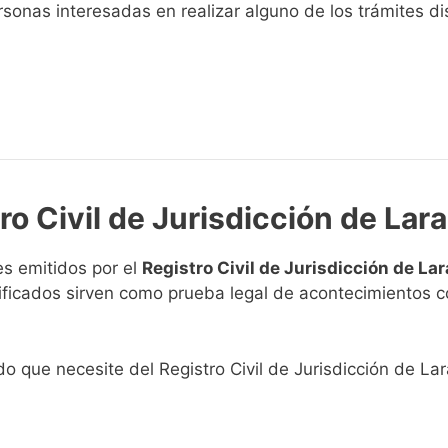
sonas interesadas en realizar alguno de los trámites disp
ro Civil de Jurisdicción de Lara
s emitidos por el
Registro Civil de Jurisdicción de Lar
rtificados sirven como prueba legal de acontecimientos 
do que necesite del Registro Civil de Jurisdicción de Lar