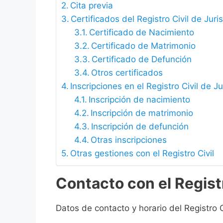
Cita previa
Certificados del Registro Civil de Juri
Certificado de Nacimiento
Certificado de Matrimonio
Certificado de Defunción
Otros certificados
Inscripciones en el Registro Civil de J
Inscripción de nacimiento
Inscripción de matrimonio
Inscripción de defunción
Otras inscripciones
Otras gestiones con el Registro Civil
Contacto con el Registr
Datos de contacto y horario del Registro C