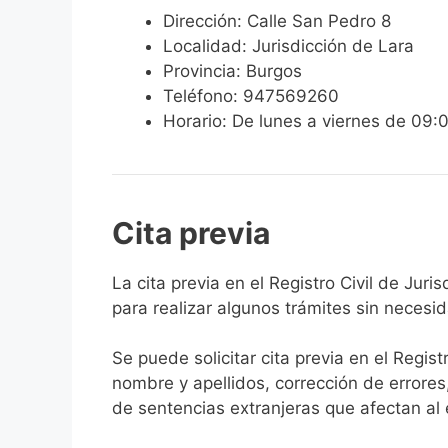
Dirección: Calle San Pedro 8
Localidad: Jurisdicción de Lara
Provincia: Burgos
Teléfono: 947569260
Horario: De lunes a viernes de 09:
Cita previa
​​​​​​​​​​​​​​​​​​​​​​​​​​​​La cita previa en el R
para realizar algunos trámites sin necesi
Se puede solicitar cita previa en el Regist
nombre y apellidos, corrección de errores
de sentencias extranjeras que afectan al es