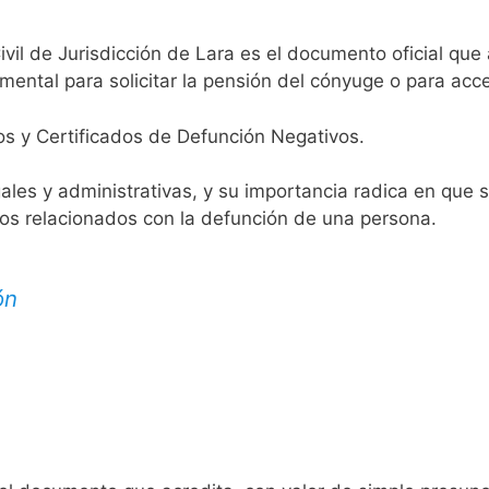
ivil de Jurisdicción de Lara es el documento oficial que 
mental para solicitar la pensión del cónyuge o para acce
os y Certificados de Defunción Negativos.
egales y administrativas, y su importancia radica en que 
tos relacionados con la defunción de una persona.
ón