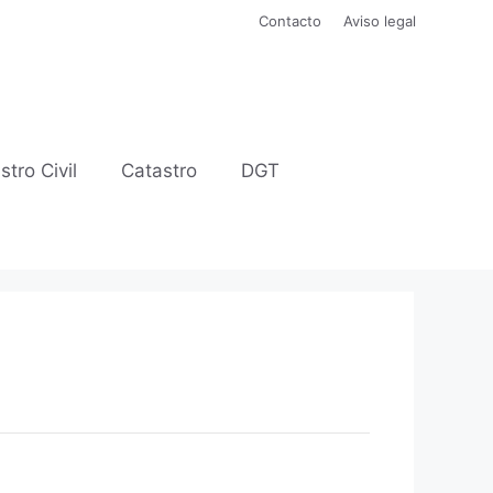
Contacto
Aviso legal
stro Civil
Catastro
DGT