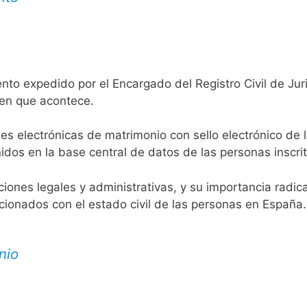
nto expedido por el Encargado del Registro Civil de Jur
 en que acontece.
es electrónicas de matrimonio con sello electrónico de 
idos en la base central de datos de las personas inscrit
aciones legales y administrativas, y su importancia radi
acionados con el estado civil de las personas en España.
nio