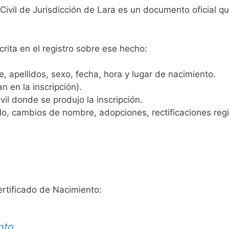
 Civil de Jurisdicción de Lara es un documento oficial 
crita en el registro sobre ese hecho:
 apellidos, sexo, fecha, hora y lugar de nacimiento.
n en la inscripción).
vil donde se produjo la inscripción.
, cambios de nombre, adopciones, rectificaciones regist
ertificado de Nacimiento:
nto