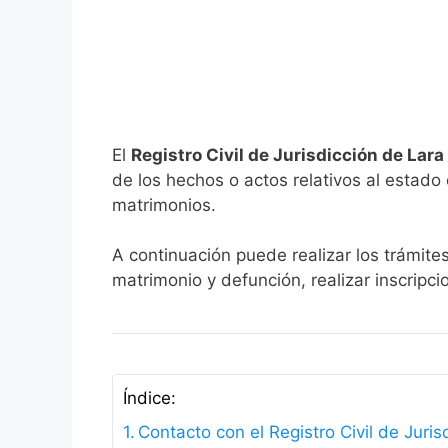
El
Registro Civil de Jurisdicción de Lara
de los hechos o actos relativos al estado c
matrimonios.
A continuación puede realizar los trámites
matrimonio y defunción, realizar inscripc
Índice:
Contacto con el Registro Civil de Juris