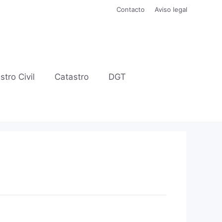
Contacto
Aviso legal
stro Civil
Catastro
DGT