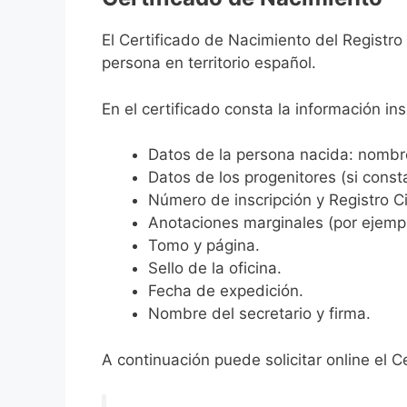
El Certificado de Nacimiento del Registro
persona en territorio español.
En el certificado consta la información ins
Datos de la persona nacida: nombre,
Datos de los progenitores (si consta
Número de inscripción y Registro Ci
Anotaciones marginales (por ejemplo
Tomo y página.
Sello de la oficina.
Fecha de expedición.
Nombre del secretario y firma.
A continuación puede solicitar online el C