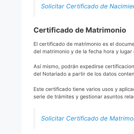
Solicitar Certificado de Nacimie
Certificado de Matrimonio
El certificado de matrimonio es el docume
del matrimonio y de la fecha hora y lugar
Así mismo, podrán expedirse certificacion
del Notariado a partir de los datos conten
Este certificado tiene varios usos y aplic
serie de trámites y gestionar asuntos rel
Solicitar Certificado de Matrimo