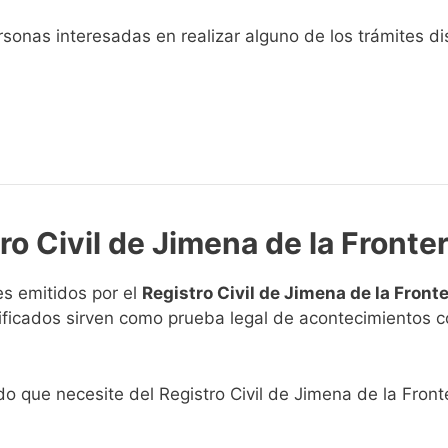
sonas interesadas en realizar alguno de los trámites disp
ro Civil de Jimena de la Fronte
s emitidos por el
Registro Civil de Jimena de la Front
rtificados sirven como prueba legal de acontecimientos 
ado que necesite del Registro Civil de Jimena de la Front