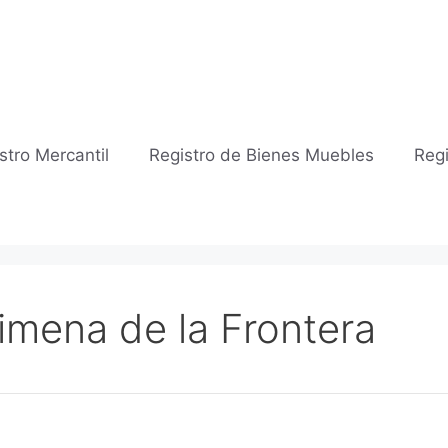
stro Mercantil
Registro de Bienes Muebles
Regi
Jimena de la Frontera