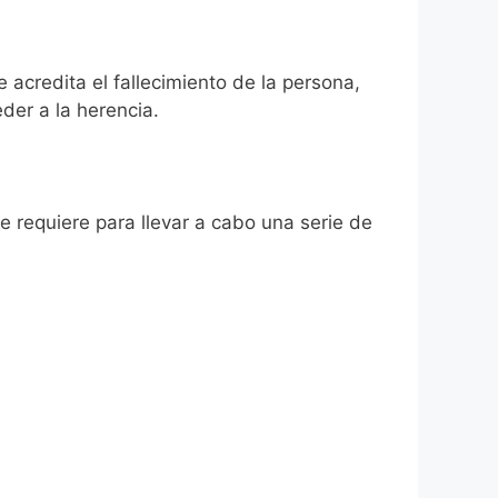
 acredita el fallecimiento de la persona,
der a la herencia.
se requiere para llevar a cabo una serie de