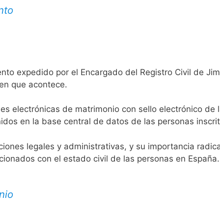
nto
nto expedido por el Encargado del Registro Civil de Jim
 en que acontece.
es electrónicas de matrimonio con sello electrónico de 
idos en la base central de datos de las personas inscrit
aciones legales y administrativas, y su importancia radi
acionados con el estado civil de las personas en España.
nio