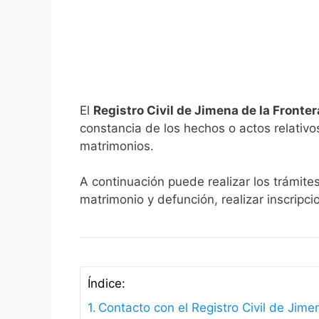
El
Registro Civil de Jimena de la Fronte
constancia de los hechos o actos relativos 
matrimonios.
A continuación puede realizar los trámites
matrimonio y defunción, realizar inscripc
Índice:
Contacto con el Registro Civil de Jime