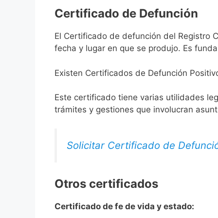
Certificado de Defunción
El Certificado de defunción del Registro C
fecha y lugar en que se produjo. Es funda
Existen Certificados de Defunción Positiv
Este certificado tiene varias utilidades l
trámites y gestiones que involucran asun
Solicitar Certificado de Defunci
Otros certificados
Certificado de fe de vida y estado: