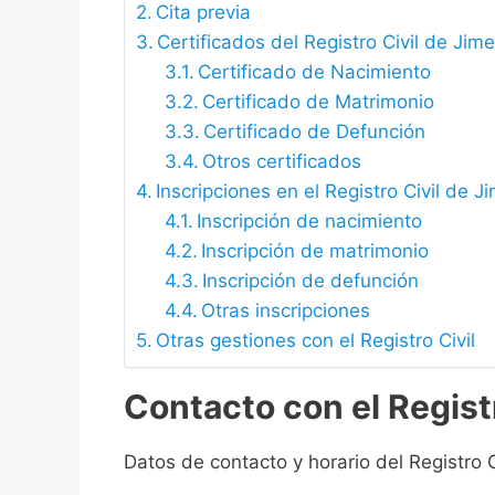
Cita previa
Certificados del Registro Civil de Jim
Certificado de Nacimiento
Certificado de Matrimonio
Certificado de Defunción
Otros certificados
Inscripciones en el Registro Civil de 
Inscripción de nacimiento
Inscripción de matrimonio
Inscripción de defunción
Otras inscripciones
Otras gestiones con el Registro Civil
Contacto con el Registr
Datos de contacto y horario del Registro C