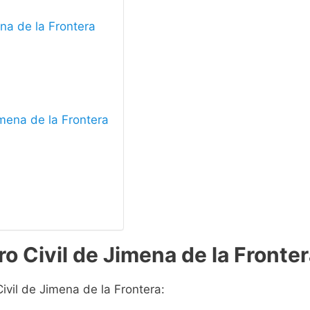
ena de la Frontera
Jimena de la Frontera
o Civil de Jimena de la Fronte
ivil de Jimena de la Frontera: