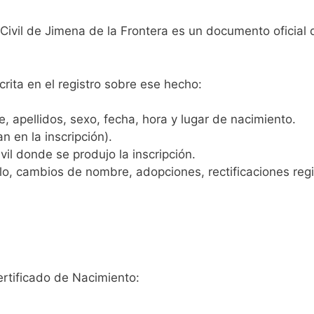
 Civil de Jimena de la Frontera es un documento oficial
crita en el registro sobre ese hecho:
 apellidos, sexo, fecha, hora y lugar de nacimiento.
n en la inscripción).
vil donde se produjo la inscripción.
, cambios de nombre, adopciones, rectificaciones regist
ertificado de Nacimiento: