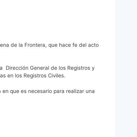
ena de la Frontera, que hace fe del acto
la Dirección General de los Registros y
as en los Registros Civiles.
ca en que es necesario para realizar una