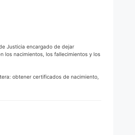
 de Justicia encargado de dejar
n los nacimientos, los fallecimientos y los
ntera: obtener certificados de nacimiento,