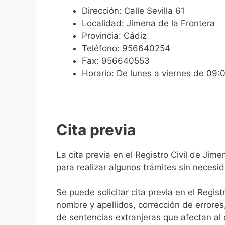
Dirección: Calle Sevilla 61
Localidad: Jimena de la Frontera
Provincia: Cádiz
Teléfono: 956640254
Fax: 956640553
Horario: De lunes a viernes de 09:
Cita previa
​​​​​​​​​​​​​​​​​​​​​​​​​​​​La cita previa en el R
para realizar algunos trámites sin necesi
Se puede solicitar cita previa en el Regist
nombre y apellidos, corrección de errores
de sentencias extranjeras que afectan al es