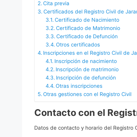
Cita previa
Certificados del Registro Civil de Ja
Certificado de Nacimiento
Certificado de Matrimonio
Certificado de Defunción
Otros certificados
Inscripciones en el Registro Civil de
Inscripción de nacimiento
Inscripción de matrimonio
Inscripción de defunción
Otras inscripciones
Otras gestiones con el Registro Civil
Contacto con el Regist
Datos de contacto y horario del Registro 