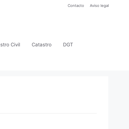
Contacto
Aviso legal
stro Civil
Catastro
DGT