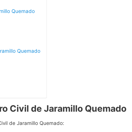
ramillo Quemado
 Jaramillo Quemado
ro Civil de Jaramillo Quemado
Civil de Jaramillo Quemado: