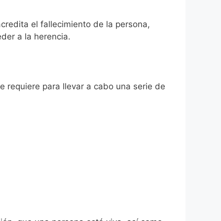
redita el fallecimiento de la persona,
der a la herencia.
se requiere para llevar a cabo una serie de