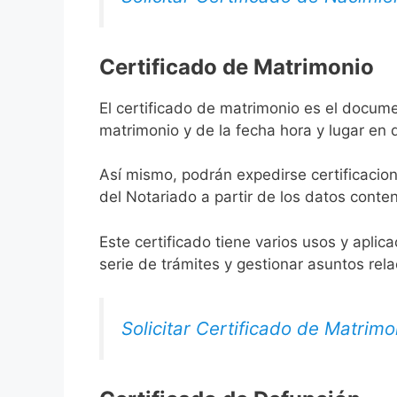
Certificado de Matrimonio
El certificado de matrimonio es el docum
matrimonio y de la fecha hora y lugar en
Así mismo, podrán expedirse certificacion
del Notariado a partir de los datos conten
Este certificado tiene varios usos y aplic
serie de trámites y gestionar asuntos rel
Solicitar Certificado de Matrimo