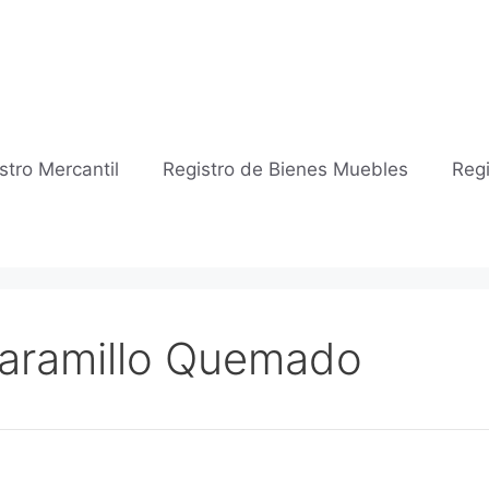
stro Mercantil
Registro de Bienes Muebles
Regi
 Jaramillo Quemado