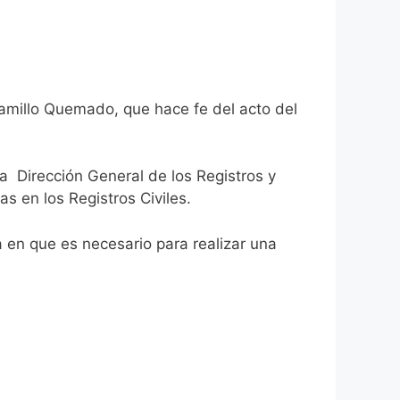
ramillo Quemado, que hace fe del acto del
la Dirección General de los Registros y
as en los Registros Civiles.
ca en que es necesario para realizar una