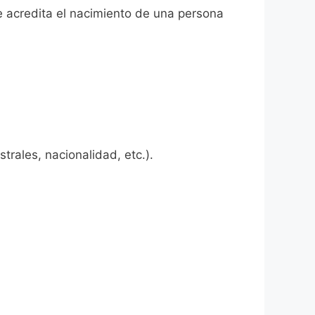
e acredita el nacimiento de una persona
rales, nacionalidad, etc.).