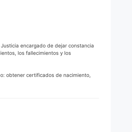
e Justicia encargado de dejar constancia
ientos, los fallecimientos y los
do: obtener certificados de nacimiento,