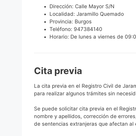
Dirección: Calle Mayor S/N
Localidad: Jaramillo Quemado
Provincia: Burgos
Teléfono: 947384140
Horario: De lunes a viernes de 09:
Cita previa
​​​​​​​​​​​​​​​​​​​​​​​​​​​​La cita previa en el R
para realizar algunos trámites sin necesi
Se puede solicitar cita previa en el Regist
nombre y apellidos, corrección de errores
de sentencias extranjeras que afectan al es