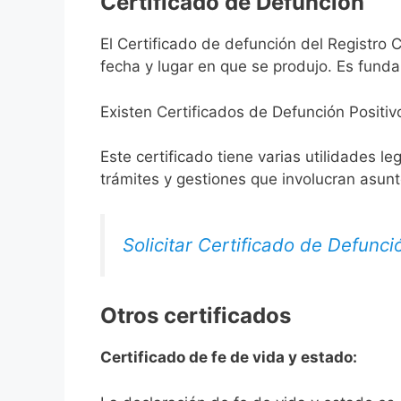
Certificado de Defunción
El Certificado de defunción del Registro C
fecha y lugar en que se produjo. Es funda
Existen Certificados de Defunción Positiv
Este certificado tiene varias utilidades l
trámites y gestiones que involucran asun
Solicitar Certificado de Defunci
Otros certificados
Certificado de fe de vida y estado: