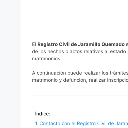
El
Registro Civil de Jaramillo Quemado
de los hechos o actos relativos al estado c
matrimonios.
A continuación puede realizar los trámite
matrimonio y defunción, realizar inscripc
Índice:
Contacto con el Registro Civil de Jar