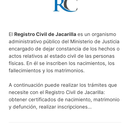
El
Registro Civil de Jacarilla
es un organismo
administrativo público del Ministerio de Justicia
encargado de dejar constancia de los hechos o
actos relativos al estado civil de las personas
físicas. En él se inscriben los nacimientos, los
fallecimientos y los matrimonios.
A continuación puede realizar los trámites que
necesite con el Registro Civil de Jacarilla:
obtener certificados de nacimiento, matrimonio
y defunción, realizar inscripciones…