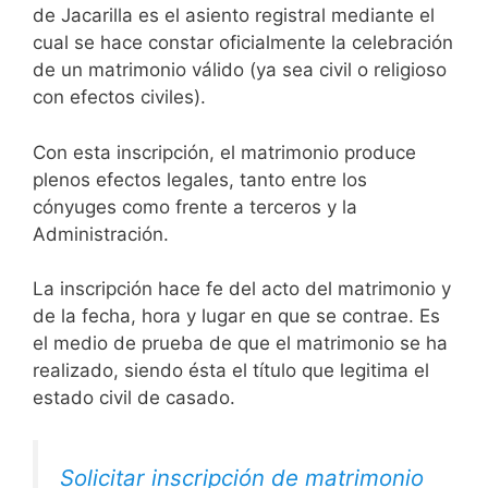
de Jacarilla es el asiento registral mediante el
cual se hace constar oficialmente la celebración
de un matrimonio válido (ya sea civil o religioso
con efectos civiles).
Con esta inscripción, el matrimonio produce
plenos efectos legales, tanto entre los
cónyuges como frente a terceros y la
Administración.
La inscripción hace fe del acto del matrimonio y
de la fecha, hora y lugar en que se contrae. Es
el medio de prueba de que el matrimonio se ha
realizado, siendo ésta el título que legitima el
estado civil de casado.
Solicitar inscripción de matrimonio