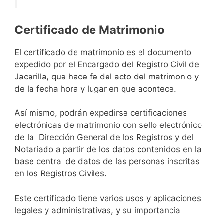
Certificado de Matrimonio
El certificado de matrimonio es el documento
expedido por el Encargado del Registro Civil de
Jacarilla, que hace fe del acto del matrimonio y
de la fecha hora y lugar en que acontece.
Así mismo, podrán expedirse certificaciones
electrónicas de matrimonio con sello electrónico
de la Dirección General de los Registros y del
Notariado a partir de los datos contenidos en la
base central de datos de las personas inscritas
en los Registros Civiles.
Este certificado tiene varios usos y aplicaciones
legales y administrativas, y su importancia