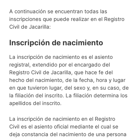
A continuación se encuentran todas las
inscripciones que puede realizar en el Registro
Civil de Jacarilla:
Inscripción de nacimiento
La inscripción de nacimiento es el asiento
registral, extendido por el encargado del
Registro Civil de Jacarilla, que hace fe del
hecho del nacimiento, de la fecha, hora y lugar
en que tuvieron lugar, del sexo y, en su caso, de
la filiación del inscrito. La filiación determina los
apellidos del inscrito.
La inscripción de nacimiento en el Registro
Civil es el asiento oficial mediante el cual se
deja constancia del nacimiento de una persona