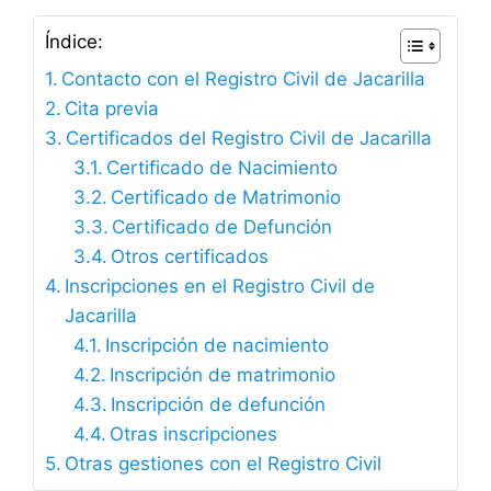
Índice:
Contacto con el Registro Civil de Jacarilla
Cita previa
Certificados del Registro Civil de Jacarilla
Certificado de Nacimiento
Certificado de Matrimonio
Certificado de Defunción
Otros certificados
Inscripciones en el Registro Civil de
Jacarilla
Inscripción de nacimiento
Inscripción de matrimonio
Inscripción de defunción
Otras inscripciones
Otras gestiones con el Registro Civil