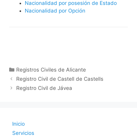
Nacionalidad por posesión de Estado
Nacionalidad por Opción
Categorías
Registros Civiles de Alicante
Registro Civil de Castell de Castells
Registro Civil de Jávea
Inicio
Servicios