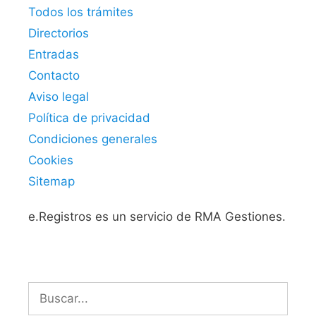
Todos los trámites
Directorios
Entradas
Contacto
Aviso legal
Política de privacidad
Condiciones generales
Cookies
Sitemap
e.Registros es un servicio de RMA Gestiones.
Buscar: