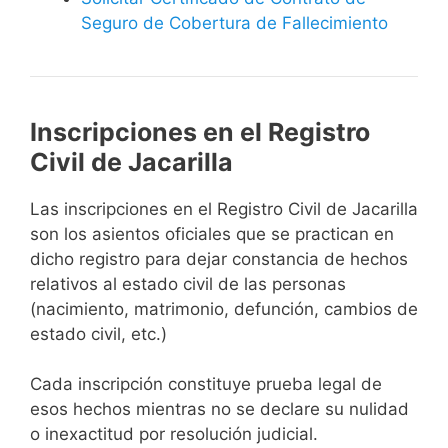
Seguro de Cobertura de Fallecimiento
Inscripciones en el Registro
Civil de Jacarilla
Las inscripciones en el Registro Civil de Jacarilla
son los asientos oficiales que se practican en
dicho registro para dejar constancia de hechos
relativos al estado civil de las personas
(nacimiento, matrimonio, defunción, cambios de
estado civil, etc.)
Cada inscripción constituye prueba legal de
esos hechos mientras no se declare su nulidad
o inexactitud por resolución judicial.