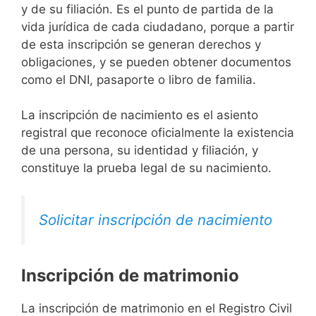
y de su filiación. Es el punto de partida de la
vida jurídica de cada ciudadano, porque a partir
de esta inscripción se generan derechos y
obligaciones, y se pueden obtener documentos
como el DNI, pasaporte o libro de familia.
La inscripción de nacimiento es el asiento
registral que reconoce oficialmente la existencia
de una persona, su identidad y filiación, y
constituye la prueba legal de su nacimiento.
Solicitar inscripción de nacimiento
Inscripción de matrimonio
La inscripción de matrimonio en el Registro Civil