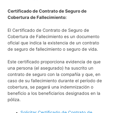
Certificado de Contrato de Seguro de
Cobertura de Fallecimiento:
El Certificado de Contrato de Seguro de
Cobertura de Fallecimiento es un documento
oficial que indica la existencia de un contrato
de seguro de fallecimiento o seguro de vida.
Este certificado proporciona evidencia de que
una persona (el asegurado) ha suscrito un
contrato de seguro con la compañía y que, en
caso de su fallecimiento durante el período de
cobertura, se pagará una indemnización o
beneficio a los beneficiarios designados en la
póliza.
Solicitar Certificado de Contrato de