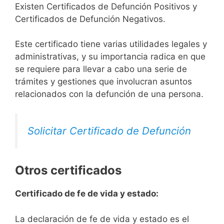
Existen Certificados de Defunción Positivos y
Certificados de Defunción Negativos.
Este certificado tiene varias utilidades legales y
administrativas, y su importancia radica en que
se requiere para llevar a cabo una serie de
trámites y gestiones que involucran asuntos
relacionados con la defunción de una persona.
Solicitar Certificado de Defunción
Otros certificados
Certificado de fe de vida y estado:
La declaración de fe de vida y estado es el