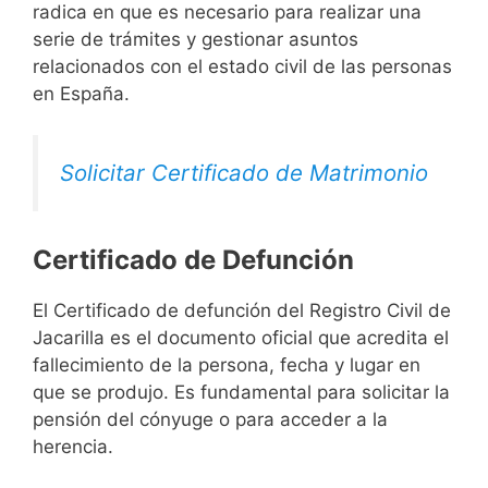
radica en que es necesario para realizar una
serie de trámites y gestionar asuntos
relacionados con el estado civil de las personas
en España.
Solicitar Certificado de Matrimonio
Certificado de Defunción
El Certificado de defunción del Registro Civil de
Jacarilla es el documento oficial que acredita el
fallecimiento de la persona, fecha y lugar en
que se produjo. Es fundamental para solicitar la
pensión del cónyuge o para acceder a la
herencia.