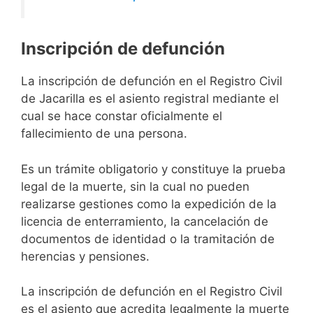
Inscripción de defunción
La inscripción de defunción en el Registro Civil
de Jacarilla es el asiento registral mediante el
cual se hace constar oficialmente el
fallecimiento de una persona.
Es un trámite obligatorio y constituye la prueba
legal de la muerte, sin la cual no pueden
realizarse gestiones como la expedición de la
licencia de enterramiento, la cancelación de
documentos de identidad o la tramitación de
herencias y pensiones.
La inscripción de defunción en el Registro Civil
es el asiento que acredita legalmente la muerte