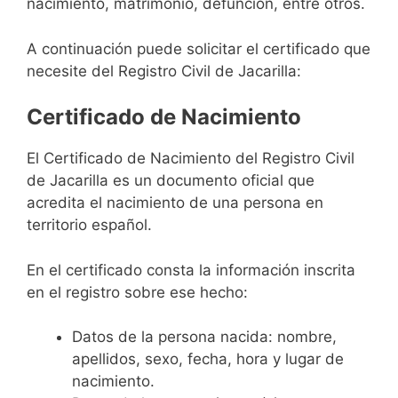
nacimiento, matrimonio, defunción, entre otros.
A continuación puede solicitar el certificado que
necesite del Registro Civil de Jacarilla:
Certificado de Nacimiento
El Certificado de Nacimiento del Registro Civil
de Jacarilla es un documento oficial que
acredita el nacimiento de una persona en
territorio español.
En el certificado consta la información inscrita
en el registro sobre ese hecho:
Datos de la persona nacida: nombre,
apellidos, sexo, fecha, hora y lugar de
nacimiento.