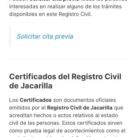
interesadas en realizar alguno de los trámites
disponibles en este Registro Civil.​
Solicitar cita previa
Certificados del Registro Civil
de Jacarilla
Los
Certificados
son documentos oficiales
emitidos por el
Registro Civil de Jacarilla
que
acreditan hechos o actos relativos al estado
civil de las personas. Estos certificados sirven
como prueba legal de acontecimientos como el