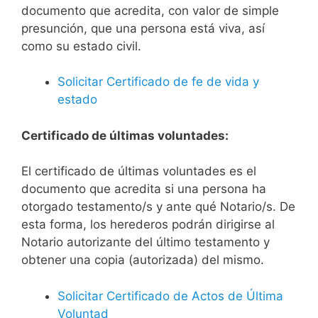
documento que acredita, con valor de simple
presunción, que una persona está viva, así
como su estado civil.
Solicitar Certificado de fe de vida y
estado
Certificado de últimas voluntades:
El certificado de últimas voluntades es el
documento que acredita si una persona ha
otorgado testamento/s y ante qué Notario/s. De
esta forma, los herederos podrán dirigirse al
Notario autorizante del último testamento y
obtener una copia (autorizada) del mismo.
Solicitar Certificado de Actos de Última
Voluntad