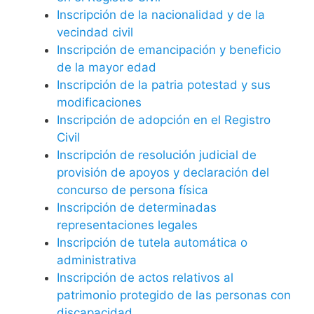
Inscripción de la nacionalidad y de la
vecindad civil
Inscripción de emancipación y beneficio
de la mayor edad
Inscripción de la patria potestad y sus
modificaciones
Inscripción de adopción en el Registro
Civil
Inscripción de resolución judicial de
provisión de apoyos y declaración del
concurso de persona física
Inscripción de determinadas
representaciones legales
Inscripción de tutela automática o
administrativa
Inscripción de actos relativos al
patrimonio protegido de las personas con
discapacidad