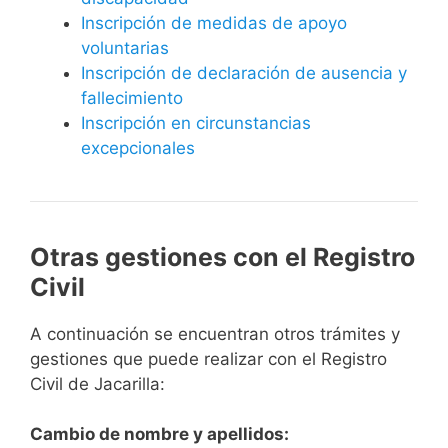
Inscripción de medidas de apoyo
voluntarias
Inscripción de declaración de ausencia y
fallecimiento
Inscripción en circunstancias
excepcionales
Otras gestiones con el Registro
Civil
A continuación se encuentran otros trámites y
gestiones que puede realizar con el Registro
Civil de Jacarilla:
Cambio de nombre y apellidos: