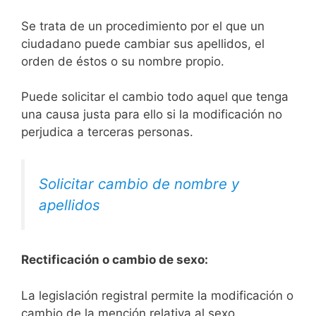
Se trata de un procedimiento por el que un
ciudadano puede cambiar sus apellidos, el
orden de éstos o su nombre propio.
Puede solicitar el cambio todo aquel que tenga
una causa justa para ello si la modificación no
perjudica a terceras personas.
Solicitar cambio de nombre y
apellidos
Rectificación o cambio de sexo:
La legislación registral permite la modificación o
cambio de la mención relativa al sexo