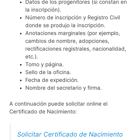
Datos de los progenitores (si constan en
la inscripción).
Número de inscripción y Registro Civil
donde se produjo la inscripción.
Anotaciones marginales (por ejemplo,
cambios de nombre, adopciones,
rectificaciones registrales, nacionalidad,
etc.).
Tomo y página.
Sello de la oficina.
Fecha de expedición.
Nombre del secretario y firma.
A continuación puede solicitar online el
Certificado de Nacimiento:
Solicitar Certificado de Nacimiento