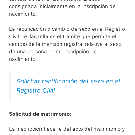
consignada inicialmente en la inscripción de
nacimiento.
La rectificación o cambio de sexo en el Registro
Civil de Jacarilla es el trámite que permite el
cambio de la mención registral relativa al sexo
de una persona en su inscripción de
nacimiento.
Solicitar rectificación del sexo en el
Registro Civil
Solicitud de matrimonio:
La inscripción hace fe del acto del matrimonio y