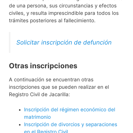
de una persona, sus circunstancias y efectos
civiles, y resulta imprescindible para todos los
trámites posteriores al fallecimiento.
Solicitar inscripción de defunción
Otras inscripciones
A continuación se encuentran otras
inscripciones que se pueden realizar en el
Registro Civil de Jacarilla:
Inscripción del régimen económico del
matrimonio
Inscripción de divorcios y separaciones
en el Registro Civil