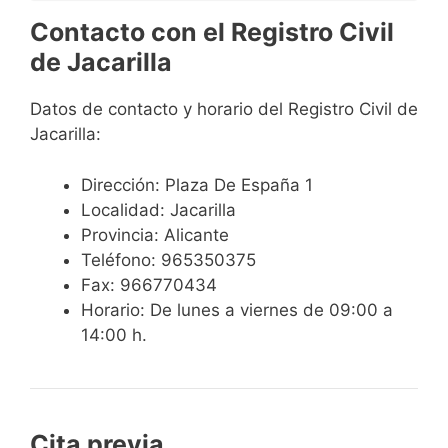
Contacto con el Registro Civil
de Jacarilla
Datos de contacto y horario del Registro Civil de
Jacarilla:
Dirección: Plaza De España 1
Localidad: Jacarilla
Provincia: Alicante
Teléfono: 965350375
Fax: 966770434
Horario: De lunes a viernes de 09:00 a
14:00 h.
Cita previa