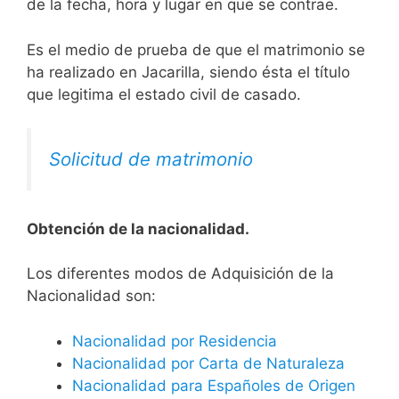
de la fecha, hora y lugar en que se contrae.
Es el medio de prueba de que el matrimonio se
ha realizado en Jacarilla, siendo ésta el título
que legitima el estado civil de casado.
Solicitud de matrimonio
Obtención de la nacionalidad.
​​​Los diferentes modos de Adquisición de la
Nacionalidad son:
Nacionalidad por Residencia
Nacionalidad por Carta de Naturaleza
Nacionalidad para Españoles de Origen