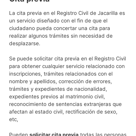
​​​​​​​​​​​​​​​​​​​​​​​​​​​​La cita previa en el Registro Civil de Jacarilla es
un servicio diseñado con el fin de que el
ciudadano pueda concertar una cita para
realizar algunos trámites sin necesidad de
desplazarse.​
Se puede solicitar cita previa en el Registro Civil
para obtener cualquier servicio relacionado con
inscripciones, trámites relacionados con el
nombre y apellidos, corrección de errores,
trámites y expedientes de nacionalidad,
expedientes previos al matrimonio civil,
reconocimiento de sentencias extranjeras que
afectan al estado civil, rectificación de sexo,
etc,
​Pueden
solicitar cita previa
todas las personas