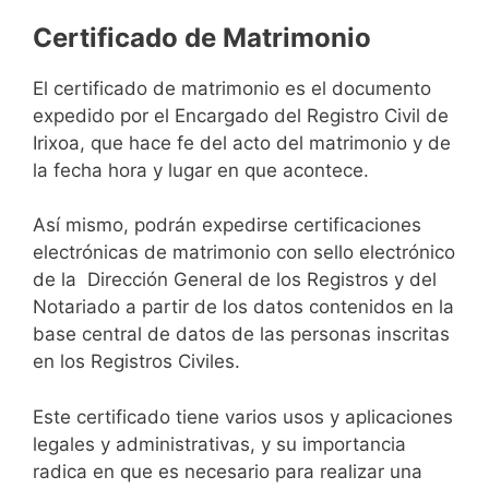
Certificado de Matrimonio
El certificado de matrimonio es el documento
expedido por el Encargado del Registro Civil de
Irixoa, que hace fe del acto del matrimonio y de
la fecha hora y lugar en que acontece.
Así mismo, podrán expedirse certificaciones
electrónicas de matrimonio con sello electrónico
de la Dirección General de los Registros y del
Notariado a partir de los datos contenidos en la
base central de datos de las personas inscritas
en los Registros Civiles.
Este certificado tiene varios usos y aplicaciones
legales y administrativas, y su importancia
radica en que es necesario para realizar una