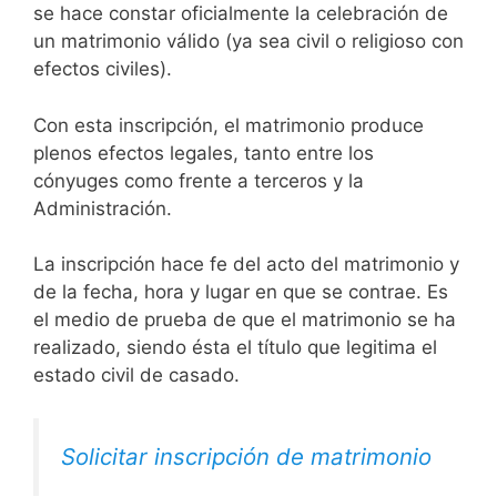
se hace constar oficialmente la celebración de
un matrimonio válido (ya sea civil o religioso con
efectos civiles).
Con esta inscripción, el matrimonio produce
plenos efectos legales, tanto entre los
cónyuges como frente a terceros y la
Administración.
La inscripción hace fe del acto del matrimonio y
de la fecha, hora y lugar en que se contrae. Es
el medio de prueba de que el matrimonio se ha
realizado, siendo ésta el título que legitima el
estado civil de casado.
Solicitar inscripción de matrimonio