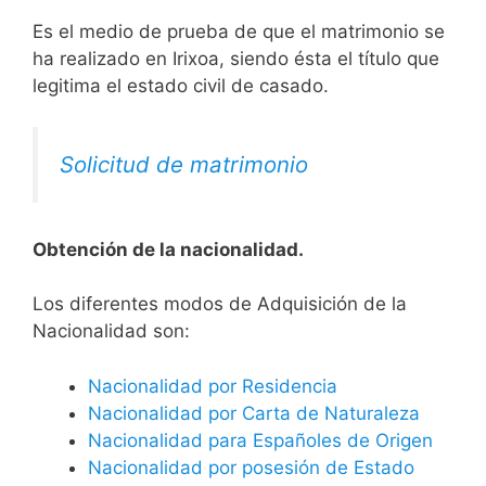
Es el medio de prueba de que el matrimonio se
ha realizado en Irixoa, siendo ésta el título que
legitima el estado civil de casado.
Solicitud de matrimonio
Obtención de la nacionalidad.
​​​Los diferentes modos de Adquisición de la
Nacionalidad son:
Nacionalidad por Residencia
Nacionalidad por Carta de Naturaleza
Nacionalidad para Españoles de Origen
Nacionalidad por posesión de Estado