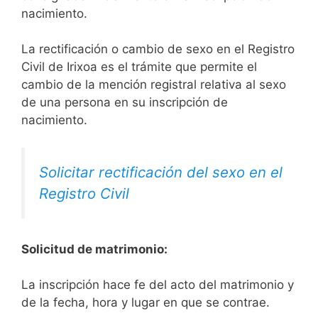
nacimiento.
La rectificación o cambio de sexo en el Registro
Civil de Irixoa es el trámite que permite el
cambio de la mención registral relativa al sexo
de una persona en su inscripción de
nacimiento.
Solicitar rectificación del sexo en el
Registro Civil
Solicitud de matrimonio:
La inscripción hace fe del acto del matrimonio y
de la fecha, hora y lugar en que se contrae.