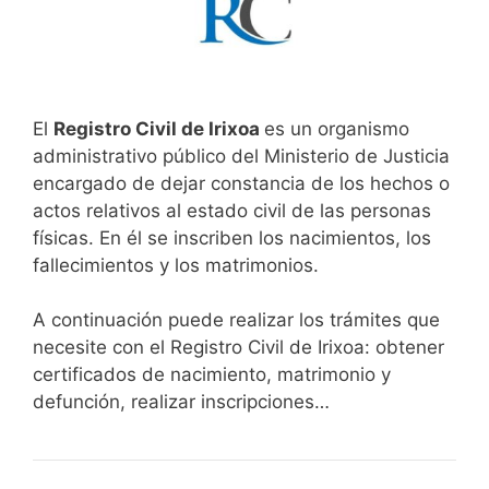
El
Registro Civil de Irixoa
es un organismo
administrativo público del Ministerio de Justicia
encargado de dejar constancia de los hechos o
actos relativos al estado civil de las personas
físicas. En él se inscriben los nacimientos, los
fallecimientos y los matrimonios.
A continuación puede realizar los trámites que
necesite con el Registro Civil de Irixoa: obtener
certificados de nacimiento, matrimonio y
defunción, realizar inscripciones…