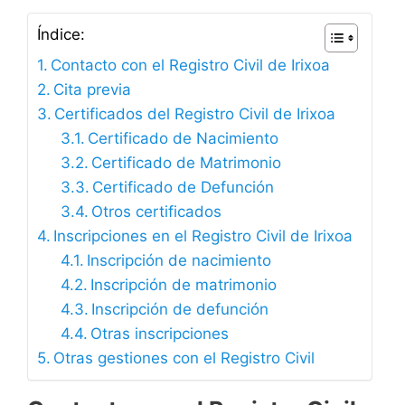
Índice:
Contacto con el Registro Civil de Irixoa
Cita previa
Certificados del Registro Civil de Irixoa
Certificado de Nacimiento
Certificado de Matrimonio
Certificado de Defunción
Otros certificados
Inscripciones en el Registro Civil de Irixoa
Inscripción de nacimiento
Inscripción de matrimonio
Inscripción de defunción
Otras inscripciones
Otras gestiones con el Registro Civil