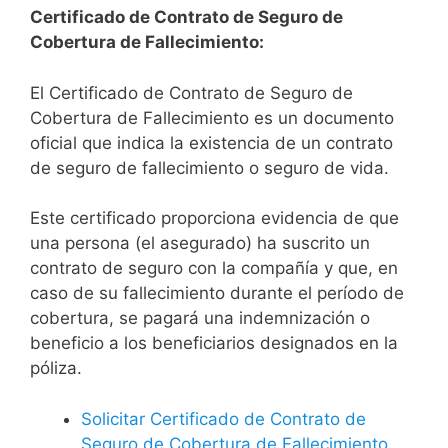
Certificado de Contrato de Seguro de
Cobertura de Fallecimiento:
El Certificado de Contrato de Seguro de
Cobertura de Fallecimiento es un documento
oficial que indica la existencia de un contrato
de seguro de fallecimiento o seguro de vida.
Este certificado proporciona evidencia de que
una persona (el asegurado) ha suscrito un
contrato de seguro con la compañía y que, en
caso de su fallecimiento durante el período de
cobertura, se pagará una indemnización o
beneficio a los beneficiarios designados en la
póliza.
Solicitar Certificado de Contrato de
Seguro de Cobertura de Fallecimiento