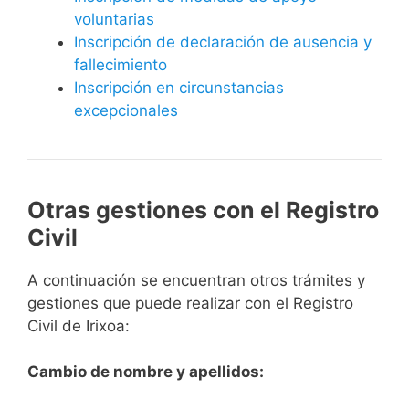
voluntarias
Inscripción de declaración de ausencia y
fallecimiento
Inscripción en circunstancias
excepcionales
Otras gestiones con el Registro
Civil
A continuación se encuentran otros trámites y
gestiones que puede realizar con el Registro
Civil de Irixoa:
Cambio de nombre y apellidos: