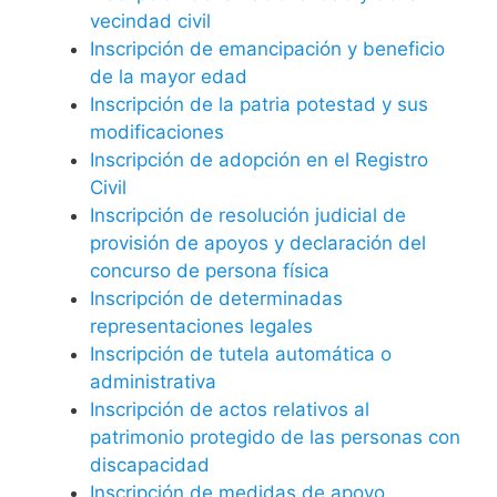
vecindad civil
Inscripción de emancipación y beneficio
de la mayor edad
Inscripción de la patria potestad y sus
modificaciones
Inscripción de adopción en el Registro
Civil
Inscripción de resolución judicial de
provisión de apoyos y declaración del
concurso de persona física
Inscripción de determinadas
representaciones legales
Inscripción de tutela automática o
administrativa
Inscripción de actos relativos al
patrimonio protegido de las personas con
discapacidad
Inscripción de medidas de apoyo