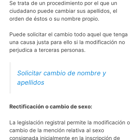
Se trata de un procedimiento por el que un
ciudadano puede cambiar sus apellidos, el
orden de éstos o su nombre propio.
Puede solicitar el cambio todo aquel que tenga
una causa justa para ello si la modificación no
perjudica a terceras personas.
Solicitar cambio de nombre y
apellidos
Rectificación o cambio de sexo:
La legislación registral permite la modificación o
cambio de la mención relativa al sexo
consignada inicialmente en la inscripción de