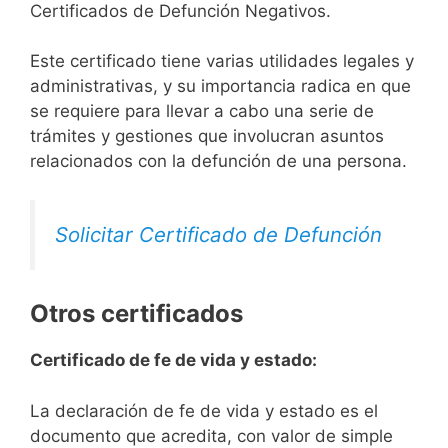
Certificados de Defunción Negativos.
Este certificado tiene varias utilidades legales y
administrativas, y su importancia radica en que
se requiere para llevar a cabo una serie de
trámites y gestiones que involucran asuntos
relacionados con la defunción de una persona.
Solicitar Certificado de Defunción
Otros certificados
Certificado de fe de vida y estado:
La declaración de fe de vida y estado es el
documento que acredita, con valor de simple