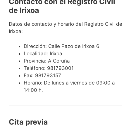
Contacto con el Registro Civil
de Irixoa
Datos de contacto y horario del Registro Civil de
Irixoa:
Dirección: Calle Pazo de Irixoa 6
Localidad: Irixoa
Provincia: A Coruña
Teléfono: 981793001
Fax: 981793157
Horario: De lunes a viernes de 09:00 a
14:00 h.
Cita previa