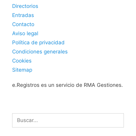
Directorios
Entradas
Contacto
Aviso legal
Política de privacidad
Condiciones generales
Cookies
Sitemap
e.Registros es un servicio de RMA Gestiones.
Buscar: