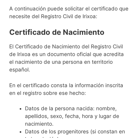
A continuación puede solicitar el certificado que
necesite del Registro Civil de Irixoa:
Certificado de Nacimiento
El Certificado de Nacimiento del Registro Civil
de Irixoa es un documento oficial que acredita
el nacimiento de una persona en territorio
español.
En el certificado consta la información inscrita
en el registro sobre ese hecho:
Datos de la persona nacida: nombre,
apellidos, sexo, fecha, hora y lugar de
nacimiento.
Datos de los progenitores (si constan en