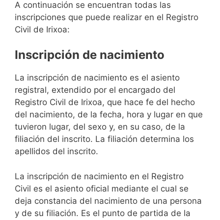
A continuación se encuentran todas las
inscripciones que puede realizar en el Registro
Civil de Irixoa:
Inscripción de nacimiento
La inscripción de nacimiento es el asiento
registral, extendido por el encargado del
Registro Civil de Irixoa, que hace fe del hecho
del nacimiento, de la fecha, hora y lugar en que
tuvieron lugar, del sexo y, en su caso, de la
filiación del inscrito. La filiación determina los
apellidos del inscrito.
La inscripción de nacimiento en el Registro
Civil es el asiento oficial mediante el cual se
deja constancia del nacimiento de una persona
y de su filiación. Es el punto de partida de la