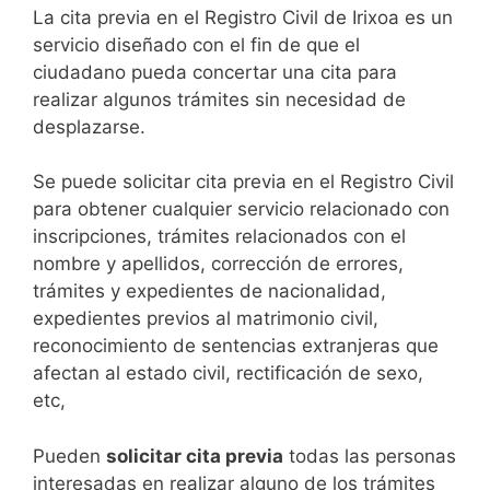
​​​​​​​​​​​​​​​​​​​​​​​​​​​​La cita previa en el Registro Civil de Irixoa es un
servicio diseñado con el fin de que el
ciudadano pueda concertar una cita para
realizar algunos trámites sin necesidad de
desplazarse.​
Se puede solicitar cita previa en el Registro Civil
para obtener cualquier servicio relacionado con
inscripciones, trámites relacionados con el
nombre y apellidos, corrección de errores,
trámites y expedientes de nacionalidad,
expedientes previos al matrimonio civil,
reconocimiento de sentencias extranjeras que
afectan al estado civil, rectificación de sexo,
etc,
​Pueden
solicitar cita previa
todas las personas
interesadas en realizar alguno de los trámites