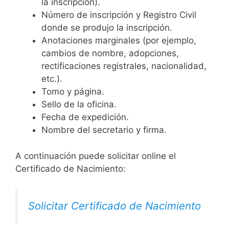
la inscripción).
Número de inscripción y Registro Civil
donde se produjo la inscripción.
Anotaciones marginales (por ejemplo,
cambios de nombre, adopciones,
rectificaciones registrales, nacionalidad,
etc.).
Tomo y página.
Sello de la oficina.
Fecha de expedición.
Nombre del secretario y firma.
A continuación puede solicitar online el
Certificado de Nacimiento:
Solicitar Certificado de Nacimiento