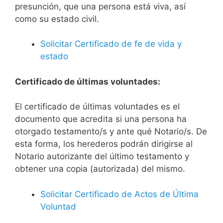
presunción, que una persona está viva, así
como su estado civil.
Solicitar Certificado de fe de vida y
estado
Certificado de últimas voluntades:
El certificado de últimas voluntades es el
documento que acredita si una persona ha
otorgado testamento/s y ante qué Notario/s. De
esta forma, los herederos podrán dirigirse al
Notario autorizante del último testamento y
obtener una copia (autorizada) del mismo.
Solicitar Certificado de Actos de Última
Voluntad