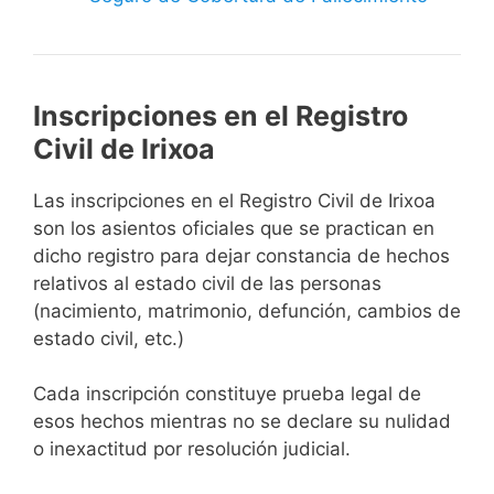
Inscripciones en el Registro
Civil de Irixoa
Las inscripciones en el Registro Civil de Irixoa
son los asientos oficiales que se practican en
dicho registro para dejar constancia de hechos
relativos al estado civil de las personas
(nacimiento, matrimonio, defunción, cambios de
estado civil, etc.)
Cada inscripción constituye prueba legal de
esos hechos mientras no se declare su nulidad
o inexactitud por resolución judicial.