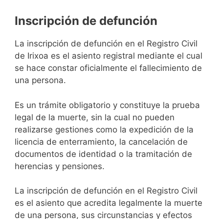
Inscripción de defunción
La inscripción de defunción en el Registro Civil
de Irixoa es el asiento registral mediante el cual
se hace constar oficialmente el fallecimiento de
una persona.
Es un trámite obligatorio y constituye la prueba
legal de la muerte, sin la cual no pueden
realizarse gestiones como la expedición de la
licencia de enterramiento, la cancelación de
documentos de identidad o la tramitación de
herencias y pensiones.
La inscripción de defunción en el Registro Civil
es el asiento que acredita legalmente la muerte
de una persona, sus circunstancias y efectos