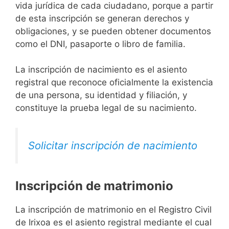
vida jurídica de cada ciudadano, porque a partir
de esta inscripción se generan derechos y
obligaciones, y se pueden obtener documentos
como el DNI, pasaporte o libro de familia.
La inscripción de nacimiento es el asiento
registral que reconoce oficialmente la existencia
de una persona, su identidad y filiación, y
constituye la prueba legal de su nacimiento.
Solicitar inscripción de nacimiento
Inscripción de matrimonio
La inscripción de matrimonio en el Registro Civil
de Irixoa es el asiento registral mediante el cual