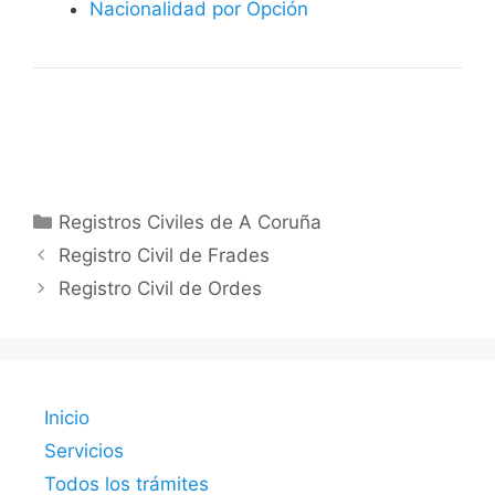
Nacionalidad por Opción
Categorías
Registros Civiles de A Coruña
Registro Civil de Frades
Registro Civil de Ordes
Inicio
Servicios
Todos los trámites