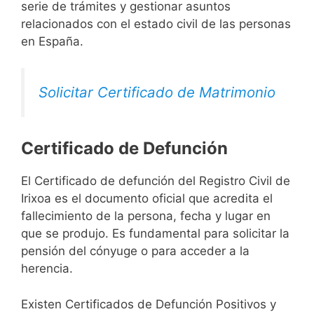
serie de trámites y gestionar asuntos
relacionados con el estado civil de las personas
en España.
Solicitar Certificado de Matrimonio
Certificado de Defunción
El Certificado de defunción del Registro Civil de
Irixoa es el documento oficial que acredita el
fallecimiento de la persona, fecha y lugar en
que se produjo. Es fundamental para solicitar la
pensión del cónyuge o para acceder a la
herencia.
Existen Certificados de Defunción Positivos y