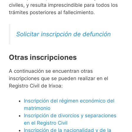
civiles, y resulta imprescindible para todos los
trámites posteriores al fallecimiento.
Solicitar inscripción de defunción
Otras inscripciones
A continuación se encuentran otras
inscripciones que se pueden realizar en el
Registro Civil de Irixoa:
Inscripción del régimen económico del
matrimonio
Inscripción de divorcios y separaciones
en el Registro Civil
Inscripción de la nacionalidad y de la