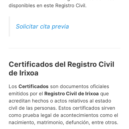
disponibles en este Registro Civil.​
Solicitar cita previa
Certificados del Registro Civil
de Irixoa
Los
Certificados
son documentos oficiales
emitidos por el
Registro Civil de Irixoa
que
acreditan hechos o actos relativos al estado
civil de las personas. Estos certificados sirven
como prueba legal de acontecimientos como el
nacimiento, matrimonio, defunción, entre otros.