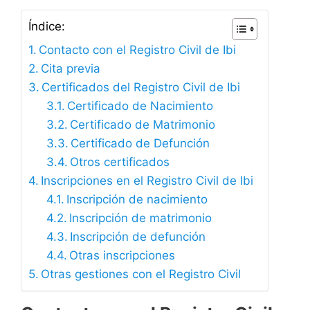
Índice:
Contacto con el Registro Civil de Ibi
Cita previa
Certificados del Registro Civil de Ibi
Certificado de Nacimiento
Certificado de Matrimonio
Certificado de Defunción
Otros certificados
Inscripciones en el Registro Civil de Ibi
Inscripción de nacimiento
Inscripción de matrimonio
Inscripción de defunción
Otras inscripciones
Otras gestiones con el Registro Civil