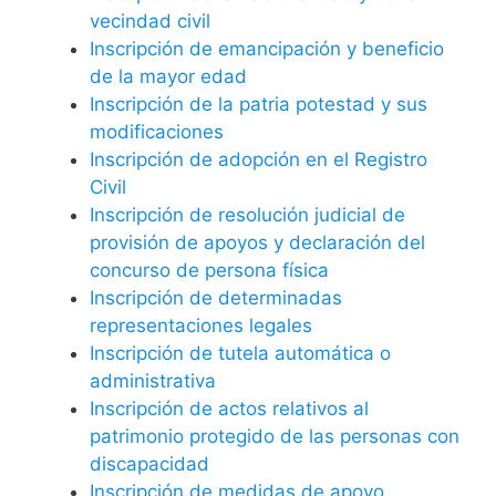
vecindad civil
Inscripción de emancipación y beneficio
de la mayor edad
Inscripción de la patria potestad y sus
modificaciones
Inscripción de adopción en el Registro
Civil
Inscripción de resolución judicial de
provisión de apoyos y declaración del
concurso de persona física
Inscripción de determinadas
representaciones legales
Inscripción de tutela automática o
administrativa
Inscripción de actos relativos al
patrimonio protegido de las personas con
discapacidad
Inscripción de medidas de apoyo