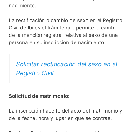
nacimiento.
La rectificación o cambio de sexo en el Registro
Civil de Ibi es el trámite que permite el cambio
de la mención registral relativa al sexo de una
persona en su inscripción de nacimiento.
Solicitar rectificación del sexo en el
Registro Civil
Solicitud de matrimonio:
La inscripción hace fe del acto del matrimonio y
de la fecha, hora y lugar en que se contrae.