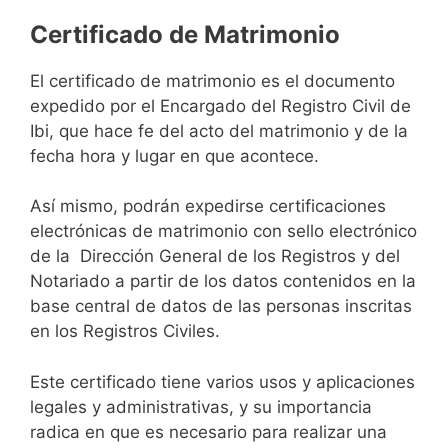
Certificado de Matrimonio
El certificado de matrimonio es el documento
expedido por el Encargado del Registro Civil de
Ibi, que hace fe del acto del matrimonio y de la
fecha hora y lugar en que acontece.
Así mismo, podrán expedirse certificaciones
electrónicas de matrimonio con sello electrónico
de la Dirección General de los Registros y del
Notariado a partir de los datos contenidos en la
base central de datos de las personas inscritas
en los Registros Civiles.
Este certificado tiene varios usos y aplicaciones
legales y administrativas, y su importancia
radica en que es necesario para realizar una