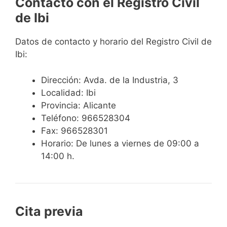
Contacto con el Registro Civil
de Ibi
Datos de contacto y horario del Registro Civil de
Ibi:
Dirección: Avda. de la Industria, 3
Localidad: Ibi
Provincia: Alicante
Teléfono: 966528304
Fax: 966528301
Horario: De lunes a viernes de 09:00 a
14:00 h.
Cita previa