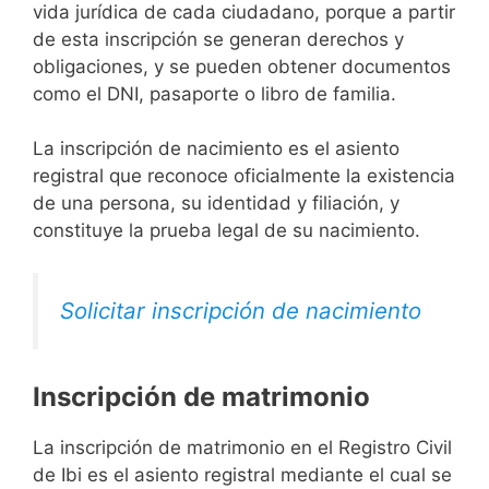
vida jurídica de cada ciudadano, porque a partir
de esta inscripción se generan derechos y
obligaciones, y se pueden obtener documentos
como el DNI, pasaporte o libro de familia.
La inscripción de nacimiento es el asiento
registral que reconoce oficialmente la existencia
de una persona, su identidad y filiación, y
constituye la prueba legal de su nacimiento.
Solicitar inscripción de nacimiento
Inscripción de matrimonio
La inscripción de matrimonio en el Registro Civil
de Ibi es el asiento registral mediante el cual se