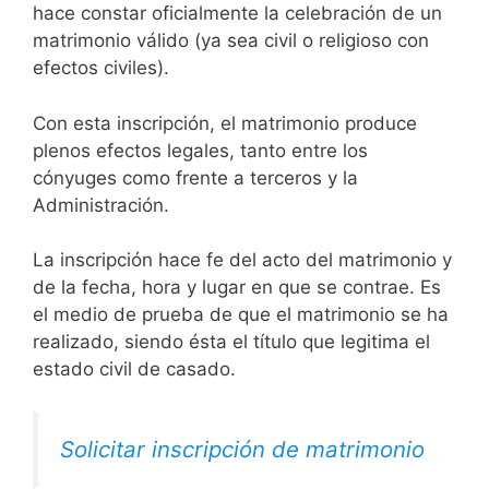
hace constar oficialmente la celebración de un
matrimonio válido (ya sea civil o religioso con
efectos civiles).
Con esta inscripción, el matrimonio produce
plenos efectos legales, tanto entre los
cónyuges como frente a terceros y la
Administración.
La inscripción hace fe del acto del matrimonio y
de la fecha, hora y lugar en que se contrae. Es
el medio de prueba de que el matrimonio se ha
realizado, siendo ésta el título que legitima el
estado civil de casado.
Solicitar inscripción de matrimonio