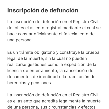
Inscripción de defunción
La inscripción de defunción en el Registro Civil
de Ibi es el asiento registral mediante el cual se
hace constar oficialmente el fallecimiento de
una persona.
Es un trámite obligatorio y constituye la prueba
legal de la muerte, sin la cual no pueden
realizarse gestiones como la expedición de la
licencia de enterramiento, la cancelación de
documentos de identidad o la tramitación de
herencias y pensiones.
La inscripción de defunción en el Registro Civil
es el asiento que acredita legalmente la muerte
de una persona, sus circunstancias y efectos