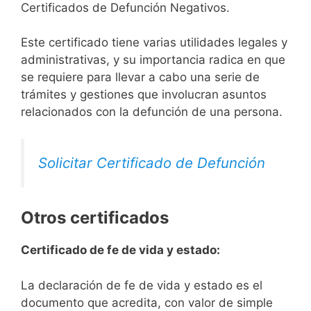
Certificados de Defunción Negativos.
Este certificado tiene varias utilidades legales y
administrativas, y su importancia radica en que
se requiere para llevar a cabo una serie de
trámites y gestiones que involucran asuntos
relacionados con la defunción de una persona.
Solicitar Certificado de Defunción
Otros certificados
Certificado de fe de vida y estado:
La declaración de fe de vida y estado es el
documento que acredita, con valor de simple