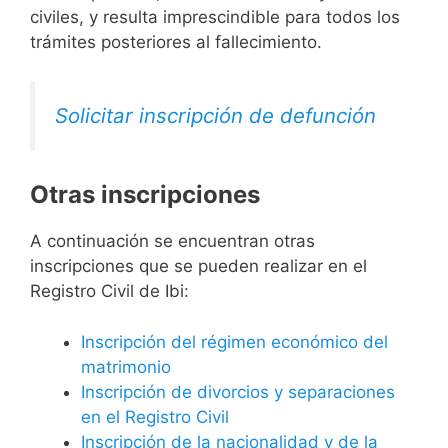
civiles, y resulta imprescindible para todos los
trámites posteriores al fallecimiento.
Solicitar inscripción de defunción
Otras inscripciones
A continuación se encuentran otras
inscripciones que se pueden realizar en el
Registro Civil de Ibi:
Inscripción del régimen económico del
matrimonio
Inscripción de divorcios y separaciones
en el Registro Civil
Inscripción de la nacionalidad y de la