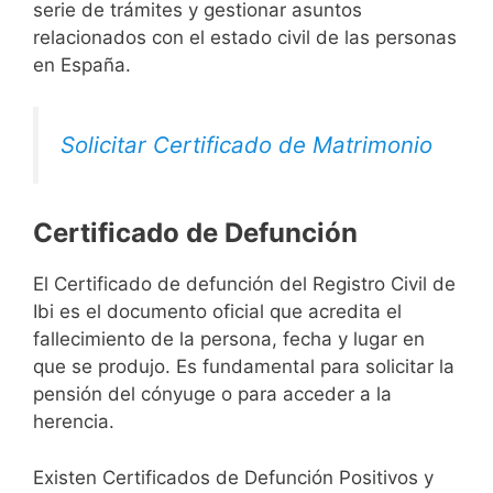
serie de trámites y gestionar asuntos
relacionados con el estado civil de las personas
en España.
Solicitar Certificado de Matrimonio
Certificado de Defunción
El Certificado de defunción del Registro Civil de
Ibi es el documento oficial que acredita el
fallecimiento de la persona, fecha y lugar en
que se produjo. Es fundamental para solicitar la
pensión del cónyuge o para acceder a la
herencia.
Existen Certificados de Defunción Positivos y