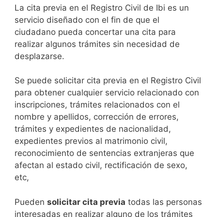
​​​​​​​​​​​​​​​​​​​​​​​​​​​​La cita previa en el Registro Civil de Ibi es un
servicio diseñado con el fin de que el
ciudadano pueda concertar una cita para
realizar algunos trámites sin necesidad de
desplazarse.​
Se puede solicitar cita previa en el Registro Civil
para obtener cualquier servicio relacionado con
inscripciones, trámites relacionados con el
nombre y apellidos, corrección de errores,
trámites y expedientes de nacionalidad,
expedientes previos al matrimonio civil,
reconocimiento de sentencias extranjeras que
afectan al estado civil, rectificación de sexo,
etc,
​Pueden
solicitar cita previa
todas las personas
interesadas en realizar alguno de los trámites