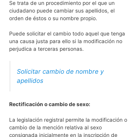
Se trata de un procedimiento por el que un
ciudadano puede cambiar sus apellidos, el
orden de éstos o su nombre propio.
Puede solicitar el cambio todo aquel que tenga
una causa justa para ello si la modificación no
perjudica a terceras personas.
Solicitar cambio de nombre y
apellidos
Rectificación o cambio de sexo:
La legislación registral permite la modificación o
cambio de la mención relativa al sexo
consignada inicialmente en la inscripción de