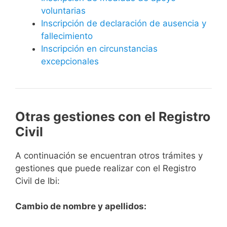
voluntarias
Inscripción de declaración de ausencia y
fallecimiento
Inscripción en circunstancias
excepcionales
Otras gestiones con el Registro
Civil
A continuación se encuentran otros trámites y
gestiones que puede realizar con el Registro
Civil de Ibi:
Cambio de nombre y apellidos: