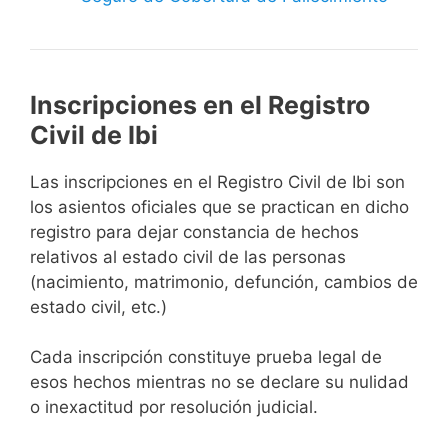
Inscripciones en el Registro
Civil de Ibi
Las inscripciones en el Registro Civil de Ibi son
los asientos oficiales que se practican en dicho
registro para dejar constancia de hechos
relativos al estado civil de las personas
(nacimiento, matrimonio, defunción, cambios de
estado civil, etc.)
Cada inscripción constituye prueba legal de
esos hechos mientras no se declare su nulidad
o inexactitud por resolución judicial.