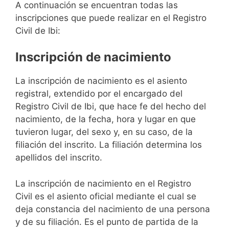
A continuación se encuentran todas las
inscripciones que puede realizar en el Registro
Civil de Ibi:
Inscripción de nacimiento
La inscripción de nacimiento es el asiento
registral, extendido por el encargado del
Registro Civil de Ibi, que hace fe del hecho del
nacimiento, de la fecha, hora y lugar en que
tuvieron lugar, del sexo y, en su caso, de la
filiación del inscrito. La filiación determina los
apellidos del inscrito.
La inscripción de nacimiento en el Registro
Civil es el asiento oficial mediante el cual se
deja constancia del nacimiento de una persona
y de su filiación. Es el punto de partida de la