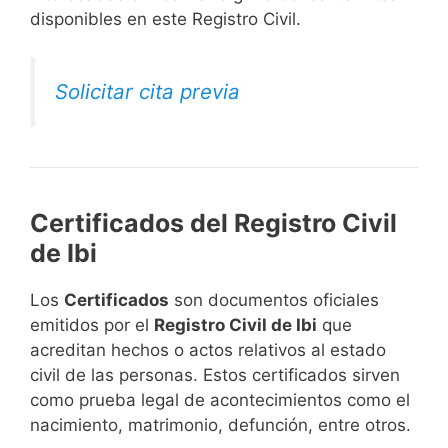
disponibles en este Registro Civil.​
Solicitar cita previa
Certificados del Registro Civil
de Ibi
Los
Certificados
son documentos oficiales
emitidos por el
Registro Civil de Ibi
que
acreditan hechos o actos relativos al estado
civil de las personas. Estos certificados sirven
como prueba legal de acontecimientos como el
nacimiento, matrimonio, defunción, entre otros.