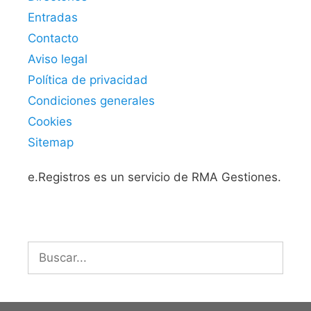
Entradas
Contacto
Aviso legal
Política de privacidad
Condiciones generales
Cookies
Sitemap
e.Registros es un servicio de RMA Gestiones.
Buscar: