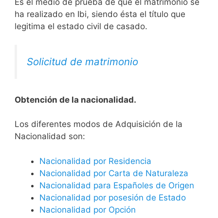
Es el medio de prueba de que el matrimonio se
ha realizado en Ibi, siendo ésta el título que
legitima el estado civil de casado.
Solicitud de matrimonio
Obtención de la nacionalidad.
​​​Los diferentes modos de Adquisición de la
Nacionalidad son:
Nacionalidad por Residencia
Nacionalidad por Carta de Naturaleza
Nacionalidad para Españoles de Origen
Nacionalidad por posesión de Estado
Nacionalidad por Opción