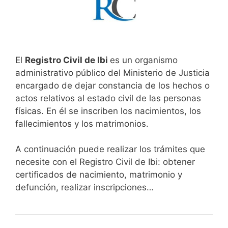
El
Registro Civil de Ibi
es un organismo
administrativo público del Ministerio de Justicia
encargado de dejar constancia de los hechos o
actos relativos al estado civil de las personas
físicas. En él se inscriben los nacimientos, los
fallecimientos y los matrimonios.
A continuación puede realizar los trámites que
necesite con el Registro Civil de Ibi: obtener
certificados de nacimiento, matrimonio y
defunción, realizar inscripciones…