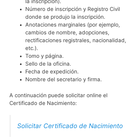
la inscripción).
Número de inscripción y Registro Civil
donde se produjo la inscripción.
Anotaciones marginales (por ejemplo,
cambios de nombre, adopciones,
rectificaciones registrales, nacionalidad,
etc.).
Tomo y página.
Sello de la oficina.
Fecha de expedición.
Nombre del secretario y firma.
A continuación puede solicitar online el
Certificado de Nacimiento:
Solicitar Certificado de Nacimiento