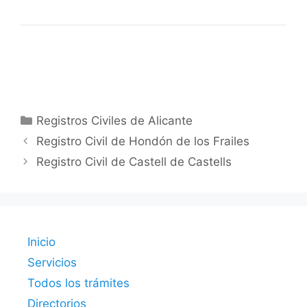
Categorías
Registros Civiles de Alicante
Registro Civil de Hondón de los Frailes
Registro Civil de Castell de Castells
Inicio
Servicios
Todos los trámites
Directorios