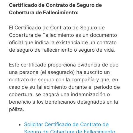
Certificado de Contrato de Seguro de
Cobertura de Fallecimiento:
El Certificado de Contrato de Seguro de
Cobertura de Fallecimiento es un documento
oficial que indica la existencia de un contrato
de seguro de fallecimiento o seguro de vida.
Este certificado proporciona evidencia de que
una persona (el asegurado) ha suscrito un
contrato de seguro con la compañía y que, en
caso de su fallecimiento durante el período de
cobertura, se pagará una indemnización o
beneficio a los beneficiarios designados en la
póliza.
Solicitar Certificado de Contrato de
Seguro de Cobertura de Fallecimiento