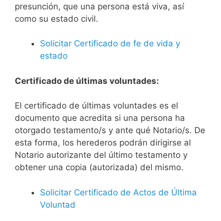
presunción, que una persona está viva, así
como su estado civil.
Solicitar Certificado de fe de vida y
estado
Certificado de últimas voluntades:
El certificado de últimas voluntades es el
documento que acredita si una persona ha
otorgado testamento/s y ante qué Notario/s. De
esta forma, los herederos podrán dirigirse al
Notario autorizante del último testamento y
obtener una copia (autorizada) del mismo.
Solicitar Certificado de Actos de Última
Voluntad