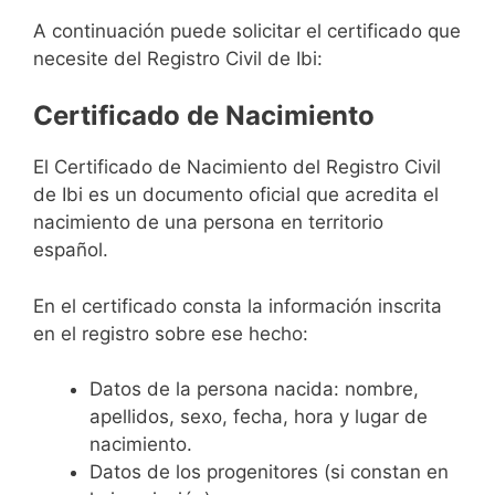
A continuación puede solicitar el certificado que
necesite del Registro Civil de Ibi:
Certificado de Nacimiento
El Certificado de Nacimiento del Registro Civil
de Ibi es un documento oficial que acredita el
nacimiento de una persona en territorio
español.
En el certificado consta la información inscrita
en el registro sobre ese hecho:
Datos de la persona nacida: nombre,
apellidos, sexo, fecha, hora y lugar de
nacimiento.
Datos de los progenitores (si constan en