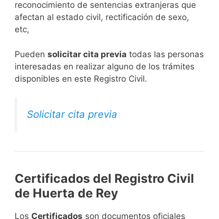
reconocimiento de sentencias extranjeras que
afectan al estado civil, rectificación de sexo,
etc,
​Pueden
solicitar cita previa
todas las personas
interesadas en realizar alguno de los trámites
disponibles en este Registro Civil.​
Solicitar cita previa
Certificados del Registro Civil
de Huerta de Rey
Los
Certificados
son documentos oficiales