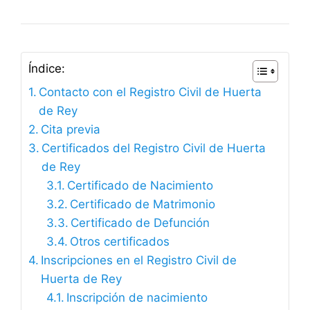
Índice:
Contacto con el Registro Civil de Huerta
de Rey
Cita previa
Certificados del Registro Civil de Huerta
de Rey
Certificado de Nacimiento
Certificado de Matrimonio
Certificado de Defunción
Otros certificados
Inscripciones en el Registro Civil de
Huerta de Rey
Inscripción de nacimiento