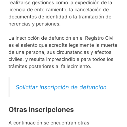
realizarse gestiones como la expedición de la
licencia de enterramiento, la cancelación de
documentos de identidad o la tramitación de
herencias y pensiones.
La inscripción de defunción en el Registro Civil
es el asiento que acredita legalmente la muerte
de una persona, sus circunstancias y efectos
civiles, y resulta imprescindible para todos los
trámites posteriores al fallecimiento.
Solicitar inscripción de defunción
Otras inscripciones
A continuación se encuentran otras