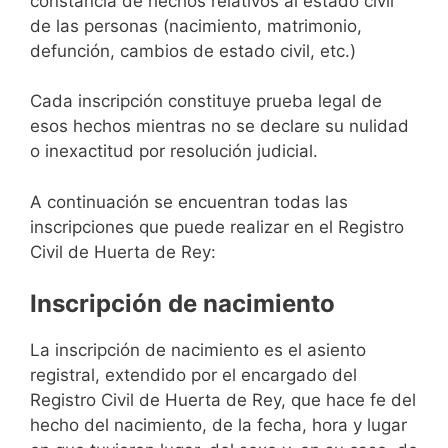
constancia de hechos relativos al estado civil
de las personas (nacimiento, matrimonio,
defunción, cambios de estado civil, etc.)
Cada inscripción constituye prueba legal de
esos hechos mientras no se declare su nulidad
o inexactitud por resolución judicial.
A continuación se encuentran todas las
inscripciones que puede realizar en el Registro
Civil de Huerta de Rey:
Inscripción de nacimiento
La inscripción de nacimiento es el asiento
registral, extendido por el encargado del
Registro Civil de Huerta de Rey, que hace fe del
hecho del nacimiento, de la fecha, hora y lugar