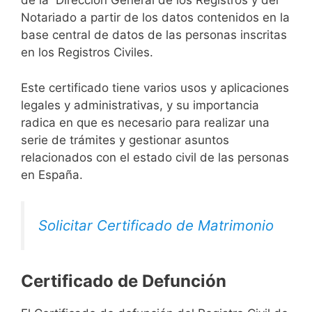
de la Dirección General de los Registros y del
Notariado a partir de los datos contenidos en la
base central de datos de las personas inscritas
en los Registros Civiles.
Este certificado tiene varios usos y aplicaciones
legales y administrativas, y su importancia
radica en que es necesario para realizar una
serie de trámites y gestionar asuntos
relacionados con el estado civil de las personas
en España.
Solicitar Certificado de Matrimonio
Certificado de Defunción