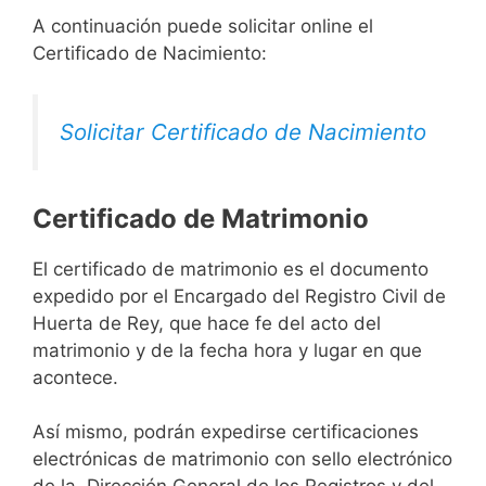
A continuación puede solicitar online el
Certificado de Nacimiento:
Solicitar Certificado de Nacimiento
Certificado de Matrimonio
El certificado de matrimonio es el documento
expedido por el Encargado del Registro Civil de
Huerta de Rey, que hace fe del acto del
matrimonio y de la fecha hora y lugar en que
acontece.
Así mismo, podrán expedirse certificaciones
electrónicas de matrimonio con sello electrónico