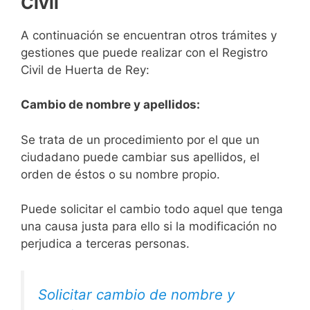
Civil
A continuación se encuentran otros trámites y
gestiones que puede realizar con el Registro
Civil de Huerta de Rey:
Cambio de nombre y apellidos:
Se trata de un procedimiento por el que un
ciudadano puede cambiar sus apellidos, el
orden de éstos o su nombre propio.
Puede solicitar el cambio todo aquel que tenga
una causa justa para ello si la modificación no
perjudica a terceras personas.
Solicitar cambio de nombre y