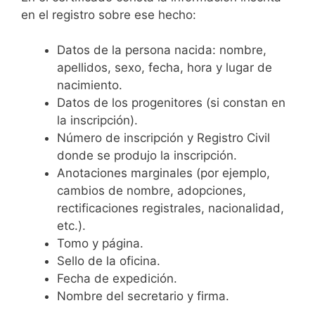
en el registro sobre ese hecho:
Datos de la persona nacida: nombre,
apellidos, sexo, fecha, hora y lugar de
nacimiento.
Datos de los progenitores (si constan en
la inscripción).
Número de inscripción y Registro Civil
donde se produjo la inscripción.
Anotaciones marginales (por ejemplo,
cambios de nombre, adopciones,
rectificaciones registrales, nacionalidad,
etc.).
Tomo y página.
Sello de la oficina.
Fecha de expedición.
Nombre del secretario y firma.