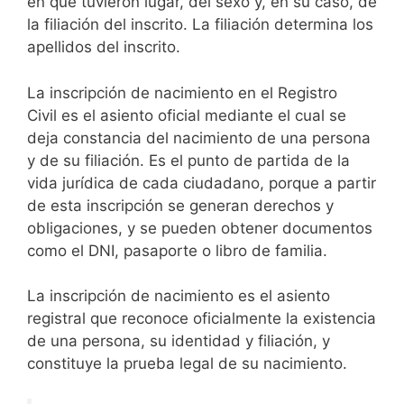
en que tuvieron lugar, del sexo y, en su caso, de
la filiación del inscrito. La filiación determina los
apellidos del inscrito.
La inscripción de nacimiento en el Registro
Civil es el asiento oficial mediante el cual se
deja constancia del nacimiento de una persona
y de su filiación. Es el punto de partida de la
vida jurídica de cada ciudadano, porque a partir
de esta inscripción se generan derechos y
obligaciones, y se pueden obtener documentos
como el DNI, pasaporte o libro de familia.
La inscripción de nacimiento es el asiento
registral que reconoce oficialmente la existencia
de una persona, su identidad y filiación, y
constituye la prueba legal de su nacimiento.