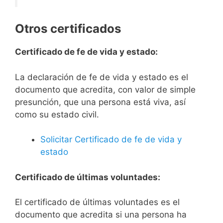
Otros certificados
Certificado de fe de vida y estado:
La declaración de fe de vida y estado es el
documento que acredita, con valor de simple
presunción, que una persona está viva, así
como su estado civil.
Solicitar Certificado de fe de vida y
estado
Certificado de últimas voluntades:
El certificado de últimas voluntades es el
documento que acredita si una persona ha