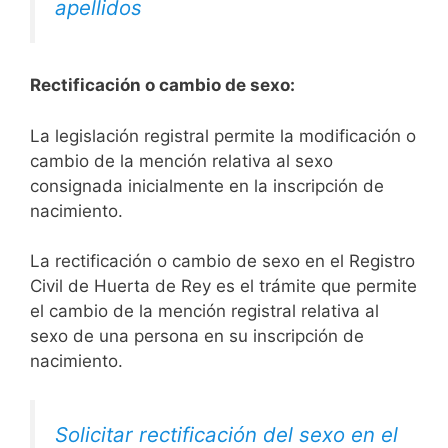
apellidos
Rectificación o cambio de sexo:
La legislación registral permite la modificación o
cambio de la mención relativa al sexo
consignada inicialmente en la inscripción de
nacimiento.
La rectificación o cambio de sexo en el Registro
Civil de Huerta de Rey es el trámite que permite
el cambio de la mención registral relativa al
sexo de una persona en su inscripción de
nacimiento.
Solicitar rectificación del sexo en el