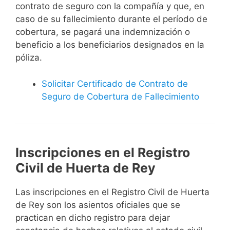
contrato de seguro con la compañía y que, en
caso de su fallecimiento durante el período de
cobertura, se pagará una indemnización o
beneficio a los beneficiarios designados en la
póliza.
Solicitar Certificado de Contrato de
Seguro de Cobertura de Fallecimiento
Inscripciones en el Registro
Civil de Huerta de Rey
Las inscripciones en el Registro Civil de Huerta
de Rey son los asientos oficiales que se
practican en dicho registro para dejar