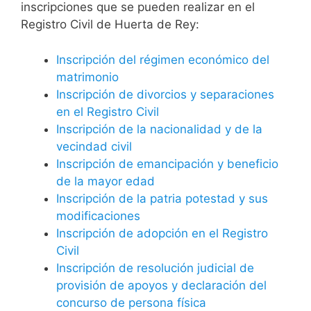
inscripciones que se pueden realizar en el
Registro Civil de Huerta de Rey:
Inscripción del régimen económico del
matrimonio
Inscripción de divorcios y separaciones
en el Registro Civil
Inscripción de la nacionalidad y de la
vecindad civil
Inscripción de emancipación y beneficio
de la mayor edad
Inscripción de la patria potestad y sus
modificaciones
Inscripción de adopción en el Registro
Civil
Inscripción de resolución judicial de
provisión de apoyos y declaración del
concurso de persona física