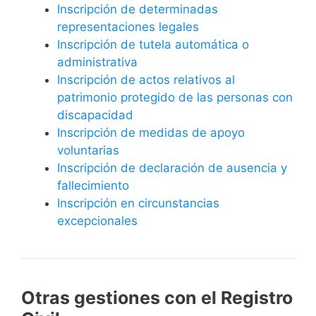
Inscripción de determinadas
representaciones legales
Inscripción de tutela automática o
administrativa
Inscripción de actos relativos al
patrimonio protegido de las personas con
discapacidad
Inscripción de medidas de apoyo
voluntarias
Inscripción de declaración de ausencia y
fallecimiento
Inscripción en circunstancias
excepcionales
Otras gestiones con el Registro