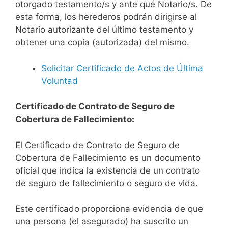
otorgado testamento/s y ante qué Notario/s. De
esta forma, los herederos podrán dirigirse al
Notario autorizante del último testamento y
obtener una copia (autorizada) del mismo.
Solicitar Certificado de Actos de Última
Voluntad
Certificado de Contrato de Seguro de
Cobertura de Fallecimiento:
El Certificado de Contrato de Seguro de
Cobertura de Fallecimiento es un documento
oficial que indica la existencia de un contrato
de seguro de fallecimiento o seguro de vida.
Este certificado proporciona evidencia de que
una persona (el asegurado) ha suscrito un