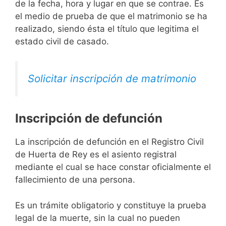
de la fecha, hora y lugar en que se contrae. Es
el medio de prueba de que el matrimonio se ha
realizado, siendo ésta el título que legitima el
estado civil de casado.
Solicitar inscripción de matrimonio
Inscripción de defunción
La inscripción de defunción en el Registro Civil
de Huerta de Rey es el asiento registral
mediante el cual se hace constar oficialmente el
fallecimiento de una persona.
Es un trámite obligatorio y constituye la prueba
legal de la muerte, sin la cual no pueden