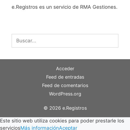
e.Registros es un servicio de RMA Gestiones.
Buscar:
Acceder
Feed de entradas
Feed de comentarios
WordPress.org
© 2026 e.Registros
Este sitio web utiliza cookies para poder prestarle los
servicios
Más información
Aceptar