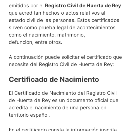
emitidos por el
Registro Civil de Huerta de Rey
que acreditan hechos o actos relativos al
estado civil de las personas. Estos certificados
sirven como prueba legal de acontecimientos
como el nacimiento, matrimonio,
defunción, entre otros.
A continuación puede solicitar el certificado que
necesite del Registro Civil de Huerta de Rey:
Certificado de Nacimiento
El Certificado de Nacimiento del Registro Civil
de Huerta de Rey es un documento oficial que
acredita el nacimiento de una persona en
territorio español.
En el certificado consta la información inscrita