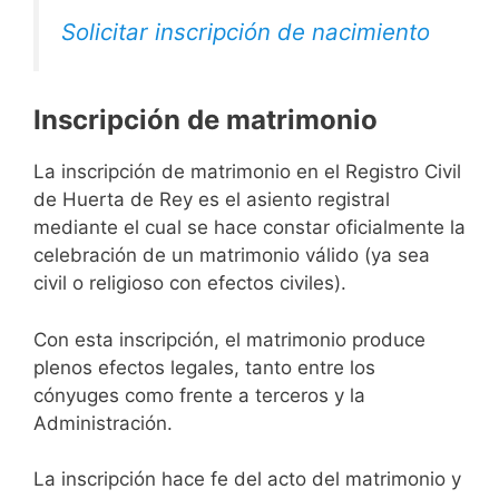
Solicitar inscripción de nacimiento
Inscripción de matrimonio
La inscripción de matrimonio en el Registro Civil
de Huerta de Rey es el asiento registral
mediante el cual se hace constar oficialmente la
celebración de un matrimonio válido (ya sea
civil o religioso con efectos civiles).
Con esta inscripción, el matrimonio produce
plenos efectos legales, tanto entre los
cónyuges como frente a terceros y la
Administración.
La inscripción hace fe del acto del matrimonio y