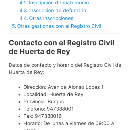
Inscripción de matrimonio
Inscripción de defunción
Otras inscripciones
Otras gestiones con el Registro Civil
Contacto con el Registro Civil
de Huerta de Rey
Datos de contacto y horario del Registro Civil de
Huerta de Rey:
Dirección: Avenida Alonso López 1
Localidad: Huerta de Rey
Provincia: Burgos
Teléfono: 947388001
Fax: 947388016
Horario: De lunes a viernes de 09:00 a