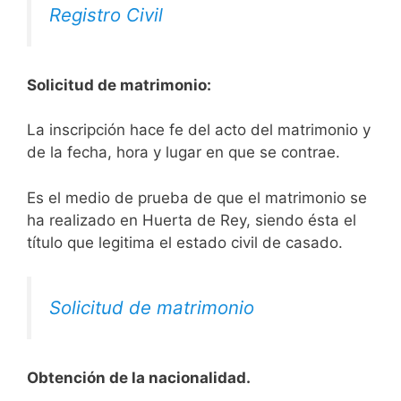
Registro Civil
Solicitud de matrimonio:
La inscripción hace fe del acto del matrimonio y
de la fecha, hora y lugar en que se contrae.
Es el medio de prueba de que el matrimonio se
ha realizado en Huerta de Rey, siendo ésta el
título que legitima el estado civil de casado.
Solicitud de matrimonio
Obtención de la nacionalidad.