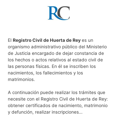
El
Registro Civil de Huerta de Rey
es un
organismo administrativo público del Ministerio
de Justicia encargado de dejar constancia de
los hechos o actos relativos al estado civil de
las personas físicas. En él se inscriben los
nacimientos, los fallecimientos y los
matrimonios.
A continuación puede realizar los trámites que
necesite con el Registro Civil de Huerta de Rey:
obtener certificados de nacimiento, matrimonio
y defunción, realizar inscripciones…