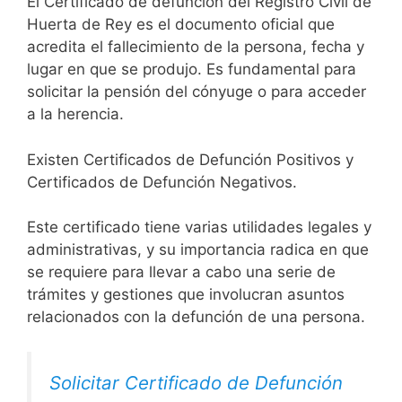
El Certificado de defunción del Registro Civil de
Huerta de Rey es el documento oficial que
acredita el fallecimiento de la persona, fecha y
lugar en que se produjo. Es fundamental para
solicitar la pensión del cónyuge o para acceder
a la herencia.
Existen Certificados de Defunción Positivos y
Certificados de Defunción Negativos.
Este certificado tiene varias utilidades legales y
administrativas, y su importancia radica en que
se requiere para llevar a cabo una serie de
trámites y gestiones que involucran asuntos
relacionados con la defunción de una persona.
Solicitar Certificado de Defunción