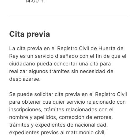
14:00 h.
Cita previa
​​​​​​​​​​​​​​​​​​​​​​​​​​​​La cita previa en el Registro Civil de Huerta de
Rey es un servicio diseñado con el fin de que el
ciudadano pueda concertar una cita para
realizar algunos trámites sin necesidad de
desplazarse.​
Se puede solicitar cita previa en el Registro Civil
para obtener cualquier servicio relacionado con
inscripciones, trámites relacionados con el
nombre y apellidos, corrección de errores,
trámites y expedientes de nacionalidad,
expedientes previos al matrimonio civil,