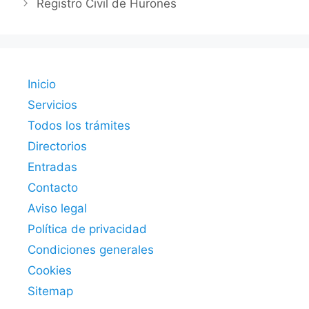
Registro Civil de Hurones
Inicio
Servicios
Todos los trámites
Directorios
Entradas
Contacto
Aviso legal
Política de privacidad
Condiciones generales
Cookies
Sitemap