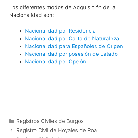
​​​Los diferentes modos de Adquisición de la
Nacionalidad son:
Nacionalidad por Residencia
Nacionalidad por Carta de Naturaleza
Nacionalidad para Españoles de Origen
Nacionalidad por posesión de Estado
Nacionalidad por Opción
Categorías
Registros Civiles de Burgos
Registro Civil de Hoyales de Roa