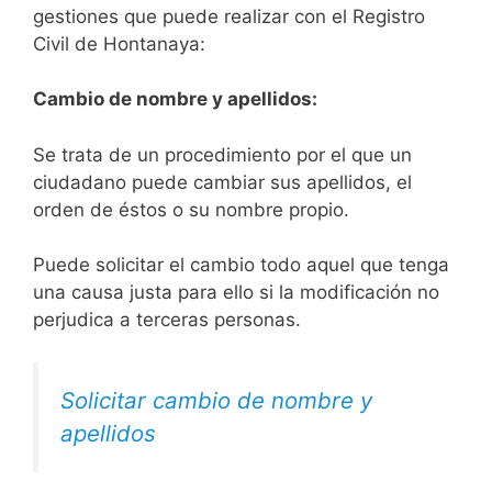
gestiones que puede realizar con el Registro
Civil de Hontanaya:
Cambio de nombre y apellidos:
Se trata de un procedimiento por el que un
ciudadano puede cambiar sus apellidos, el
orden de éstos o su nombre propio.
Puede solicitar el cambio todo aquel que tenga
una causa justa para ello si la modificación no
perjudica a terceras personas.
Solicitar cambio de nombre y
apellidos