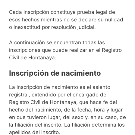
Cada inscripción constituye prueba legal de
esos hechos mientras no se declare su nulidad
o inexactitud por resolución judicial.
A continuación se encuentran todas las
inscripciones que puede realizar en el Registro
Civil de Hontanaya:
Inscripción de nacimiento
La inscripción de nacimiento es el asiento
registral, extendido por el encargado del
Registro Civil de Hontanaya, que hace fe del
hecho del nacimiento, de la fecha, hora y lugar
en que tuvieron lugar, del sexo y, en su caso, de
la filiación del inscrito. La filiación determina los
apellidos del inscrito.