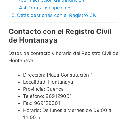
Inscripción de defunción
Otras inscripciones
Otras gestiones con el Registro Civil
Contacto con el Registro Civil
de Hontanaya
Datos de contacto y horario del Registro Civil de
Hontanaya:
Dirección: Plaza Constitución 1
Localidad: Hontanaya
Provincia: Cuenca
Teléfono: 969129001
Fax: 969129001
Horario: De lunes a viernes de 09:00 a
14:00 h.