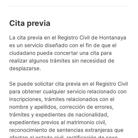
Cita previa
​​​​​​​​​​​​​​​​​​​​​​​​​​​​La cita previa en el Registro Civil de Hontanaya
es un servicio diseñado con el fin de que el
ciudadano pueda concertar una cita para
realizar algunos trámites sin necesidad de
desplazarse.​
Se puede solicitar cita previa en el Registro Civil
para obtener cualquier servicio relacionado con
inscripciones, trámites relacionados con el
nombre y apellidos, corrección de errores,
trámites y expedientes de nacionalidad,
expedientes previos al matrimonio civil,
reconocimiento de sentencias extranjeras que
afectan al estado civil, rectificación de sexo,