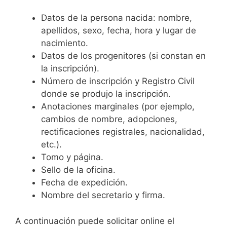
Datos de la persona nacida: nombre,
apellidos, sexo, fecha, hora y lugar de
nacimiento.
Datos de los progenitores (si constan en
la inscripción).
Número de inscripción y Registro Civil
donde se produjo la inscripción.
Anotaciones marginales (por ejemplo,
cambios de nombre, adopciones,
rectificaciones registrales, nacionalidad,
etc.).
Tomo y página.
Sello de la oficina.
Fecha de expedición.
Nombre del secretario y firma.
A continuación puede solicitar online el