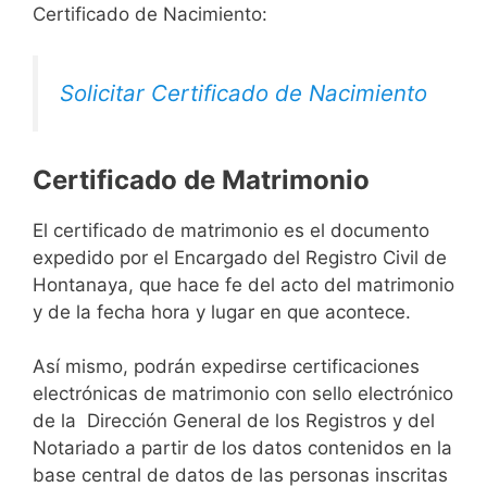
Certificado de Nacimiento:
Solicitar Certificado de Nacimiento
Certificado de Matrimonio
El certificado de matrimonio es el documento
expedido por el Encargado del Registro Civil de
Hontanaya, que hace fe del acto del matrimonio
y de la fecha hora y lugar en que acontece.
Así mismo, podrán expedirse certificaciones
electrónicas de matrimonio con sello electrónico
de la Dirección General de los Registros y del
Notariado a partir de los datos contenidos en la
base central de datos de las personas inscritas