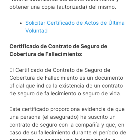
obtener una copia (autorizada) del mismo.
Solicitar Certificado de Actos de Última
Voluntad
Certificado de Contrato de Seguro de
Cobertura de Fallecimiento:
El Certificado de Contrato de Seguro de
Cobertura de Fallecimiento es un documento
oficial que indica la existencia de un contrato
de seguro de fallecimiento o seguro de vida.
Este certificado proporciona evidencia de que
una persona (el asegurado) ha suscrito un
contrato de seguro con la compañía y que, en
caso de su fallecimiento durante el período de