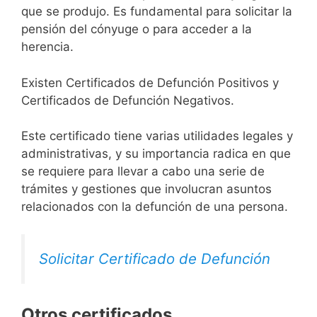
que se produjo. Es fundamental para solicitar la
pensión del cónyuge o para acceder a la
herencia.
Existen Certificados de Defunción Positivos y
Certificados de Defunción Negativos.
Este certificado tiene varias utilidades legales y
administrativas, y su importancia radica en que
se requiere para llevar a cabo una serie de
trámites y gestiones que involucran asuntos
relacionados con la defunción de una persona.
Solicitar Certificado de Defunción
Otros certificados