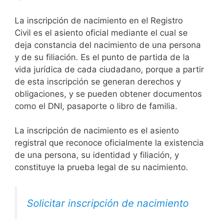
La inscripción de nacimiento en el Registro
Civil es el asiento oficial mediante el cual se
deja constancia del nacimiento de una persona
y de su filiación. Es el punto de partida de la
vida jurídica de cada ciudadano, porque a partir
de esta inscripción se generan derechos y
obligaciones, y se pueden obtener documentos
como el DNI, pasaporte o libro de familia.
La inscripción de nacimiento es el asiento
registral que reconoce oficialmente la existencia
de una persona, su identidad y filiación, y
constituye la prueba legal de su nacimiento.
Solicitar inscripción de nacimiento