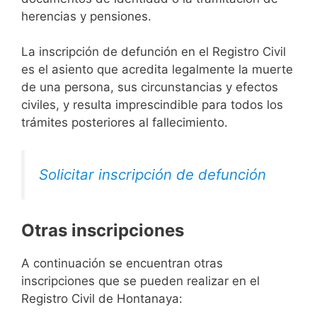
herencias y pensiones.
La inscripción de defunción en el Registro Civil
es el asiento que acredita legalmente la muerte
de una persona, sus circunstancias y efectos
civiles, y resulta imprescindible para todos los
trámites posteriores al fallecimiento.
Solicitar inscripción de defunción
Otras inscripciones
A continuación se encuentran otras
inscripciones que se pueden realizar en el
Registro Civil de Hontanaya: