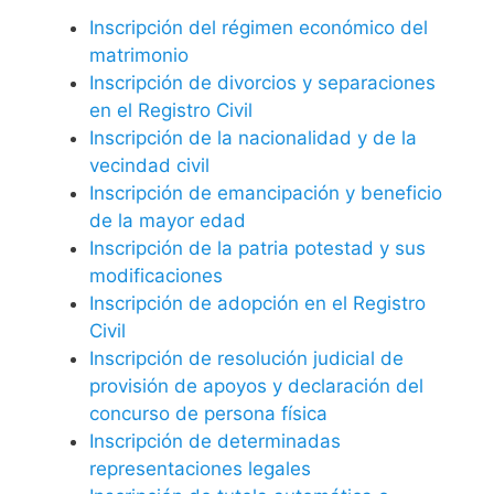
Inscripción del régimen económico del
matrimonio
Inscripción de divorcios y separaciones
en el Registro Civil
Inscripción de la nacionalidad y de la
vecindad civil
Inscripción de emancipación y beneficio
de la mayor edad
Inscripción de la patria potestad y sus
modificaciones
Inscripción de adopción en el Registro
Civil
Inscripción de resolución judicial de
provisión de apoyos y declaración del
concurso de persona física
Inscripción de determinadas
representaciones legales