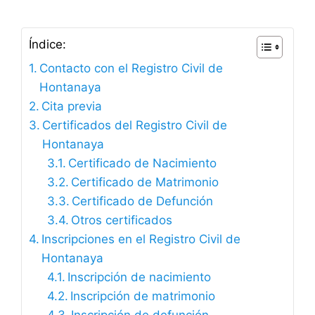
Índice:
Contacto con el Registro Civil de
Hontanaya
Cita previa
Certificados del Registro Civil de
Hontanaya
Certificado de Nacimiento
Certificado de Matrimonio
Certificado de Defunción
Otros certificados
Inscripciones en el Registro Civil de
Hontanaya
Inscripción de nacimiento
Inscripción de matrimonio