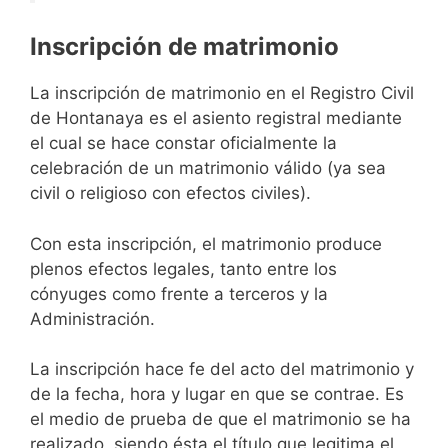
Inscripción de matrimonio
La inscripción de matrimonio en el Registro Civil
de Hontanaya es el asiento registral mediante
el cual se hace constar oficialmente la
celebración de un matrimonio válido (ya sea
civil o religioso con efectos civiles).
Con esta inscripción, el matrimonio produce
plenos efectos legales, tanto entre los
cónyuges como frente a terceros y la
Administración.
La inscripción hace fe del acto del matrimonio y
de la fecha, hora y lugar en que se contrae. Es
el medio de prueba de que el matrimonio se ha
realizado, siendo ésta el título que legitima el