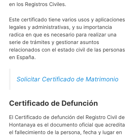
en los Registros Civiles.
Este certificado tiene varios usos y aplicaciones
legales y administrativas, y su importancia
radica en que es necesario para realizar una
serie de trámites y gestionar asuntos
relacionados con el estado civil de las personas
en España.
Solicitar Certificado de Matrimonio
Certificado de Defunción
El Certificado de defunción del Registro Civil de
Hontanaya es el documento oficial que acredita
el fallecimiento de la persona, fecha y lugar en