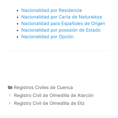
Nacionalidad por Residencia
Nacionalidad por Carta de Naturaleza
Nacionalidad para Españoles de Origen
Nacionalidad por posesión de Estado
Nacionalidad por Opción
Categorías
Registros Civiles de Cuenca
Registro Civil de Olmedilla de Alarcón
Registro Civil de Olmedilla de Eliz