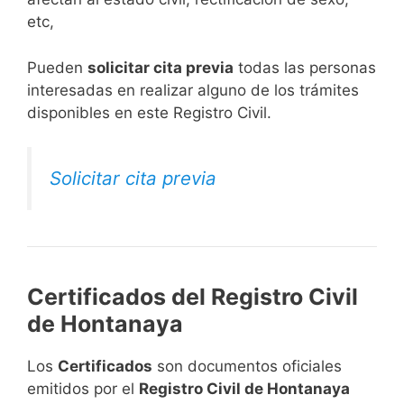
etc,
​Pueden
solicitar cita previa
todas las personas
interesadas en realizar alguno de los trámites
disponibles en este Registro Civil.​
Solicitar cita previa
Certificados del Registro Civil
de Hontanaya
Los
Certificados
son documentos oficiales
emitidos por el
Registro Civil de Hontanaya