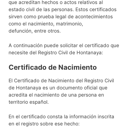
que acreditan hechos o actos relativos al
estado civil de las personas. Estos certificados
sirven como prueba legal de acontecimientos
como el nacimiento, matrimonio,
defunción, entre otros.
A continuación puede solicitar el certificado que
necesite del Registro Civil de Hontanaya:
Certificado de Nacimiento
El Certificado de Nacimiento del Registro Civil
de Hontanaya es un documento oficial que
acredita el nacimiento de una persona en
territorio español.
En el certificado consta la información inscrita
en el registro sobre ese hecho: