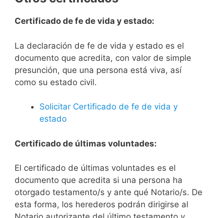
Certificado de fe de vida y estado:
La declaración de fe de vida y estado es el
documento que acredita, con valor de simple
presunción, que una persona está viva, así
como su estado civil.
Solicitar Certificado de fe de vida y
estado
Certificado de últimas voluntades:
El certificado de últimas voluntades es el
documento que acredita si una persona ha
otorgado testamento/s y ante qué Notario/s. De
esta forma, los herederos podrán dirigirse al
Notario autorizante del último testamento y