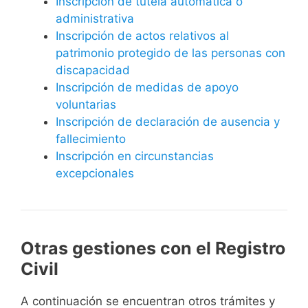
Inscripción de tutela automática o
administrativa
Inscripción de actos relativos al
patrimonio protegido de las personas con
discapacidad
Inscripción de medidas de apoyo
voluntarias
Inscripción de declaración de ausencia y
fallecimiento
Inscripción en circunstancias
excepcionales
Otras gestiones con el Registro
Civil
A continuación se encuentran otros trámites y