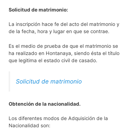
Solicitud de matrimonio:
La inscripción hace fe del acto del matrimonio y
de la fecha, hora y lugar en que se contrae.
Es el medio de prueba de que el matrimonio se
ha realizado en Hontanaya, siendo ésta el título
que legitima el estado civil de casado.
Solicitud de matrimonio
Obtención de la nacionalidad.
​​​Los diferentes modos de Adquisición de la
Nacionalidad son: