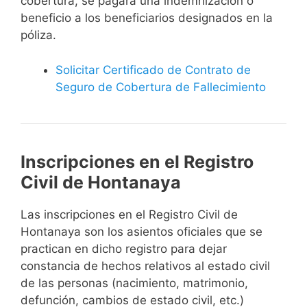
cobertura, se pagará una indemnización o
beneficio a los beneficiarios designados en la
póliza.
Solicitar Certificado de Contrato de
Seguro de Cobertura de Fallecimiento
Inscripciones en el Registro
Civil de Hontanaya
Las inscripciones en el Registro Civil de
Hontanaya son los asientos oficiales que se
practican en dicho registro para dejar
constancia de hechos relativos al estado civil
de las personas (nacimiento, matrimonio,
defunción, cambios de estado civil, etc.)