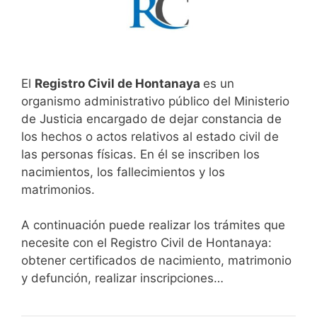
El
Registro Civil de Hontanaya
es un
organismo administrativo público del Ministerio
de Justicia encargado de dejar constancia de
los hechos o actos relativos al estado civil de
las personas físicas. En él se inscriben los
nacimientos, los fallecimientos y los
matrimonios.
A continuación puede realizar los trámites que
necesite con el Registro Civil de Hontanaya:
obtener certificados de nacimiento, matrimonio
y defunción, realizar inscripciones…