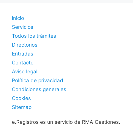
Inicio
Servicios
Todos los trámites
Directorios
Entradas
Contacto
Aviso legal
Política de privacidad
Condiciones generales
Cookies
Sitemap
e.Registros es un servicio de RMA Gestiones.