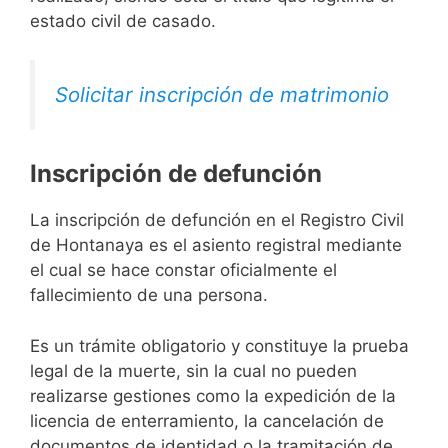
estado civil de casado.
Solicitar inscripción de matrimonio
Inscripción de defunción
La inscripción de defunción en el Registro Civil
de Hontanaya es el asiento registral mediante
el cual se hace constar oficialmente el
fallecimiento de una persona.
Es un trámite obligatorio y constituye la prueba
legal de la muerte, sin la cual no pueden
realizarse gestiones como la expedición de la
licencia de enterramiento, la cancelación de
documentos de identidad o la tramitación de