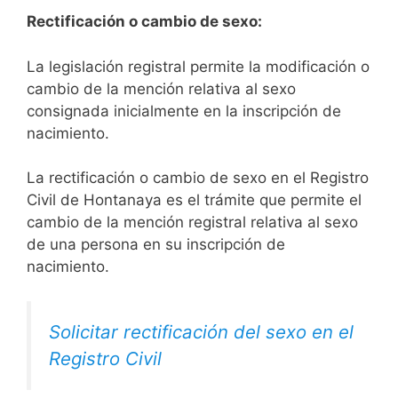
Rectificación o cambio de sexo:
La legislación registral permite la modificación o
cambio de la mención relativa al sexo
consignada inicialmente en la inscripción de
nacimiento.
La rectificación o cambio de sexo en el Registro
Civil de Hontanaya es el trámite que permite el
cambio de la mención registral relativa al sexo
de una persona en su inscripción de
nacimiento.
Solicitar rectificación del sexo en el
Registro Civil