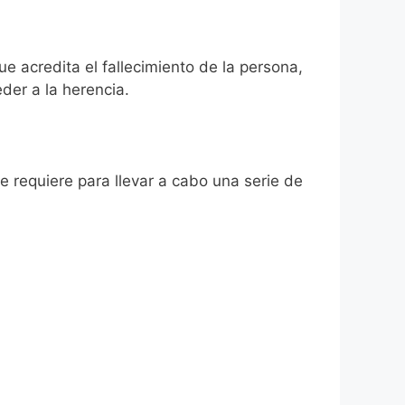
ue acredita el fallecimiento de la persona,
der a la herencia.
se requiere para llevar a cabo una serie de