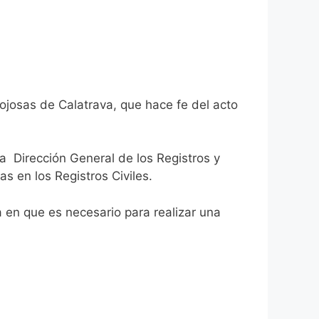
ojosas de Calatrava, que hace fe del acto
la Dirección General de los Registros y
as en los Registros Civiles.
ca en que es necesario para realizar una