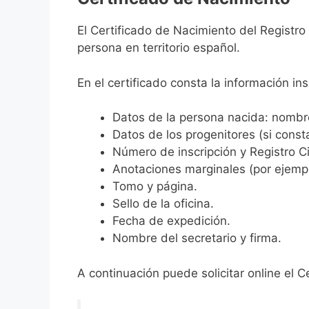
El Certificado de Nacimiento del Registro
persona en territorio español.
En el certificado consta la información ins
Datos de la persona nacida: nombre,
Datos de los progenitores (si consta
Número de inscripción y Registro Ci
Anotaciones marginales (por ejemplo
Tomo y página.
Sello de la oficina.
Fecha de expedición.
Nombre del secretario y firma.
A continuación puede solicitar online el C