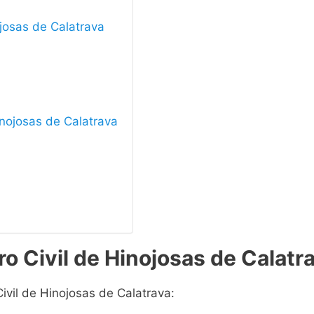
ojosas de Calatrava
Hinojosas de Calatrava
ro Civil de Hinojosas de Calatr
Civil de Hinojosas de Calatrava: