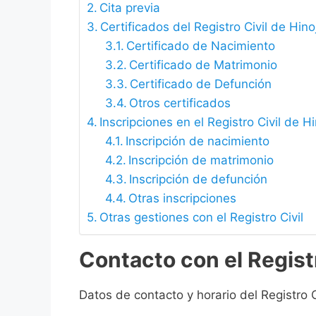
Cita previa
Certificados del Registro Civil de Hin
Certificado de Nacimiento
Certificado de Matrimonio
Certificado de Defunción
Otros certificados
Inscripciones en el Registro Civil de 
Inscripción de nacimiento
Inscripción de matrimonio
Inscripción de defunción
Otras inscripciones
Otras gestiones con el Registro Civil
Contacto con el Regist
Datos de contacto y horario del Registro 