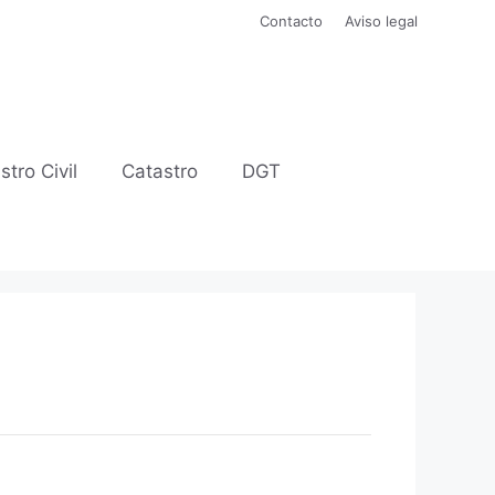
Contacto
Aviso legal
stro Civil
Catastro
DGT