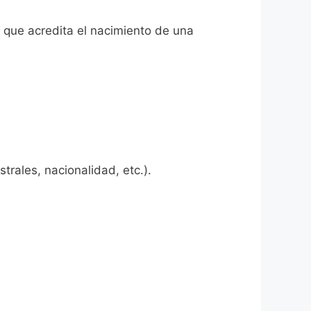
l que acredita el nacimiento de una
rales, nacionalidad, etc.).