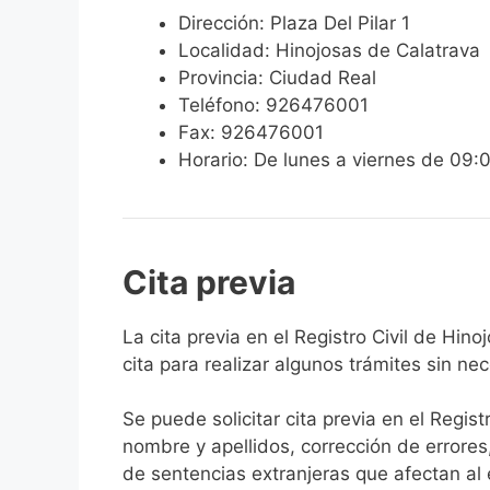
Dirección: Plaza Del Pilar 1
Localidad: Hinojosas de Calatrava
Provincia: Ciudad Real
Teléfono: 926476001
Fax: 926476001
Horario: De lunes a viernes de 09:
Cita previa
​​​​​​​​​​​​​​​​​​​​​​​​​​​​La cita previa en el R
cita para realizar algunos trámites sin ne
Se puede solicitar cita previa en el Regist
nombre y apellidos, corrección de errores
de sentencias extranjeras que afectan al es