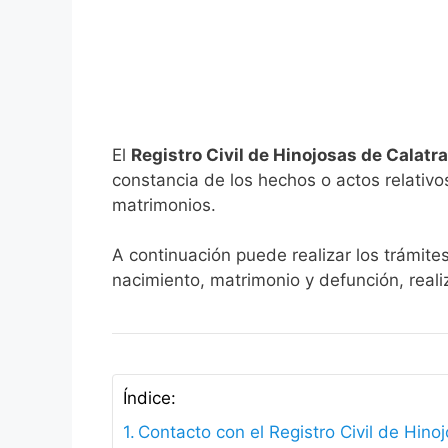
El
Registro Civil de Hinojosas de Calatr
constancia de los hechos o actos relativos 
matrimonios.
A continuación puede realizar los trámite
nacimiento, matrimonio y defunción, reali
Índice:
Contacto con el Registro Civil de Hino