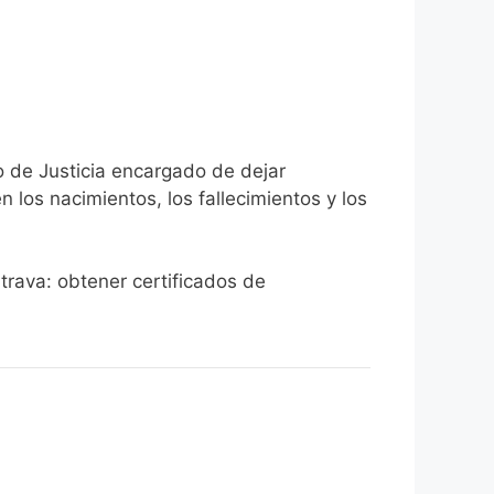
o de Justicia encargado de dejar
n los nacimientos, los fallecimientos y los
atrava: obtener certificados de