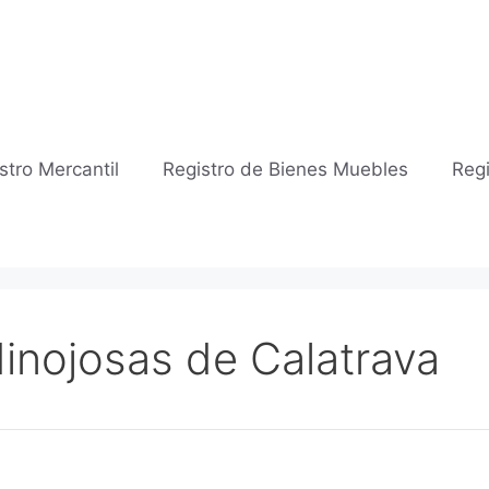
stro Mercantil
Registro de Bienes Muebles
Regi
Hinojosas de Calatrava