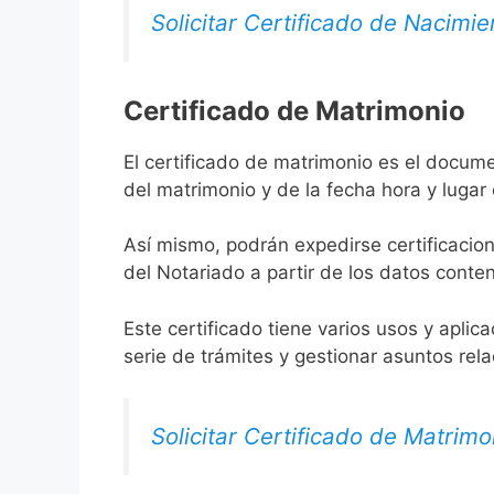
Solicitar Certificado de Nacimie
Certificado de Matrimonio
El certificado de matrimonio es el docume
del matrimonio y de la fecha hora y lugar
Así mismo, podrán expedirse certificacion
del Notariado a partir de los datos conten
Este certificado tiene varios usos y aplic
serie de trámites y gestionar asuntos rel
Solicitar Certificado de Matrimo