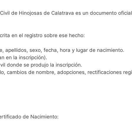
 Civil de Hinojosas de Calatrava es un documento oficia
crita en el registro sobre ese hecho:
 apellidos, sexo, fecha, hora y lugar de nacimiento.
n en la inscripción).
vil donde se produjo la inscripción.
, cambios de nombre, adopciones, rectificaciones regist
ertificado de Nacimiento: