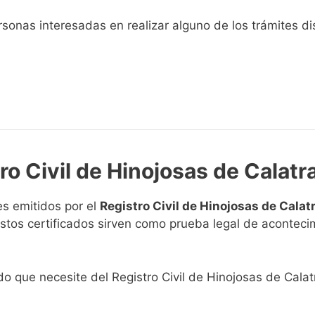
sonas interesadas en realizar alguno de los trámites disp
ro Civil de Hinojosas de Calatr
s emitidos por el
Registro Civil de Hinojosas de Calat
. Estos certificados sirven como prueba legal de acontec
ado que necesite del Registro Civil de Hinojosas de Calat