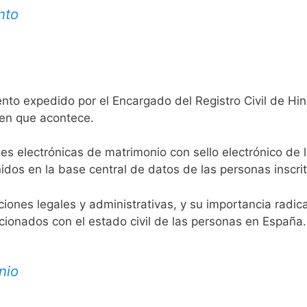
nto
nto expedido por el Encargado del Registro Civil de Hin
 en que acontece.
es electrónicas de matrimonio con sello electrónico de 
idos en la base central de datos de las personas inscrit
aciones legales y administrativas, y su importancia radi
acionados con el estado civil de las personas en España.
nio