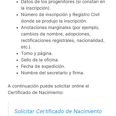
Datos de los progenitores (si constan en
la inscripción).
Número de inscripción y Registro Civil
donde se produjo la inscripción.
Anotaciones marginales (por ejemplo,
cambios de nombre, adopciones,
rectificaciones registrales, nacionalidad,
etc.).
Tomo y página.
Sello de la oficina.
Fecha de expedición.
Nombre del secretario y firma.
A continuación puede solicitar online el
Certificado de Nacimiento:
Solicitar Certificado de Nacimiento