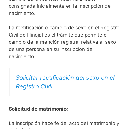
consignada inicialmente en la inscripción de
nacimiento.
La rectificación o cambio de sexo en el Registro
Civil de Hinojal es el trámite que permite el
cambio de la mención registral relativa al sexo
de una persona en su inscripción de
nacimiento.
Solicitar rectificación del sexo en el
Registro Civil
Solicitud de matrimonio:
La inscripción hace fe del acto del matrimonio y