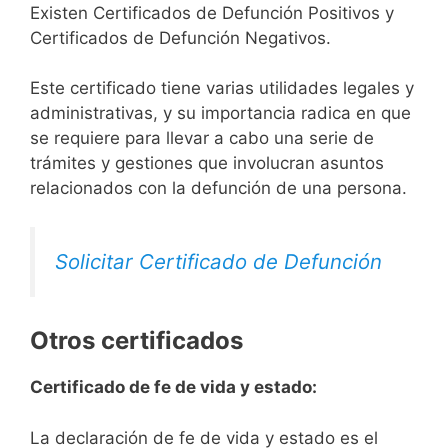
Existen Certificados de Defunción Positivos y
Certificados de Defunción Negativos.
Este certificado tiene varias utilidades legales y
administrativas, y su importancia radica en que
se requiere para llevar a cabo una serie de
trámites y gestiones que involucran asuntos
relacionados con la defunción de una persona.
Solicitar Certificado de Defunción
Otros certificados
Certificado de fe de vida y estado:
La declaración de fe de vida y estado es el