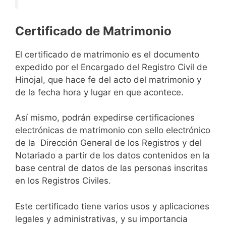
Certificado de Matrimonio
El certificado de matrimonio es el documento
expedido por el Encargado del Registro Civil de
Hinojal, que hace fe del acto del matrimonio y
de la fecha hora y lugar en que acontece.
Así mismo, podrán expedirse certificaciones
electrónicas de matrimonio con sello electrónico
de la Dirección General de los Registros y del
Notariado a partir de los datos contenidos en la
base central de datos de las personas inscritas
en los Registros Civiles.
Este certificado tiene varios usos y aplicaciones
legales y administrativas, y su importancia