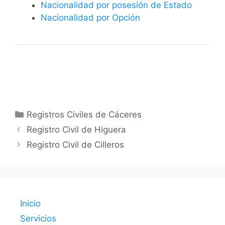
Nacionalidad por posesión de Estado
Nacionalidad por Opción
Categorías
Registros Civiles de Cáceres
Registro Civil de Higuera
Registro Civil de Cilleros
Inicio
Servicios