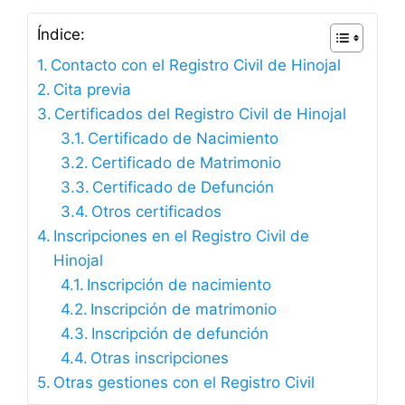
Índice:
Contacto con el Registro Civil de Hinojal
Cita previa
Certificados del Registro Civil de Hinojal
Certificado de Nacimiento
Certificado de Matrimonio
Certificado de Defunción
Otros certificados
Inscripciones en el Registro Civil de
Hinojal
Inscripción de nacimiento
Inscripción de matrimonio
Inscripción de defunción
Otras inscripciones
Otras gestiones con el Registro Civil