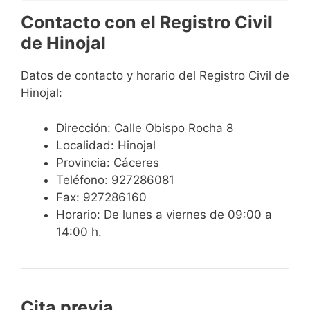
Contacto con el Registro Civil
de Hinojal
Datos de contacto y horario del Registro Civil de
Hinojal:
Dirección: Calle Obispo Rocha 8
Localidad: Hinojal
Provincia: Cáceres
Teléfono: 927286081
Fax: 927286160
Horario: De lunes a viernes de 09:00 a
14:00 h.
Cita previa