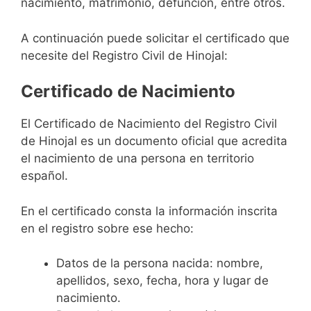
nacimiento, matrimonio, defunción, entre otros.
A continuación puede solicitar el certificado que
necesite del Registro Civil de Hinojal:
Certificado de Nacimiento
El Certificado de Nacimiento del Registro Civil
de Hinojal es un documento oficial que acredita
el nacimiento de una persona en territorio
español.
En el certificado consta la información inscrita
en el registro sobre ese hecho:
Datos de la persona nacida: nombre,
apellidos, sexo, fecha, hora y lugar de
nacimiento.