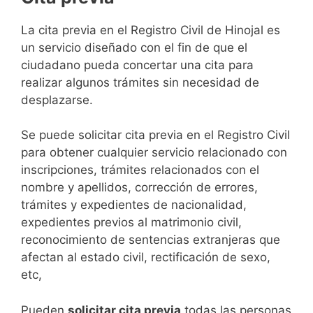
​​​​​​​​​​​​​​​​​​​​​​​​​​​​La cita previa en el Registro Civil de Hinojal es
un servicio diseñado con el fin de que el
ciudadano pueda concertar una cita para
realizar algunos trámites sin necesidad de
desplazarse.​
Se puede solicitar cita previa en el Registro Civil
para obtener cualquier servicio relacionado con
inscripciones, trámites relacionados con el
nombre y apellidos, corrección de errores,
trámites y expedientes de nacionalidad,
expedientes previos al matrimonio civil,
reconocimiento de sentencias extranjeras que
afectan al estado civil, rectificación de sexo,
etc,
​Pueden
solicitar cita previa
todas las personas