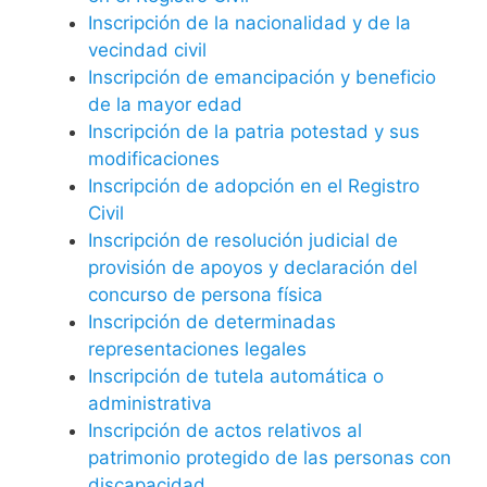
Inscripción de la nacionalidad y de la
vecindad civil
Inscripción de emancipación y beneficio
de la mayor edad
Inscripción de la patria potestad y sus
modificaciones
Inscripción de adopción en el Registro
Civil
Inscripción de resolución judicial de
provisión de apoyos y declaración del
concurso de persona física
Inscripción de determinadas
representaciones legales
Inscripción de tutela automática o
administrativa
Inscripción de actos relativos al
patrimonio protegido de las personas con
discapacidad