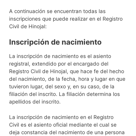
A continuación se encuentran todas las
inscripciones que puede realizar en el Registro
Civil de Hinojal:
Inscripción de nacimiento
La inscripción de nacimiento es el asiento
registral, extendido por el encargado del
Registro Civil de Hinojal, que hace fe del hecho
del nacimiento, de la fecha, hora y lugar en que
tuvieron lugar, del sexo y, en su caso, de la
filiación del inscrito. La filiación determina los
apellidos del inscrito.
La inscripción de nacimiento en el Registro
Civil es el asiento oficial mediante el cual se
deja constancia del nacimiento de una persona