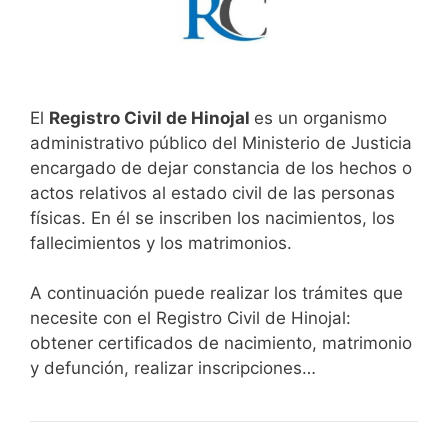
El
Registro Civil de Hinojal
es un organismo
administrativo público del Ministerio de Justicia
encargado de dejar constancia de los hechos o
actos relativos al estado civil de las personas
físicas. En él se inscriben los nacimientos, los
fallecimientos y los matrimonios.
A continuación puede realizar los trámites que
necesite con el Registro Civil de Hinojal:
obtener certificados de nacimiento, matrimonio
y defunción, realizar inscripciones…