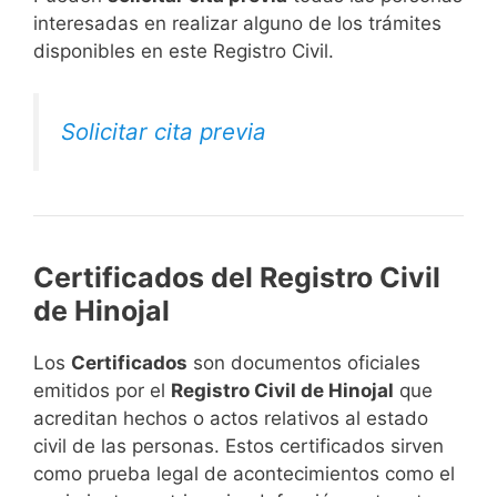
interesadas en realizar alguno de los trámites
disponibles en este Registro Civil.​
Solicitar cita previa
Certificados del Registro Civil
de Hinojal
Los
Certificados
son documentos oficiales
emitidos por el
Registro Civil de Hinojal
que
acreditan hechos o actos relativos al estado
civil de las personas. Estos certificados sirven
como prueba legal de acontecimientos como el