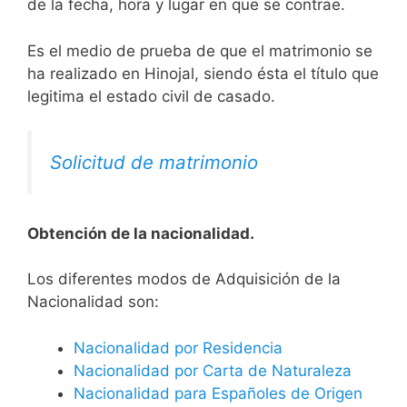
de la fecha, hora y lugar en que se contrae.
Es el medio de prueba de que el matrimonio se
ha realizado en Hinojal, siendo ésta el título que
legitima el estado civil de casado.
Solicitud de matrimonio
Obtención de la nacionalidad.
​​​Los diferentes modos de Adquisición de la
Nacionalidad son:
Nacionalidad por Residencia
Nacionalidad por Carta de Naturaleza
Nacionalidad para Españoles de Origen