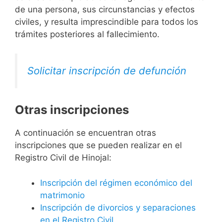
de una persona, sus circunstancias y efectos
civiles, y resulta imprescindible para todos los
trámites posteriores al fallecimiento.
Solicitar inscripción de defunción
Otras inscripciones
A continuación se encuentran otras
inscripciones que se pueden realizar en el
Registro Civil de Hinojal:
Inscripción del régimen económico del
matrimonio
Inscripción de divorcios y separaciones
en el Registro Civil