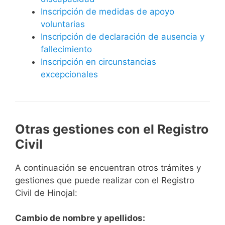
Inscripción de medidas de apoyo
voluntarias
Inscripción de declaración de ausencia y
fallecimiento
Inscripción en circunstancias
excepcionales
Otras gestiones con el Registro
Civil
A continuación se encuentran otros trámites y
gestiones que puede realizar con el Registro
Civil de Hinojal:
Cambio de nombre y apellidos: