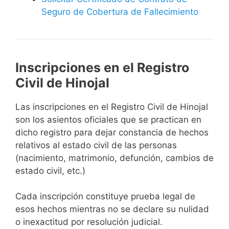
Seguro de Cobertura de Fallecimiento
Inscripciones en el Registro
Civil de Hinojal
Las inscripciones en el Registro Civil de Hinojal
son los asientos oficiales que se practican en
dicho registro para dejar constancia de hechos
relativos al estado civil de las personas
(nacimiento, matrimonio, defunción, cambios de
estado civil, etc.)
Cada inscripción constituye prueba legal de
esos hechos mientras no se declare su nulidad
o inexactitud por resolución judicial.