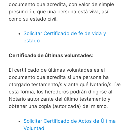
documento que acredita, con valor de simple
presunción, que una persona está viva, así
como su estado civil.
Solicitar Certificado de fe de vida y
estado
Certificado de últimas voluntades:
El certificado de últimas voluntades es el
documento que acredita si una persona ha
otorgado testamento/s y ante qué Notario/s. De
esta forma, los herederos podrán dirigirse al
Notario autorizante del último testamento y
obtener una copia (autorizada) del mismo.
Solicitar Certificado de Actos de Última
Voluntad