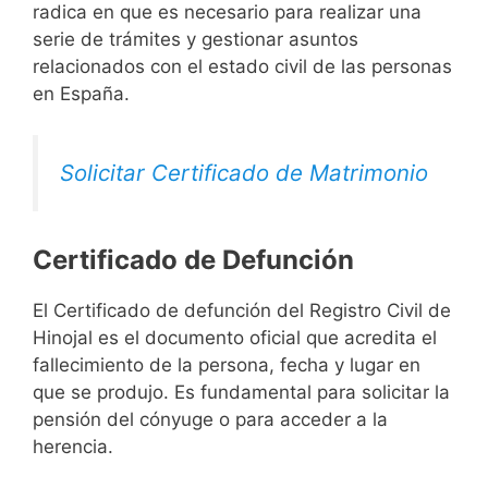
radica en que es necesario para realizar una
serie de trámites y gestionar asuntos
relacionados con el estado civil de las personas
en España.
Solicitar Certificado de Matrimonio
Certificado de Defunción
El Certificado de defunción del Registro Civil de
Hinojal es el documento oficial que acredita el
fallecimiento de la persona, fecha y lugar en
que se produjo. Es fundamental para solicitar la
pensión del cónyuge o para acceder a la
herencia.