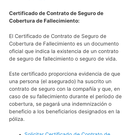
Certificado de Contrato de Seguro de
Cobertura de Fallecimiento:
El Certificado de Contrato de Seguro de
Cobertura de Fallecimiento es un documento
oficial que indica la existencia de un contrato
de seguro de fallecimiento o seguro de vida.
Este certificado proporciona evidencia de que
una persona (el asegurado) ha suscrito un
contrato de seguro con la compañía y que, en
caso de su fallecimiento durante el período de
cobertura, se pagará una indemnización o
beneficio a los beneficiarios designados en la
póliza.
Solicitar Certificado de Contrato de