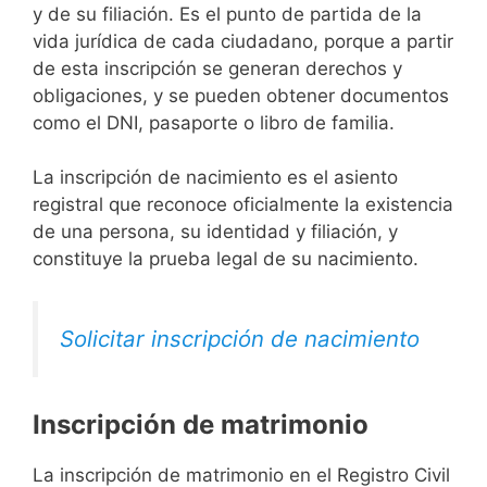
y de su filiación. Es el punto de partida de la
vida jurídica de cada ciudadano, porque a partir
de esta inscripción se generan derechos y
obligaciones, y se pueden obtener documentos
como el DNI, pasaporte o libro de familia.
La inscripción de nacimiento es el asiento
registral que reconoce oficialmente la existencia
de una persona, su identidad y filiación, y
constituye la prueba legal de su nacimiento.
Solicitar inscripción de nacimiento
Inscripción de matrimonio
La inscripción de matrimonio en el Registro Civil