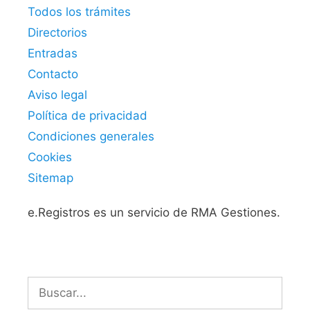
Todos los trámites
Directorios
Entradas
Contacto
Aviso legal
Política de privacidad
Condiciones generales
Cookies
Sitemap
e.Registros es un servicio de RMA Gestiones.
Buscar: