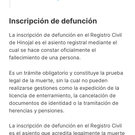
Inscripción de defunción
La inscripción de defunción en el Registro Civil
de Hinojal es el asiento registral mediante el
cual se hace constar oficialmente el
fallecimiento de una persona.
Es un trámite obligatorio y constituye la prueba
legal de la muerte, sin la cual no pueden
realizarse gestiones como la expedición de la
licencia de enterramiento, la cancelación de
documentos de identidad o la tramitación de
herencias y pensiones.
La inscripción de defunción en el Registro Civil
es el asiento que acredita legalmente la muerte