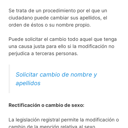
Se trata de un procedimiento por el que un
ciudadano puede cambiar sus apellidos, el
orden de éstos o su nombre propio.
Puede solicitar el cambio todo aquel que tenga
una causa justa para ello si la modificación no
perjudica a terceras personas.
Solicitar cambio de nombre y
apellidos
Rectificación o cambio de sexo:
La legislación registral permite la modificación o
cambio de la mención relativa al sexo