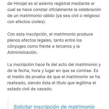
de Hinojal es el asiento registral mediante el
cual se hace constar oficialmente la celebración
de un matrimonio válido (ya sea civil o religioso
con efectos civiles).
Con esta inscripción, el matrimonio produce
plenos efectos legales, tanto entre los
cónyuges como frente a terceros y la
Administración.
La inscripción hace fe del acto del matrimonio y
de la fecha, hora y lugar en que se contrae. Es
el medio de prueba de que el matrimonio se ha
realizado, siendo ésta el título que legitima el
estado civil de casado.
Solicitar inscripción de matrimonio