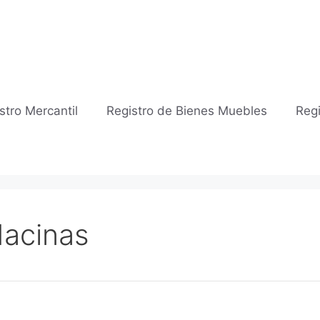
stro Mercantil
Registro de Bienes Muebles
Regi
Hacinas