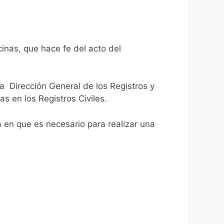
inas, que hace fe del acto del
la Dirección General de los Registros y
as en los Registros Civiles.
ca en que es necesario para realizar una