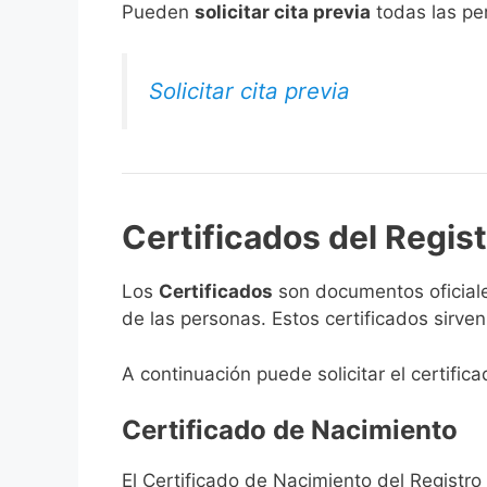
​Pueden
solicitar cita previa
todas las per
Solicitar cita previa
Certificados del Regist
Los
Certificados
son documentos oficiale
de las personas. Estos certificados sirve
A continuación puede solicitar el certific
Certificado de Nacimiento
El Certificado de Nacimiento del Registro