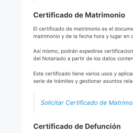
Certificado de Matrimonio
El certificado de matrimonio es el docume
matrimonio y de la fecha hora y lugar en
Así mismo, podrán expedirse certificacion
del Notariado a partir de los datos conten
Este certificado tiene varios usos y aplic
serie de trámites y gestionar asuntos rel
Solicitar Certificado de Matrimo
Certificado de Defunción