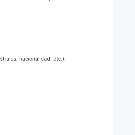
rales, nacionalidad, etc.).