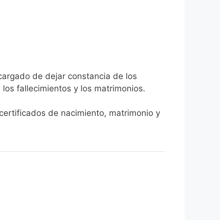
ncargado de dejar constancia de los
, los fallecimientos y los matrimonios.
 certificados de nacimiento, matrimonio y