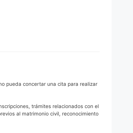
l ciudadano pueda concertar una cita para realizar
inscripciones, trámites relacionados con el
revios al matrimonio civil, reconocimiento