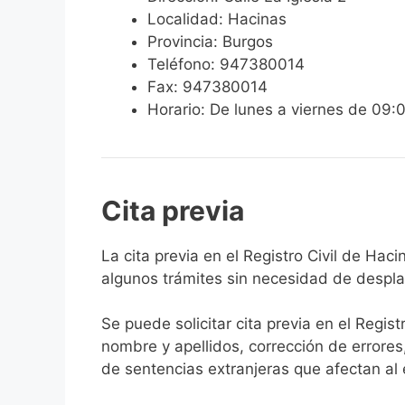
Localidad: Hacinas
Provincia: Burgos
Teléfono: 947380014
Fax: 947380014
Horario: De lunes a viernes de 09:
Cita previa
​​​​​​​​​​​​​​​​​​​​​​​​​​​​La cita previa en el R
algunos trámites sin necesidad de desplaz
Se puede solicitar cita previa en el Regist
nombre y apellidos, corrección de errores
de sentencias extranjeras que afectan al es