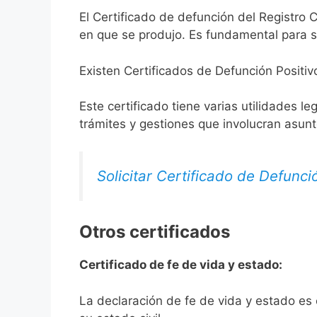
El Certificado de defunción del Registro C
en que se produjo. Es fundamental para so
Existen Certificados de Defunción Positiv
Este certificado tiene varias utilidades l
trámites y gestiones que involucran asun
Solicitar Certificado de Defunci
Otros certificados
Certificado de fe de vida y estado:
La declaración de fe de vida y estado es