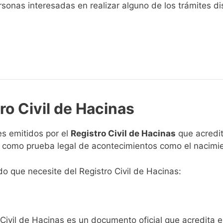
sonas interesadas en realizar alguno de los trámites disp
ro Civil de Hacinas
s emitidos por el
Registro Civil de Hacinas
que acredit
n como prueba legal de acontecimientos como el nacimie
ado que necesite del Registro Civil de Hacinas:
 Civil de Hacinas es un documento oficial que acredita e