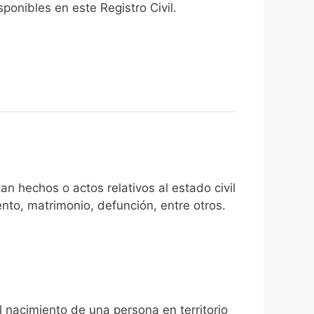
onibles en este Registro Civil.​
an hechos o actos relativos al estado civil
nto, matrimonio, defunción, entre otros.
l nacimiento de una persona en territorio