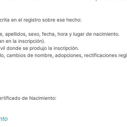
crita en el registro sobre ese hecho:
 apellidos, sexo, fecha, hora y lugar de nacimiento.
n en la inscripción).
vil donde se produjo la inscripción.
, cambios de nombre, adopciones, rectificaciones regist
ertificado de Nacimiento:
nto