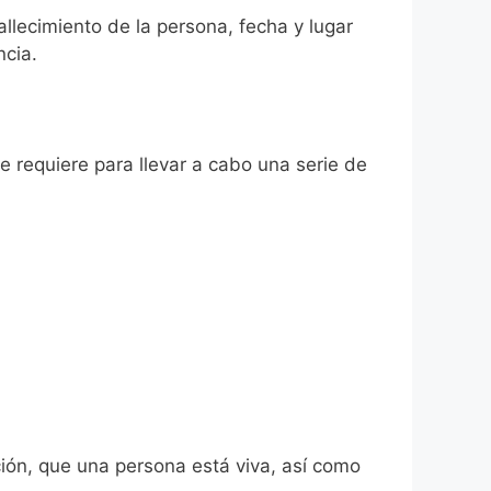
allecimiento de la persona, fecha y lugar
ncia.
se requiere para llevar a cabo una serie de
ión, que una persona está viva, así como