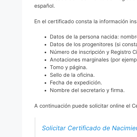
español.
En el certificado consta la información ins
Datos de la persona nacida: nombre,
Datos de los progenitores (si consta
Número de inscripción y Registro Ci
Anotaciones marginales (por ejemplo
Tomo y página.
Sello de la oficina.
Fecha de expedición.
Nombre del secretario y firma.
A continuación puede solicitar online el C
Solicitar Certificado de Nacimie