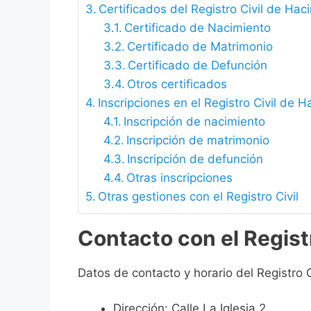
Certificados del Registro Civil de Hac
Certificado de Nacimiento
Certificado de Matrimonio
Certificado de Defunción
Otros certificados
Inscripciones en el Registro Civil de H
Inscripción de nacimiento
Inscripción de matrimonio
Inscripción de defunción
Otras inscripciones
Otras gestiones con el Registro Civil
Contacto con el Regist
Datos de contacto y horario del Registro C
Dirección: Calle La Iglesia 2