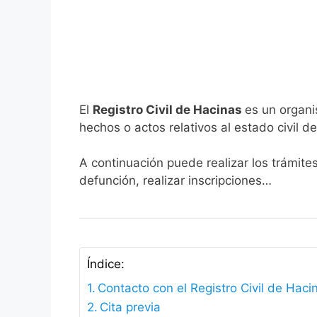
El
Registro Civil de Hacinas
es un organi
hechos o actos relativos al estado civil de
A continuación puede realizar los trámite
defunción, realizar inscripciones…
Índice:
Contacto con el Registro Civil de Haci
Cita previa