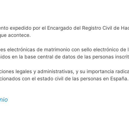
nto expedido por el Encargado del Registro Civil de Hac
 que acontece.
es electrónicas de matrimonio con sello electrónico de 
idos en la base central de datos de las personas inscrit
aciones legales y administrativas, y su importancia radi
acionados con el estado civil de las personas en España.
nio