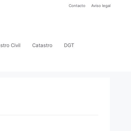
Contacto
Aviso legal
stro Civil
Catastro
DGT