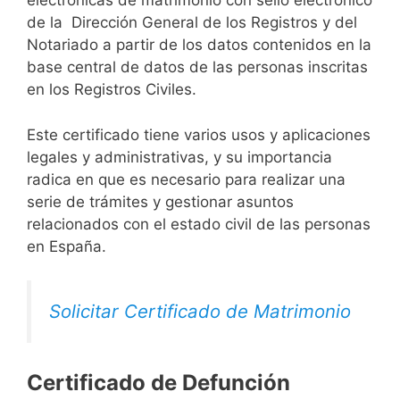
electrónicas de matrimonio con sello electrónico
de la Dirección General de los Registros y del
Notariado a partir de los datos contenidos en la
base central de datos de las personas inscritas
en los Registros Civiles.
Este certificado tiene varios usos y aplicaciones
legales y administrativas, y su importancia
radica en que es necesario para realizar una
serie de trámites y gestionar asuntos
relacionados con el estado civil de las personas
en España.
Solicitar Certificado de Matrimonio
Certificado de Defunción