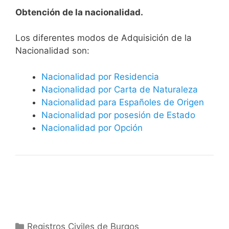
Obtención de la nacionalidad.
​​​Los diferentes modos de Adquisición de la
Nacionalidad son:
Nacionalidad por Residencia
Nacionalidad por Carta de Naturaleza
Nacionalidad para Españoles de Origen
Nacionalidad por posesión de Estado
Nacionalidad por Opción
Categorías
Registros Civiles de Burgos