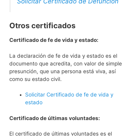
Solicitar Certificado de Defunción
Otros certificados
Certificado de fe de vida y estado:
La declaración de fe de vida y estado es el
documento que acredita, con valor de simple
presunción, que una persona está viva, así
como su estado civil.
Solicitar Certificado de fe de vida y
estado
Certificado de últimas voluntades:
El certificado de últimas voluntades es el