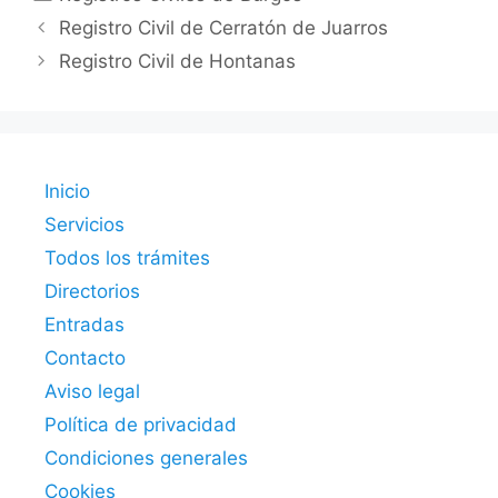
Registro Civil de Cerratón de Juarros
Registro Civil de Hontanas
Inicio
Servicios
Todos los trámites
Directorios
Entradas
Contacto
Aviso legal
Política de privacidad
Condiciones generales
Cookies