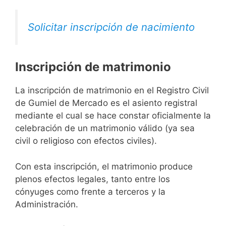
Solicitar inscripción de nacimiento
Inscripción de matrimonio
La inscripción de matrimonio en el Registro Civil
de Gumiel de Mercado es el asiento registral
mediante el cual se hace constar oficialmente la
celebración de un matrimonio válido (ya sea
civil o religioso con efectos civiles).
Con esta inscripción, el matrimonio produce
plenos efectos legales, tanto entre los
cónyuges como frente a terceros y la
Administración.