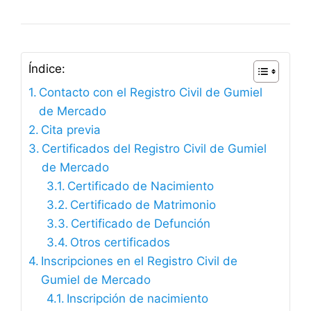
Índice:
Contacto con el Registro Civil de Gumiel
de Mercado
Cita previa
Certificados del Registro Civil de Gumiel
de Mercado
Certificado de Nacimiento
Certificado de Matrimonio
Certificado de Defunción
Otros certificados
Inscripciones en el Registro Civil de
Gumiel de Mercado
Inscripción de nacimiento