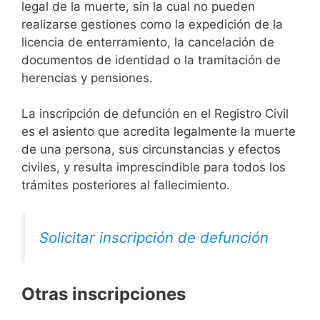
legal de la muerte, sin la cual no pueden
realizarse gestiones como la expedición de la
licencia de enterramiento, la cancelación de
documentos de identidad o la tramitación de
herencias y pensiones.
La inscripción de defunción en el Registro Civil
es el asiento que acredita legalmente la muerte
de una persona, sus circunstancias y efectos
civiles, y resulta imprescindible para todos los
trámites posteriores al fallecimiento.
Solicitar inscripción de defunción
Otras inscripciones