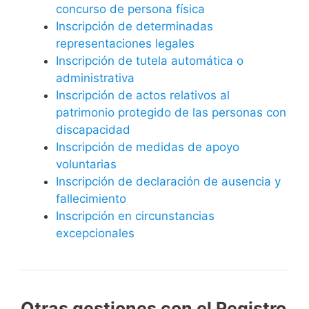
concurso de persona física
Inscripción de determinadas
representaciones legales
Inscripción de tutela automática o
administrativa
Inscripción de actos relativos al
patrimonio protegido de las personas con
discapacidad
Inscripción de medidas de apoyo
voluntarias
Inscripción de declaración de ausencia y
fallecimiento
Inscripción en circunstancias
excepcionales
Otras gestiones con el Registro