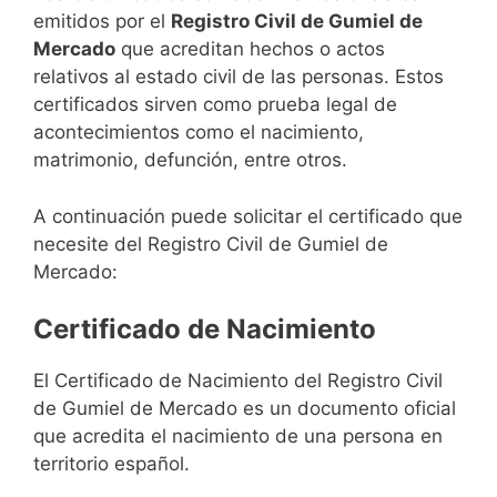
emitidos por el
Registro Civil de Gumiel de
Mercado
que acreditan hechos o actos
relativos al estado civil de las personas. Estos
certificados sirven como prueba legal de
acontecimientos como el nacimiento,
matrimonio, defunción, entre otros.
A continuación puede solicitar el certificado que
necesite del Registro Civil de Gumiel de
Mercado:
Certificado de Nacimiento
El Certificado de Nacimiento del Registro Civil
de Gumiel de Mercado es un documento oficial
que acredita el nacimiento de una persona en
territorio español.