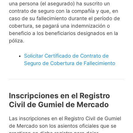
una persona (el asegurado) ha suscrito un
contrato de seguro con la compañía y que, en
caso de su fallecimiento durante el período de
cobertura, se pagará una indemnización o
beneficio a los beneficiarios designados en la
póliza.
Solicitar Certificado de Contrato de
Seguro de Cobertura de Fallecimiento
Inscripciones en el Registro
Civil de Gumiel de Mercado
Las inscripciones en el Registro Civil de Gumiel
de Mercado son los asientos oficiales que se