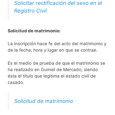
Solicitar rectificación del sexo en el
Registro Civil
Solicitud de matrimonio:
La inscripción hace fe del acto del matrimonio y
de la fecha, hora y lugar en que se contrae.
Es el medio de prueba de que el matrimonio se
ha realizado en Gumiel de Mercado, siendo
ésta el título que legitima el estado civil de
casado.
Solicitud de matrimonio