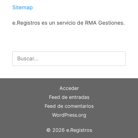
Sitemap
e.Registros es un servicio de RMA Gestiones.
Buscar:
Acceder
Feed de entradas
Feed de comentarios
WordPress.org
© 2026 e.Registros