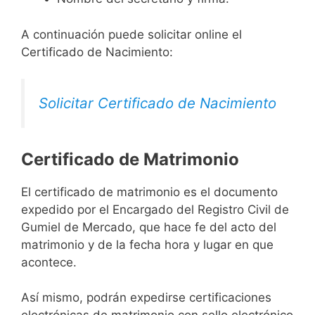
A continuación puede solicitar online el
Certificado de Nacimiento:
Solicitar Certificado de Nacimiento
Certificado de Matrimonio
El certificado de matrimonio es el documento
expedido por el Encargado del Registro Civil de
Gumiel de Mercado, que hace fe del acto del
matrimonio y de la fecha hora y lugar en que
acontece.
Así mismo, podrán expedirse certificaciones