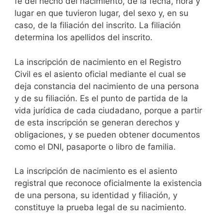
fe del hecho del nacimiento, de la fecha, hora y
lugar en que tuvieron lugar, del sexo y, en su
caso, de la filiación del inscrito. La filiación
determina los apellidos del inscrito.
La inscripción de nacimiento en el Registro
Civil es el asiento oficial mediante el cual se
deja constancia del nacimiento de una persona
y de su filiación. Es el punto de partida de la
vida jurídica de cada ciudadano, porque a partir
de esta inscripción se generan derechos y
obligaciones, y se pueden obtener documentos
como el DNI, pasaporte o libro de familia.
La inscripción de nacimiento es el asiento
registral que reconoce oficialmente la existencia
de una persona, su identidad y filiación, y
constituye la prueba legal de su nacimiento.