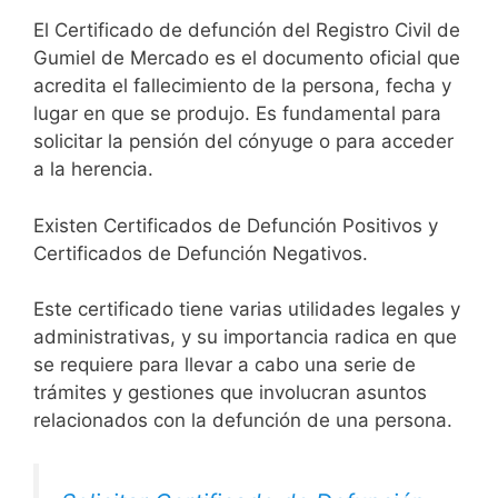
El Certificado de defunción del Registro Civil de
Gumiel de Mercado es el documento oficial que
acredita el fallecimiento de la persona, fecha y
lugar en que se produjo. Es fundamental para
solicitar la pensión del cónyuge o para acceder
a la herencia.
Existen Certificados de Defunción Positivos y
Certificados de Defunción Negativos.
Este certificado tiene varias utilidades legales y
administrativas, y su importancia radica en que
se requiere para llevar a cabo una serie de
trámites y gestiones que involucran asuntos
relacionados con la defunción de una persona.