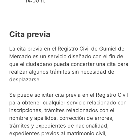
14:00 h.
Cita previa
​​​​​​​​​​​​​​​​​​​​​​​​​​​​La cita previa en el Registro Civil de Gumiel de
Mercado es un servicio diseñado con el fin de
que el ciudadano pueda concertar una cita para
realizar algunos trámites sin necesidad de
desplazarse.​
Se puede solicitar cita previa en el Registro Civil
para obtener cualquier servicio relacionado con
inscripciones, trámites relacionados con el
nombre y apellidos, corrección de errores,
trámites y expedientes de nacionalidad,
expedientes previos al matrimonio civil,