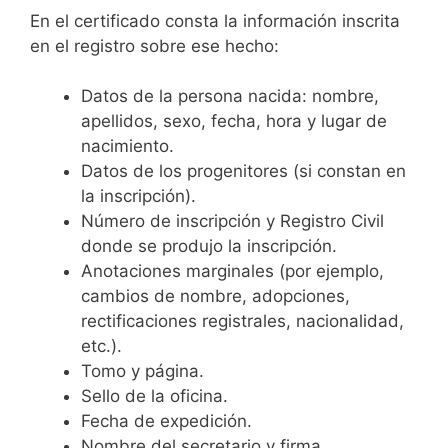
En el certificado consta la información inscrita
en el registro sobre ese hecho:
Datos de la persona nacida: nombre,
apellidos, sexo, fecha, hora y lugar de
nacimiento.
Datos de los progenitores (si constan en
la inscripción).
Número de inscripción y Registro Civil
donde se produjo la inscripción.
Anotaciones marginales (por ejemplo,
cambios de nombre, adopciones,
rectificaciones registrales, nacionalidad,
etc.).
Tomo y página.
Sello de la oficina.
Fecha de expedición.
Nombre del secretario y firma.