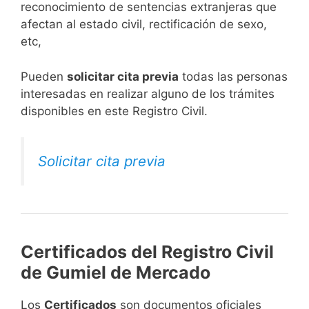
reconocimiento de sentencias extranjeras que
afectan al estado civil, rectificación de sexo,
etc,
​Pueden
solicitar cita previa
todas las personas
interesadas en realizar alguno de los trámites
disponibles en este Registro Civil.​
Solicitar cita previa
Certificados del Registro Civil
de Gumiel de Mercado
Los
Certificados
son documentos oficiales