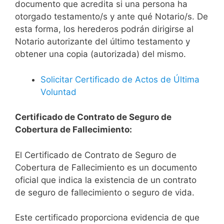
documento que acredita si una persona ha
otorgado testamento/s y ante qué Notario/s. De
esta forma, los herederos podrán dirigirse al
Notario autorizante del último testamento y
obtener una copia (autorizada) del mismo.
Solicitar Certificado de Actos de Última
Voluntad
Certificado de Contrato de Seguro de
Cobertura de Fallecimiento:
El Certificado de Contrato de Seguro de
Cobertura de Fallecimiento es un documento
oficial que indica la existencia de un contrato
de seguro de fallecimiento o seguro de vida.
Este certificado proporciona evidencia de que