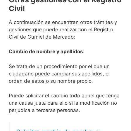
Civil
A continuación se encuentran otros trámites y
gestiones que puede realizar con el Registro
Civil de Gumiel de Mercado:
Cambio de nombre y apellidos:
Se trata de un procedimiento por el que un
ciudadano puede cambiar sus apellidos, el
orden de éstos o su nombre propio.
Puede solicitar el cambio todo aquel que tenga
una causa justa para ello si la modificación no
perjudica a terceras personas.