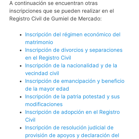
A continuación se encuentran otras
inscripciones que se pueden realizar en el
Registro Civil de Gumiel de Mercado:
Inscripción del régimen económico del
matrimonio
Inscripción de divorcios y separaciones
en el Registro Civil
Inscripción de la nacionalidad y de la
vecindad civil
Inscripción de emancipación y beneficio
de la mayor edad
Inscripción de la patria potestad y sus
modificaciones
Inscripción de adopción en el Registro
Civil
Inscripción de resolución judicial de
provisión de apoyos y declaración del