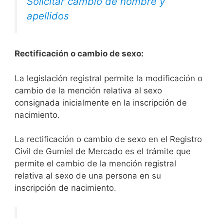
Solicitar cambio de nombre y
apellidos
Rectificación o cambio de sexo:
La legislación registral permite la modificación o
cambio de la mención relativa al sexo
consignada inicialmente en la inscripción de
nacimiento.
La rectificación o cambio de sexo en el Registro
Civil de Gumiel de Mercado es el trámite que
permite el cambio de la mención registral
relativa al sexo de una persona en su
inscripción de nacimiento.