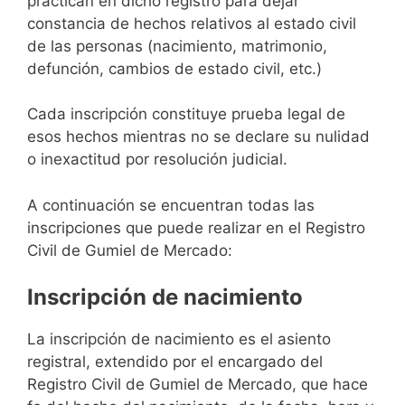
practican en dicho registro para dejar
constancia de hechos relativos al estado civil
de las personas (nacimiento, matrimonio,
defunción, cambios de estado civil, etc.)
Cada inscripción constituye prueba legal de
esos hechos mientras no se declare su nulidad
o inexactitud por resolución judicial.
A continuación se encuentran todas las
inscripciones que puede realizar en el Registro
Civil de Gumiel de Mercado:
Inscripción de nacimiento
La inscripción de nacimiento es el asiento
registral, extendido por el encargado del
Registro Civil de Gumiel de Mercado, que hace