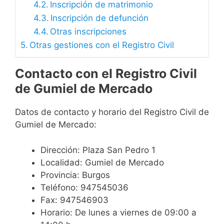
Inscripción de matrimonio
Inscripción de defunción
Otras inscripciones
Otras gestiones con el Registro Civil
Contacto con el Registro Civil
de Gumiel de Mercado
Datos de contacto y horario del Registro Civil de
Gumiel de Mercado:
Dirección: Plaza San Pedro 1
Localidad: Gumiel de Mercado
Provincia: Burgos
Teléfono: 947545036
Fax: 947546903
Horario: De lunes a viernes de 09:00 a