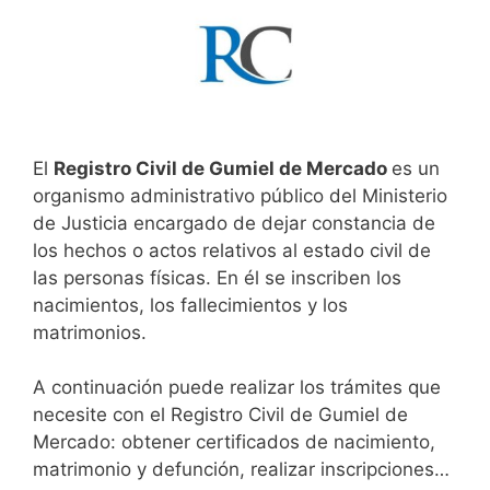
El
Registro Civil de Gumiel de Mercado
es un
organismo administrativo público del Ministerio
de Justicia encargado de dejar constancia de
los hechos o actos relativos al estado civil de
las personas físicas. En él se inscriben los
nacimientos, los fallecimientos y los
matrimonios.
A continuación puede realizar los trámites que
necesite con el Registro Civil de Gumiel de
Mercado: obtener certificados de nacimiento,
matrimonio y defunción, realizar inscripciones…