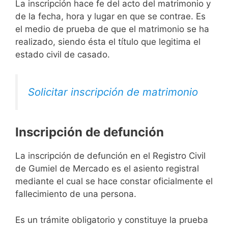
La inscripción hace fe del acto del matrimonio y
de la fecha, hora y lugar en que se contrae. Es
el medio de prueba de que el matrimonio se ha
realizado, siendo ésta el título que legitima el
estado civil de casado.
Solicitar inscripción de matrimonio
Inscripción de defunción
La inscripción de defunción en el Registro Civil
de Gumiel de Mercado es el asiento registral
mediante el cual se hace constar oficialmente el
fallecimiento de una persona.
Es un trámite obligatorio y constituye la prueba