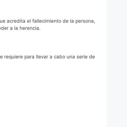
ue acredita el fallecimiento de la persona,
der a la herencia.
se requiere para llevar a cabo una serie de