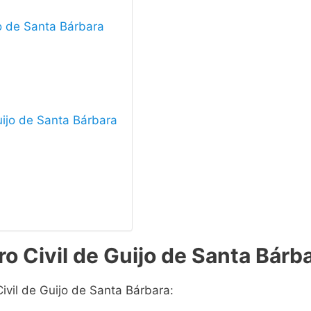
jo de Santa Bárbara
Guijo de Santa Bárbara
o Civil de Guijo de Santa Bárb
Civil de Guijo de Santa Bárbara: