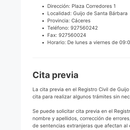
Dirección: Plaza Corredores 1
Localidad: Guijo de Santa Bárbara
Provincia: Cáceres
Teléfono: 927560242
Fax: 927560024
Horario: De lunes a viernes de 09:
Cita previa
​​​​​​​​​​​​​​​​​​​​​​​​​​​​La cita previa en el R
cita para realizar algunos trámites sin ne
Se puede solicitar cita previa en el Regist
nombre y apellidos, corrección de errores
de sentencias extranjeras que afectan al es