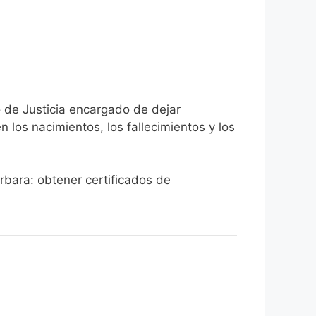
o de Justicia encargado de dejar
n los nacimientos, los fallecimientos y los
árbara: obtener certificados de