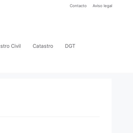
Contacto
Aviso legal
stro Civil
Catastro
DGT