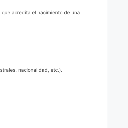
l que acredita el nacimiento de una
rales, nacionalidad, etc.).