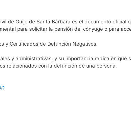
ivil de Guijo de Santa Bárbara es el documento oficial q
mental para solicitar la pensión del cónyuge o para acce
os y Certificados de Defunción Negativos.
egales y administrativas, y su importancia radica en que 
tos relacionados con la defunción de una persona.
ón