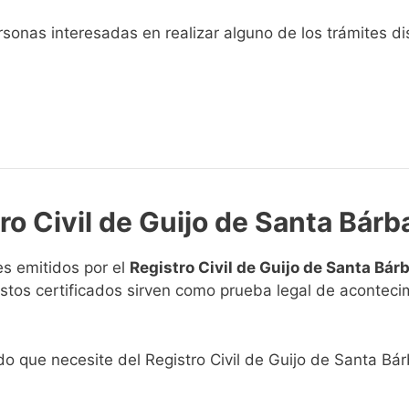
sonas interesadas en realizar alguno de los trámites disp
ro Civil de Guijo de Santa Bárb
s emitidos por el
Registro Civil de Guijo de Santa Bár
. Estos certificados sirven como prueba legal de acontec
ado que necesite del Registro Civil de Guijo de Santa Bár