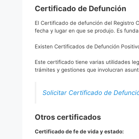
Certificado de Defunción
El Certificado de defunción del Registro C
fecha y lugar en que se produjo. Es funda
Existen Certificados de Defunción Positiv
Este certificado tiene varias utilidades l
trámites y gestiones que involucran asun
Solicitar Certificado de Defunci
Otros certificados
Certificado de fe de vida y estado: