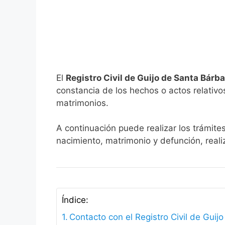
El
Registro Civil de Guijo de Santa Bárb
constancia de los hechos o actos relativos 
matrimonios.
A continuación puede realizar los trámite
nacimiento, matrimonio y defunción, reali
Índice:
Contacto con el Registro Civil de Guij