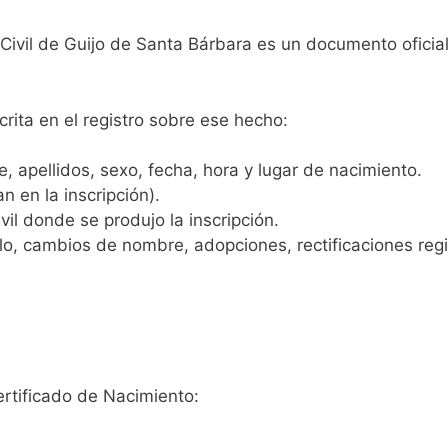
 Civil de Guijo de Santa Bárbara es un documento oficia
crita en el registro sobre ese hecho:
 apellidos, sexo, fecha, hora y lugar de nacimiento.
n en la inscripción).
vil donde se produjo la inscripción.
, cambios de nombre, adopciones, rectificaciones regist
ertificado de Nacimiento: