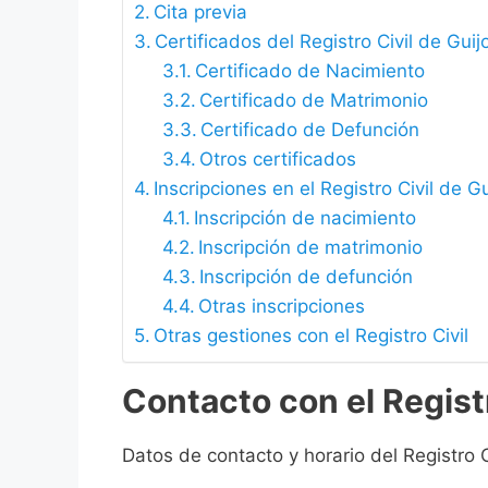
Cita previa
Certificados del Registro Civil de Gui
Certificado de Nacimiento
Certificado de Matrimonio
Certificado de Defunción
Otros certificados
Inscripciones en el Registro Civil de 
Inscripción de nacimiento
Inscripción de matrimonio
Inscripción de defunción
Otras inscripciones
Otras gestiones con el Registro Civil
Contacto con el Registr
Datos de contacto y horario del Registro 