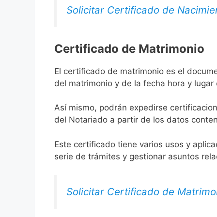
Solicitar Certificado de Nacimie
Certificado de Matrimonio
El certificado de matrimonio es el docume
del matrimonio y de la fecha hora y lugar
Así mismo, podrán expedirse certificacion
del Notariado a partir de los datos conten
Este certificado tiene varios usos y aplic
serie de trámites y gestionar asuntos rel
Solicitar Certificado de Matrimo