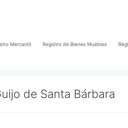
stro Mercantil
Registro de Bienes Muebles
Regi
Guijo de Santa Bárbara