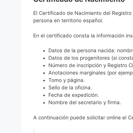
El Certificado de Nacimiento del Registro
persona en territorio español.
En el certificado consta la información ins
Datos de la persona nacida: nombre,
Datos de los progenitores (si consta
Número de inscripción y Registro Ci
Anotaciones marginales (por ejemplo
Tomo y página.
Sello de la oficina.
Fecha de expedición.
Nombre del secretario y firma.
A continuación puede solicitar online el C