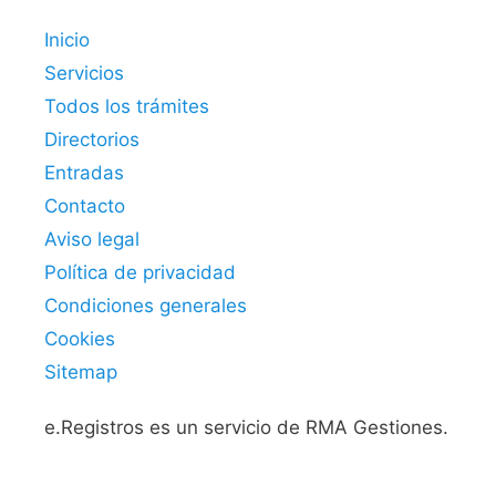
Inicio
Servicios
Todos los trámites
Directorios
Entradas
Contacto
Aviso legal
Política de privacidad
Condiciones generales
Cookies
Sitemap
e.Registros es un servicio de RMA Gestiones.