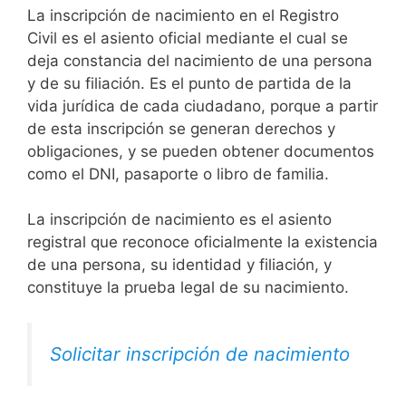
La inscripción de nacimiento en el Registro
Civil es el asiento oficial mediante el cual se
deja constancia del nacimiento de una persona
y de su filiación. Es el punto de partida de la
vida jurídica de cada ciudadano, porque a partir
de esta inscripción se generan derechos y
obligaciones, y se pueden obtener documentos
como el DNI, pasaporte o libro de familia.
La inscripción de nacimiento es el asiento
registral que reconoce oficialmente la existencia
de una persona, su identidad y filiación, y
constituye la prueba legal de su nacimiento.
Solicitar inscripción de nacimiento