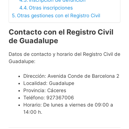
Inscripción de defunción
Otras inscripciones
Otras gestiones con el Registro Civil
Contacto con el Registro Civil
de Guadalupe
Datos de contacto y horario del Registro Civil de
Guadalupe:
Dirección: Avenida Conde de Barcelona 2
Localidad: Guadalupe
Provincia: Cáceres
Teléfono: 927367006
Horario: De lunes a viernes de 09:00 a
14:00 h.