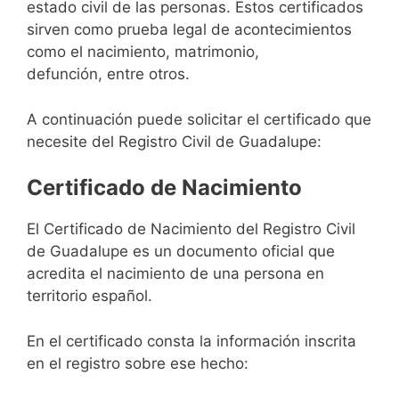
estado civil de las personas. Estos certificados
sirven como prueba legal de acontecimientos
como el nacimiento, matrimonio,
defunción, entre otros.
A continuación puede solicitar el certificado que
necesite del Registro Civil de Guadalupe:
Certificado de Nacimiento
El Certificado de Nacimiento del Registro Civil
de Guadalupe es un documento oficial que
acredita el nacimiento de una persona en
territorio español.
En el certificado consta la información inscrita
en el registro sobre ese hecho: