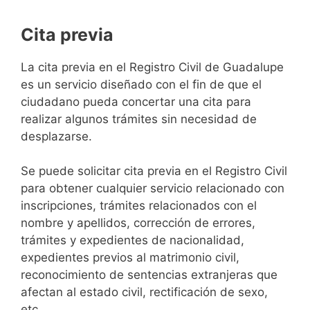
Cita previa
​​​​​​​​​​​​​​​​​​​​​​​​​​​​La cita previa en el Registro Civil de Guadalupe
es un servicio diseñado con el fin de que el
ciudadano pueda concertar una cita para
realizar algunos trámites sin necesidad de
desplazarse.​
Se puede solicitar cita previa en el Registro Civil
para obtener cualquier servicio relacionado con
inscripciones, trámites relacionados con el
nombre y apellidos, corrección de errores,
trámites y expedientes de nacionalidad,
expedientes previos al matrimonio civil,
reconocimiento de sentencias extranjeras que
afectan al estado civil, rectificación de sexo,
etc,