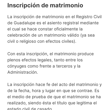
Inscripción de matrimonio
La inscripción de matrimonio en el Registro Civil
de Guadalupe es el asiento registral mediante
el cual se hace constar oficialmente la
celebración de un matrimonio válido (ya sea
civil o religioso con efectos civiles).
Con esta inscripción, el matrimonio produce
plenos efectos legales, tanto entre los
cónyuges como frente a terceros y la
Administración.
La inscripción hace fe del acto del matrimonio y
de la fecha, hora y lugar en que se contrae. Es
el medio de prueba de que el matrimonio se ha
realizado, siendo ésta el título que legitima el
estado civil de casado.