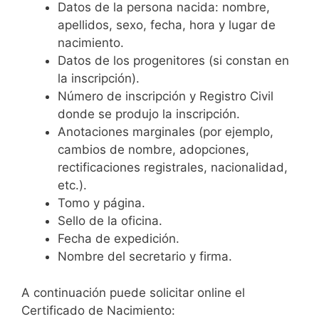
Datos de la persona nacida: nombre,
apellidos, sexo, fecha, hora y lugar de
nacimiento.
Datos de los progenitores (si constan en
la inscripción).
Número de inscripción y Registro Civil
donde se produjo la inscripción.
Anotaciones marginales (por ejemplo,
cambios de nombre, adopciones,
rectificaciones registrales, nacionalidad,
etc.).
Tomo y página.
Sello de la oficina.
Fecha de expedición.
Nombre del secretario y firma.
A continuación puede solicitar online el
Certificado de Nacimiento: