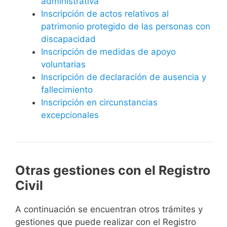
administrativa
Inscripción de actos relativos al
patrimonio protegido de las personas con
discapacidad
Inscripción de medidas de apoyo
voluntarias
Inscripción de declaración de ausencia y
fallecimiento
Inscripción en circunstancias
excepcionales
Otras gestiones con el Registro
Civil
A continuación se encuentran otros trámites y
gestiones que puede realizar con el Registro