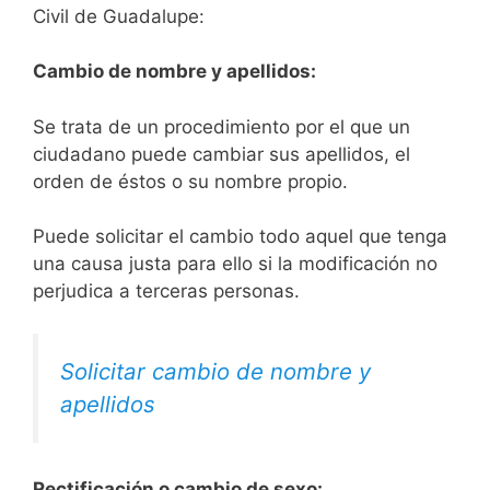
Civil de Guadalupe:
Cambio de nombre y apellidos:
Se trata de un procedimiento por el que un
ciudadano puede cambiar sus apellidos, el
orden de éstos o su nombre propio.
Puede solicitar el cambio todo aquel que tenga
una causa justa para ello si la modificación no
perjudica a terceras personas.
Solicitar cambio de nombre y
apellidos
Rectificación o cambio de sexo: