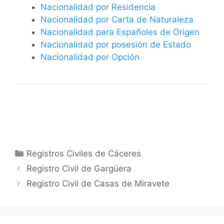
Nacionalidad por Residencia
Nacionalidad por Carta de Naturaleza
Nacionalidad para Españoles de Origen
Nacionalidad por posesión de Estado
Nacionalidad por Opción
Categorías
Registros Civiles de Cáceres
Registro Civil de Gargüera
Registro Civil de Casas de Miravete