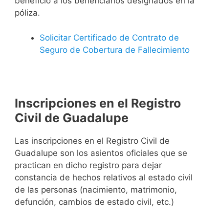
beneficio a los beneficiarios designados en la
póliza.
Solicitar Certificado de Contrato de
Seguro de Cobertura de Fallecimiento
Inscripciones en el Registro
Civil de Guadalupe
Las inscripciones en el Registro Civil de
Guadalupe son los asientos oficiales que se
practican en dicho registro para dejar
constancia de hechos relativos al estado civil
de las personas (nacimiento, matrimonio,
defunción, cambios de estado civil, etc.)