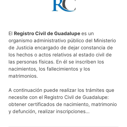
El
Registro Civil de Guadalupe
es un
organismo administrativo público del Ministerio
de Justicia encargado de dejar constancia de
los hechos o actos relativos al estado civil de
las personas físicas. En él se inscriben los
nacimientos, los fallecimientos y los
matrimonios.
A continuación puede realizar los trámites que
necesite con el Registro Civil de Guadalupe:
obtener certificados de nacimiento, matrimonio
y defunción, realizar inscripciones…