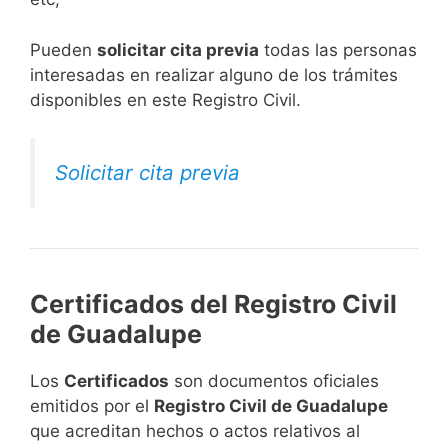
​Pueden
solicitar cita previa
todas las personas
interesadas en realizar alguno de los trámites
disponibles en este Registro Civil.​
Solicitar cita previa
Certificados del Registro Civil
de Guadalupe
Los
Certificados
son documentos oficiales
emitidos por el
Registro Civil de Guadalupe
que acreditan hechos o actos relativos al