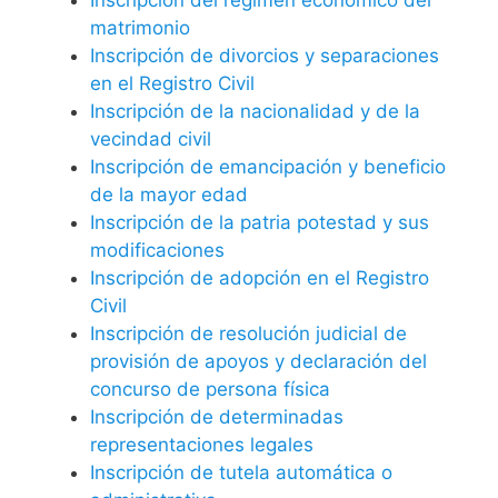
matrimonio
Inscripción de divorcios y separaciones
en el Registro Civil
Inscripción de la nacionalidad y de la
vecindad civil
Inscripción de emancipación y beneficio
de la mayor edad
Inscripción de la patria potestad y sus
modificaciones
Inscripción de adopción en el Registro
Civil
Inscripción de resolución judicial de
provisión de apoyos y declaración del
concurso de persona física
Inscripción de determinadas
representaciones legales
Inscripción de tutela automática o