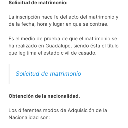
Solicitud de matrimonio:
La inscripción hace fe del acto del matrimonio y
de la fecha, hora y lugar en que se contrae.
Es el medio de prueba de que el matrimonio se
ha realizado en Guadalupe, siendo ésta el título
que legitima el estado civil de casado.
Solicitud de matrimonio
Obtención de la nacionalidad.
​​​Los diferentes modos de Adquisición de la
Nacionalidad son: