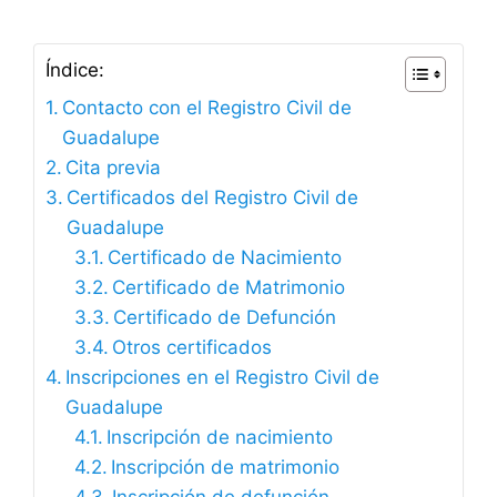
Índice:
Contacto con el Registro Civil de
Guadalupe
Cita previa
Certificados del Registro Civil de
Guadalupe
Certificado de Nacimiento
Certificado de Matrimonio
Certificado de Defunción
Otros certificados
Inscripciones en el Registro Civil de
Guadalupe
Inscripción de nacimiento
Inscripción de matrimonio