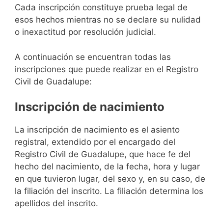
Cada inscripción constituye prueba legal de
esos hechos mientras no se declare su nulidad
o inexactitud por resolución judicial.
A continuación se encuentran todas las
inscripciones que puede realizar en el Registro
Civil de Guadalupe:
Inscripción de nacimiento
La inscripción de nacimiento es el asiento
registral, extendido por el encargado del
Registro Civil de Guadalupe, que hace fe del
hecho del nacimiento, de la fecha, hora y lugar
en que tuvieron lugar, del sexo y, en su caso, de
la filiación del inscrito. La filiación determina los
apellidos del inscrito.