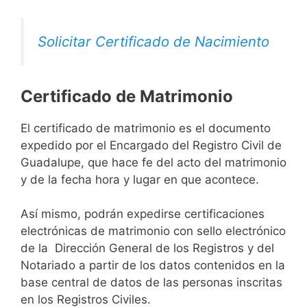
Solicitar Certificado de Nacimiento
Certificado de Matrimonio
El certificado de matrimonio es el documento
expedido por el Encargado del Registro Civil de
Guadalupe, que hace fe del acto del matrimonio
y de la fecha hora y lugar en que acontece.
Así mismo, podrán expedirse certificaciones
electrónicas de matrimonio con sello electrónico
de la Dirección General de los Registros y del
Notariado a partir de los datos contenidos en la
base central de datos de las personas inscritas
en los Registros Civiles.