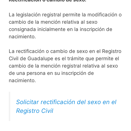
La legislación registral permite la modificación o
cambio de la mención relativa al sexo
consignada inicialmente en la inscripción de
nacimiento.
La rectificación o cambio de sexo en el Registro
Civil de Guadalupe es el trámite que permite el
cambio de la mención registral relativa al sexo
de una persona en su inscripción de
nacimiento.
Solicitar rectificación del sexo en el
Registro Civil