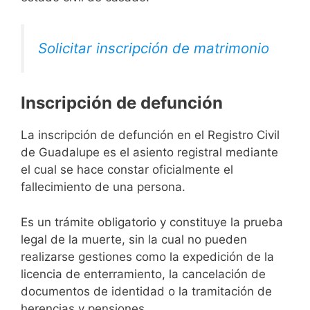
Solicitar inscripción de matrimonio
Inscripción de defunción
La inscripción de defunción en el Registro Civil
de Guadalupe es el asiento registral mediante
el cual se hace constar oficialmente el
fallecimiento de una persona.
Es un trámite obligatorio y constituye la prueba
legal de la muerte, sin la cual no pueden
realizarse gestiones como la expedición de la
licencia de enterramiento, la cancelación de
documentos de identidad o la tramitación de
herencias y pensiones.