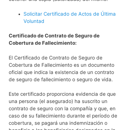
Solicitar Certificado de Actos de Última
Voluntad
Certificado de Contrato de Seguro de
Cobertura de Fallecimiento:
El Certificado de Contrato de Seguro de
Cobertura de Fallecimiento es un documento
oficial que indica la existencia de un contrato
de seguro de fallecimiento o seguro de vida.
Este certificado proporciona evidencia de que
una persona (el asegurado) ha suscrito un
contrato de seguro con la compañía y que, en
caso de su fallecimiento durante el período de
cobertura, se pagará una indemnización o