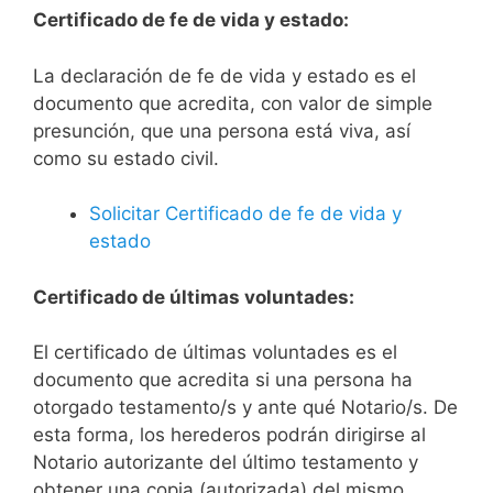
Certificado de fe de vida y estado:
La declaración de fe de vida y estado es el
documento que acredita, con valor de simple
presunción, que una persona está viva, así
como su estado civil.
Solicitar Certificado de fe de vida y
estado
Certificado de últimas voluntades:
El certificado de últimas voluntades es el
documento que acredita si una persona ha
otorgado testamento/s y ante qué Notario/s. De
esta forma, los herederos podrán dirigirse al
Notario autorizante del último testamento y
obtener una copia (autorizada) del mismo.