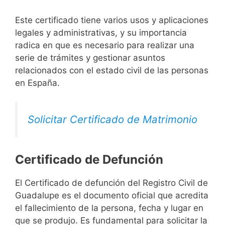
Este certificado tiene varios usos y aplicaciones
legales y administrativas, y su importancia
radica en que es necesario para realizar una
serie de trámites y gestionar asuntos
relacionados con el estado civil de las personas
en España.
Solicitar Certificado de Matrimonio
Certificado de Defunción
El Certificado de defunción del Registro Civil de
Guadalupe es el documento oficial que acredita
el fallecimiento de la persona, fecha y lugar en
que se produjo. Es fundamental para solicitar la