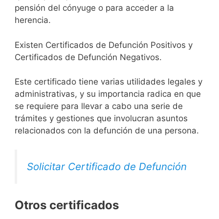
pensión del cónyuge o para acceder a la
herencia.
Existen Certificados de Defunción Positivos y
Certificados de Defunción Negativos.
Este certificado tiene varias utilidades legales y
administrativas, y su importancia radica en que
se requiere para llevar a cabo una serie de
trámites y gestiones que involucran asuntos
relacionados con la defunción de una persona.
Solicitar Certificado de Defunción
Otros certificados