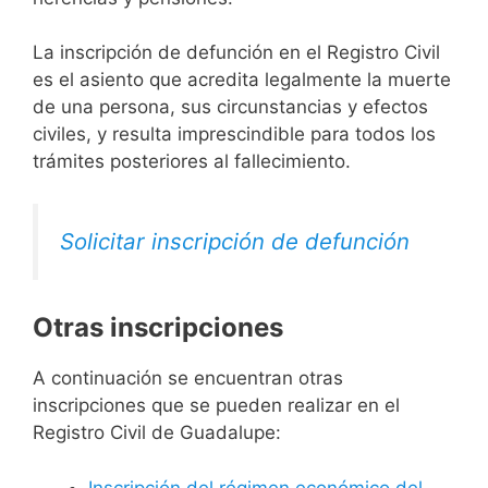
La inscripción de defunción en el Registro Civil
es el asiento que acredita legalmente la muerte
de una persona, sus circunstancias y efectos
civiles, y resulta imprescindible para todos los
trámites posteriores al fallecimiento.
Solicitar inscripción de defunción
Otras inscripciones
A continuación se encuentran otras
inscripciones que se pueden realizar en el
Registro Civil de Guadalupe:
Inscripción del régimen económico del