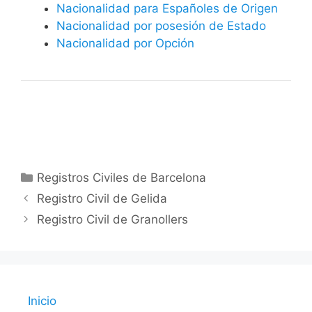
Nacionalidad para Españoles de Origen
Nacionalidad por posesión de Estado
Nacionalidad por Opción
Categorías
Registros Civiles de Barcelona
Registro Civil de Gelida
Registro Civil de Granollers
Inicio