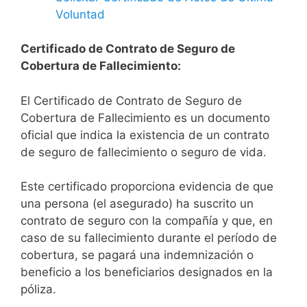
Voluntad
Certificado de Contrato de Seguro de
Cobertura de Fallecimiento:
El Certificado de Contrato de Seguro de
Cobertura de Fallecimiento es un documento
oficial que indica la existencia de un contrato
de seguro de fallecimiento o seguro de vida.
Este certificado proporciona evidencia de que
una persona (el asegurado) ha suscrito un
contrato de seguro con la compañía y que, en
caso de su fallecimiento durante el período de
cobertura, se pagará una indemnización o
beneficio a los beneficiarios designados en la
póliza.