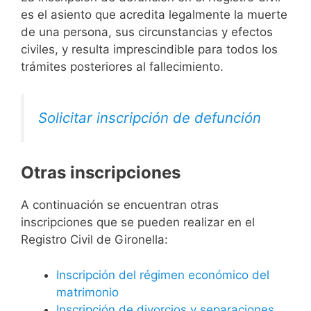
es el asiento que acredita legalmente la muerte
de una persona, sus circunstancias y efectos
civiles, y resulta imprescindible para todos los
trámites posteriores al fallecimiento.
Solicitar inscripción de defunción
Otras inscripciones
A continuación se encuentran otras
inscripciones que se pueden realizar en el
Registro Civil de Gironella:
Inscripción del régimen económico del
matrimonio
Inscripción de divorcios y separaciones