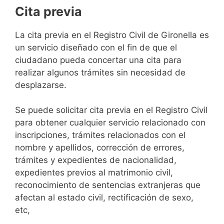
Cita previa
​​​​​​​​​​​​​​​​​​​​​​​​​​​​La cita previa en el Registro Civil de Gironella es
un servicio diseñado con el fin de que el
ciudadano pueda concertar una cita para
realizar algunos trámites sin necesidad de
desplazarse.​
Se puede solicitar cita previa en el Registro Civil
para obtener cualquier servicio relacionado con
inscripciones, trámites relacionados con el
nombre y apellidos, corrección de errores,
trámites y expedientes de nacionalidad,
expedientes previos al matrimonio civil,
reconocimiento de sentencias extranjeras que
afectan al estado civil, rectificación de sexo,
etc,