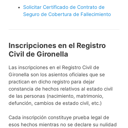
Solicitar Certificado de Contrato de
Seguro de Cobertura de Fallecimiento
Inscripciones en el Registro
Civil de Gironella
Las inscripciones en el Registro Civil de
Gironella son los asientos oficiales que se
practican en dicho registro para dejar
constancia de hechos relativos al estado civil
de las personas (nacimiento, matrimonio,
defunción, cambios de estado civil, etc.)
Cada inscripción constituye prueba legal de
esos hechos mientras no se declare su nulidad