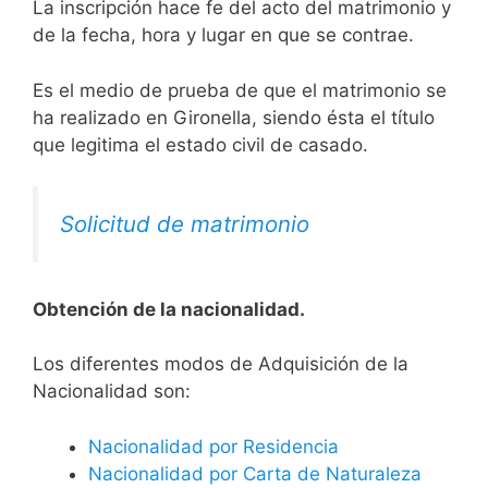
La inscripción hace fe del acto del matrimonio y
de la fecha, hora y lugar en que se contrae.
Es el medio de prueba de que el matrimonio se
ha realizado en Gironella, siendo ésta el título
que legitima el estado civil de casado.
Solicitud de matrimonio
Obtención de la nacionalidad.
​​​Los diferentes modos de Adquisición de la
Nacionalidad son:
Nacionalidad por Residencia
Nacionalidad por Carta de Naturaleza