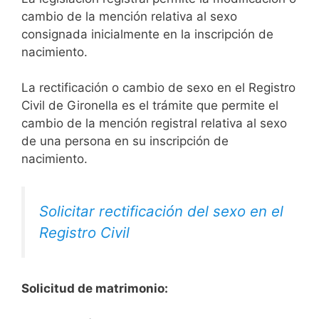
cambio de la mención relativa al sexo
consignada inicialmente en la inscripción de
nacimiento.
La rectificación o cambio de sexo en el Registro
Civil de Gironella es el trámite que permite el
cambio de la mención registral relativa al sexo
de una persona en su inscripción de
nacimiento.
Solicitar rectificación del sexo en el
Registro Civil
Solicitud de matrimonio: