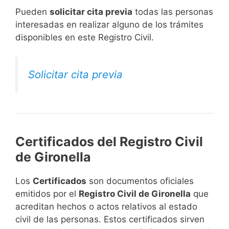
​Pueden
solicitar cita previa
todas las personas
interesadas en realizar alguno de los trámites
disponibles en este Registro Civil.​
Solicitar cita previa
Certificados del Registro Civil
de Gironella
Los
Certificados
son documentos oficiales
emitidos por el
Registro Civil de Gironella
que
acreditan hechos o actos relativos al estado
civil de las personas. Estos certificados sirven