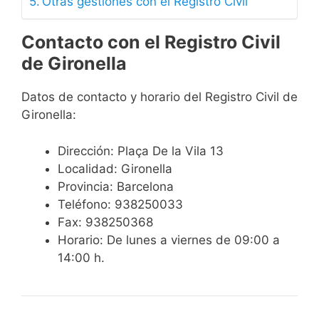
Otras gestiones con el Registro Civil
Contacto con el Registro Civil
de Gironella
Datos de contacto y horario del Registro Civil de
Gironella:
Dirección: Plaça De la Vila 13
Localidad: Gironella
Provincia: Barcelona
Teléfono: 938250033
Fax: 938250368
Horario: De lunes a viernes de 09:00 a
14:00 h.