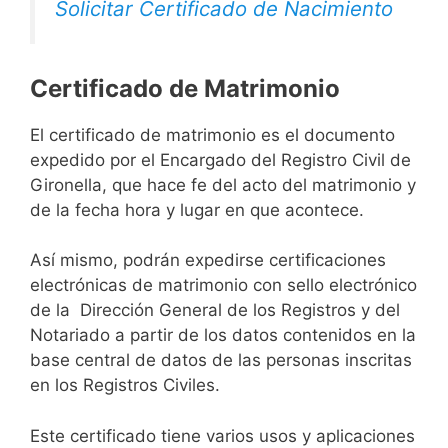
Solicitar Certificado de Nacimiento
Certificado de Matrimonio
El certificado de matrimonio es el documento
expedido por el Encargado del Registro Civil de
Gironella, que hace fe del acto del matrimonio y
de la fecha hora y lugar en que acontece.
Así mismo, podrán expedirse certificaciones
electrónicas de matrimonio con sello electrónico
de la Dirección General de los Registros y del
Notariado a partir de los datos contenidos en la
base central de datos de las personas inscritas
en los Registros Civiles.
Este certificado tiene varios usos y aplicaciones