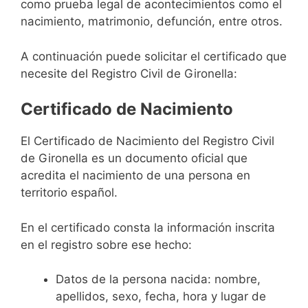
como prueba legal de acontecimientos como el
nacimiento, matrimonio, defunción, entre otros.
A continuación puede solicitar el certificado que
necesite del Registro Civil de Gironella:
Certificado de Nacimiento
El Certificado de Nacimiento del Registro Civil
de Gironella es un documento oficial que
acredita el nacimiento de una persona en
territorio español.
En el certificado consta la información inscrita
en el registro sobre ese hecho:
Datos de la persona nacida: nombre,
apellidos, sexo, fecha, hora y lugar de