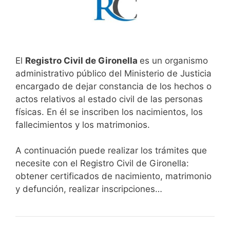
El
Registro Civil de Gironella
es un organismo
administrativo público del Ministerio de Justicia
encargado de dejar constancia de los hechos o
actos relativos al estado civil de las personas
físicas. En él se inscriben los nacimientos, los
fallecimientos y los matrimonios.
A continuación puede realizar los trámites que
necesite con el Registro Civil de Gironella:
obtener certificados de nacimiento, matrimonio
y defunción, realizar inscripciones…