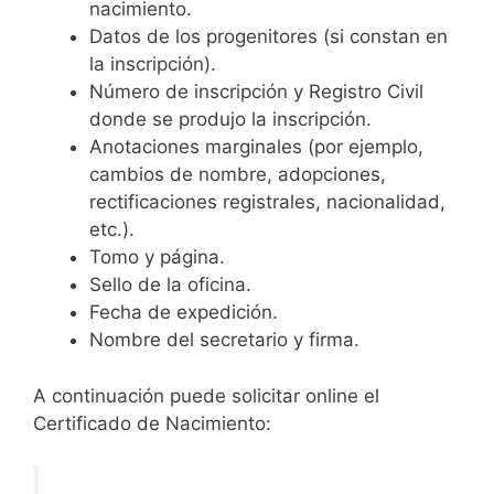
nacimiento.
Datos de los progenitores (si constan en
la inscripción).
Número de inscripción y Registro Civil
donde se produjo la inscripción.
Anotaciones marginales (por ejemplo,
cambios de nombre, adopciones,
rectificaciones registrales, nacionalidad,
etc.).
Tomo y página.
Sello de la oficina.
Fecha de expedición.
Nombre del secretario y firma.
A continuación puede solicitar online el
Certificado de Nacimiento: