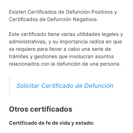
Existen Certificados de Defunción Positivos y
Certificados de Defunción Negativos.
Este certificado tiene varias utilidades legales y
administrativas, y su importancia radica en que
se requiere para llevar a cabo una serie de
trámites y gestiones que involucran asuntos
relacionados con la defunción de una persona.
Solicitar Certificado de Defunción
Otros certificados
Certificado de fe de vida y estado: