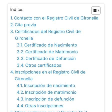
Índice:
Contacto con el Registro Civil de Gironella
Cita previa
Certificados del Registro Civil de
Gironella
Certificado de Nacimiento
Certificado de Matrimonio
Certificado de Defunción
Otros certificados
Inscripciones en el Registro Civil de
Gironella
Inscripción de nacimiento
Inscripción de matrimonio
Inscripción de defunción
Otras inscripciones