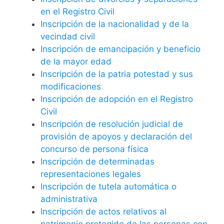
en el Registro Civil
Inscripción de la nacionalidad y de la
vecindad civil
Inscripción de emancipación y beneficio
de la mayor edad
Inscripción de la patria potestad y sus
modificaciones
Inscripción de adopción en el Registro
Civil
Inscripción de resolución judicial de
provisión de apoyos y declaración del
concurso de persona física
Inscripción de determinadas
representaciones legales
Inscripción de tutela automática o
administrativa
Inscripción de actos relativos al
patrimonio protegido de las personas con