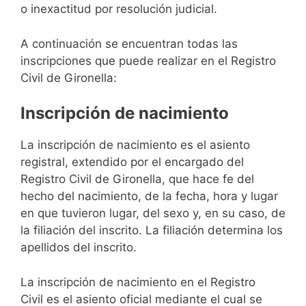
o inexactitud por resolución judicial.
A continuación se encuentran todas las
inscripciones que puede realizar en el Registro
Civil de Gironella:
Inscripción de nacimiento
La inscripción de nacimiento es el asiento
registral, extendido por el encargado del
Registro Civil de Gironella, que hace fe del
hecho del nacimiento, de la fecha, hora y lugar
en que tuvieron lugar, del sexo y, en su caso, de
la filiación del inscrito. La filiación determina los
apellidos del inscrito.
La inscripción de nacimiento en el Registro
Civil es el asiento oficial mediante el cual se