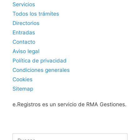
Servicios
Todos los trámites
Directorios
Entradas
Contacto
Aviso legal
Política de privacidad
Condiciones generales
Cookies
Sitemap
e.Registros es un servicio de RMA Gestiones.
Buscar: