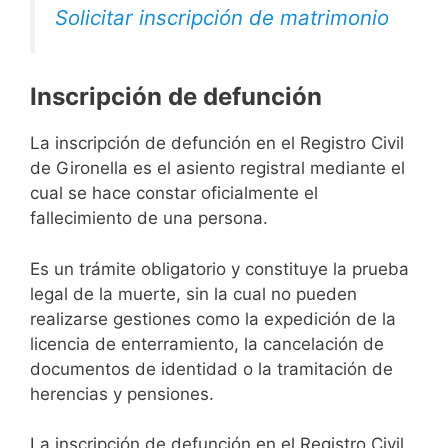
Solicitar inscripción de matrimonio
Inscripción de defunción
La inscripción de defunción en el Registro Civil
de Gironella es el asiento registral mediante el
cual se hace constar oficialmente el
fallecimiento de una persona.
Es un trámite obligatorio y constituye la prueba
legal de la muerte, sin la cual no pueden
realizarse gestiones como la expedición de la
licencia de enterramiento, la cancelación de
documentos de identidad o la tramitación de
herencias y pensiones.
La inscripción de defunción en el Registro Civil