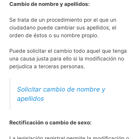
Cambio de nombre y apellidos:
Se trata de un procedimiento por el que un
ciudadano puede cambiar sus apellidos, el
orden de éstos o su nombre propio.
Puede solicitar el cambio todo aquel que tenga
una causa justa para ello si la modificación no
perjudica a terceras personas.
Solicitar cambio de nombre y
apellidos
Rectificación o cambio de sexo:
La legislación registral permite la modificación o