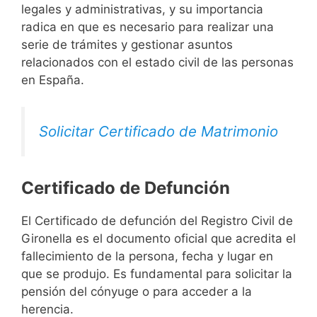
legales y administrativas, y su importancia
radica en que es necesario para realizar una
serie de trámites y gestionar asuntos
relacionados con el estado civil de las personas
en España.
Solicitar Certificado de Matrimonio
Certificado de Defunción
El Certificado de defunción del Registro Civil de
Gironella es el documento oficial que acredita el
fallecimiento de la persona, fecha y lugar en
que se produjo. Es fundamental para solicitar la
pensión del cónyuge o para acceder a la
herencia.