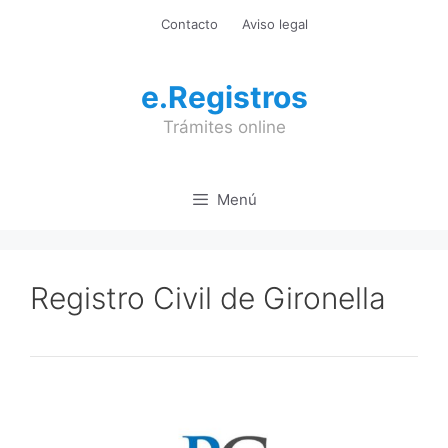
Saltar
Contacto
Aviso legal
al
contenido
e.Registros
Trámites online
Menú
Registro Civil de Gironella