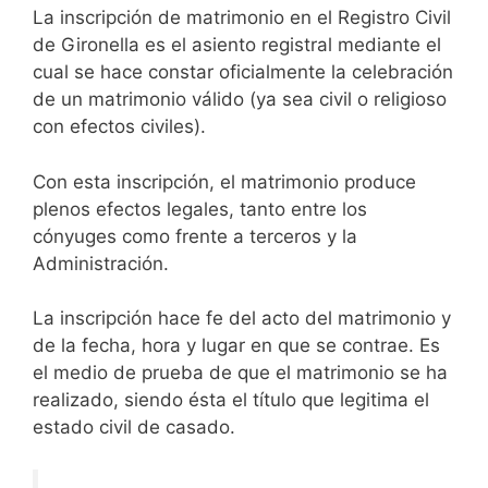
La inscripción de matrimonio en el Registro Civil
de Gironella es el asiento registral mediante el
cual se hace constar oficialmente la celebración
de un matrimonio válido (ya sea civil o religioso
con efectos civiles).
Con esta inscripción, el matrimonio produce
plenos efectos legales, tanto entre los
cónyuges como frente a terceros y la
Administración.
La inscripción hace fe del acto del matrimonio y
de la fecha, hora y lugar en que se contrae. Es
el medio de prueba de que el matrimonio se ha
realizado, siendo ésta el título que legitima el
estado civil de casado.