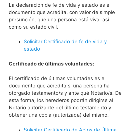
La declaración de fe de vida y estado es el
documento que acredita, con valor de simple
presunción, que una persona está viva, así
como su estado civil.
Solicitar Certificado de fe de vida y
estado
Certificado de últimas voluntades:
El certificado de últimas voluntades es el
documento que acredita si una persona ha
otorgado testamento/s y ante qué Notario/s. De
esta forma, los herederos podrán dirigirse al
Notario autorizante del último testamento y
obtener una copia (autorizada) del mismo.
Solicitar Certificado de Actos de Última