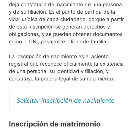
deja constancia del nacimiento de una persona
y de su filiación. Es el punto de partida de la
vida jurídica de cada ciudadano, porque a partir
de esta inscripción se generan derechos y
obligaciones, y se pueden obtener documentos
como el DNI, pasaporte o libro de familia.
La inscripción de nacimiento es el asiento
registral que reconoce oficialmente la existencia
de una persona, su identidad y filiación, y
constituye la prueba legal de su nacimiento.
Solicitar inscripción de nacimiento
Inscripción de matrimonio