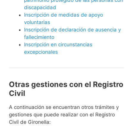
discapacidad
Inscripción de medidas de apoyo
voluntarias
Inscripción de declaración de ausencia y
fallecimiento
Inscripción en circunstancias
excepcionales
Otras gestiones con el Registro
Civil
A continuación se encuentran otros trámites y
gestiones que puede realizar con el Registro
Civil de Gironella: