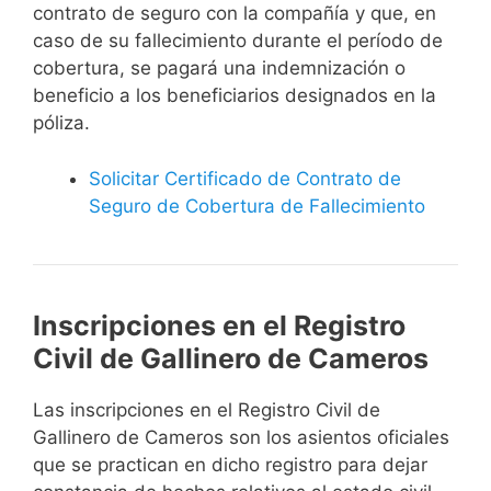
contrato de seguro con la compañía y que, en
caso de su fallecimiento durante el período de
cobertura, se pagará una indemnización o
beneficio a los beneficiarios designados en la
póliza.
Solicitar Certificado de Contrato de
Seguro de Cobertura de Fallecimiento
Inscripciones en el Registro
Civil de Gallinero de Cameros
Las inscripciones en el Registro Civil de
Gallinero de Cameros son los asientos oficiales
que se practican en dicho registro para dejar