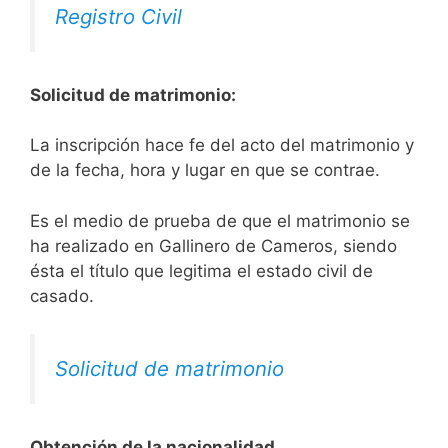
Registro Civil
Solicitud de matrimonio:
La inscripción hace fe del acto del matrimonio y
de la fecha, hora y lugar en que se contrae.
Es el medio de prueba de que el matrimonio se
ha realizado en Gallinero de Cameros, siendo
ésta el título que legitima el estado civil de
casado.
Solicitud de matrimonio
Obtención de la nacionalidad.