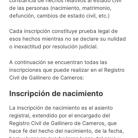
constancia de hechos relativos al estado civil
de las personas (nacimiento, matrimonio,
defunción, cambios de estado civil, etc.)
Cada inscripción constituye prueba legal de
esos hechos mientras no se declare su nulidad
o inexactitud por resolución judicial.
A continuación se encuentran todas las
inscripciones que puede realizar en el Registro
Civil de Gallinero de Cameros:
Inscripción de nacimiento
La inscripción de nacimiento es el asiento
registral, extendido por el encargado del
Registro Civil de Gallinero de Cameros, que
hace fe del hecho del nacimiento, de la fecha,