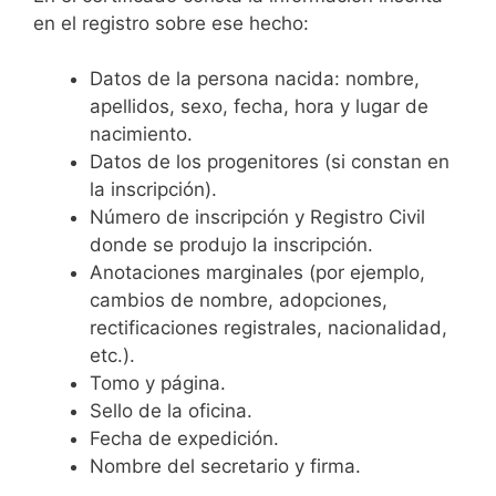
en el registro sobre ese hecho:
Datos de la persona nacida: nombre,
apellidos, sexo, fecha, hora y lugar de
nacimiento.
Datos de los progenitores (si constan en
la inscripción).
Número de inscripción y Registro Civil
donde se produjo la inscripción.
Anotaciones marginales (por ejemplo,
cambios de nombre, adopciones,
rectificaciones registrales, nacionalidad,
etc.).
Tomo y página.
Sello de la oficina.
Fecha de expedición.
Nombre del secretario y firma.