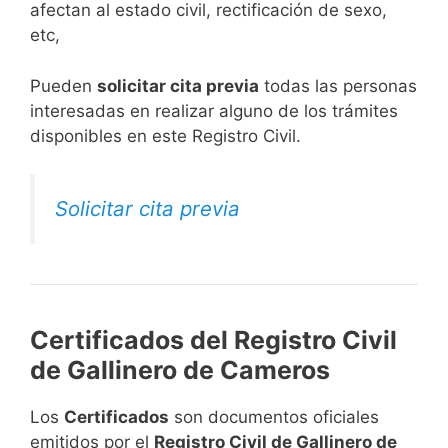
afectan al estado civil, rectificación de sexo,
etc,
​Pueden
solicitar cita previa
todas las personas
interesadas en realizar alguno de los trámites
disponibles en este Registro Civil.​
Solicitar cita previa
Certificados del Registro Civil
de Gallinero de Cameros
Los
Certificados
son documentos oficiales
emitidos por el
Registro Civil de Gallinero de