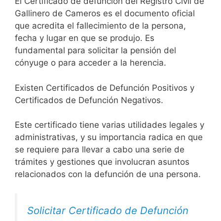
El Certificado de defunción del Registro Civil de
Gallinero de Cameros es el documento oficial
que acredita el fallecimiento de la persona,
fecha y lugar en que se produjo. Es
fundamental para solicitar la pensión del
cónyuge o para acceder a la herencia.
Existen Certificados de Defunción Positivos y
Certificados de Defunción Negativos.
Este certificado tiene varias utilidades legales y
administrativas, y su importancia radica en que
se requiere para llevar a cabo una serie de
trámites y gestiones que involucran asuntos
relacionados con la defunción de una persona.
Solicitar Certificado de Defunción