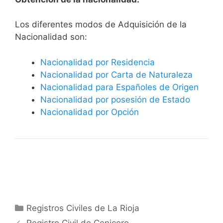
​​​Los diferentes modos de Adquisición de la
Nacionalidad son:
Nacionalidad por Residencia
Nacionalidad por Carta de Naturaleza
Nacionalidad para Españoles de Origen
Nacionalidad por posesión de Estado
Nacionalidad por Opción
Categorías
Registros Civiles de La Rioja