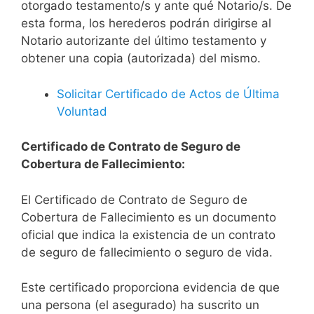
otorgado testamento/s y ante qué Notario/s. De
esta forma, los herederos podrán dirigirse al
Notario autorizante del último testamento y
obtener una copia (autorizada) del mismo.
Solicitar Certificado de Actos de Última
Voluntad
Certificado de Contrato de Seguro de
Cobertura de Fallecimiento:
El Certificado de Contrato de Seguro de
Cobertura de Fallecimiento es un documento
oficial que indica la existencia de un contrato
de seguro de fallecimiento o seguro de vida.
Este certificado proporciona evidencia de que
una persona (el asegurado) ha suscrito un