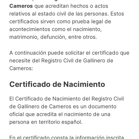
Cameros
que acreditan hechos o actos
relativos al estado civil de las personas. Estos
certificados sirven como prueba legal de
acontecimientos como el nacimiento,
matrimonio, defunción, entre otros.
A continuación puede solicitar el certificado que
necesite del Registro Civil de Gallinero de
Cameros:
Certificado de Nacimiento
El Certificado de Nacimiento del Registro Civil
de Gallinero de Cameros es un documento
oficial que acredita el nacimiento de una
persona en territorio español.
En el certificado consta la información inscrita