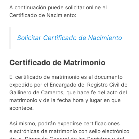
A continuación puede solicitar online el
Certificado de Nacimiento:
Solicitar Certificado de Nacimiento
Certificado de Matrimonio
El certificado de matrimonio es el documento
expedido por el Encargado del Registro Civil de
Gallinero de Cameros, que hace fe del acto del
matrimonio y de la fecha hora y lugar en que
acontece.
Así mismo, podrán expedirse certificaciones
electrónicas de matrimonio con sello electrónico