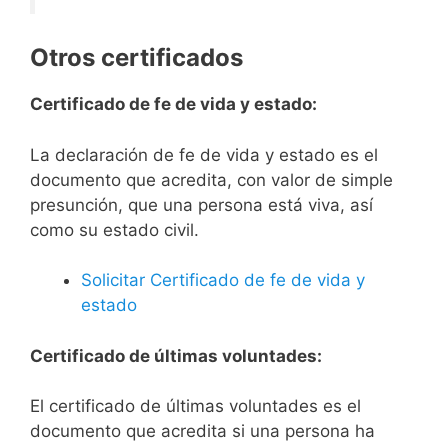
Otros certificados
Certificado de fe de vida y estado:
La declaración de fe de vida y estado es el
documento que acredita, con valor de simple
presunción, que una persona está viva, así
como su estado civil.
Solicitar Certificado de fe de vida y
estado
Certificado de últimas voluntades:
El certificado de últimas voluntades es el
documento que acredita si una persona ha