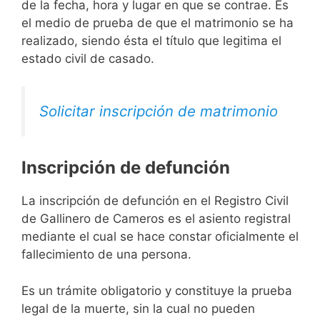
de la fecha, hora y lugar en que se contrae. Es
el medio de prueba de que el matrimonio se ha
realizado, siendo ésta el título que legitima el
estado civil de casado.
Solicitar inscripción de matrimonio
Inscripción de defunción
La inscripción de defunción en el Registro Civil
de Gallinero de Cameros es el asiento registral
mediante el cual se hace constar oficialmente el
fallecimiento de una persona.
Es un trámite obligatorio y constituye la prueba
legal de la muerte, sin la cual no pueden