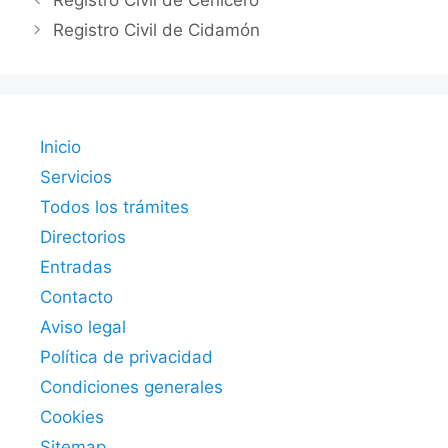
Registro Civil de Cenicero
Registro Civil de Cidamón
Inicio
Servicios
Todos los trámites
Directorios
Entradas
Contacto
Aviso legal
Política de privacidad
Condiciones generales
Cookies
Sitemap