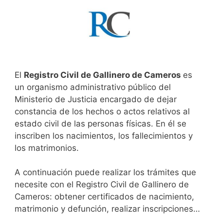
El
Registro Civil de Gallinero de Cameros
es
un organismo administrativo público del
Ministerio de Justicia encargado de dejar
constancia de los hechos o actos relativos al
estado civil de las personas físicas. En él se
inscriben los nacimientos, los fallecimientos y
los matrimonios.
A continuación puede realizar los trámites que
necesite con el Registro Civil de Gallinero de
Cameros: obtener certificados de nacimiento,
matrimonio y defunción, realizar inscripciones…