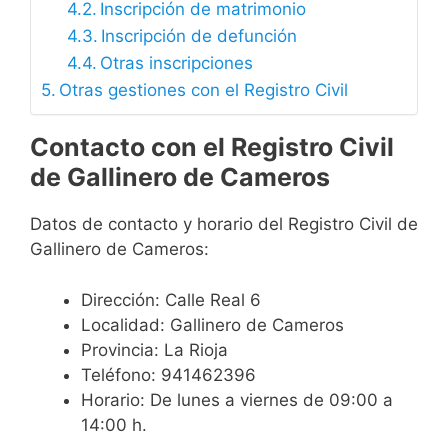
Inscripción de matrimonio
Inscripción de defunción
Otras inscripciones
Otras gestiones con el Registro Civil
Contacto con el Registro Civil
de Gallinero de Cameros
Datos de contacto y horario del Registro Civil de
Gallinero de Cameros:
Dirección: Calle Real 6
Localidad: Gallinero de Cameros
Provincia: La Rioja
Teléfono: 941462396
Horario: De lunes a viernes de 09:00 a
14:00 h.