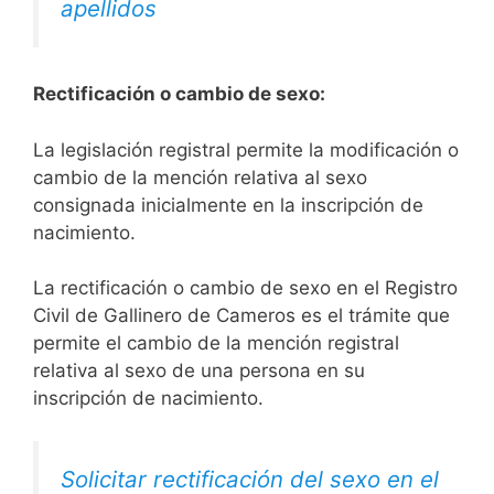
apellidos
Rectificación o cambio de sexo:
La legislación registral permite la modificación o
cambio de la mención relativa al sexo
consignada inicialmente en la inscripción de
nacimiento.
La rectificación o cambio de sexo en el Registro
Civil de Gallinero de Cameros es el trámite que
permite el cambio de la mención registral
relativa al sexo de una persona en su
inscripción de nacimiento.
Solicitar rectificación del sexo en el