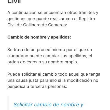
Civil
A continuación se encuentran otros trámites y
gestiones que puede realizar con el Registro
Civil de Gallinero de Cameros:
Cambio de nombre y apellidos:
Se trata de un procedimiento por el que un
ciudadano puede cambiar sus apellidos, el
orden de éstos o su nombre propio.
Puede solicitar el cambio todo aquel que tenga
una causa justa para ello si la modificación no
perjudica a terceras personas.
Solicitar cambio de nombre y