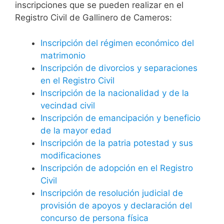
inscripciones que se pueden realizar en el
Registro Civil de Gallinero de Cameros:
Inscripción del régimen económico del
matrimonio
Inscripción de divorcios y separaciones
en el Registro Civil
Inscripción de la nacionalidad y de la
vecindad civil
Inscripción de emancipación y beneficio
de la mayor edad
Inscripción de la patria potestad y sus
modificaciones
Inscripción de adopción en el Registro
Civil
Inscripción de resolución judicial de
provisión de apoyos y declaración del
concurso de persona física