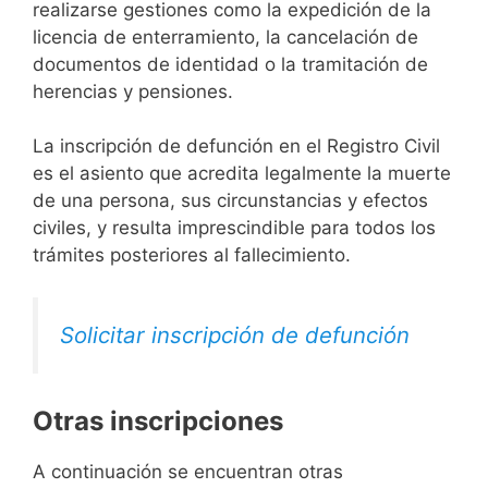
realizarse gestiones como la expedición de la
licencia de enterramiento, la cancelación de
documentos de identidad o la tramitación de
herencias y pensiones.
La inscripción de defunción en el Registro Civil
es el asiento que acredita legalmente la muerte
de una persona, sus circunstancias y efectos
civiles, y resulta imprescindible para todos los
trámites posteriores al fallecimiento.
Solicitar inscripción de defunción
Otras inscripciones
A continuación se encuentran otras