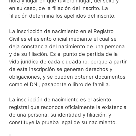
hora y lugar en que tuvieron lugar, del sexo y,
en su caso, de la filiación del inscrito. La
filiación determina los apellidos del inscrito.
La inscripción de nacimiento en el Registro
Civil es el asiento oficial mediante el cual se
deja constancia del nacimiento de una persona
y de su filiación. Es el punto de partida de la
vida jurídica de cada ciudadano, porque a partir
de esta inscripción se generan derechos y
obligaciones, y se pueden obtener documentos
como el DNI, pasaporte o libro de familia.
La inscripción de nacimiento es el asiento
registral que reconoce oficialmente la existencia
de una persona, su identidad y filiación, y
constituye la prueba legal de su nacimiento.