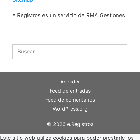
e.Registros es un servicio de RMA Gestiones.
Buscar:
Acceder
Feed de entradas
Feed de comentarios
WordPress.org
© 2026 e.Registros
Este sitio web utiliza cookies para poder prestarle los