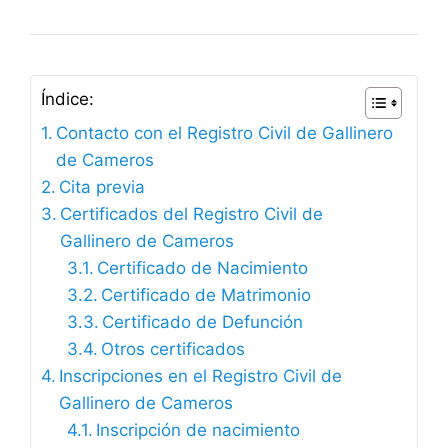
Índice:
Contacto con el Registro Civil de Gallinero
de Cameros
Cita previa
Certificados del Registro Civil de
Gallinero de Cameros
Certificado de Nacimiento
Certificado de Matrimonio
Certificado de Defunción
Otros certificados
Inscripciones en el Registro Civil de
Gallinero de Cameros
Inscripción de nacimiento