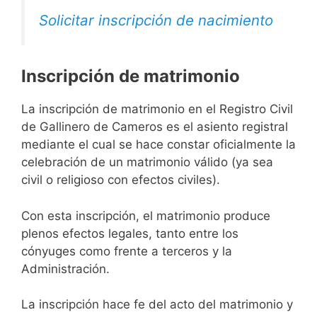
Solicitar inscripción de nacimiento
Inscripción de matrimonio
La inscripción de matrimonio en el Registro Civil
de Gallinero de Cameros es el asiento registral
mediante el cual se hace constar oficialmente la
celebración de un matrimonio válido (ya sea
civil o religioso con efectos civiles).
Con esta inscripción, el matrimonio produce
plenos efectos legales, tanto entre los
cónyuges como frente a terceros y la
Administración.
La inscripción hace fe del acto del matrimonio y