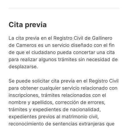
Cita previa
​​​​​​​​​​​​​​​​​​​​​​​​​​​​La cita previa en el Registro Civil de Gallinero
de Cameros es un servicio diseñado con el fin
de que el ciudadano pueda concertar una cita
para realizar algunos trámites sin necesidad de
desplazarse.​
Se puede solicitar cita previa en el Registro Civil
para obtener cualquier servicio relacionado con
inscripciones, trámites relacionados con el
nombre y apellidos, corrección de errores,
trámites y expedientes de nacionalidad,
expedientes previos al matrimonio civil,
reconocimiento de sentencias extranjeras que