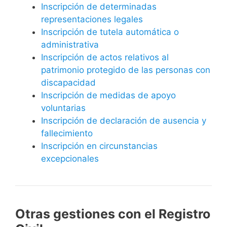
Inscripción de determinadas
representaciones legales
Inscripción de tutela automática o
administrativa
Inscripción de actos relativos al
patrimonio protegido de las personas con
discapacidad
Inscripción de medidas de apoyo
voluntarias
Inscripción de declaración de ausencia y
fallecimiento
Inscripción en circunstancias
excepcionales
Otras gestiones con el Registro