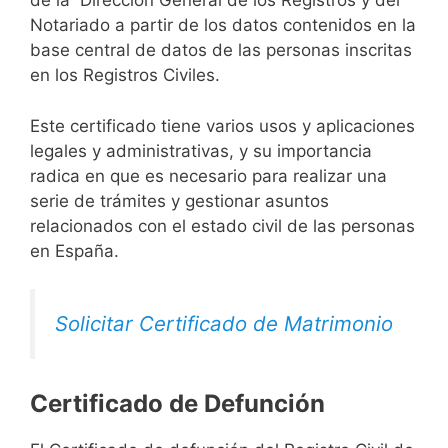
de la Dirección General de los Registros y del
Notariado a partir de los datos contenidos en la
base central de datos de las personas inscritas
en los Registros Civiles.
Este certificado tiene varios usos y aplicaciones
legales y administrativas, y su importancia
radica en que es necesario para realizar una
serie de trámites y gestionar asuntos
relacionados con el estado civil de las personas
en España.
Solicitar Certificado de Matrimonio
Certificado de Defunción