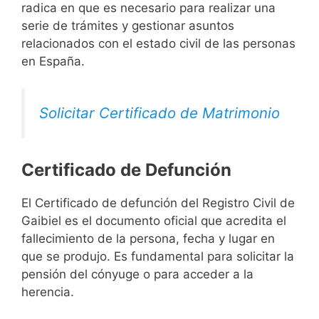
radica en que es necesario para realizar una
serie de trámites y gestionar asuntos
relacionados con el estado civil de las personas
en España.
Solicitar Certificado de Matrimonio
Certificado de Defunción
El Certificado de defunción del Registro Civil de
Gaibiel es el documento oficial que acredita el
fallecimiento de la persona, fecha y lugar en
que se produjo. Es fundamental para solicitar la
pensión del cónyuge o para acceder a la
herencia.