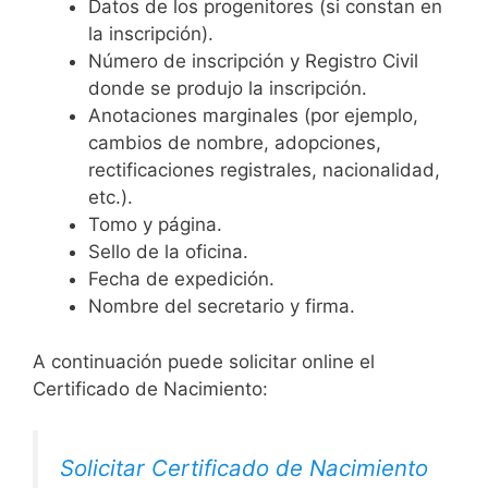
Datos de los progenitores (si constan en
la inscripción).
Número de inscripción y Registro Civil
donde se produjo la inscripción.
Anotaciones marginales (por ejemplo,
cambios de nombre, adopciones,
rectificaciones registrales, nacionalidad,
etc.).
Tomo y página.
Sello de la oficina.
Fecha de expedición.
Nombre del secretario y firma.
A continuación puede solicitar online el
Certificado de Nacimiento:
Solicitar Certificado de Nacimiento