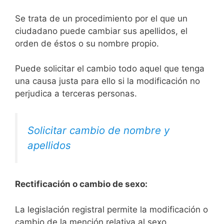
Se trata de un procedimiento por el que un
ciudadano puede cambiar sus apellidos, el
orden de éstos o su nombre propio.
Puede solicitar el cambio todo aquel que tenga
una causa justa para ello si la modificación no
perjudica a terceras personas.
Solicitar cambio de nombre y
apellidos
Rectificación o cambio de sexo:
La legislación registral permite la modificación o
cambio de la mención relativa al sexo