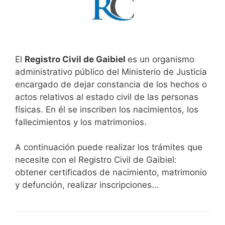
El
Registro Civil de Gaibiel
es un organismo
administrativo público del Ministerio de Justicia
encargado de dejar constancia de los hechos o
actos relativos al estado civil de las personas
físicas. En él se inscriben los nacimientos, los
fallecimientos y los matrimonios.
A continuación puede realizar los trámites que
necesite con el Registro Civil de Gaibiel:
obtener certificados de nacimiento, matrimonio
y defunción, realizar inscripciones…