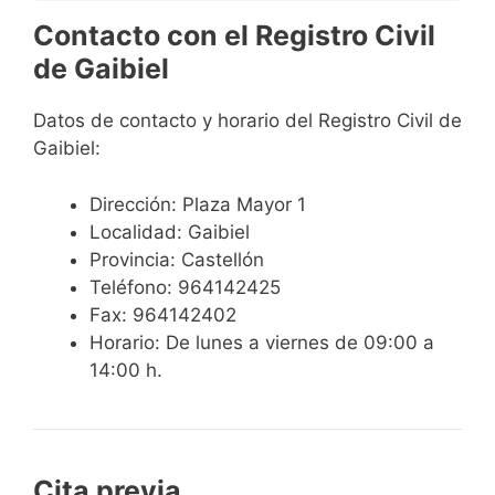
Contacto con el Registro Civil
de Gaibiel
Datos de contacto y horario del Registro Civil de
Gaibiel:
Dirección: Plaza Mayor 1
Localidad: Gaibiel
Provincia: Castellón
Teléfono: 964142425
Fax: 964142402
Horario: De lunes a viernes de 09:00 a
14:00 h.
Cita previa