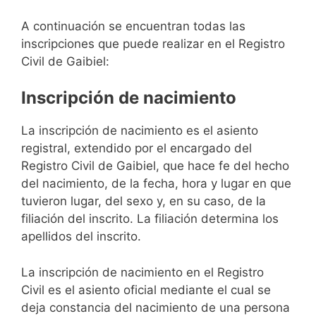
A continuación se encuentran todas las
inscripciones que puede realizar en el Registro
Civil de Gaibiel:
Inscripción de nacimiento
La inscripción de nacimiento es el asiento
registral, extendido por el encargado del
Registro Civil de Gaibiel, que hace fe del hecho
del nacimiento, de la fecha, hora y lugar en que
tuvieron lugar, del sexo y, en su caso, de la
filiación del inscrito. La filiación determina los
apellidos del inscrito.
La inscripción de nacimiento en el Registro
Civil es el asiento oficial mediante el cual se
deja constancia del nacimiento de una persona