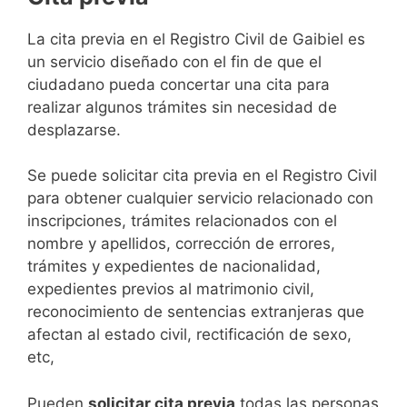
​​​​​​​​​​​​​​​​​​​​​​​​​​​​La cita previa en el Registro Civil de Gaibiel es
un servicio diseñado con el fin de que el
ciudadano pueda concertar una cita para
realizar algunos trámites sin necesidad de
desplazarse.​
Se puede solicitar cita previa en el Registro Civil
para obtener cualquier servicio relacionado con
inscripciones, trámites relacionados con el
nombre y apellidos, corrección de errores,
trámites y expedientes de nacionalidad,
expedientes previos al matrimonio civil,
reconocimiento de sentencias extranjeras que
afectan al estado civil, rectificación de sexo,
etc,
​Pueden
solicitar cita previa
todas las personas