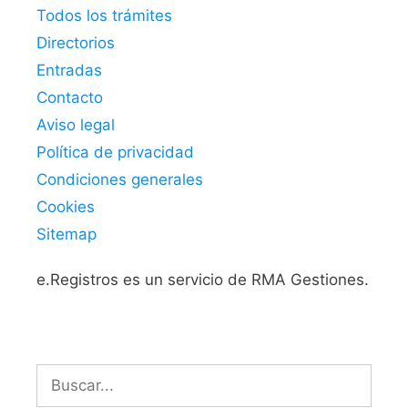
Todos los trámites
Directorios
Entradas
Contacto
Aviso legal
Política de privacidad
Condiciones generales
Cookies
Sitemap
e.Registros es un servicio de RMA Gestiones.
Buscar: