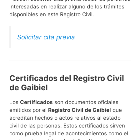
interesadas en realizar alguno de los trámites
disponibles en este Registro Civil.​
Solicitar cita previa
Certificados del Registro Civil
de Gaibiel
Los
Certificados
son documentos oficiales
emitidos por el
Registro Civil de Gaibiel
que
acreditan hechos o actos relativos al estado
civil de las personas. Estos certificados sirven
como prueba legal de acontecimientos como el