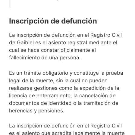
Inscripción de defunción
La inscripción de defunción en el Registro Civil
de Gaibiel es el asiento registral mediante el
cual se hace constar oficialmente el
fallecimiento de una persona.
Es un trámite obligatorio y constituye la prueba
legal de la muerte, sin la cual no pueden
realizarse gestiones como la expedición de la
licencia de enterramiento, la cancelación de
documentos de identidad o la tramitación de
herencias y pensiones.
La inscripción de defunción en el Registro Civil
es el asiento que acredita legalmente la muerte