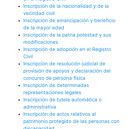
Inscripción de la nacionalidad y de la
vecindad civil
Inscripción de emancipación y beneficio
de la mayor edad
Inscripción de la patria potestad y sus
modificaciones
Inscripción de adopción en el Registro
Civil
Inscripción de resolución judicial de
provisión de apoyos y declaración del
concurso de persona física
Inscripción de determinadas
representaciones legales
Inscripción de tutela automática o
administrativa
Inscripción de actos relativos al
patrimonio protegido de las personas con
discapacidad