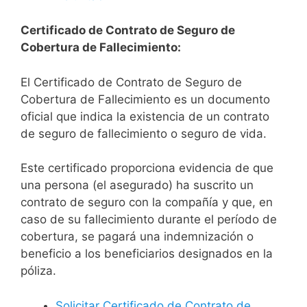
Certificado de Contrato de Seguro de
Cobertura de Fallecimiento:
El Certificado de Contrato de Seguro de
Cobertura de Fallecimiento es un documento
oficial que indica la existencia de un contrato
de seguro de fallecimiento o seguro de vida.
Este certificado proporciona evidencia de que
una persona (el asegurado) ha suscrito un
contrato de seguro con la compañía y que, en
caso de su fallecimiento durante el período de
cobertura, se pagará una indemnización o
beneficio a los beneficiarios designados en la
póliza.
Solicitar Certificado de Contrato de