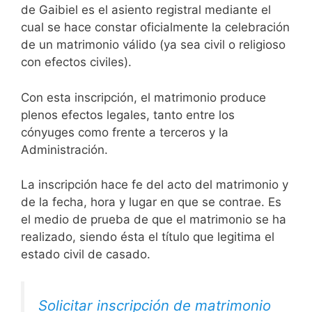
de Gaibiel es el asiento registral mediante el
cual se hace constar oficialmente la celebración
de un matrimonio válido (ya sea civil o religioso
con efectos civiles).
Con esta inscripción, el matrimonio produce
plenos efectos legales, tanto entre los
cónyuges como frente a terceros y la
Administración.
La inscripción hace fe del acto del matrimonio y
de la fecha, hora y lugar en que se contrae. Es
el medio de prueba de que el matrimonio se ha
realizado, siendo ésta el título que legitima el
estado civil de casado.
Solicitar inscripción de matrimonio