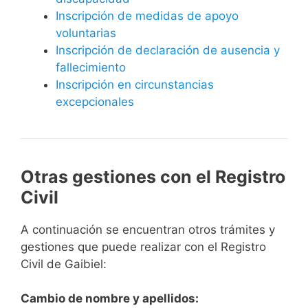
Inscripción de medidas de apoyo
voluntarias
Inscripción de declaración de ausencia y
fallecimiento
Inscripción en circunstancias
excepcionales
Otras gestiones con el Registro
Civil
A continuación se encuentran otros trámites y
gestiones que puede realizar con el Registro
Civil de Gaibiel:
Cambio de nombre y apellidos: