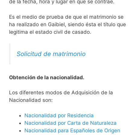
de la fecha, hora y lugar en que se contrae.
Es el medio de prueba de que el matrimonio se
ha realizado en Gaibiel, siendo ésta el título que
legitima el estado civil de casado.
Solicitud de matrimonio
Obtención de la nacionalidad.
​​​Los diferentes modos de Adquisición de la
Nacionalidad son:
Nacionalidad por Residencia
Nacionalidad por Carta de Naturaleza
Nacionalidad para Españoles de Origen