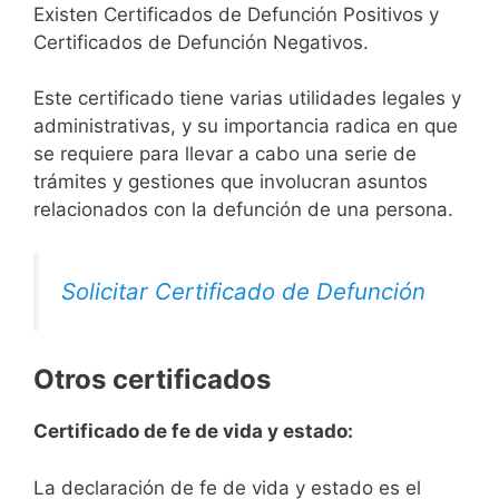
Existen Certificados de Defunción Positivos y
Certificados de Defunción Negativos.
Este certificado tiene varias utilidades legales y
administrativas, y su importancia radica en que
se requiere para llevar a cabo una serie de
trámites y gestiones que involucran asuntos
relacionados con la defunción de una persona.
Solicitar Certificado de Defunción
Otros certificados
Certificado de fe de vida y estado:
La declaración de fe de vida y estado es el