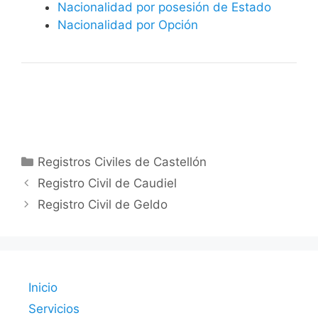
Nacionalidad por posesión de Estado
Nacionalidad por Opción
Categorías
Registros Civiles de Castellón
Registro Civil de Caudiel
Registro Civil de Geldo
Inicio
Servicios