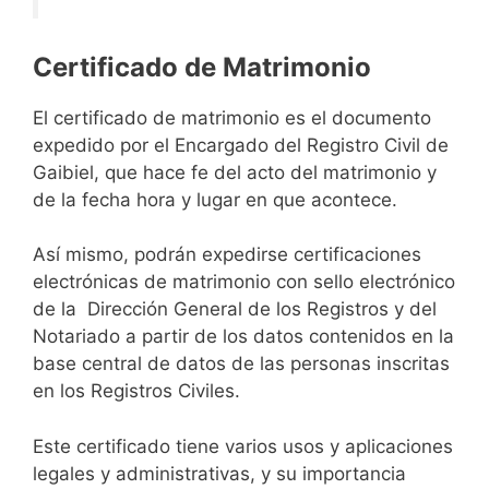
Certificado de Matrimonio
El certificado de matrimonio es el documento
expedido por el Encargado del Registro Civil de
Gaibiel, que hace fe del acto del matrimonio y
de la fecha hora y lugar en que acontece.
Así mismo, podrán expedirse certificaciones
electrónicas de matrimonio con sello electrónico
de la Dirección General de los Registros y del
Notariado a partir de los datos contenidos en la
base central de datos de las personas inscritas
en los Registros Civiles.
Este certificado tiene varios usos y aplicaciones
legales y administrativas, y su importancia