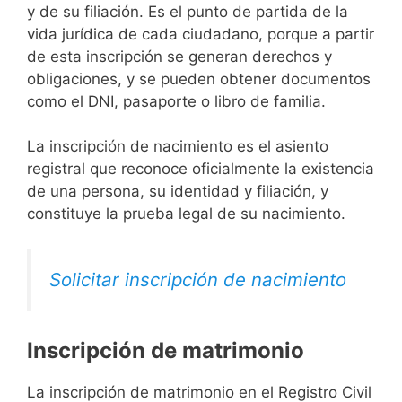
y de su filiación. Es el punto de partida de la
vida jurídica de cada ciudadano, porque a partir
de esta inscripción se generan derechos y
obligaciones, y se pueden obtener documentos
como el DNI, pasaporte o libro de familia.
La inscripción de nacimiento es el asiento
registral que reconoce oficialmente la existencia
de una persona, su identidad y filiación, y
constituye la prueba legal de su nacimiento.
Solicitar inscripción de nacimiento
Inscripción de matrimonio
La inscripción de matrimonio en el Registro Civil