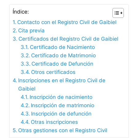
Índice:
Contacto con el Registro Civil de Gaibiel
Cita previa
Certificados del Registro Civil de Gaibiel
Certificado de Nacimiento
Certificado de Matrimonio
Certificado de Defunción
Otros certificados
Inscripciones en el Registro Civil de
Gaibiel
Inscripción de nacimiento
Inscripción de matrimonio
Inscripción de defunción
Otras inscripciones
Otras gestiones con el Registro Civil