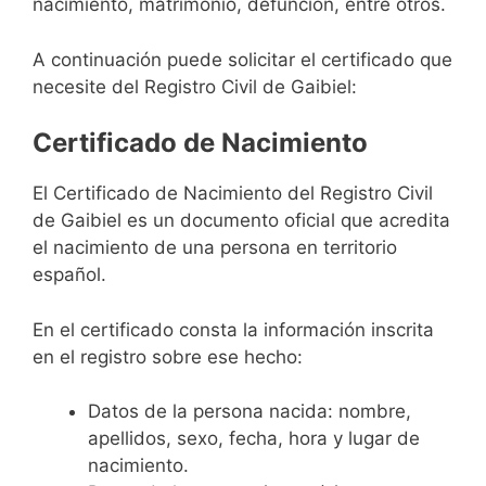
nacimiento, matrimonio, defunción, entre otros.
A continuación puede solicitar el certificado que
necesite del Registro Civil de Gaibiel:
Certificado de Nacimiento
El Certificado de Nacimiento del Registro Civil
de Gaibiel es un documento oficial que acredita
el nacimiento de una persona en territorio
español.
En el certificado consta la información inscrita
en el registro sobre ese hecho:
Datos de la persona nacida: nombre,
apellidos, sexo, fecha, hora y lugar de
nacimiento.