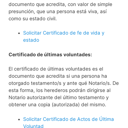
documento que acredita, con valor de simple
presunción, que una persona está viva, así
como su estado civil.
Solicitar Certificado de fe de vida y
estado
Certificado de últimas voluntades:
El certificado de últimas voluntades es el
documento que acredita si una persona ha
otorgado testamento/s y ante qué Notario/s. De
esta forma, los herederos podrán dirigirse al
Notario autorizante del último testamento y
obtener una copia (autorizada) del mismo.
Solicitar Certificado de Actos de Última
Voluntad