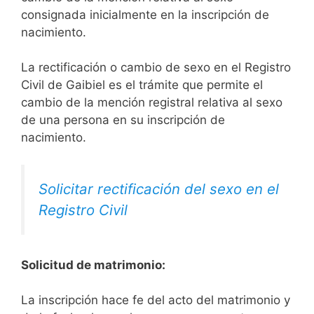
consignada inicialmente en la inscripción de
nacimiento.
La rectificación o cambio de sexo en el Registro
Civil de Gaibiel es el trámite que permite el
cambio de la mención registral relativa al sexo
de una persona en su inscripción de
nacimiento.
Solicitar rectificación del sexo en el
Registro Civil
Solicitud de matrimonio:
La inscripción hace fe del acto del matrimonio y