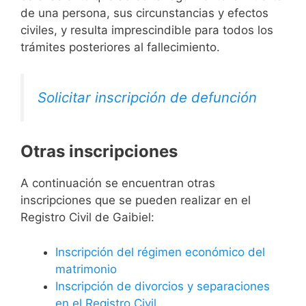
de una persona, sus circunstancias y efectos
civiles, y resulta imprescindible para todos los
trámites posteriores al fallecimiento.
Solicitar inscripción de defunción
Otras inscripciones
A continuación se encuentran otras
inscripciones que se pueden realizar en el
Registro Civil de Gaibiel:
Inscripción del régimen económico del
matrimonio
Inscripción de divorcios y separaciones
en el Registro Civil