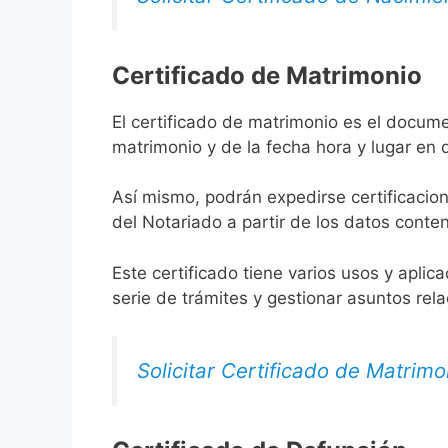
Certificado de Matrimonio
El certificado de matrimonio es el docum
matrimonio y de la fecha hora y lugar en
Así mismo, podrán expedirse certificacion
del Notariado a partir de los datos conten
Este certificado tiene varios usos y aplic
serie de trámites y gestionar asuntos rel
Solicitar Certificado de Matrimo