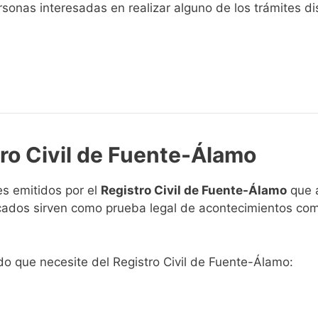
sonas interesadas en realizar alguno de los trámites disp
tro Civil de Fuente-Álamo
s emitidos por el
Registro Civil de Fuente-Álamo
que a
ficados sirven como prueba legal de acontecimientos co
ado que necesite del Registro Civil de Fuente-Álamo: