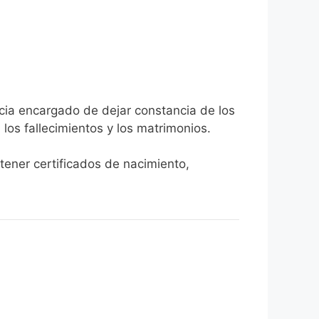
icia encargado de dejar constancia de los
, los fallecimientos y los matrimonios.
tener certificados de nacimiento,