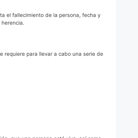
a el fallecimiento de la persona, fecha y
 herencia.
se requiere para llevar a cabo una serie de