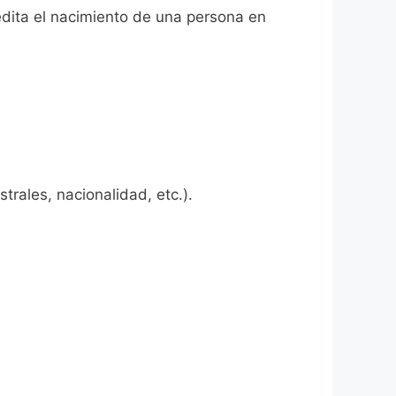
edita el nacimiento de una persona en
rales, nacionalidad, etc.).