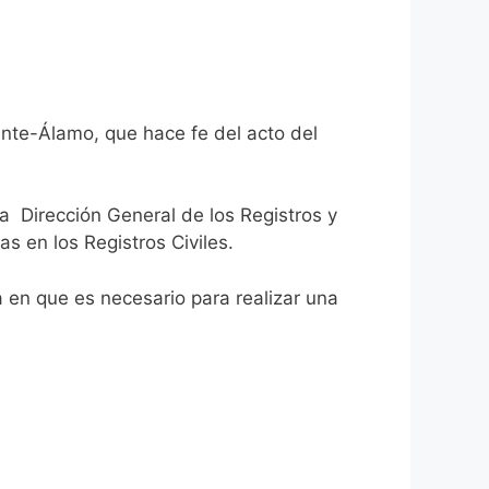
ente-Álamo, que hace fe del acto del
la Dirección General de los Registros y
as en los Registros Civiles.
ca en que es necesario para realizar una