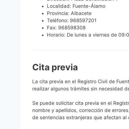
Localidad: Fuente-Álamo
Provincia: Albacete
Teléfono: 968597201
Fax: 968598308
Horario: De lunes a viernes de 09:
Cita previa
​​​​​​​​​​​​​​​​​​​​​​​​​​​​La cita previa en el R
realizar algunos trámites sin necesidad d
Se puede solicitar cita previa en el Regist
nombre y apellidos, corrección de errores
de sentencias extranjeras que afectan al es