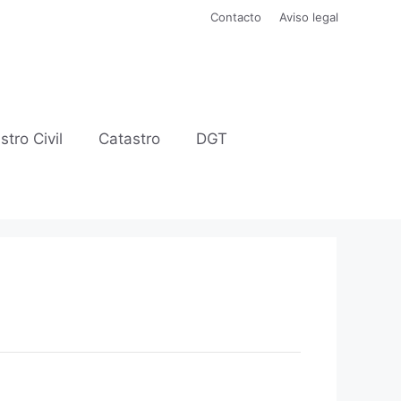
Contacto
Aviso legal
stro Civil
Catastro
DGT