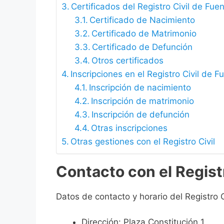
Certificados del Registro Civil de Fu
Certificado de Nacimiento
Certificado de Matrimonio
Certificado de Defunción
Otros certificados
Inscripciones en el Registro Civil de 
Inscripción de nacimiento
Inscripción de matrimonio
Inscripción de defunción
Otras inscripciones
Otras gestiones con el Registro Civil
Contacto con el Regist
Datos de contacto y horario del Registro 
Dirección: Plaza Constitución 1