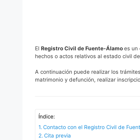
El
Registro Civil de Fuente-Álamo
es un 
hechos o actos relativos al estado civil de
A continuación puede realizar los trámite
matrimonio y defunción, realizar inscripc
Índice:
Contacto con el Registro Civil de Fue
Cita previa