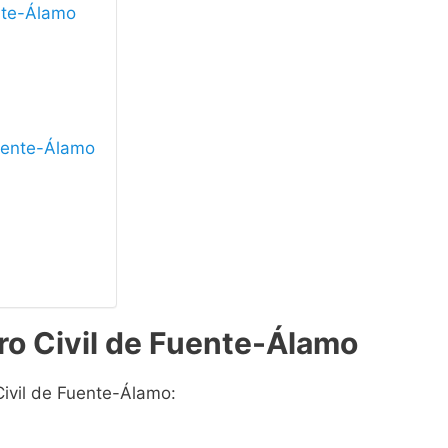
ente-Álamo
Fuente-Álamo
ro Civil de Fuente-Álamo
Civil de Fuente-Álamo: