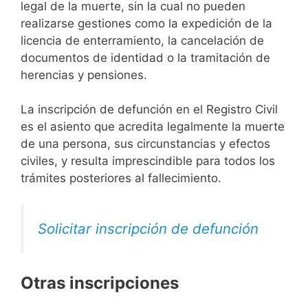
legal de la muerte, sin la cual no pueden
realizarse gestiones como la expedición de la
licencia de enterramiento, la cancelación de
documentos de identidad o la tramitación de
herencias y pensiones.
La inscripción de defunción en el Registro Civil
es el asiento que acredita legalmente la muerte
de una persona, sus circunstancias y efectos
civiles, y resulta imprescindible para todos los
trámites posteriores al fallecimiento.
Solicitar inscripción de defunción
Otras inscripciones