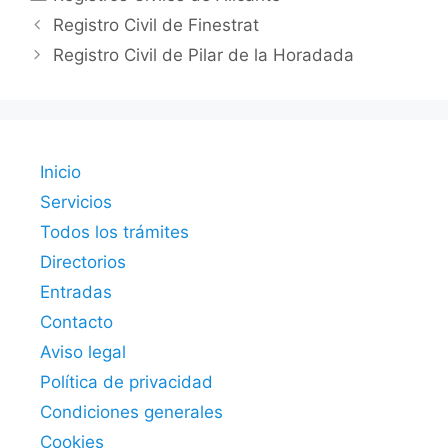
Registro Civil de Finestrat
Registro Civil de Pilar de la Horadada
Inicio
Servicios
Todos los trámites
Directorios
Entradas
Contacto
Aviso legal
Política de privacidad
Condiciones generales
Cookies