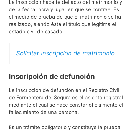
La inscripción hace fe del acto del matrimonio y
de la fecha, hora y lugar en que se contrae. Es
el medio de prueba de que el matrimonio se ha
realizado, siendo ésta el título que legitima el
estado civil de casado.
Solicitar inscripción de matrimonio
Inscripción de defunción
La inscripción de defunción en el Registro Civil
de Formentera del Segura es el asiento registral
mediante el cual se hace constar oficialmente el
fallecimiento de una persona.
Es un trámite obligatorio y constituye la prueba