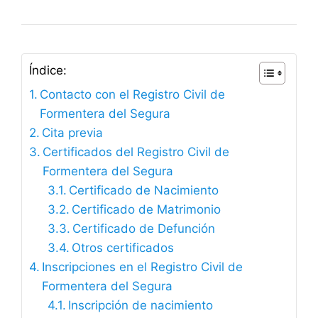
Índice:
Contacto con el Registro Civil de
Formentera del Segura
Cita previa
Certificados del Registro Civil de
Formentera del Segura
Certificado de Nacimiento
Certificado de Matrimonio
Certificado de Defunción
Otros certificados
Inscripciones en el Registro Civil de
Formentera del Segura
Inscripción de nacimiento