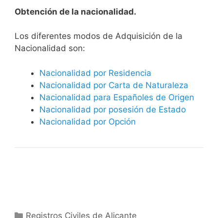
Obtención de la nacionalidad.
​​​Los diferentes modos de Adquisición de la
Nacionalidad son:
Nacionalidad por Residencia
Nacionalidad por Carta de Naturaleza
Nacionalidad para Españoles de Origen
Nacionalidad por posesión de Estado
Nacionalidad por Opción
Categorías
Registros Civiles de Alicante