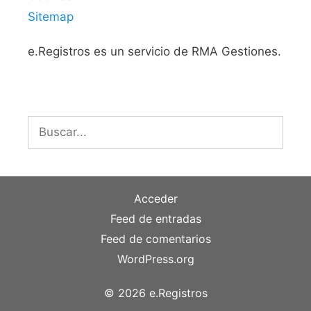
Sitemap
e.Registros es un servicio de RMA Gestiones.
Buscar:
Acceder
Feed de entradas
Feed de comentarios
WordPress.org
© 2026 e.Registros