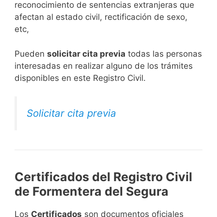
reconocimiento de sentencias extranjeras que
afectan al estado civil, rectificación de sexo,
etc,
​Pueden
solicitar cita previa
todas las personas
interesadas en realizar alguno de los trámites
disponibles en este Registro Civil.​
Solicitar cita previa
Certificados del Registro Civil
de Formentera del Segura
Los
Certificados
son documentos oficiales