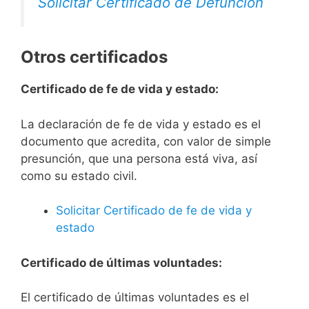
Solicitar Certificado de Defunción
Otros certificados
Certificado de fe de vida y estado:
La declaración de fe de vida y estado es el
documento que acredita, con valor de simple
presunción, que una persona está viva, así
como su estado civil.
Solicitar Certificado de fe de vida y
estado
Certificado de últimas voluntades:
El certificado de últimas voluntades es el