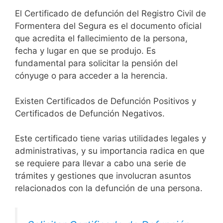
El Certificado de defunción del Registro Civil de
Formentera del Segura es el documento oficial
que acredita el fallecimiento de la persona,
fecha y lugar en que se produjo. Es
fundamental para solicitar la pensión del
cónyuge o para acceder a la herencia.
Existen Certificados de Defunción Positivos y
Certificados de Defunción Negativos.
Este certificado tiene varias utilidades legales y
administrativas, y su importancia radica en que
se requiere para llevar a cabo una serie de
trámites y gestiones que involucran asuntos
relacionados con la defunción de una persona.