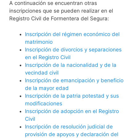
A continuación se encuentran otras
inscripciones que se pueden realizar en el
Registro Civil de Formentera del Segura:
Inscripción del régimen económico del
matrimonio
Inscripción de divorcios y separaciones
en el Registro Civil
Inscripción de la nacionalidad y de la
vecindad civil
Inscripción de emancipación y beneficio
de la mayor edad
Inscripción de la patria potestad y sus
modificaciones
Inscripción de adopción en el Registro
Civil
Inscripción de resolución judicial de
provisión de apoyos y declaración del