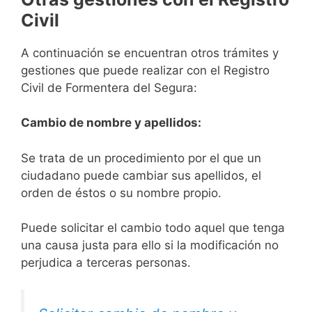
Civil
A continuación se encuentran otros trámites y
gestiones que puede realizar con el Registro
Civil de Formentera del Segura:
Cambio de nombre y apellidos:
Se trata de un procedimiento por el que un
ciudadano puede cambiar sus apellidos, el
orden de éstos o su nombre propio.
Puede solicitar el cambio todo aquel que tenga
una causa justa para ello si la modificación no
perjudica a terceras personas.