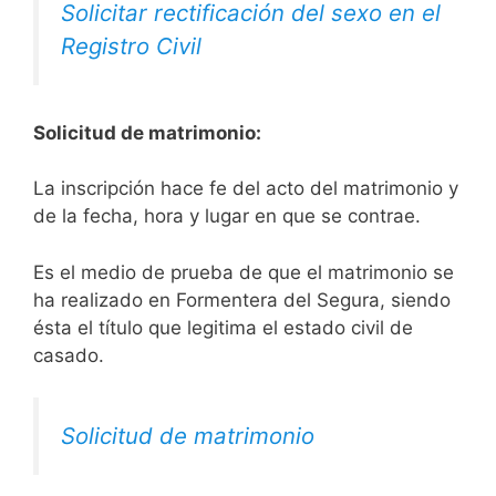
Solicitar rectificación del sexo en el
Registro Civil
Solicitud de matrimonio:
La inscripción hace fe del acto del matrimonio y
de la fecha, hora y lugar en que se contrae.
Es el medio de prueba de que el matrimonio se
ha realizado en Formentera del Segura, siendo
ésta el título que legitima el estado civil de
casado.
Solicitud de matrimonio