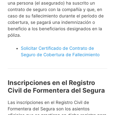
una persona (el asegurado) ha suscrito un
contrato de seguro con la compañía y que, en
caso de su fallecimiento durante el período de
cobertura, se pagará una indemnización o
beneficio a los beneficiarios designados en la
póliza.
Solicitar Certificado de Contrato de
Seguro de Cobertura de Fallecimiento
Inscripciones en el Registro
Civil de Formentera del Segura
Las inscripciones en el Registro Civil de
Formentera del Segura son los asientos