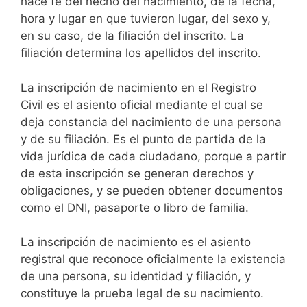
hace fe del hecho del nacimiento, de la fecha,
hora y lugar en que tuvieron lugar, del sexo y,
en su caso, de la filiación del inscrito. La
filiación determina los apellidos del inscrito.
La inscripción de nacimiento en el Registro
Civil es el asiento oficial mediante el cual se
deja constancia del nacimiento de una persona
y de su filiación. Es el punto de partida de la
vida jurídica de cada ciudadano, porque a partir
de esta inscripción se generan derechos y
obligaciones, y se pueden obtener documentos
como el DNI, pasaporte o libro de familia.
La inscripción de nacimiento es el asiento
registral que reconoce oficialmente la existencia
de una persona, su identidad y filiación, y
constituye la prueba legal de su nacimiento.