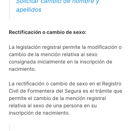
Solicitar cambio de nombre y
apellidos
Rectificación o cambio de sexo:
La legislación registral permite la modificación o
cambio de la mención relativa al sexo
consignada inicialmente en la inscripción de
nacimiento.
La rectificación o cambio de sexo en el Registro
Civil de Formentera del Segura es el trámite que
permite el cambio de la mención registral
relativa al sexo de una persona en su
inscripción de nacimiento.