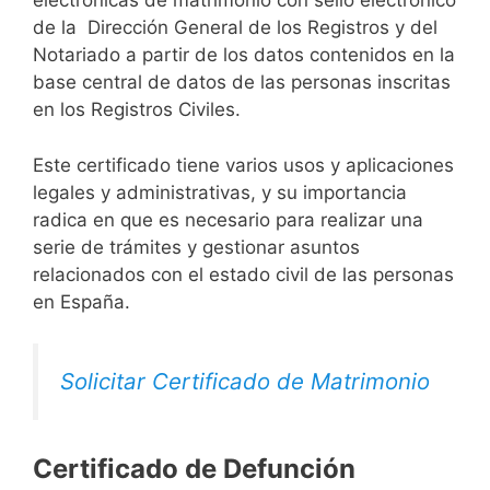
electrónicas de matrimonio con sello electrónico
de la Dirección General de los Registros y del
Notariado a partir de los datos contenidos en la
base central de datos de las personas inscritas
en los Registros Civiles.
Este certificado tiene varios usos y aplicaciones
legales y administrativas, y su importancia
radica en que es necesario para realizar una
serie de trámites y gestionar asuntos
relacionados con el estado civil de las personas
en España.
Solicitar Certificado de Matrimonio
Certificado de Defunción