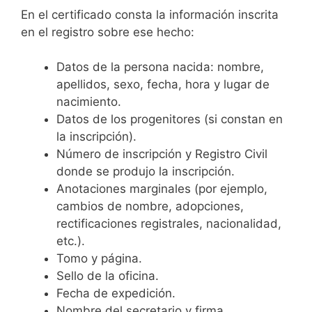
En el certificado consta la información inscrita
en el registro sobre ese hecho:
Datos de la persona nacida: nombre,
apellidos, sexo, fecha, hora y lugar de
nacimiento.
Datos de los progenitores (si constan en
la inscripción).
Número de inscripción y Registro Civil
donde se produjo la inscripción.
Anotaciones marginales (por ejemplo,
cambios de nombre, adopciones,
rectificaciones registrales, nacionalidad,
etc.).
Tomo y página.
Sello de la oficina.
Fecha de expedición.
Nombre del secretario y firma.