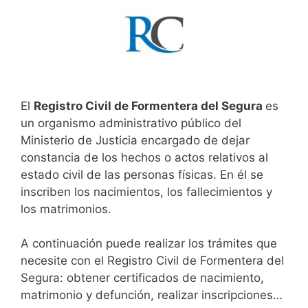
El
Registro Civil de Formentera del Segura
es
un organismo administrativo público del
Ministerio de Justicia encargado de dejar
constancia de los hechos o actos relativos al
estado civil de las personas físicas. En él se
inscriben los nacimientos, los fallecimientos y
los matrimonios.
A continuación puede realizar los trámites que
necesite con el Registro Civil de Formentera del
Segura: obtener certificados de nacimiento,
matrimonio y defunción, realizar inscripciones…