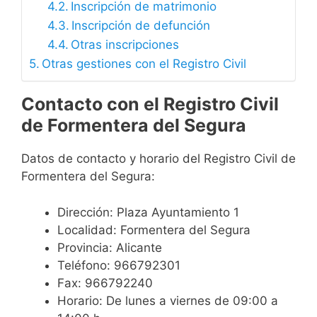
Inscripción de matrimonio
Inscripción de defunción
Otras inscripciones
Otras gestiones con el Registro Civil
Contacto con el Registro Civil
de Formentera del Segura
Datos de contacto y horario del Registro Civil de
Formentera del Segura:
Dirección: Plaza Ayuntamiento 1
Localidad: Formentera del Segura
Provincia: Alicante
Teléfono: 966792301
Fax: 966792240
Horario: De lunes a viernes de 09:00 a