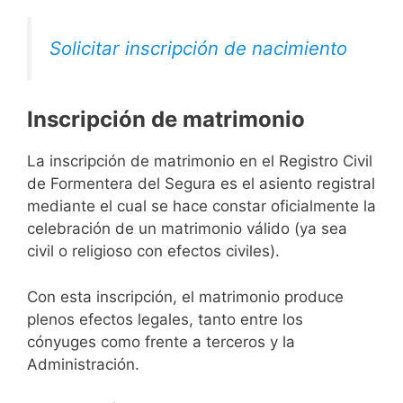
Solicitar inscripción de nacimiento
Inscripción de matrimonio
La inscripción de matrimonio en el Registro Civil
de Formentera del Segura es el asiento registral
mediante el cual se hace constar oficialmente la
celebración de un matrimonio válido (ya sea
civil o religioso con efectos civiles).
Con esta inscripción, el matrimonio produce
plenos efectos legales, tanto entre los
cónyuges como frente a terceros y la
Administración.