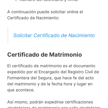
A continuación puede solicitar online el
Certificado de Nacimiento:
Solicitar Certificado de Nacimiento
Certificado de Matrimonio
El certificado de matrimonio es el documento
expedido por el Encargado del Registro Civil de
Formentera del Segura, que hace fe del acto
del matrimonio y de la fecha hora y lugar en
que acontece.
Así mismo, podrán expedirse certificaciones