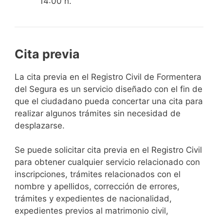
14:00 h.
Cita previa
​​​​​​​​​​​​​​​​​​​​​​​​​​​​La cita previa en el Registro Civil de Formentera
del Segura es un servicio diseñado con el fin de
que el ciudadano pueda concertar una cita para
realizar algunos trámites sin necesidad de
desplazarse.​
Se puede solicitar cita previa en el Registro Civil
para obtener cualquier servicio relacionado con
inscripciones, trámites relacionados con el
nombre y apellidos, corrección de errores,
trámites y expedientes de nacionalidad,
expedientes previos al matrimonio civil,