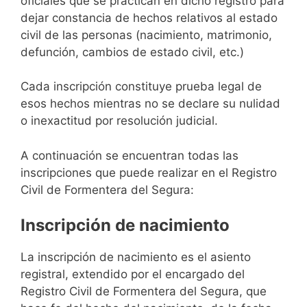
oficiales que se practican en dicho registro para
dejar constancia de hechos relativos al estado
civil de las personas (nacimiento, matrimonio,
defunción, cambios de estado civil, etc.)
Cada inscripción constituye prueba legal de
esos hechos mientras no se declare su nulidad
o inexactitud por resolución judicial.
A continuación se encuentran todas las
inscripciones que puede realizar en el Registro
Civil de Formentera del Segura:
Inscripción de nacimiento
La inscripción de nacimiento es el asiento
registral, extendido por el encargado del
Registro Civil de Formentera del Segura, que