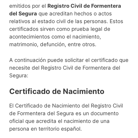
emitidos por el
Registro Civil de Formentera
del Segura
que acreditan hechos o actos
relativos al estado civil de las personas. Estos
certificados sirven como prueba legal de
acontecimientos como el nacimiento,
matrimonio, defunción, entre otros.
A continuación puede solicitar el certificado que
necesite del Registro Civil de Formentera del
Segura:
Certificado de Nacimiento
El Certificado de Nacimiento del Registro Civil
de Formentera del Segura es un documento
oficial que acredita el nacimiento de una
persona en territorio español.