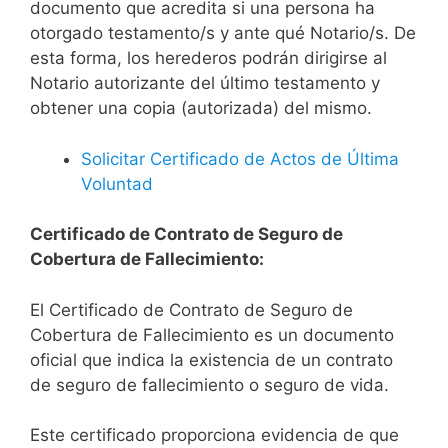
documento que acredita si una persona ha
otorgado testamento/s y ante qué Notario/s. De
esta forma, los herederos podrán dirigirse al
Notario autorizante del último testamento y
obtener una copia (autorizada) del mismo.
Solicitar Certificado de Actos de Última
Voluntad
Certificado de Contrato de Seguro de
Cobertura de Fallecimiento:
El Certificado de Contrato de Seguro de
Cobertura de Fallecimiento es un documento
oficial que indica la existencia de un contrato
de seguro de fallecimiento o seguro de vida.
Este certificado proporciona evidencia de que