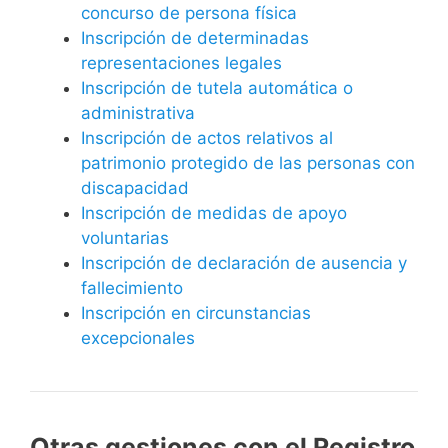
concurso de persona física
Inscripción de determinadas
representaciones legales
Inscripción de tutela automática o
administrativa
Inscripción de actos relativos al
patrimonio protegido de las personas con
discapacidad
Inscripción de medidas de apoyo
voluntarias
Inscripción de declaración de ausencia y
fallecimiento
Inscripción en circunstancias
excepcionales
Otras gestiones con el Registro