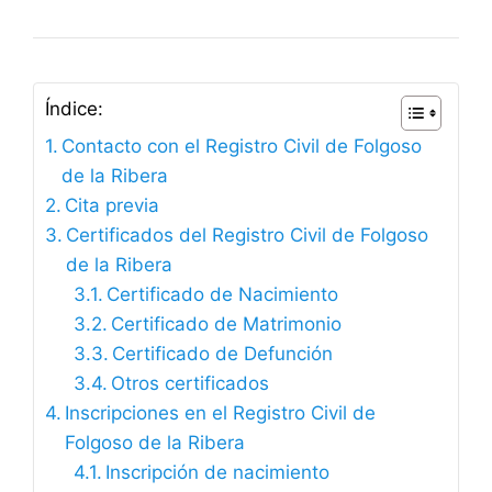
Índice:
Contacto con el Registro Civil de Folgoso
de la Ribera
Cita previa
Certificados del Registro Civil de Folgoso
de la Ribera
Certificado de Nacimiento
Certificado de Matrimonio
Certificado de Defunción
Otros certificados
Inscripciones en el Registro Civil de
Folgoso de la Ribera
Inscripción de nacimiento