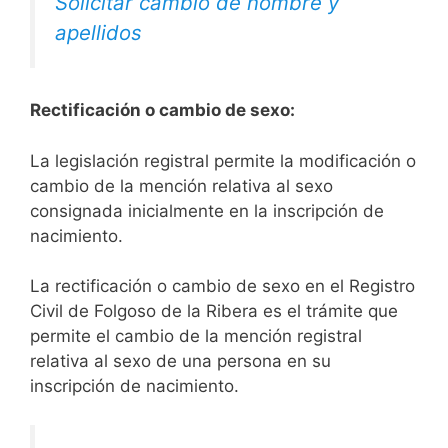
Solicitar cambio de nombre y
apellidos
Rectificación o cambio de sexo:
La legislación registral permite la modificación o
cambio de la mención relativa al sexo
consignada inicialmente en la inscripción de
nacimiento.
La rectificación o cambio de sexo en el Registro
Civil de Folgoso de la Ribera es el trámite que
permite el cambio de la mención registral
relativa al sexo de una persona en su
inscripción de nacimiento.