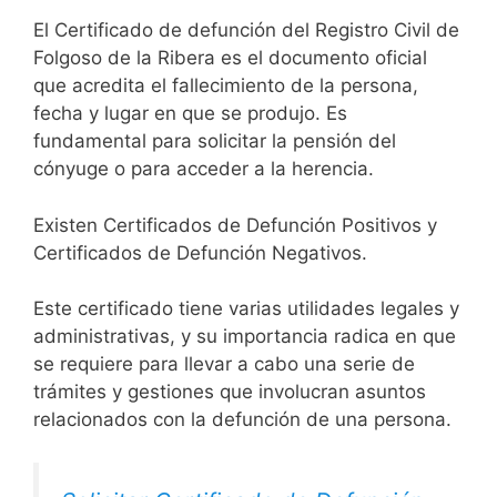
El Certificado de defunción del Registro Civil de
Folgoso de la Ribera es el documento oficial
que acredita el fallecimiento de la persona,
fecha y lugar en que se produjo. Es
fundamental para solicitar la pensión del
cónyuge o para acceder a la herencia.
Existen Certificados de Defunción Positivos y
Certificados de Defunción Negativos.
Este certificado tiene varias utilidades legales y
administrativas, y su importancia radica en que
se requiere para llevar a cabo una serie de
trámites y gestiones que involucran asuntos
relacionados con la defunción de una persona.