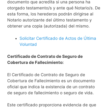
documento que acredita si una persona ha
otorgado testamento/s y ante qué Notario/s. De
esta forma, los herederos podrán dirigirse al
Notario autorizante del último testamento y
obtener una copia (autorizada) del mismo.
Solicitar Certificado de Actos de Última
Voluntad
Certificado de Contrato de Seguro de
Cobertura de Fallecimiento:
El Certificado de Contrato de Seguro de
Cobertura de Fallecimiento es un documento
oficial que indica la existencia de un contrato
de seguro de fallecimiento o seguro de vida.
Este certificado proporciona evidencia de que