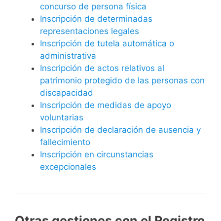
concurso de persona física
Inscripción de determinadas
representaciones legales
Inscripción de tutela automática o
administrativa
Inscripción de actos relativos al
patrimonio protegido de las personas con
discapacidad
Inscripción de medidas de apoyo
voluntarias
Inscripción de declaración de ausencia y
fallecimiento
Inscripción en circunstancias
excepcionales
Otras gestiones con el Registro