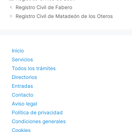
Registro Civil de Fabero
Registro Civil de Matadeón de los Oteros
Inicio
Servicios
Todos los trámites
Directorios
Entradas
Contacto
Aviso legal
Política de privacidad
Condiciones generales
Cookies