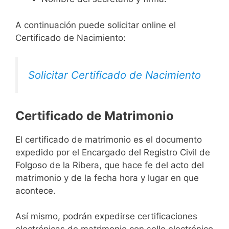
A continuación puede solicitar online el
Certificado de Nacimiento:
Solicitar Certificado de Nacimiento
Certificado de Matrimonio
El certificado de matrimonio es el documento
expedido por el Encargado del Registro Civil de
Folgoso de la Ribera, que hace fe del acto del
matrimonio y de la fecha hora y lugar en que
acontece.
Así mismo, podrán expedirse certificaciones