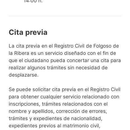
14:00 h.
Cita previa
​​​​​​​​​​​​​​​​​​​​​​​​​​​​La cita previa en el Registro Civil de Folgoso de
la Ribera es un servicio diseñado con el fin de
que el ciudadano pueda concertar una cita para
realizar algunos trámites sin necesidad de
desplazarse.​
Se puede solicitar cita previa en el Registro Civil
para obtener cualquier servicio relacionado con
inscripciones, trámites relacionados con el
nombre y apellidos, corrección de errores,
trámites y expedientes de nacionalidad,
expedientes previos al matrimonio civil,