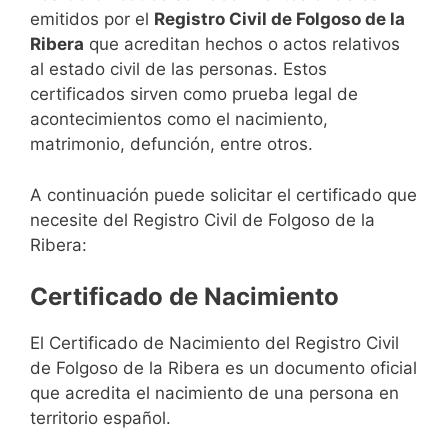
emitidos por el
Registro Civil de Folgoso de la
Ribera
que acreditan hechos o actos relativos
al estado civil de las personas. Estos
certificados sirven como prueba legal de
acontecimientos como el nacimiento,
matrimonio, defunción, entre otros.
A continuación puede solicitar el certificado que
necesite del Registro Civil de Folgoso de la
Ribera:
Certificado de Nacimiento
El Certificado de Nacimiento del Registro Civil
de Folgoso de la Ribera es un documento oficial
que acredita el nacimiento de una persona en
territorio español.