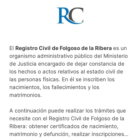
El
Registro Civil de Folgoso de la Ribera
es un
organismo administrativo público del Ministerio
de Justicia encargado de dejar constancia de
los hechos o actos relativos al estado civil de
las personas físicas. En él se inscriben los
nacimientos, los fallecimientos y los
matrimonios.
A continuación puede realizar los trámites que
necesite con el Registro Civil de Folgoso de la
Ribera: obtener certificados de nacimiento,
matrimonio y defunción, realizar inscripciones…