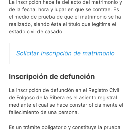
La inscripción hace fe del acto del matrimonio y
de la fecha, hora y lugar en que se contrae. Es
el medio de prueba de que el matrimonio se ha
realizado, siendo ésta el título que legitima el
estado civil de casado.
Solicitar inscripción de matrimonio
Inscripción de defunción
La inscripción de defunción en el Registro Civil
de Folgoso de la Ribera es el asiento registral
mediante el cual se hace constar oficialmente el
fallecimiento de una persona.
Es un trámite obligatorio y constituye la prueba