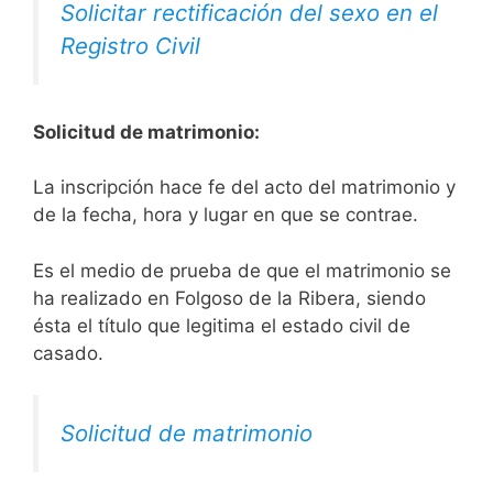
Solicitar rectificación del sexo en el
Registro Civil
Solicitud de matrimonio:
La inscripción hace fe del acto del matrimonio y
de la fecha, hora y lugar en que se contrae.
Es el medio de prueba de que el matrimonio se
ha realizado en Folgoso de la Ribera, siendo
ésta el título que legitima el estado civil de
casado.
Solicitud de matrimonio