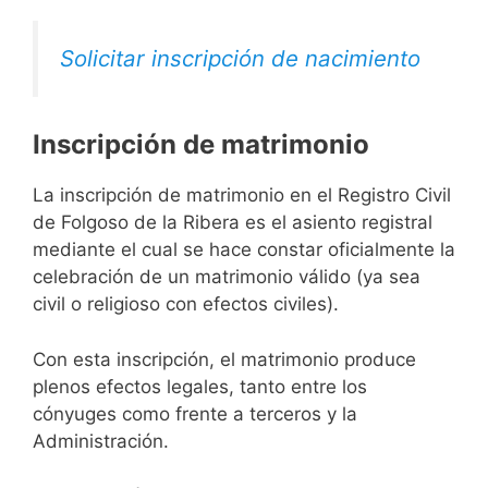
Solicitar inscripción de nacimiento
Inscripción de matrimonio
La inscripción de matrimonio en el Registro Civil
de Folgoso de la Ribera es el asiento registral
mediante el cual se hace constar oficialmente la
celebración de un matrimonio válido (ya sea
civil o religioso con efectos civiles).
Con esta inscripción, el matrimonio produce
plenos efectos legales, tanto entre los
cónyuges como frente a terceros y la
Administración.