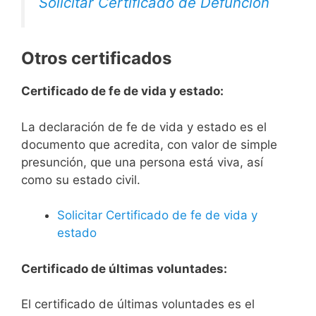
Solicitar Certificado de Defunción
Otros certificados
Certificado de fe de vida y estado:
La declaración de fe de vida y estado es el
documento que acredita, con valor de simple
presunción, que una persona está viva, así
como su estado civil.
Solicitar Certificado de fe de vida y
estado
Certificado de últimas voluntades:
El certificado de últimas voluntades es el