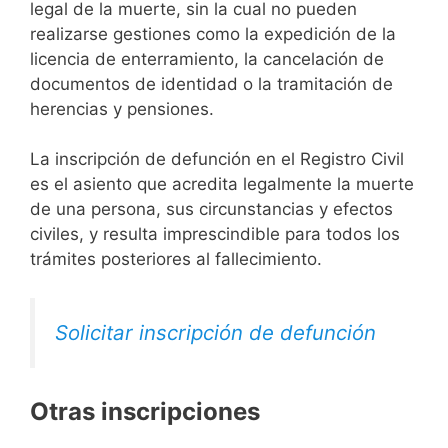
legal de la muerte, sin la cual no pueden
realizarse gestiones como la expedición de la
licencia de enterramiento, la cancelación de
documentos de identidad o la tramitación de
herencias y pensiones.
La inscripción de defunción en el Registro Civil
es el asiento que acredita legalmente la muerte
de una persona, sus circunstancias y efectos
civiles, y resulta imprescindible para todos los
trámites posteriores al fallecimiento.
Solicitar inscripción de defunción
Otras inscripciones