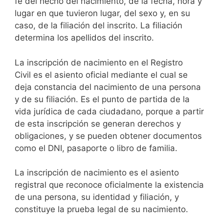
fe del hecho del nacimiento, de la fecha, hora y
lugar en que tuvieron lugar, del sexo y, en su
caso, de la filiación del inscrito. La filiación
determina los apellidos del inscrito.
La inscripción de nacimiento en el Registro
Civil es el asiento oficial mediante el cual se
deja constancia del nacimiento de una persona
y de su filiación. Es el punto de partida de la
vida jurídica de cada ciudadano, porque a partir
de esta inscripción se generan derechos y
obligaciones, y se pueden obtener documentos
como el DNI, pasaporte o libro de familia.
La inscripción de nacimiento es el asiento
registral que reconoce oficialmente la existencia
de una persona, su identidad y filiación, y
constituye la prueba legal de su nacimiento.