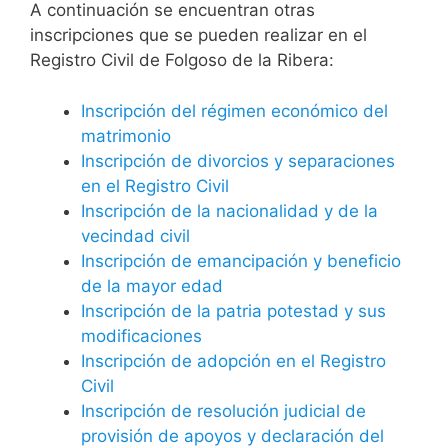
A continuación se encuentran otras
inscripciones que se pueden realizar en el
Registro Civil de Folgoso de la Ribera:
Inscripción del régimen económico del
matrimonio
Inscripción de divorcios y separaciones
en el Registro Civil
Inscripción de la nacionalidad y de la
vecindad civil
Inscripción de emancipación y beneficio
de la mayor edad
Inscripción de la patria potestad y sus
modificaciones
Inscripción de adopción en el Registro
Civil
Inscripción de resolución judicial de
provisión de apoyos y declaración del