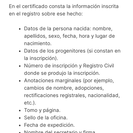
En el certificado consta la información inscrita
en el registro sobre ese hecho:
Datos de la persona nacida: nombre,
apellidos, sexo, fecha, hora y lugar de
nacimiento.
Datos de los progenitores (si constan en
la inscripción).
Número de inscripción y Registro Civil
donde se produjo la inscripción.
Anotaciones marginales (por ejemplo,
cambios de nombre, adopciones,
rectificaciones registrales, nacionalidad,
etc.).
Tomo y página.
Sello de la oficina.
Fecha de expedición.
Nombre del secretario y firma.