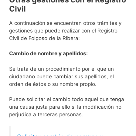
Civil
A continuación se encuentran otros trámites y
gestiones que puede realizar con el Registro
Civil de Folgoso de la Ribera:
Cambio de nombre y apellidos:
Se trata de un procedimiento por el que un
ciudadano puede cambiar sus apellidos, el
orden de éstos o su nombre propio.
Puede solicitar el cambio todo aquel que tenga
una causa justa para ello si la modificación no
perjudica a terceras personas.