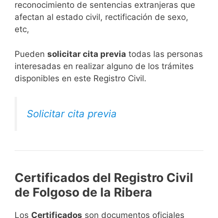
reconocimiento de sentencias extranjeras que
afectan al estado civil, rectificación de sexo,
etc,
​Pueden
solicitar cita previa
todas las personas
interesadas en realizar alguno de los trámites
disponibles en este Registro Civil.​
Solicitar cita previa
Certificados del Registro Civil
de Folgoso de la Ribera
Los
Certificados
son documentos oficiales