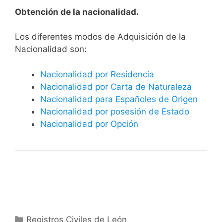
Obtención de la nacionalidad.
​​​Los diferentes modos de Adquisición de la
Nacionalidad son:
Nacionalidad por Residencia
Nacionalidad por Carta de Naturaleza
Nacionalidad para Españoles de Origen
Nacionalidad por posesión de Estado
Nacionalidad por Opción
Categorías
Registros Civiles de León