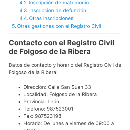
Inscripción de matrimonio
Inscripción de defunción
Otras inscripciones
Otras gestiones con el Registro Civil
Contacto con el Registro Civil
de Folgoso de la Ribera
Datos de contacto y horario del Registro Civil de
Folgoso de la Ribera:
Dirección: Calle San Suan 33
Localidad: Folgoso de la Ribera
Provincia: León
Teléfono: 987523001
Fax: 987523198
Horario: De lunes a viernes de 09:00 a