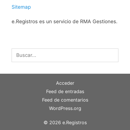
Sitemap
e.Registros es un servicio de RMA Gestiones.
Buscar:
Acceder
Feed de entradas
Feed de comentarios
WordPress.org
© 2026 e.Registros