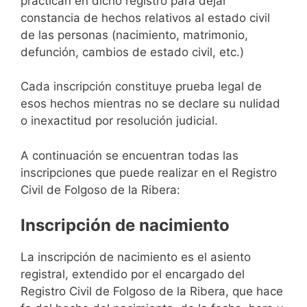
practican en dicho registro para dejar
constancia de hechos relativos al estado civil
de las personas (nacimiento, matrimonio,
defunción, cambios de estado civil, etc.)
Cada inscripción constituye prueba legal de
esos hechos mientras no se declare su nulidad
o inexactitud por resolución judicial.
A continuación se encuentran todas las
inscripciones que puede realizar en el Registro
Civil de Folgoso de la Ribera:
Inscripción de nacimiento
La inscripción de nacimiento es el asiento
registral, extendido por el encargado del
Registro Civil de Folgoso de la Ribera, que hace