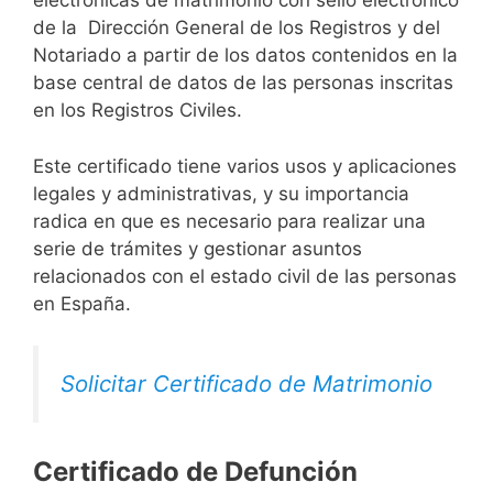
electrónicas de matrimonio con sello electrónico
de la Dirección General de los Registros y del
Notariado a partir de los datos contenidos en la
base central de datos de las personas inscritas
en los Registros Civiles.
Este certificado tiene varios usos y aplicaciones
legales y administrativas, y su importancia
radica en que es necesario para realizar una
serie de trámites y gestionar asuntos
relacionados con el estado civil de las personas
en España.
Solicitar Certificado de Matrimonio
Certificado de Defunción