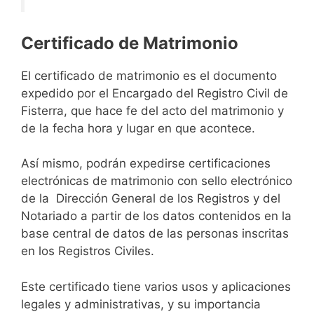
Certificado de Matrimonio
El certificado de matrimonio es el documento
expedido por el Encargado del Registro Civil de
Fisterra, que hace fe del acto del matrimonio y
de la fecha hora y lugar en que acontece.
Así mismo, podrán expedirse certificaciones
electrónicas de matrimonio con sello electrónico
de la Dirección General de los Registros y del
Notariado a partir de los datos contenidos en la
base central de datos de las personas inscritas
en los Registros Civiles.
Este certificado tiene varios usos y aplicaciones
legales y administrativas, y su importancia