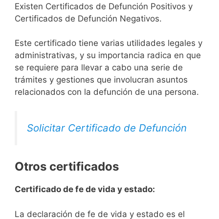
Existen Certificados de Defunción Positivos y
Certificados de Defunción Negativos.
Este certificado tiene varias utilidades legales y
administrativas, y su importancia radica en que
se requiere para llevar a cabo una serie de
trámites y gestiones que involucran asuntos
relacionados con la defunción de una persona.
Solicitar Certificado de Defunción
Otros certificados
Certificado de fe de vida y estado:
La declaración de fe de vida y estado es el