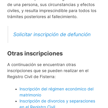
de una persona, sus circunstancias y efectos
civiles, y resulta imprescindible para todos los
trámites posteriores al fallecimiento.
Solicitar inscripción de defunción
Otras inscripciones
A continuación se encuentran otras
inscripciones que se pueden realizar en el
Registro Civil de Fisterra:
Inscripción del régimen económico del
matrimonio
Inscripción de divorcios y separaciones
en el Registro Civil