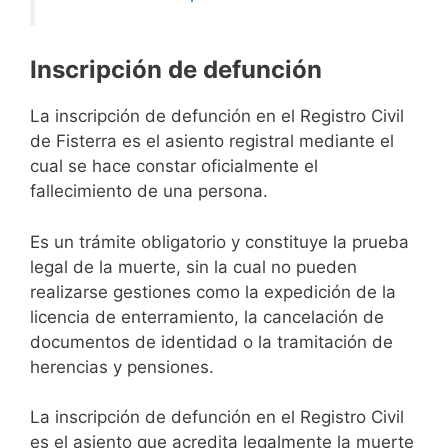
Inscripción de defunción
La inscripción de defunción en el Registro Civil
de Fisterra es el asiento registral mediante el
cual se hace constar oficialmente el
fallecimiento de una persona.
Es un trámite obligatorio y constituye la prueba
legal de la muerte, sin la cual no pueden
realizarse gestiones como la expedición de la
licencia de enterramiento, la cancelación de
documentos de identidad o la tramitación de
herencias y pensiones.
La inscripción de defunción en el Registro Civil
es el asiento que acredita legalmente la muerte