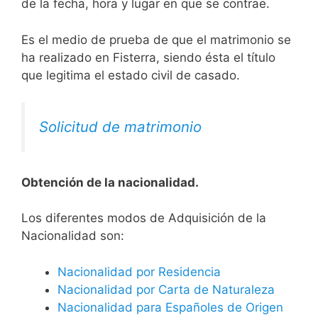
de la fecha, hora y lugar en que se contrae.
Es el medio de prueba de que el matrimonio se
ha realizado en Fisterra, siendo ésta el título
que legitima el estado civil de casado.
Solicitud de matrimonio
Obtención de la nacionalidad.
​​​Los diferentes modos de Adquisición de la
Nacionalidad son:
Nacionalidad por Residencia
Nacionalidad por Carta de Naturaleza
Nacionalidad para Españoles de Origen