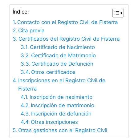
Índice:
Contacto con el Registro Civil de Fisterra
Cita previa
Certificados del Registro Civil de Fisterra
Certificado de Nacimiento
Certificado de Matrimonio
Certificado de Defunción
Otros certificados
Inscripciones en el Registro Civil de
Fisterra
Inscripción de nacimiento
Inscripción de matrimonio
Inscripción de defunción
Otras inscripciones
Otras gestiones con el Registro Civil