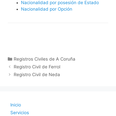
Nacionalidad por posesión de Estado
Nacionalidad por Opción
Categorías
Registros Civiles de A Coruña
Registro Civil de Ferrol
Registro Civil de Neda
Inicio
Servicios