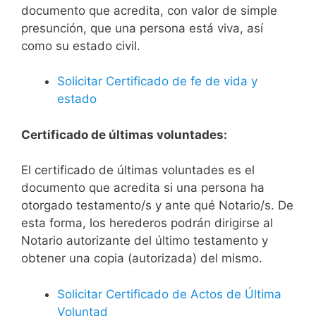
documento que acredita, con valor de simple
presunción, que una persona está viva, así
como su estado civil.
Solicitar Certificado de fe de vida y
estado
Certificado de últimas voluntades:
El certificado de últimas voluntades es el
documento que acredita si una persona ha
otorgado testamento/s y ante qué Notario/s. De
esta forma, los herederos podrán dirigirse al
Notario autorizante del último testamento y
obtener una copia (autorizada) del mismo.
Solicitar Certificado de Actos de Última
Voluntad