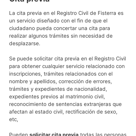
​​​​​​​​​​​​​​​​​​​​​​​​​​​​La cita previa en el Registro Civil de Fisterra es
un servicio diseñado con el fin de que el
ciudadano pueda concertar una cita para
realizar algunos trámites sin necesidad de
desplazarse.​
Se puede solicitar cita previa en el Registro Civil
para obtener cualquier servicio relacionado con
inscripciones, trámites relacionados con el
nombre y apellidos, corrección de errores,
trámites y expedientes de nacionalidad,
expedientes previos al matrimonio civil,
reconocimiento de sentencias extranjeras que
afectan al estado civil, rectificación de sexo,
etc,
​Pueden
solicitar cita previa
todas las personas