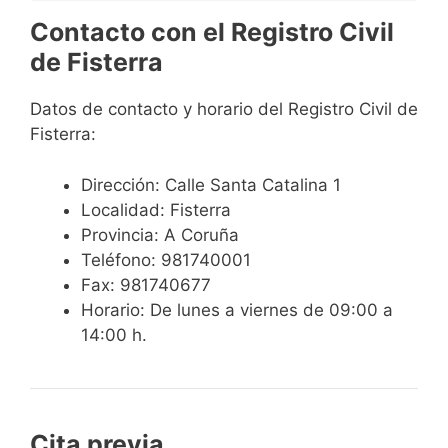
Contacto con el Registro Civil
de Fisterra
Datos de contacto y horario del Registro Civil de
Fisterra:
Dirección: Calle Santa Catalina 1
Localidad: Fisterra
Provincia: A Coruña
Teléfono: 981740001
Fax: 981740677
Horario: De lunes a viernes de 09:00 a
14:00 h.
Cita previa