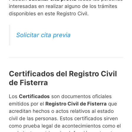
interesadas en realizar alguno de los trámites
disponibles en este Registro Civil.​
Solicitar cita previa
Certificados del Registro Civil
de Fisterra
Los
Certificados
son documentos oficiales
emitidos por el
Registro Civil de Fisterra
que
acreditan hechos o actos relativos al estado
civil de las personas. Estos certificados sirven
como prueba legal de acontecimientos como el