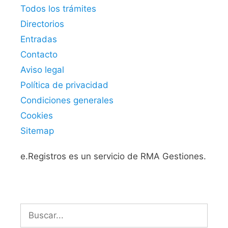
Todos los trámites
Directorios
Entradas
Contacto
Aviso legal
Política de privacidad
Condiciones generales
Cookies
Sitemap
e.Registros es un servicio de RMA Gestiones.
Buscar: