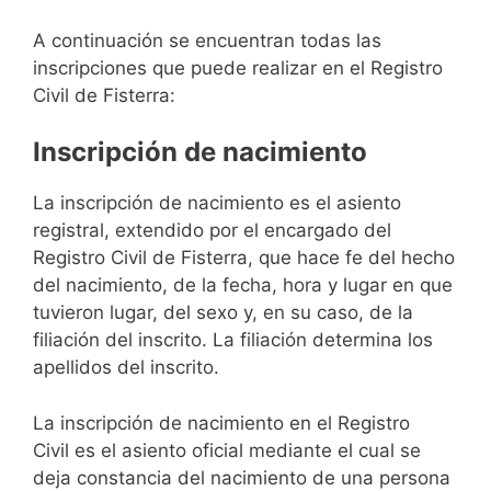
A continuación se encuentran todas las
inscripciones que puede realizar en el Registro
Civil de Fisterra:
Inscripción de nacimiento
La inscripción de nacimiento es el asiento
registral, extendido por el encargado del
Registro Civil de Fisterra, que hace fe del hecho
del nacimiento, de la fecha, hora y lugar en que
tuvieron lugar, del sexo y, en su caso, de la
filiación del inscrito. La filiación determina los
apellidos del inscrito.
La inscripción de nacimiento en el Registro
Civil es el asiento oficial mediante el cual se
deja constancia del nacimiento de una persona