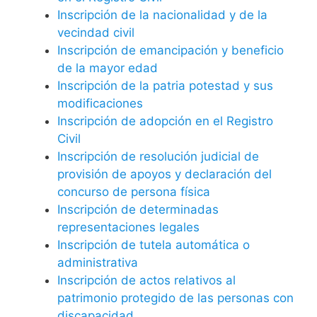
Inscripción de la nacionalidad y de la
vecindad civil
Inscripción de emancipación y beneficio
de la mayor edad
Inscripción de la patria potestad y sus
modificaciones
Inscripción de adopción en el Registro
Civil
Inscripción de resolución judicial de
provisión de apoyos y declaración del
concurso de persona física
Inscripción de determinadas
representaciones legales
Inscripción de tutela automática o
administrativa
Inscripción de actos relativos al
patrimonio protegido de las personas con
discapacidad