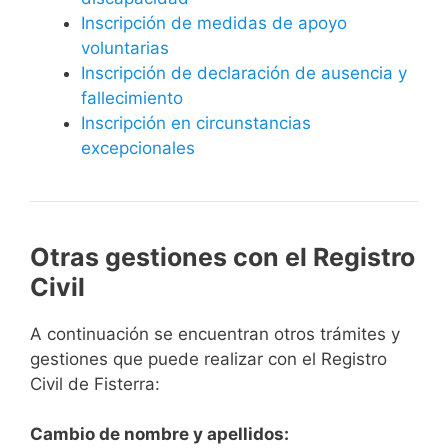
Inscripción de medidas de apoyo
voluntarias
Inscripción de declaración de ausencia y
fallecimiento
Inscripción en circunstancias
excepcionales
Otras gestiones con el Registro
Civil
A continuación se encuentran otros trámites y
gestiones que puede realizar con el Registro
Civil de Fisterra:
Cambio de nombre y apellidos: