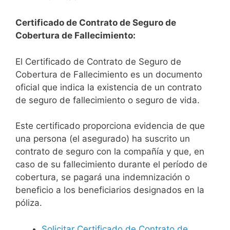
Certificado de Contrato de Seguro de
Cobertura de Fallecimiento:
El Certificado de Contrato de Seguro de
Cobertura de Fallecimiento es un documento
oficial que indica la existencia de un contrato
de seguro de fallecimiento o seguro de vida.
Este certificado proporciona evidencia de que
una persona (el asegurado) ha suscrito un
contrato de seguro con la compañía y que, en
caso de su fallecimiento durante el período de
cobertura, se pagará una indemnización o
beneficio a los beneficiarios designados en la
póliza.
Solicitar Certificado de Contrato de