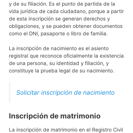
y de su filiación. Es el punto de partida de la
vida jurídica de cada ciudadano, porque a partir
de esta inscripción se generan derechos y
obligaciones, y se pueden obtener documentos
como el DNI, pasaporte o libro de familia.
La inscripción de nacimiento es el asiento
registral que reconoce oficialmente la existencia
de una persona, su identidad y filiación, y
constituye la prueba legal de su nacimiento.
Solicitar inscripción de nacimiento
Inscripción de matrimonio
La inscripción de matrimonio en el Registro Civil