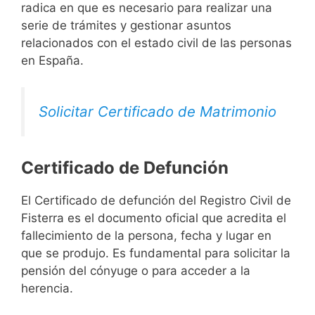
radica en que es necesario para realizar una
serie de trámites y gestionar asuntos
relacionados con el estado civil de las personas
en España.
Solicitar Certificado de Matrimonio
Certificado de Defunción
El Certificado de defunción del Registro Civil de
Fisterra es el documento oficial que acredita el
fallecimiento de la persona, fecha y lugar en
que se produjo. Es fundamental para solicitar la
pensión del cónyuge o para acceder a la
herencia.