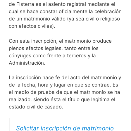
de Fisterra es el asiento registral mediante el
cual se hace constar oficialmente la celebración
de un matrimonio válido (ya sea civil o religioso
con efectos civiles).
Con esta inscripción, el matrimonio produce
plenos efectos legales, tanto entre los
cónyuges como frente a terceros y la
Administración.
La inscripción hace fe del acto del matrimonio y
de la fecha, hora y lugar en que se contrae. Es
el medio de prueba de que el matrimonio se ha
realizado, siendo ésta el título que legitima el
estado civil de casado.
Solicitar inscripción de matrimonio