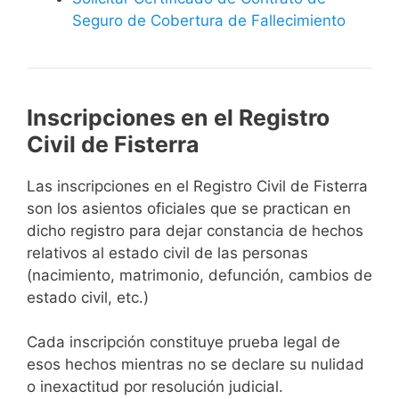
Seguro de Cobertura de Fallecimiento
Inscripciones en el Registro
Civil de Fisterra
Las inscripciones en el Registro Civil de Fisterra
son los asientos oficiales que se practican en
dicho registro para dejar constancia de hechos
relativos al estado civil de las personas
(nacimiento, matrimonio, defunción, cambios de
estado civil, etc.)
Cada inscripción constituye prueba legal de
esos hechos mientras no se declare su nulidad
o inexactitud por resolución judicial.