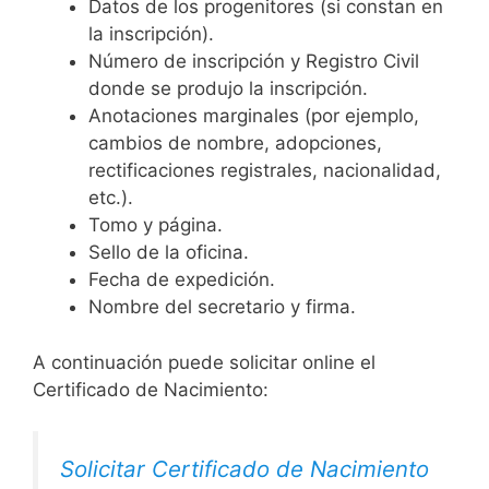
Datos de los progenitores (si constan en
la inscripción).
Número de inscripción y Registro Civil
donde se produjo la inscripción.
Anotaciones marginales (por ejemplo,
cambios de nombre, adopciones,
rectificaciones registrales, nacionalidad,
etc.).
Tomo y página.
Sello de la oficina.
Fecha de expedición.
Nombre del secretario y firma.
A continuación puede solicitar online el
Certificado de Nacimiento:
Solicitar Certificado de Nacimiento