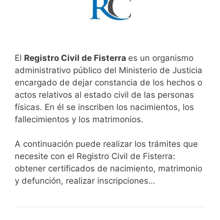
El
Registro Civil de Fisterra
es un organismo
administrativo público del Ministerio de Justicia
encargado de dejar constancia de los hechos o
actos relativos al estado civil de las personas
físicas. En él se inscriben los nacimientos, los
fallecimientos y los matrimonios.
A continuación puede realizar los trámites que
necesite con el Registro Civil de Fisterra:
obtener certificados de nacimiento, matrimonio
y defunción, realizar inscripciones…