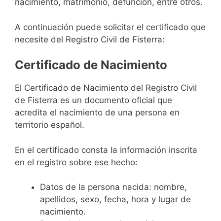
nacimiento, matrimonio, defunción, entre otros.
A continuación puede solicitar el certificado que
necesite del Registro Civil de Fisterra:
Certificado de Nacimiento
El Certificado de Nacimiento del Registro Civil
de Fisterra es un documento oficial que
acredita el nacimiento de una persona en
territorio español.
En el certificado consta la información inscrita
en el registro sobre ese hecho:
Datos de la persona nacida: nombre,
apellidos, sexo, fecha, hora y lugar de
nacimiento.