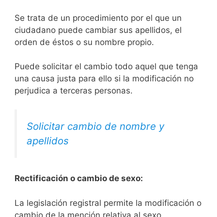
Se trata de un procedimiento por el que un
ciudadano puede cambiar sus apellidos, el
orden de éstos o su nombre propio.
Puede solicitar el cambio todo aquel que tenga
una causa justa para ello si la modificación no
perjudica a terceras personas.
Solicitar cambio de nombre y
apellidos
Rectificación o cambio de sexo:
La legislación registral permite la modificación o
cambio de la mención relativa al sexo