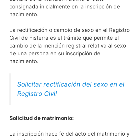
consignada inicialmente en la inscripción de
nacimiento.
La rectificación o cambio de sexo en el Registro
Civil de Fisterra es el trámite que permite el
cambio de la mención registral relativa al sexo
de una persona en su inscripción de
nacimiento.
Solicitar rectificación del sexo en el
Registro Civil
Solicitud de matrimonio:
La inscripción hace fe del acto del matrimonio y