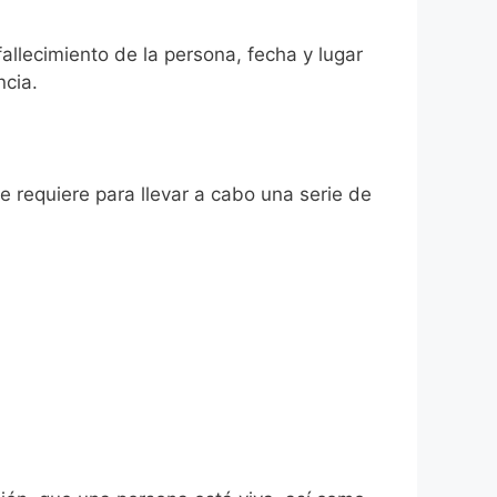
fallecimiento de la persona, fecha y lugar
ncia.
se requiere para llevar a cabo una serie de