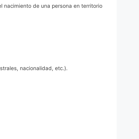
l nacimiento de una persona en territorio
rales, nacionalidad, etc.).