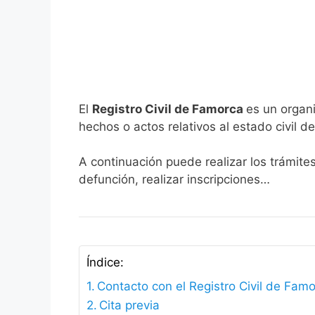
El
Registro Civil de Famorca
es un organi
hechos o actos relativos al estado civil de
A continuación puede realizar los trámite
defunción, realizar inscripciones…
Índice:
Contacto con el Registro Civil de Fam
Cita previa