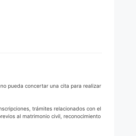
el ciudadano pueda concertar una cita para realizar
inscripciones, trámites relacionados con el
revios al matrimonio civil, reconocimiento