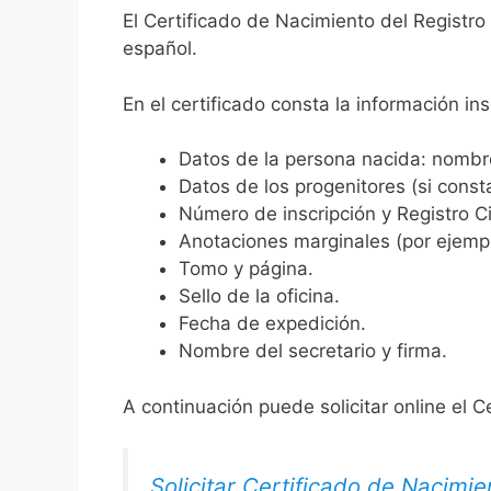
El Certificado de Nacimiento del Registro
español.
En el certificado consta la información ins
Datos de la persona nacida: nombre,
Datos de los progenitores (si consta
Número de inscripción y Registro Ci
Anotaciones marginales (por ejemplo
Tomo y página.
Sello de la oficina.
Fecha de expedición.
Nombre del secretario y firma.
A continuación puede solicitar online el C
Solicitar Certificado de Nacimie