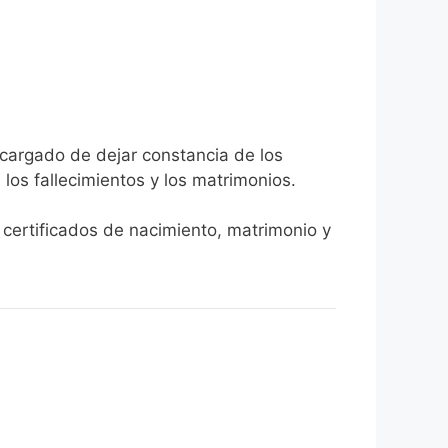
ncargado de dejar constancia de los
, los fallecimientos y los matrimonios.
 certificados de nacimiento, matrimonio y