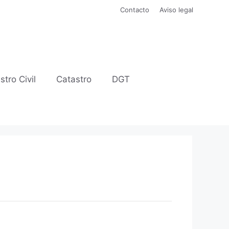
Contacto
Aviso legal
stro Civil
Catastro
DGT