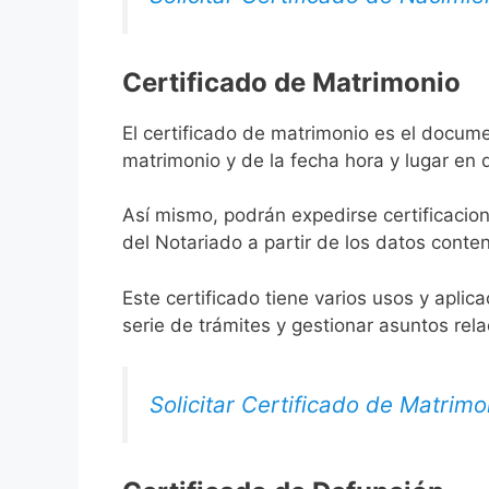
Certificado de Matrimonio
El certificado de matrimonio es el docume
matrimonio y de la fecha hora y lugar en
Así mismo, podrán expedirse certificacion
del Notariado a partir de los datos conten
Este certificado tiene varios usos y aplic
serie de trámites y gestionar asuntos rel
Solicitar Certificado de Matrimo