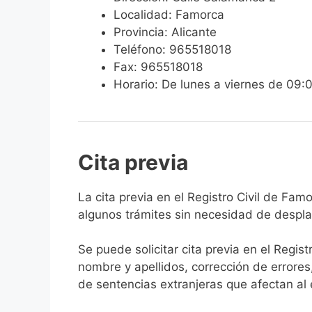
Localidad: Famorca
Provincia: Alicante
Teléfono: 965518018
Fax: 965518018
Horario: De lunes a viernes de 09:
Cita previa
​​​​​​​​​​​​​​​​​​​​​​​​​​​​La cita previa en el R
algunos trámites sin necesidad de desplaz
Se puede solicitar cita previa en el Regist
nombre y apellidos, corrección de errores
de sentencias extranjeras que afectan al es