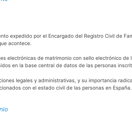
nto expedido por el Encargado del Registro Civil de Fa
 que acontece.
es electrónicas de matrimonio con sello electrónico de 
idos en la base central de datos de las personas inscrit
aciones legales y administrativas, y su importancia radi
acionados con el estado civil de las personas en España.
nio