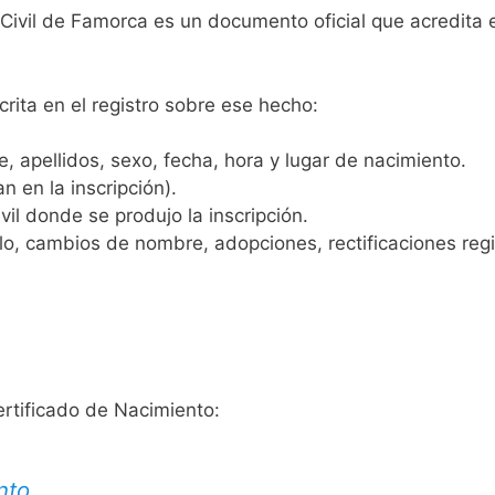
 Civil de Famorca es un documento oficial que acredita e
crita en el registro sobre ese hecho:
 apellidos, sexo, fecha, hora y lugar de nacimiento.
n en la inscripción).
vil donde se produjo la inscripción.
, cambios de nombre, adopciones, rectificaciones regist
ertificado de Nacimiento:
nto