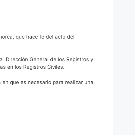
morca, que hace fe del acto del
la Dirección General de los Registros y
as en los Registros Civiles.
ca en que es necesario para realizar una