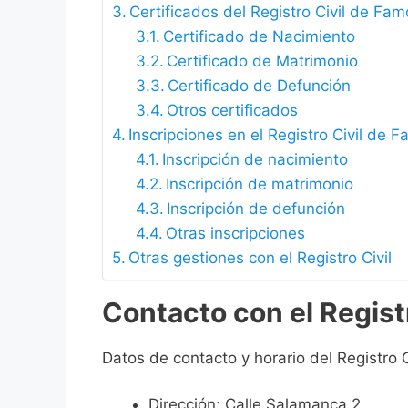
Certificados del Registro Civil de Fa
Certificado de Nacimiento
Certificado de Matrimonio
Certificado de Defunción
Otros certificados
Inscripciones en el Registro Civil de 
Inscripción de nacimiento
Inscripción de matrimonio
Inscripción de defunción
Otras inscripciones
Otras gestiones con el Registro Civil
Contacto con el Regist
Datos de contacto y horario del Registro 
Dirección: Calle Salamanca 2