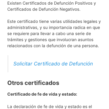
Existen Certificados de Defunción Positivos y
Certificados de Defunción Negativos.
Este certificado tiene varias utilidades legales y
administrativas, y su importancia radica en que
se requiere para llevar a cabo una serie de
trámites y gestiones que involucran asuntos
relacionados con la defunción de una persona.
Solicitar Certificado de Defunción
Otros certificados
Certificado de fe de vida y estado:
La declaración de fe de vida y estado es el