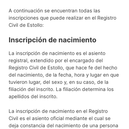
A continuación se encuentran todas las
inscripciones que puede realizar en el Registro
Civil de Estollo:
Inscripción de nacimiento
La inscripción de nacimiento es el asiento
registral, extendido por el encargado del
Registro Civil de Estollo, que hace fe del hecho
del nacimiento, de la fecha, hora y lugar en que
tuvieron lugar, del sexo y, en su caso, de la
filiación del inscrito. La filiación determina los
apellidos del inscrito.
La inscripción de nacimiento en el Registro
Civil es el asiento oficial mediante el cual se
deja constancia del nacimiento de una persona