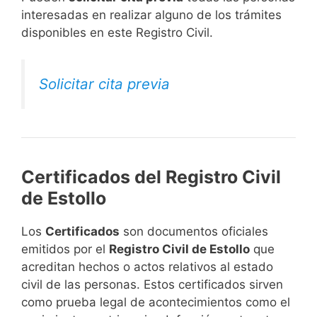
interesadas en realizar alguno de los trámites
disponibles en este Registro Civil.​
Solicitar cita previa
Certificados del Registro Civil
de Estollo
Los
Certificados
son documentos oficiales
emitidos por el
Registro Civil de Estollo
que
acreditan hechos o actos relativos al estado
civil de las personas. Estos certificados sirven
como prueba legal de acontecimientos como el