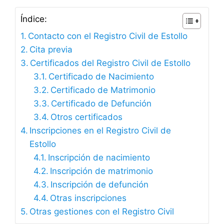
Índice:
Contacto con el Registro Civil de Estollo
Cita previa
Certificados del Registro Civil de Estollo
Certificado de Nacimiento
Certificado de Matrimonio
Certificado de Defunción
Otros certificados
Inscripciones en el Registro Civil de
Estollo
Inscripción de nacimiento
Inscripción de matrimonio
Inscripción de defunción
Otras inscripciones
Otras gestiones con el Registro Civil