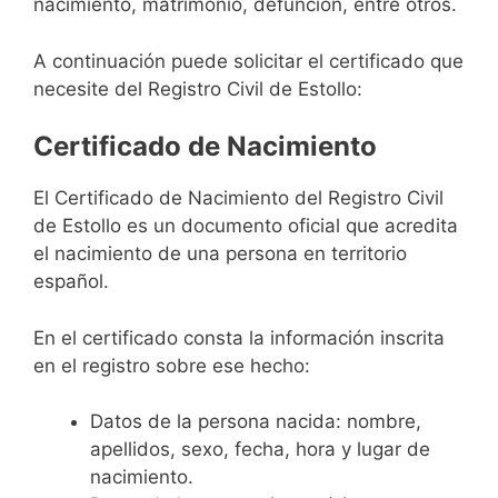
nacimiento, matrimonio, defunción, entre otros.
A continuación puede solicitar el certificado que
necesite del Registro Civil de Estollo:
Certificado de Nacimiento
El Certificado de Nacimiento del Registro Civil
de Estollo es un documento oficial que acredita
el nacimiento de una persona en territorio
español.
En el certificado consta la información inscrita
en el registro sobre ese hecho:
Datos de la persona nacida: nombre,
apellidos, sexo, fecha, hora y lugar de
nacimiento.