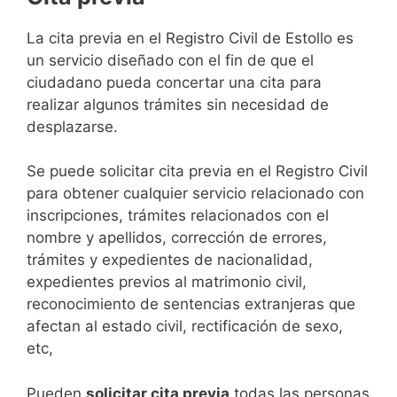
​​​​​​​​​​​​​​​​​​​​​​​​​​​​La cita previa en el Registro Civil de Estollo es
un servicio diseñado con el fin de que el
ciudadano pueda concertar una cita para
realizar algunos trámites sin necesidad de
desplazarse.​
Se puede solicitar cita previa en el Registro Civil
para obtener cualquier servicio relacionado con
inscripciones, trámites relacionados con el
nombre y apellidos, corrección de errores,
trámites y expedientes de nacionalidad,
expedientes previos al matrimonio civil,
reconocimiento de sentencias extranjeras que
afectan al estado civil, rectificación de sexo,
etc,
​Pueden
solicitar cita previa
todas las personas