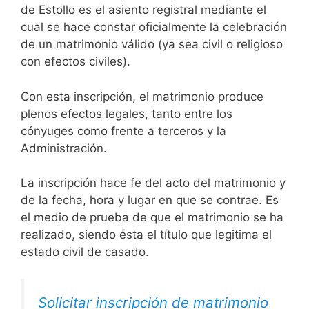
de Estollo es el asiento registral mediante el
cual se hace constar oficialmente la celebración
de un matrimonio válido (ya sea civil o religioso
con efectos civiles).
Con esta inscripción, el matrimonio produce
plenos efectos legales, tanto entre los
cónyuges como frente a terceros y la
Administración.
La inscripción hace fe del acto del matrimonio y
de la fecha, hora y lugar en que se contrae. Es
el medio de prueba de que el matrimonio se ha
realizado, siendo ésta el título que legitima el
estado civil de casado.
Solicitar inscripción de matrimonio