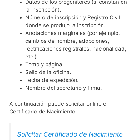
Datos de los progenitores (si constan en
la inscripción).
Número de inscripción y Registro Civil
donde se produjo la inscripción.
Anotaciones marginales (por ejemplo,
cambios de nombre, adopciones,
rectificaciones registrales, nacionalidad,
etc.).
Tomo y página.
Sello de la oficina.
Fecha de expedición.
Nombre del secretario y firma.
A continuación puede solicitar online el
Certificado de Nacimiento:
Solicitar Certificado de Nacimiento