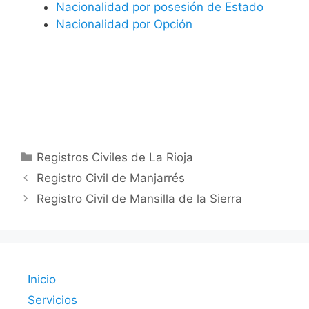
Nacionalidad por posesión de Estado
Nacionalidad por Opción
Categorías
Registros Civiles de La Rioja
Registro Civil de Manjarrés
Registro Civil de Mansilla de la Sierra
Inicio
Servicios