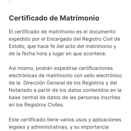
Certificado de Matrimonio
El certificado de matrimonio es el documento
expedido por el Encargado del Registro Civil de
Estollo, que hace fe del acto del matrimonio y
de la fecha hora y lugar en que acontece.
Así mismo, podrán expedirse certificaciones
electrónicas de matrimonio con sello electrónico
de la Dirección General de los Registros y del
Notariado a partir de los datos contenidos en la
base central de datos de las personas inscritas
en los Registros Civiles.
Este certificado tiene varios usos y aplicaciones
legales y administrativas, y su importancia