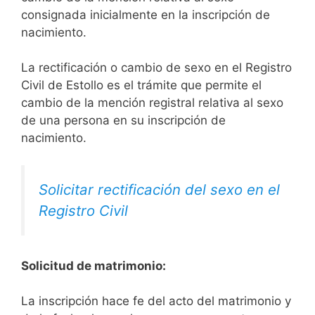
consignada inicialmente en la inscripción de
nacimiento.
La rectificación o cambio de sexo en el Registro
Civil de Estollo es el trámite que permite el
cambio de la mención registral relativa al sexo
de una persona en su inscripción de
nacimiento.
Solicitar rectificación del sexo en el
Registro Civil
Solicitud de matrimonio:
La inscripción hace fe del acto del matrimonio y