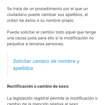
Se trata de un procedimiento por el que un
ciudadano puede cambiar sus apellidos, el
orden de éstos o su nombre propio.
Puede solicitar el cambio todo aquel que tenga
una causa justa para ello si la modificación no
perjudica a terceras personas.
Solicitar cambio de nombre y
apellidos
Rectificación o cambio de sexo:
La legislación registral permite la modificación o
cambio de la mención relativa al sexo