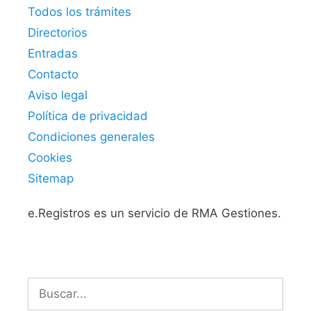
Todos los trámites
Directorios
Entradas
Contacto
Aviso legal
Política de privacidad
Condiciones generales
Cookies
Sitemap
e.Registros es un servicio de RMA Gestiones.
Buscar: