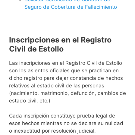
Seguro de Cobertura de Fallecimiento
Inscripciones en el Registro
Civil de Estollo
Las inscripciones en el Registro Civil de Estollo
son los asientos oficiales que se practican en
dicho registro para dejar constancia de hechos
relativos al estado civil de las personas
(nacimiento, matrimonio, defunción, cambios de
estado civil, etc.)
Cada inscripción constituye prueba legal de
esos hechos mientras no se declare su nulidad
o inexactitud por resolución judicial.