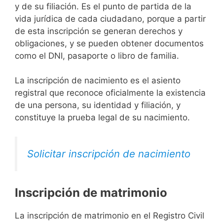
y de su filiación. Es el punto de partida de la
vida jurídica de cada ciudadano, porque a partir
de esta inscripción se generan derechos y
obligaciones, y se pueden obtener documentos
como el DNI, pasaporte o libro de familia.
La inscripción de nacimiento es el asiento
registral que reconoce oficialmente la existencia
de una persona, su identidad y filiación, y
constituye la prueba legal de su nacimiento.
Solicitar inscripción de nacimiento
Inscripción de matrimonio
La inscripción de matrimonio en el Registro Civil