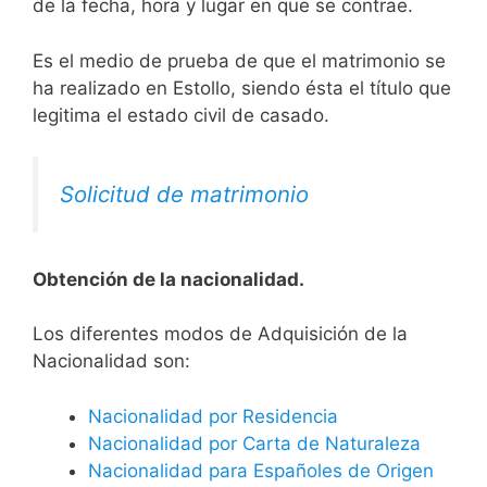
de la fecha, hora y lugar en que se contrae.
Es el medio de prueba de que el matrimonio se
ha realizado en Estollo, siendo ésta el título que
legitima el estado civil de casado.
Solicitud de matrimonio
Obtención de la nacionalidad.
​​​Los diferentes modos de Adquisición de la
Nacionalidad son:
Nacionalidad por Residencia
Nacionalidad por Carta de Naturaleza
Nacionalidad para Españoles de Origen