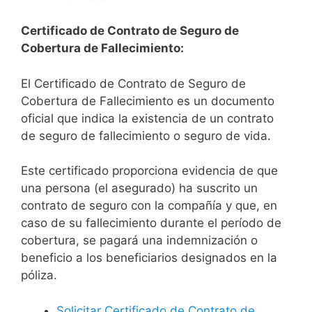
Certificado de Contrato de Seguro de
Cobertura de Fallecimiento:
El Certificado de Contrato de Seguro de
Cobertura de Fallecimiento es un documento
oficial que indica la existencia de un contrato
de seguro de fallecimiento o seguro de vida.
Este certificado proporciona evidencia de que
una persona (el asegurado) ha suscrito un
contrato de seguro con la compañía y que, en
caso de su fallecimiento durante el período de
cobertura, se pagará una indemnización o
beneficio a los beneficiarios designados en la
póliza.
Solicitar Certificado de Contrato de