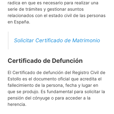
radica en que es necesario para realizar una
serie de trámites y gestionar asuntos
relacionados con el estado civil de las personas
en España.
Solicitar Certificado de Matrimonio
Certificado de Defunción
El Certificado de defunción del Registro Civil de
Estollo es el documento oficial que acredita el
fallecimiento de la persona, fecha y lugar en
que se produjo. Es fundamental para solicitar la
pensión del cónyuge o para acceder a la
herencia.