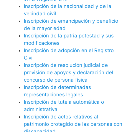
Inscripción de la nacionalidad y de la
vecindad civil
Inscripción de emancipación y beneficio
de la mayor edad
Inscripción de la patria potestad y sus
modificaciones
Inscripción de adopción en el Registro
Civil
Inscripción de resolución judicial de
provisión de apoyos y declaración del
concurso de persona física
Inscripción de determinadas
representaciones legales
Inscripción de tutela automática o
administrativa
Inscripción de actos relativos al
patrimonio protegido de las personas con
discapacidad