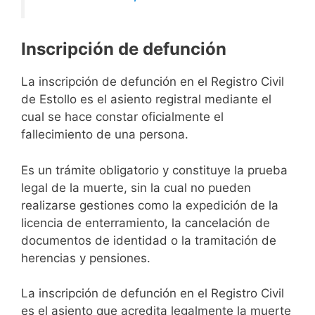
Inscripción de defunción
La inscripción de defunción en el Registro Civil
de Estollo es el asiento registral mediante el
cual se hace constar oficialmente el
fallecimiento de una persona.
Es un trámite obligatorio y constituye la prueba
legal de la muerte, sin la cual no pueden
realizarse gestiones como la expedición de la
licencia de enterramiento, la cancelación de
documentos de identidad o la tramitación de
herencias y pensiones.
La inscripción de defunción en el Registro Civil
es el asiento que acredita legalmente la muerte