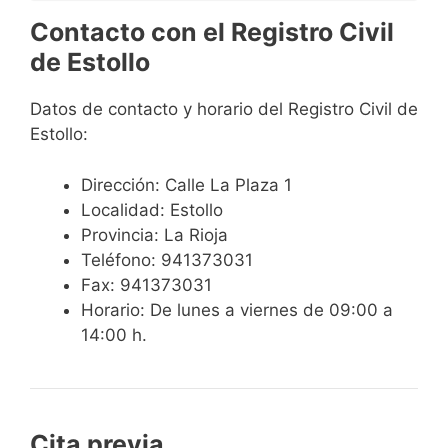
Contacto con el Registro Civil
de Estollo
Datos de contacto y horario del Registro Civil de
Estollo:
Dirección: Calle La Plaza 1
Localidad: Estollo
Provincia: La Rioja
Teléfono: 941373031
Fax: 941373031
Horario: De lunes a viernes de 09:00 a
14:00 h.
Cita previa