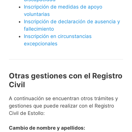
Inscripción de medidas de apoyo
voluntarias
Inscripción de declaración de ausencia y
fallecimiento
Inscripción en circunstancias
excepcionales
Otras gestiones con el Registro
Civil
A continuación se encuentran otros trámites y
gestiones que puede realizar con el Registro
Civil de Estollo:
Cambio de nombre y apellidos: