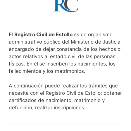
El
Registro Civil de Estollo
es un organismo
administrativo público del Ministerio de Justicia
encargado de dejar constancia de los hechos o
actos relativos al estado civil de las personas
físicas. En él se inscriben los nacimientos, los
fallecimientos y los matrimonios.
A continuación puede realizar los trámites que
necesite con el Registro Civil de Estollo: obtener
certificados de nacimiento, matrimonio y
defunción, realizar inscripciones…