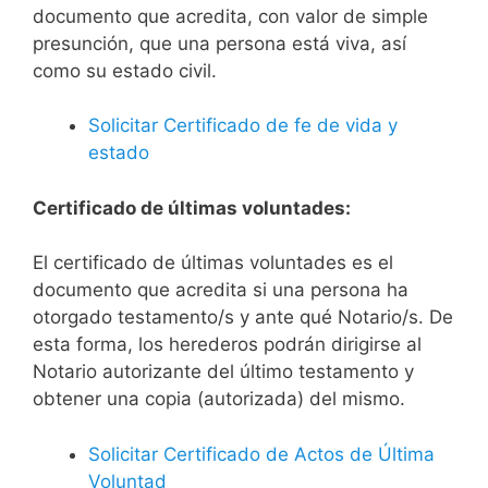
documento que acredita, con valor de simple
presunción, que una persona está viva, así
como su estado civil.
Solicitar Certificado de fe de vida y
estado
Certificado de últimas voluntades:
El certificado de últimas voluntades es el
documento que acredita si una persona ha
otorgado testamento/s y ante qué Notario/s. De
esta forma, los herederos podrán dirigirse al
Notario autorizante del último testamento y
obtener una copia (autorizada) del mismo.
Solicitar Certificado de Actos de Última
Voluntad