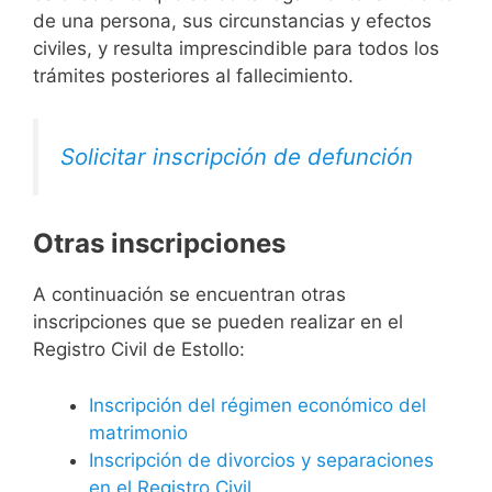
de una persona, sus circunstancias y efectos
civiles, y resulta imprescindible para todos los
trámites posteriores al fallecimiento.
Solicitar inscripción de defunción
Otras inscripciones
A continuación se encuentran otras
inscripciones que se pueden realizar en el
Registro Civil de Estollo:
Inscripción del régimen económico del
matrimonio
Inscripción de divorcios y separaciones
en el Registro Civil