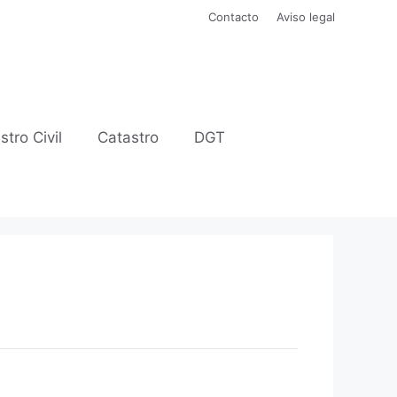
Contacto
Aviso legal
stro Civil
Catastro
DGT