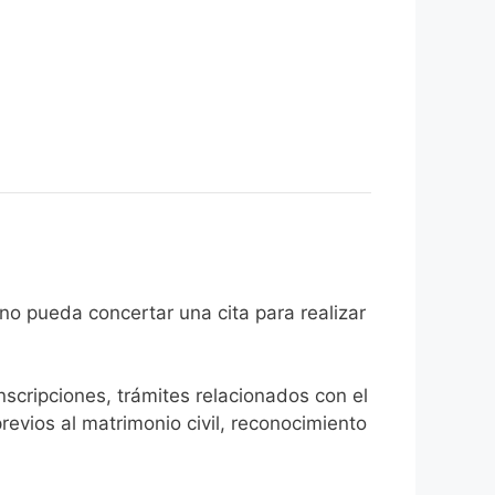
el ciudadano pueda concertar una cita para realizar
inscripciones, trámites relacionados con el
revios al matrimonio civil, reconocimiento