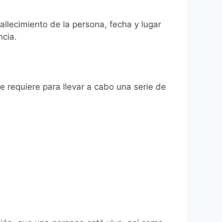
fallecimiento de la persona, fecha y lugar
ncia.
se requiere para llevar a cabo una serie de