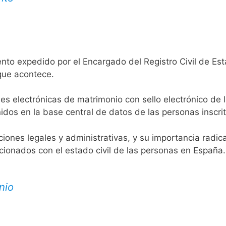
nto expedido por el Encargado del Registro Civil de Esta
 que acontece.
es electrónicas de matrimonio con sello electrónico de 
idos en la base central de datos de las personas inscrit
aciones legales y administrativas, y su importancia radi
acionados con el estado civil de las personas en España.
nio