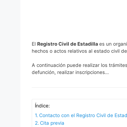
El
Registro Civil de Estadilla
es un organi
hechos o actos relativos al estado civil de
A continuación puede realizar los trámites
defunción, realizar inscripciones…
Índice:
Contacto con el Registro Civil de Estad
Cita previa