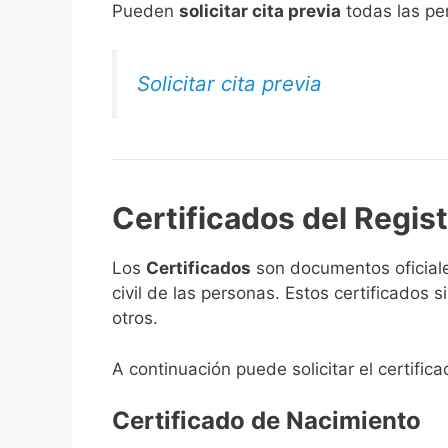
​Pueden
solicitar cita previa
todas las per
Solicitar cita previa
Certificados del Registr
Los
Certificados
son documentos oficiale
civil de las personas. Estos certificados
otros.
A continuación puede solicitar el certifica
Certificado de Nacimiento