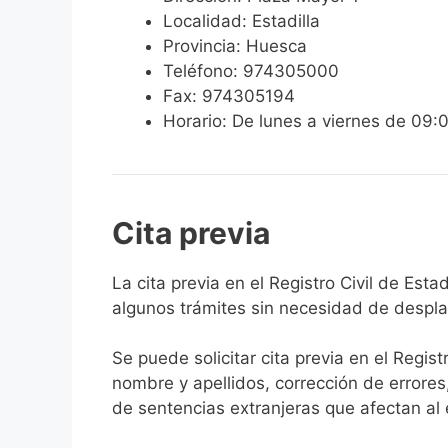
Localidad: Estadilla
Provincia: Huesca
Teléfono: 974305000
Fax: 974305194
Horario: De lunes a viernes de 09:
Cita previa
​​​​​​​​​​​​​​​​​​​​​​​​​​​​La cita previa en el Re
algunos trámites sin necesidad de desplaz
Se puede solicitar cita previa en el Regist
nombre y apellidos, corrección de errores
de sentencias extranjeras que afectan al es