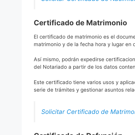
Certificado de Matrimonio
El certificado de matrimonio es el docume
matrimonio y de la fecha hora y lugar en
Así mismo, podrán expedirse certificacion
del Notariado a partir de los datos conten
Este certificado tiene varios usos y aplic
serie de trámites y gestionar asuntos rel
Solicitar Certificado de Matrimo