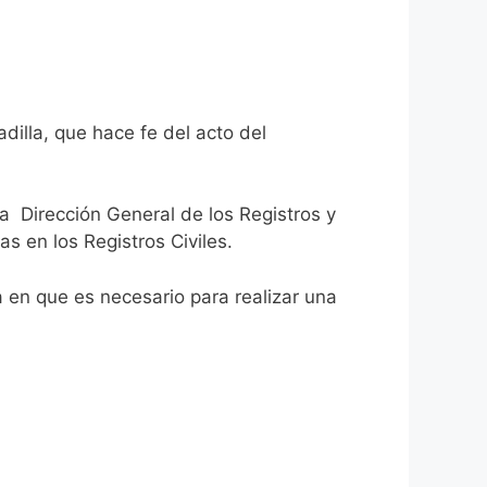
dilla, que hace fe del acto del
la Dirección General de los Registros y
as en los Registros Civiles.
ca en que es necesario para realizar una