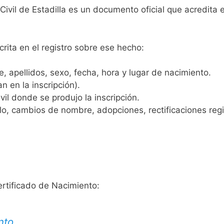
Civil de Estadilla es un documento oficial que acredita 
crita en el registro sobre ese hecho:
 apellidos, sexo, fecha, hora y lugar de nacimiento.
n en la inscripción).
vil donde se produjo la inscripción.
, cambios de nombre, adopciones, rectificaciones regist
ertificado de Nacimiento:
nto