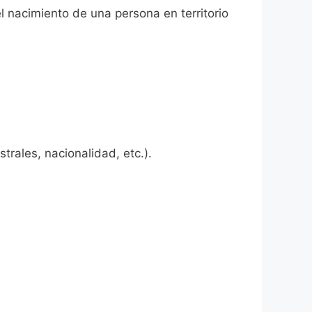
el nacimiento de una persona en territorio
rales, nacionalidad, etc.).