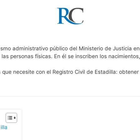
smo administrativo público del Ministerio de Justicia e
 las personas físicas. En él se inscriben los nacimientos
 que necesite con el Registro Civil de Estadilla: obtene
illa