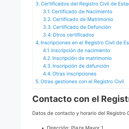
Certificados del Registro Civil de Estad
Certificado de Nacimiento
Certificado de Matrimonio
Certificado de Defunción
Otros certificados
Inscripciones en el Registro Civil de Es
Inscripción de nacimiento
Inscripción de matrimonio
Inscripción de defunción
Otras inscripciones
Otras gestiones con el Registro Civil
Contacto con el Registr
Datos de contacto y horario del Registro Ci
Dirección: Plaza Mayor 1