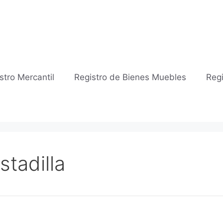
stro Mercantil
Registro de Bienes Muebles
Regi
stadilla