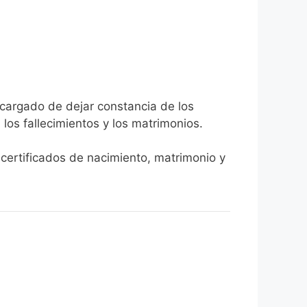
ncargado de dejar constancia de los
, los fallecimientos y los matrimonios.
r certificados de nacimiento, matrimonio y