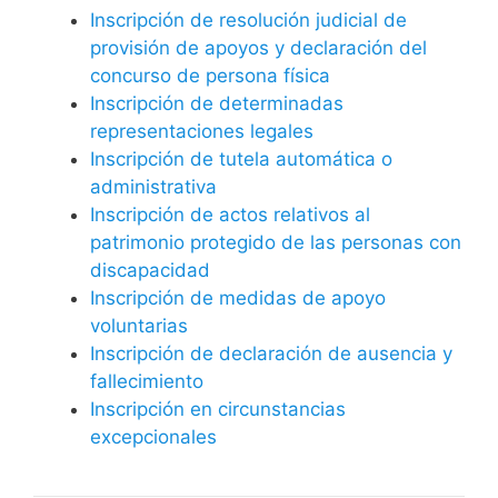
Inscripción de resolución judicial de
provisión de apoyos y declaración del
concurso de persona física
Inscripción de determinadas
representaciones legales
Inscripción de tutela automática o
administrativa
Inscripción de actos relativos al
patrimonio protegido de las personas con
discapacidad
Inscripción de medidas de apoyo
voluntarias
Inscripción de declaración de ausencia y
fallecimiento
Inscripción en circunstancias
excepcionales