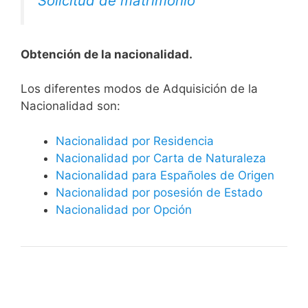
Solicitud de matrimonio
Obtención de la nacionalidad.
​​​Los diferentes modos de Adquisición de la
Nacionalidad son:
Nacionalidad por Residencia
Nacionalidad por Carta de Naturaleza
Nacionalidad para Españoles de Origen
Nacionalidad por posesión de Estado
Nacionalidad por Opción