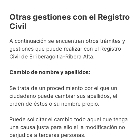
Otras gestiones con el Registro
Civil
A continuación se encuentran otros trámites y
gestiones que puede realizar con el Registro
Civil de Erriberagoitia-Ribera Alta:
Cambio de nombre y apellidos:
Se trata de un procedimiento por el que un
ciudadano puede cambiar sus apellidos, el
orden de éstos o su nombre propio.
Puede solicitar el cambio todo aquel que tenga
una causa justa para ello si la modificación no
perjudica a terceras personas.