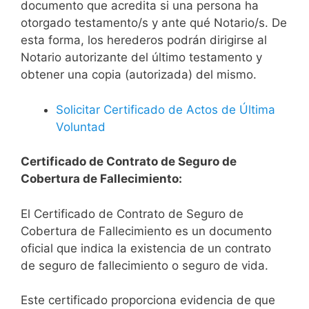
documento que acredita si una persona ha
otorgado testamento/s y ante qué Notario/s. De
esta forma, los herederos podrán dirigirse al
Notario autorizante del último testamento y
obtener una copia (autorizada) del mismo.
Solicitar Certificado de Actos de Última
Voluntad
Certificado de Contrato de Seguro de
Cobertura de Fallecimiento:
El Certificado de Contrato de Seguro de
Cobertura de Fallecimiento es un documento
oficial que indica la existencia de un contrato
de seguro de fallecimiento o seguro de vida.
Este certificado proporciona evidencia de que