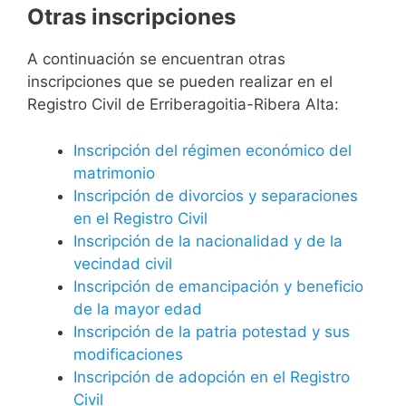
Otras inscripciones
A continuación se encuentran otras
inscripciones que se pueden realizar en el
Registro Civil de Erriberagoitia-Ribera Alta:
Inscripción del régimen económico del
matrimonio
Inscripción de divorcios y separaciones
en el Registro Civil
Inscripción de la nacionalidad y de la
vecindad civil
Inscripción de emancipación y beneficio
de la mayor edad
Inscripción de la patria potestad y sus
modificaciones
Inscripción de adopción en el Registro
Civil