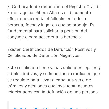
El Certificado de defunción del Registro Civil de
Erriberagoitia-Ribera Alta es el documento
oficial que acredita el fallecimiento de la
persona, fecha y lugar en que se produjo. Es
fundamental para solicitar la pensión del
cónyuge o para acceder a la herencia.
Existen Certificados de Defunción Positivos y
Certificados de Defunción Negativos.
Este certificado tiene varias utilidades legales y
administrativas, y su importancia radica en que
se requiere para llevar a cabo una serie de
trámites y gestiones que involucran asuntos
relacionados con la defunción de una persona.