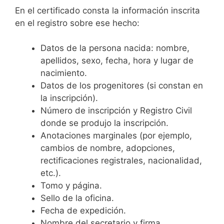
En el certificado consta la información inscrita
en el registro sobre ese hecho:
Datos de la persona nacida: nombre,
apellidos, sexo, fecha, hora y lugar de
nacimiento.
Datos de los progenitores (si constan en
la inscripción).
Número de inscripción y Registro Civil
donde se produjo la inscripción.
Anotaciones marginales (por ejemplo,
cambios de nombre, adopciones,
rectificaciones registrales, nacionalidad,
etc.).
Tomo y página.
Sello de la oficina.
Fecha de expedición.
Nombre del secretario y firma.