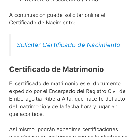
A continuación puede solicitar online el
Certificado de Nacimiento:
Solicitar Certificado de Nacimiento
Certificado de Matrimonio
El certificado de matrimonio es el documento
expedido por el Encargado del Registro Civil de
Erriberagoitia-Ribera Alta, que hace fe del acto
del matrimonio y de la fecha hora y lugar en
que acontece.
Así mismo, podrán expedirse certificaciones