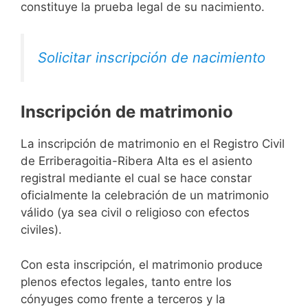
constituye la prueba legal de su nacimiento.
Solicitar inscripción de nacimiento
Inscripción de matrimonio
La inscripción de matrimonio en el Registro Civil
de Erriberagoitia-Ribera Alta es el asiento
registral mediante el cual se hace constar
oficialmente la celebración de un matrimonio
válido (ya sea civil o religioso con efectos
civiles).
Con esta inscripción, el matrimonio produce
plenos efectos legales, tanto entre los
cónyuges como frente a terceros y la