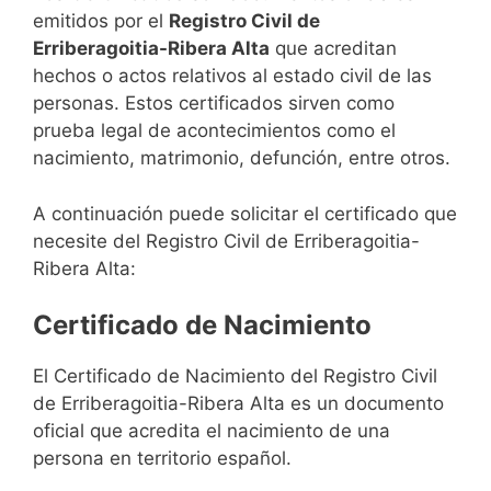
emitidos por el
Registro Civil de
Erriberagoitia-Ribera Alta
que acreditan
hechos o actos relativos al estado civil de las
personas. Estos certificados sirven como
prueba legal de acontecimientos como el
nacimiento, matrimonio, defunción, entre otros.
A continuación puede solicitar el certificado que
necesite del Registro Civil de Erriberagoitia-
Ribera Alta:
Certificado de Nacimiento
El Certificado de Nacimiento del Registro Civil
de Erriberagoitia-Ribera Alta es un documento
oficial que acredita el nacimiento de una
persona en territorio español.