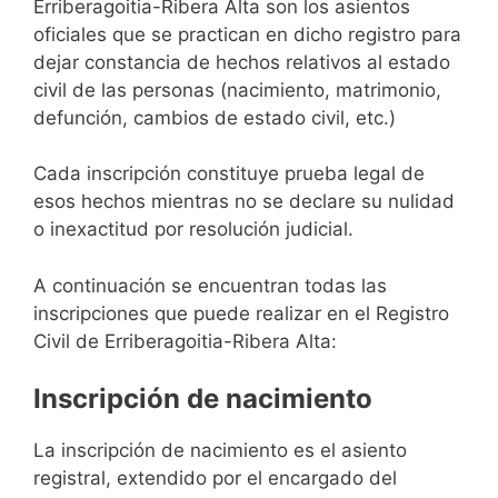
Erriberagoitia-Ribera Alta son los asientos
oficiales que se practican en dicho registro para
dejar constancia de hechos relativos al estado
civil de las personas (nacimiento, matrimonio,
defunción, cambios de estado civil, etc.)
Cada inscripción constituye prueba legal de
esos hechos mientras no se declare su nulidad
o inexactitud por resolución judicial.
A continuación se encuentran todas las
inscripciones que puede realizar en el Registro
Civil de Erriberagoitia-Ribera Alta:
Inscripción de nacimiento
La inscripción de nacimiento es el asiento
registral, extendido por el encargado del