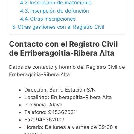
Inscripción de matrimonio
Inscripción de defunción
Otras inscripciones
Otras gestiones con el Registro Civil
Contacto con el Registro Civil
de Erriberagoitia-Ribera Alta
Datos de contacto y horario del Registro Civil de
Erriberagoitia-Ribera Alta:
Dirección: Barrio Estación S/N
Localidad: Erriberagoitia-Ribera Alta
Provincia: Álava
Teléfono: 945362021
Fax: 945362007
Horario: De lunes a viernes de 09:00 a