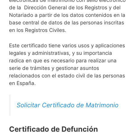
electrónicas de matrimonio con sello electrónico
de la Dirección General de los Registros y del
Notariado a partir de los datos contenidos en la
base central de datos de las personas inscritas
en los Registros Civiles.
Este certificado tiene varios usos y aplicaciones
legales y administrativas, y su importancia
radica en que es necesario para realizar una
serie de trámites y gestionar asuntos
relacionados con el estado civil de las personas
en España.
Solicitar Certificado de Matrimonio
Certificado de Defunción