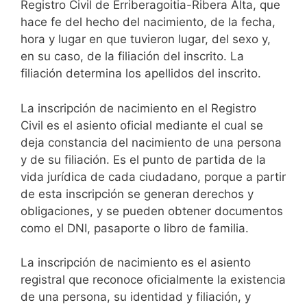
Registro Civil de Erriberagoitia-Ribera Alta, que
hace fe del hecho del nacimiento, de la fecha,
hora y lugar en que tuvieron lugar, del sexo y,
en su caso, de la filiación del inscrito. La
filiación determina los apellidos del inscrito.
La inscripción de nacimiento en el Registro
Civil es el asiento oficial mediante el cual se
deja constancia del nacimiento de una persona
y de su filiación. Es el punto de partida de la
vida jurídica de cada ciudadano, porque a partir
de esta inscripción se generan derechos y
obligaciones, y se pueden obtener documentos
como el DNI, pasaporte o libro de familia.
La inscripción de nacimiento es el asiento
registral que reconoce oficialmente la existencia
de una persona, su identidad y filiación, y