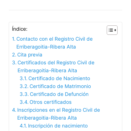
Índice:
Contacto con el Registro Civil de
Erriberagoitia-Ribera Alta
Cita previa
Certificados del Registro Civil de
Erriberagoitia-Ribera Alta
Certificado de Nacimiento
Certificado de Matrimonio
Certificado de Defunción
Otros certificados
Inscripciones en el Registro Civil de
Erriberagoitia-Ribera Alta
Inscripción de nacimiento