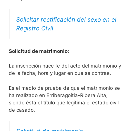
Solicitar rectificación del sexo en el
Registro Civil
Solicitud de matrimonio:
La inscripción hace fe del acto del matrimonio y
de la fecha, hora y lugar en que se contrae.
Es el medio de prueba de que el matrimonio se
ha realizado en Erriberagoitia-Ribera Alta,
siendo ésta el título que legitima el estado civil
de casado.