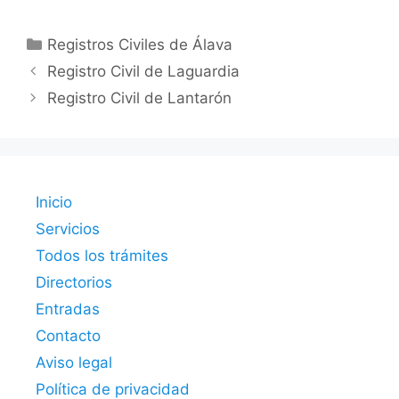
Categorías
Registros Civiles de Álava
Registro Civil de Laguardia
Registro Civil de Lantarón
Inicio
Servicios
Todos los trámites
Directorios
Entradas
Contacto
Aviso legal
Política de privacidad