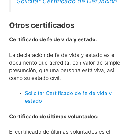
Solicitar Certificado de Defunción
Otros certificados
Certificado de fe de vida y estado:
La declaración de fe de vida y estado es el
documento que acredita, con valor de simple
presunción, que una persona está viva, así
como su estado civil.
Solicitar Certificado de fe de vida y
estado
Certificado de últimas voluntades:
El certificado de últimas voluntades es el