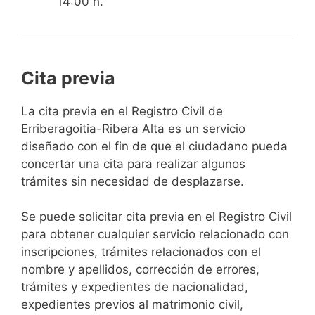
14:00 h.
Cita previa
​​​​​​​​​​​​​​​​​​​​​​​​​​​​La cita previa en el Registro Civil de
Erriberagoitia-Ribera Alta es un servicio
diseñado con el fin de que el ciudadano pueda
concertar una cita para realizar algunos
trámites sin necesidad de desplazarse.​
Se puede solicitar cita previa en el Registro Civil
para obtener cualquier servicio relacionado con
inscripciones, trámites relacionados con el
nombre y apellidos, corrección de errores,
trámites y expedientes de nacionalidad,
expedientes previos al matrimonio civil,