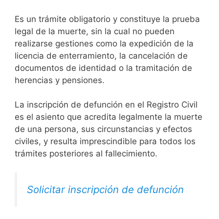
Es un trámite obligatorio y constituye la prueba
legal de la muerte, sin la cual no pueden
realizarse gestiones como la expedición de la
licencia de enterramiento, la cancelación de
documentos de identidad o la tramitación de
herencias y pensiones.
La inscripción de defunción en el Registro Civil
es el asiento que acredita legalmente la muerte
de una persona, sus circunstancias y efectos
civiles, y resulta imprescindible para todos los
trámites posteriores al fallecimiento.
Solicitar inscripción de defunción