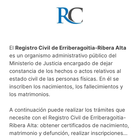
El
Registro Civil de Erriberagoitia-Ribera Alta
es un organismo administrativo público del
Ministerio de Justicia encargado de dejar
constancia de los hechos o actos relativos al
estado civil de las personas físicas. En él se
inscriben los nacimientos, los fallecimientos y
los matrimonios.
A continuación puede realizar los trámites que
necesite con el Registro Civil de Erriberagoitia-
Ribera Alta: obtener certificados de nacimiento,
matrimonio y defunción, realizar inscripciones…