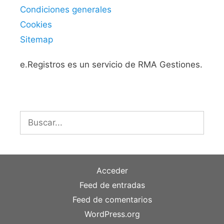
Condiciones generales
Cookies
Sitemap
e.Registros es un servicio de RMA Gestiones.
Buscar:
Acceder
Feed de entradas
Feed de comentarios
WordPress.org