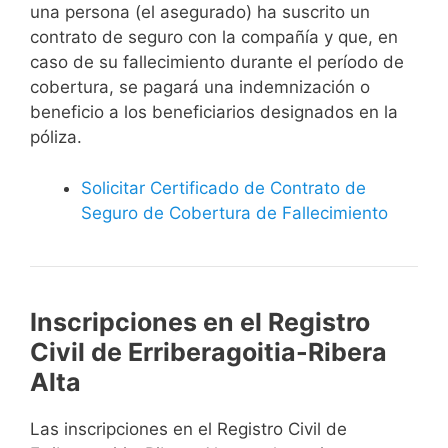
una persona (el asegurado) ha suscrito un
contrato de seguro con la compañía y que, en
caso de su fallecimiento durante el período de
cobertura, se pagará una indemnización o
beneficio a los beneficiarios designados en la
póliza.
Solicitar Certificado de Contrato de
Seguro de Cobertura de Fallecimiento
Inscripciones en el Registro
Civil de Erriberagoitia-Ribera
Alta
Las inscripciones en el Registro Civil de