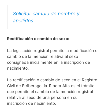
Solicitar cambio de nombre y
apellidos
Rectificación o cambio de sexo:
La legislación registral permite la modificación o
cambio de la mención relativa al sexo
consignada inicialmente en la inscripción de
nacimiento.
La rectificación o cambio de sexo en el Registro
Civil de Erriberagoitia-Ribera Alta es el trámite
que permite el cambio de la mención registral
relativa al sexo de una persona en su
inscripción de nacimiento.