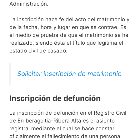
Administración.
La inscripción hace fe del acto del matrimonio y
de la fecha, hora y lugar en que se contrae. Es
el medio de prueba de que el matrimonio se ha
realizado, siendo ésta el título que legitima el
estado civil de casado.
Solicitar inscripción de matrimonio
Inscripción de defunción
La inscripción de defunción en el Registro Civil
de Erriberagoitia-Ribera Alta es el asiento
registral mediante el cual se hace constar
oficialmente el fallecimiento de una persona.