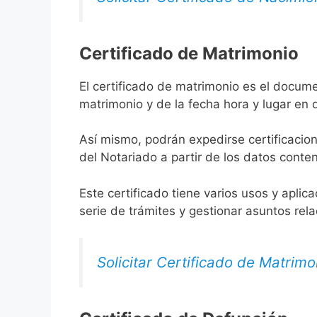
Certificado de Matrimonio
El certificado de matrimonio es el documen
matrimonio y de la fecha hora y lugar en
Así mismo, podrán expedirse certificacion
del Notariado a partir de los datos conten
Este certificado tiene varios usos y aplic
serie de trámites y gestionar asuntos rel
Solicitar Certificado de Matrimo