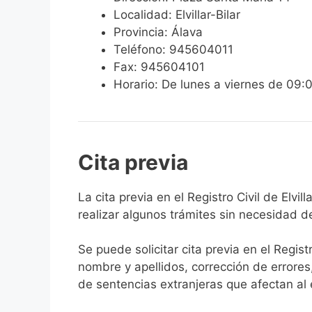
Localidad: Elvillar-Bilar
Provincia: Álava
Teléfono: 945604011
Fax: 945604101
Horario: De lunes a viernes de 09:
Cita previa
​​​​​​​​​​​​​​​​​​​​​​​​​​​​La cita previa en el Re
realizar algunos trámites sin necesidad d
Se puede solicitar cita previa en el Regist
nombre y apellidos, corrección de errores
de sentencias extranjeras que afectan al es