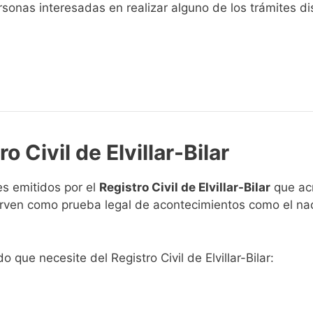
sonas interesadas en realizar alguno de los trámites disp
o Civil de Elvillar-Bilar
s emitidos por el
Registro Civil de Elvillar-Bilar
que acr
 sirven como prueba legal de acontecimientos como el na
o que necesite del Registro Civil de Elvillar-Bilar: