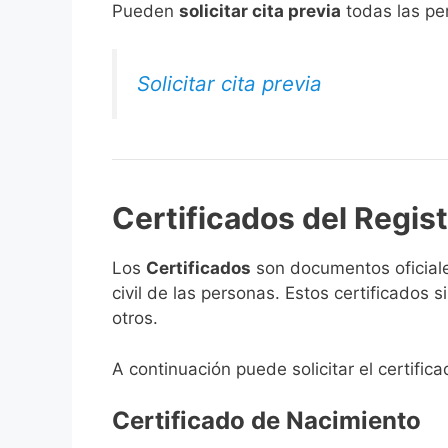
​Pueden
solicitar cita previa
todas las per
Solicitar cita previa
Certificados del Registr
Los
Certificados
son documentos oficiale
civil de las personas. Estos certificados
otros.
A continuación puede solicitar el certificad
Certificado de Nacimiento