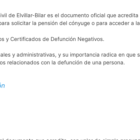
vil de Elvillar-Bilar es el documento oficial que acredita
ara solicitar la pensión del cónyuge o para acceder a la
os y Certificados de Defunción Negativos.
egales y administrativas, y su importancia radica en que 
tos relacionados con la defunción de una persona.
ón