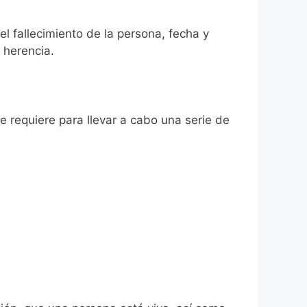
 el fallecimiento de la persona, fecha y
 herencia.
se requiere para llevar a cabo una serie de