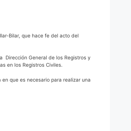
ar-Bilar, que hace fe del acto del
la Dirección General de los Registros y
as en los Registros Civiles.
ca en que es necesario para realizar una