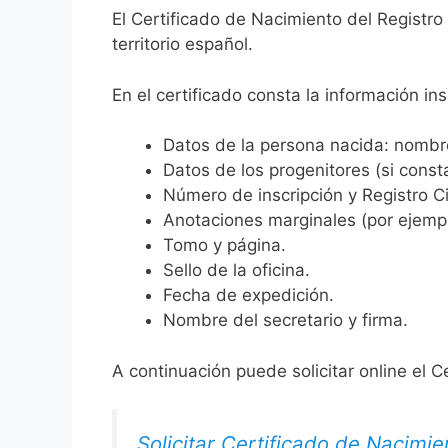
El Certificado de Nacimiento del Registro 
territorio español.
En el certificado consta la información ins
Datos de la persona nacida: nombre,
Datos de los progenitores (si consta
Número de inscripción y Registro Ci
Anotaciones marginales (por ejemplo
Tomo y página.
Sello de la oficina.
Fecha de expedición.
Nombre del secretario y firma.
A continuación puede solicitar online el C
Solicitar Certificado de Nacimie