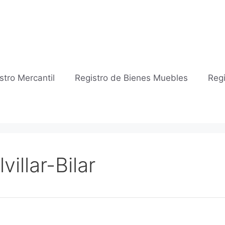
stro Mercantil
Registro de Bienes Muebles
Regi
villar-Bilar