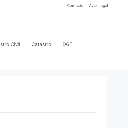
Contacto
Aviso legal
stro Civil
Catastro
DGT