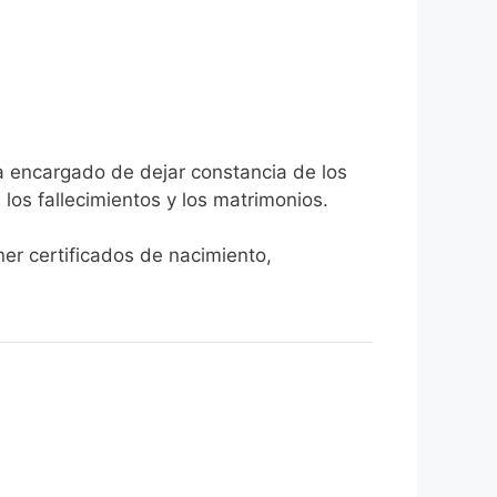
ia encargado de dejar constancia de los
, los fallecimientos y los matrimonios.
ener certificados de nacimiento,