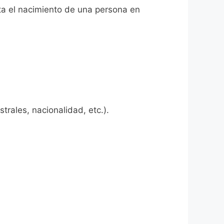
dita el nacimiento de una persona en
rales, nacionalidad, etc.).