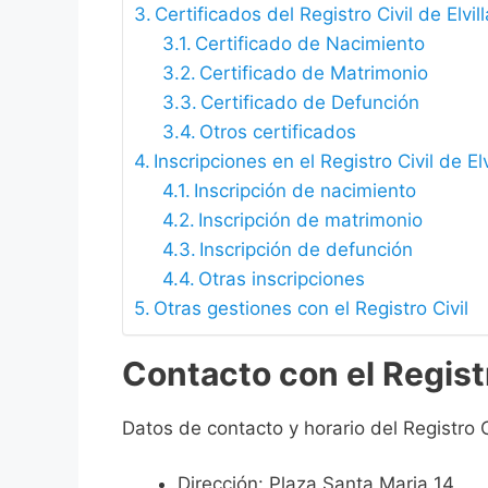
Certificados del Registro Civil de Elvill
Certificado de Nacimiento
Certificado de Matrimonio
Certificado de Defunción
Otros certificados
Inscripciones en el Registro Civil de Elv
Inscripción de nacimiento
Inscripción de matrimonio
Inscripción de defunción
Otras inscripciones
Otras gestiones con el Registro Civil
Contacto con el Registro
Datos de contacto y horario del Registro Civ
Dirección: Plaza Santa Maria 14