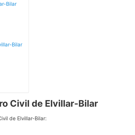
ar-Bilar
illar-Bilar
 Civil de Elvillar-Bilar
il de Elvillar-Bilar: