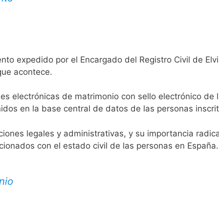
to expedido por el Encargado del Registro Civil de Elvill
 que acontece.
es electrónicas de matrimonio con sello electrónico de 
idos en la base central de datos de las personas inscrit
aciones legales y administrativas, y su importancia radi
acionados con el estado civil de las personas en España.
nio