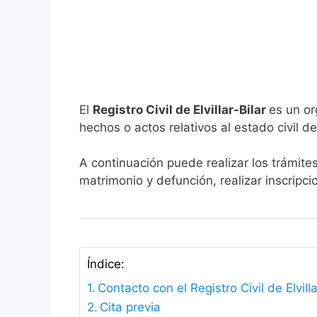
El
Registro Civil de Elvillar-Bilar
es un or
hechos o actos relativos al estado civil de
A continuación puede realizar los trámites 
matrimonio y defunción, realizar inscripc
Índice:
Contacto con el Registro Civil de Elvilla
Cita previa