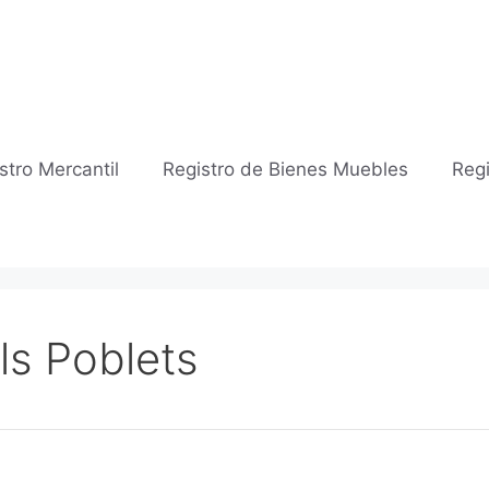
stro Mercantil
Registro de Bienes Muebles
Regi
Els Poblets