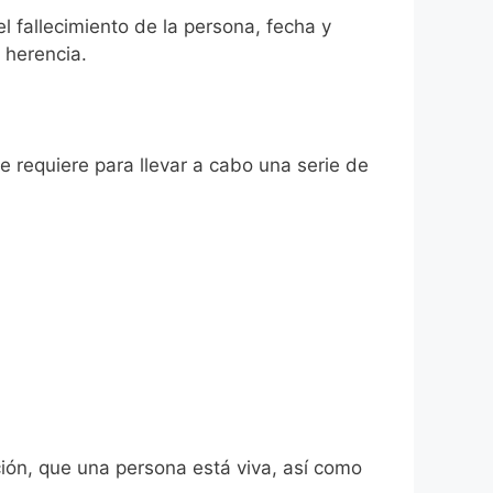
el fallecimiento de la persona, fecha y
 herencia.
se requiere para llevar a cabo una serie de
ión, que una persona está viva, así como