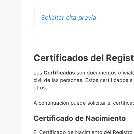
Solicitar cita previa
Certificados del Regist
Los
Certificados
son documentos oficiale
civil de las personas. Estos certificados
otros.
A continuación puede solicitar el certifica
Certificado de Nacimiento
El Certificado de Nacimiento del Registro