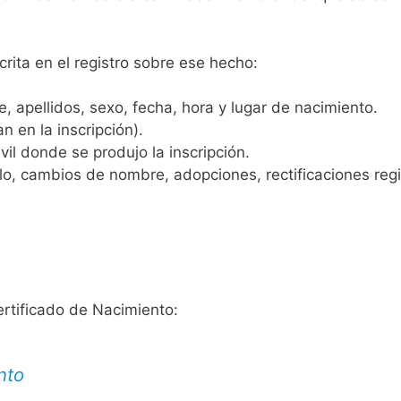
crita en el registro sobre ese hecho:
 apellidos, sexo, fecha, hora y lugar de nacimiento.
n en la inscripción).
vil donde se produjo la inscripción.
, cambios de nombre, adopciones, rectificaciones regist
ertificado de Nacimiento:
nto