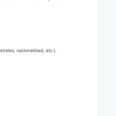
rales, nacionalidad, etc.).