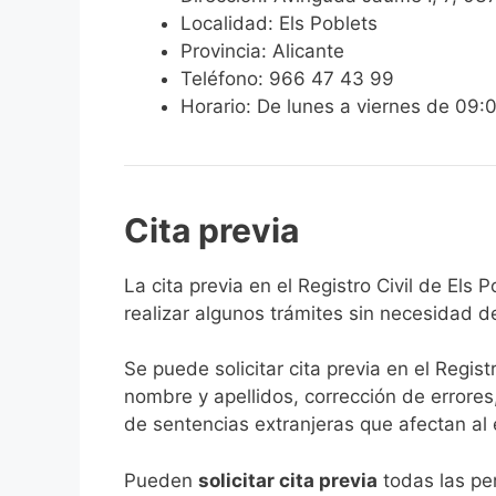
Localidad: Els Poblets
Provincia: Alicante
Teléfono: 966 47 43 99
Horario: De lunes a viernes de 09:
Cita previa
​​​​​​​​​​​​​​​​​​​​​​​​​​​​La cita previa en el Re
realizar algunos trámites sin necesidad d
Se puede solicitar cita previa en el Regist
nombre y apellidos, corrección de errores
de sentencias extranjeras que afectan al es
​Pueden
solicitar cita previa
todas las per