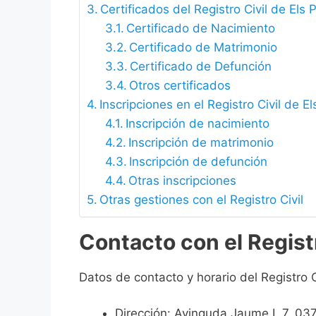
Certificados del Registro Civil de Els 
Certificado de Nacimiento
Certificado de Matrimonio
Certificado de Defunción
Otros certificados
Inscripciones en el Registro Civil de E
Inscripción de nacimiento
Inscripción de matrimonio
Inscripción de defunción
Otras inscripciones
Otras gestiones con el Registro Civil
Contacto con el Registr
Datos de contacto y horario del Registro C
Dirección: Avinguda Jaume I, 7, 037