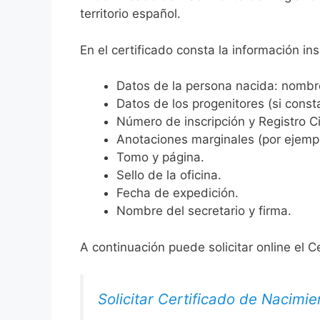
territorio español.
En el certificado consta la información ins
Datos de la persona nacida: nombre,
Datos de los progenitores (si consta
Número de inscripción y Registro Ci
Anotaciones marginales (por ejemplo
Tomo y página.
Sello de la oficina.
Fecha de expedición.
Nombre del secretario y firma.
A continuación puede solicitar online el C
Solicitar Certificado de Nacimie