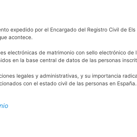
nto expedido por el Encargado del Registro Civil de Els 
 que acontece.
es electrónicas de matrimonio con sello electrónico de 
idos en la base central de datos de las personas inscrit
aciones legales y administrativas, y su importancia radi
acionados con el estado civil de las personas en España.
nio