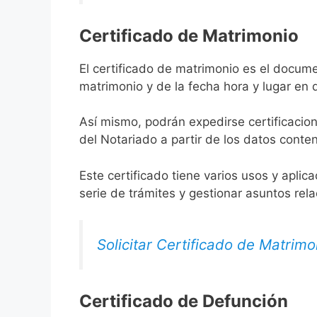
Certificado de Matrimonio
El certificado de matrimonio es el docume
matrimonio y de la fecha hora y lugar en
Así mismo, podrán expedirse certificacion
del Notariado a partir de los datos conten
Este certificado tiene varios usos y aplic
serie de trámites y gestionar asuntos rel
Solicitar Certificado de Matrimo
Certificado de Defunción