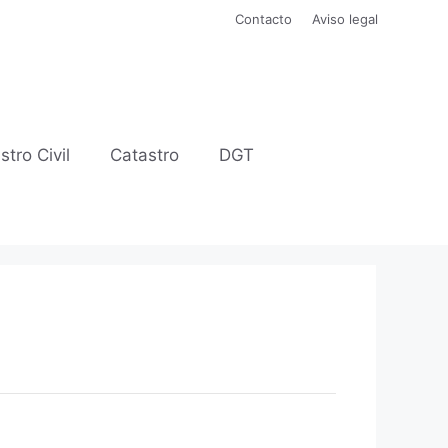
Contacto
Aviso legal
stro Civil
Catastro
DGT