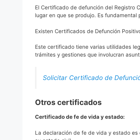
El Certificado de defunción del Registro C
lugar en que se produjo. Es fundamental p
Existen Certificados de Defunción Positiv
Este certificado tiene varias utilidades l
trámites y gestiones que involucran asun
Solicitar Certificado de Defunci
Otros certificados
Certificado de fe de vida y estado:
La declaración de fe de vida y estado es