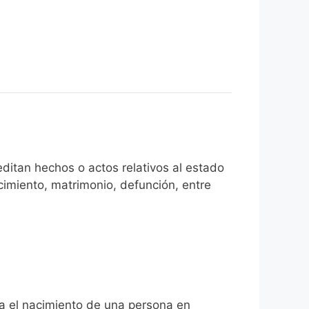
ditan hechos o actos relativos al estado
cimiento, matrimonio, defunción, entre
ita el nacimiento de una persona en