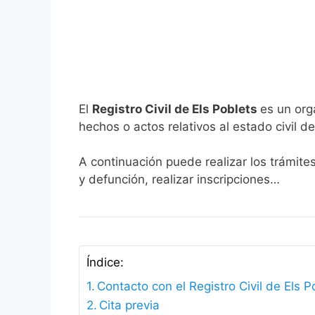
El
Registro Civil de Els Poblets
es un org
hechos o actos relativos al estado civil de
A continuación puede realizar los trámites
y defunción, realizar inscripciones…
Índice:
Contacto con el Registro Civil de Els P
Cita previa