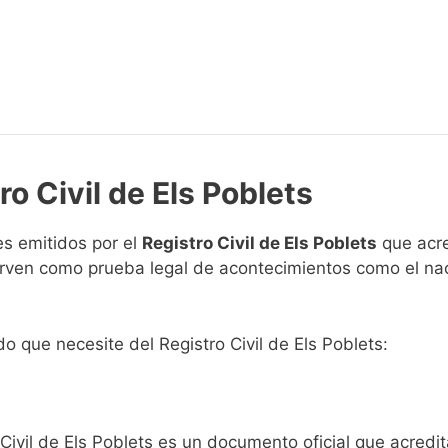
ro Civil de Els Poblets
s emitidos por el
Registro Civil de Els Poblets
que acre
 sirven como prueba legal de acontecimientos como el na
do que necesite del Registro Civil de Els Poblets:
 Civil de Els Poblets es un documento oficial que acred