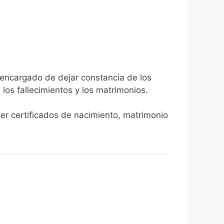
a encargado de dejar constancia de los
, los fallecimientos y los matrimonios.
ner certificados de nacimiento, matrimonio