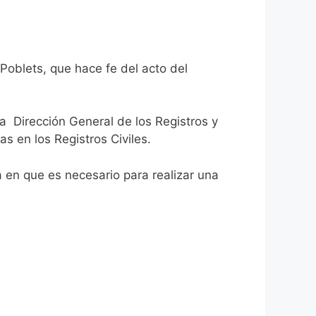
Poblets, que hace fe del acto del
la Dirección General de los Registros y
as en los Registros Civiles.
ca en que es necesario para realizar una