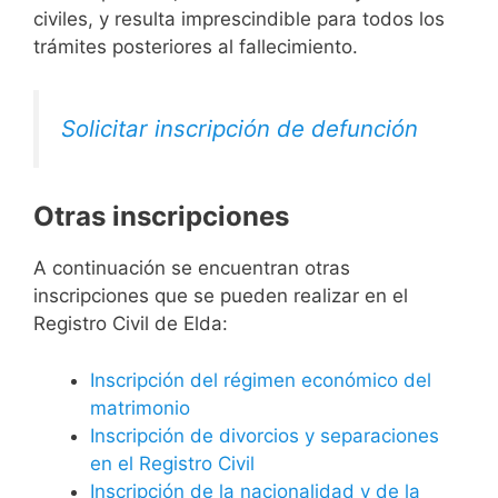
civiles, y resulta imprescindible para todos los
trámites posteriores al fallecimiento.
Solicitar inscripción de defunción
Otras inscripciones
A continuación se encuentran otras
inscripciones que se pueden realizar en el
Registro Civil de Elda:
Inscripción del régimen económico del
matrimonio
Inscripción de divorcios y separaciones
en el Registro Civil
Inscripción de la nacionalidad y de la