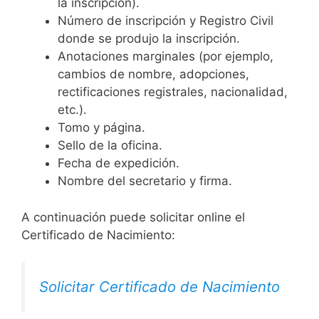
la inscripción).
Número de inscripción y Registro Civil
donde se produjo la inscripción.
Anotaciones marginales (por ejemplo,
cambios de nombre, adopciones,
rectificaciones registrales, nacionalidad,
etc.).
Tomo y página.
Sello de la oficina.
Fecha de expedición.
Nombre del secretario y firma.
A continuación puede solicitar online el
Certificado de Nacimiento:
Solicitar Certificado de Nacimiento