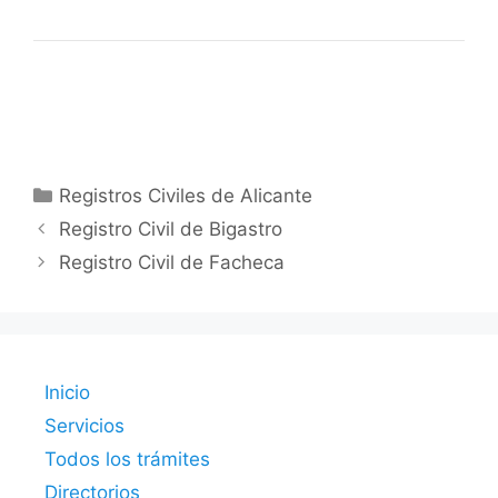
Categorías
Registros Civiles de Alicante
Registro Civil de Bigastro
Registro Civil de Facheca
Inicio
Servicios
Todos los trámites
Directorios