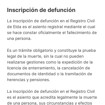
Inscripción de defunción
La inscripción de defunción en el Registro Civil
de Elda es el asiento registral mediante el cual
se hace constar oficialmente el fallecimiento de
una persona.
Es un trámite obligatorio y constituye la prueba
legal de la muerte, sin la cual no pueden
realizarse gestiones como la expedición de la
licencia de enterramiento, la cancelación de
documentos de identidad o la tramitación de
herencias y pensiones.
La inscripción de defunción en el Registro Civil
es el asiento que acredita legalmente la muerte
de una persona, sus circunstancias y efectos