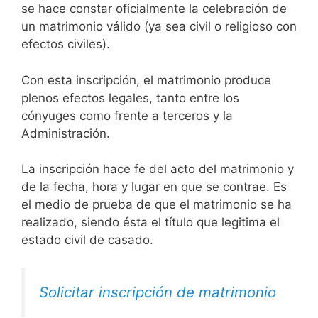
se hace constar oficialmente la celebración de
un matrimonio válido (ya sea civil o religioso con
efectos civiles).
Con esta inscripción, el matrimonio produce
plenos efectos legales, tanto entre los
cónyuges como frente a terceros y la
Administración.
La inscripción hace fe del acto del matrimonio y
de la fecha, hora y lugar en que se contrae. Es
el medio de prueba de que el matrimonio se ha
realizado, siendo ésta el título que legitima el
estado civil de casado.
Solicitar inscripción de matrimonio