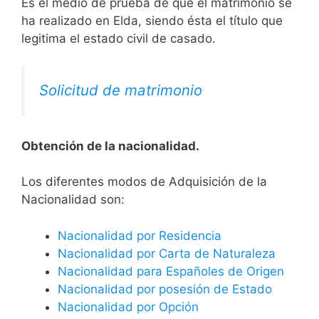
Es el medio de prueba de que el matrimonio se
ha realizado en Elda, siendo ésta el título que
legitima el estado civil de casado.
Solicitud de matrimonio
Obtención de la nacionalidad.
​​​Los diferentes modos de Adquisición de la
Nacionalidad son:
Nacionalidad por Residencia
Nacionalidad por Carta de Naturaleza
Nacionalidad para Españoles de Origen
Nacionalidad por posesión de Estado
Nacionalidad por Opción