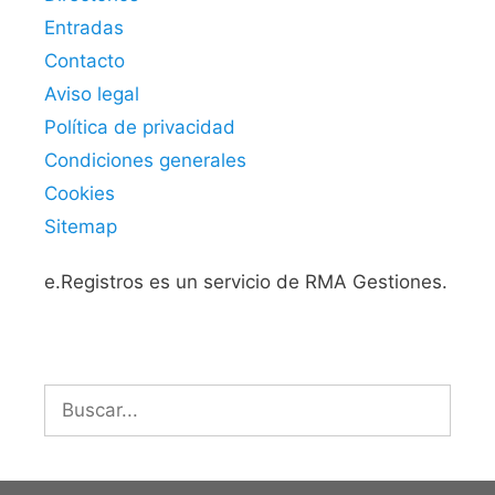
Entradas
Contacto
Aviso legal
Política de privacidad
Condiciones generales
Cookies
Sitemap
e.Registros es un servicio de RMA Gestiones.
Buscar: