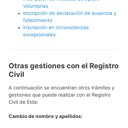
voluntarias
Inscripción de declaración de ausencia y
fallecimiento
Inscripción en circunstancias
excepcionales
Otras gestiones con el Registro
Civil
A continuación se encuentran otros trámites y
gestiones que puede realizar con el Registro
Civil de Elda:
Cambio de nombre y apellidos: