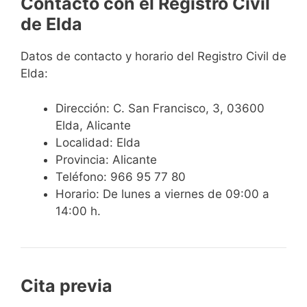
Contacto con el Registro Civil
de Elda
Datos de contacto y horario del Registro Civil de
Elda:
Dirección: C. San Francisco, 3, 03600
Elda, Alicante
Localidad: Elda
Provincia: Alicante
Teléfono: 966 95 77 80
Horario: De lunes a viernes de 09:00 a
14:00 h.
Cita previa