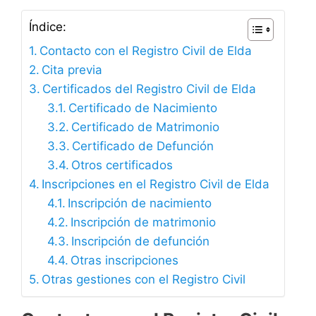
Índice:
Contacto con el Registro Civil de Elda
Cita previa
Certificados del Registro Civil de Elda
Certificado de Nacimiento
Certificado de Matrimonio
Certificado de Defunción
Otros certificados
Inscripciones en el Registro Civil de Elda
Inscripción de nacimiento
Inscripción de matrimonio
Inscripción de defunción
Otras inscripciones
Otras gestiones con el Registro Civil