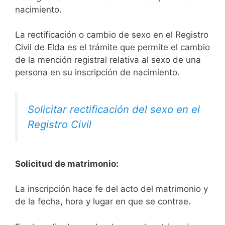
nacimiento.
La rectificación o cambio de sexo en el Registro
Civil de Elda es el trámite que permite el cambio
de la mención registral relativa al sexo de una
persona en su inscripción de nacimiento.
Solicitar rectificación del sexo en el
Registro Civil
Solicitud de matrimonio:
La inscripción hace fe del acto del matrimonio y
de la fecha, hora y lugar en que se contrae.