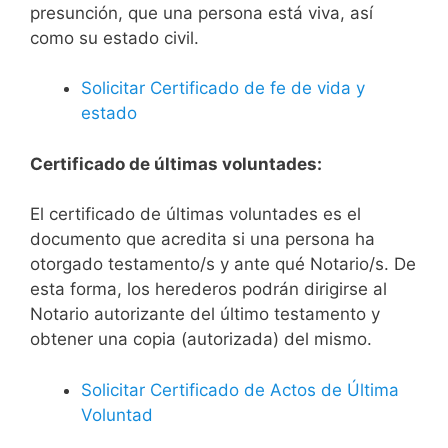
presunción, que una persona está viva, así
como su estado civil.
Solicitar Certificado de fe de vida y
estado
Certificado de últimas voluntades:
El certificado de últimas voluntades es el
documento que acredita si una persona ha
otorgado testamento/s y ante qué Notario/s. De
esta forma, los herederos podrán dirigirse al
Notario autorizante del último testamento y
obtener una copia (autorizada) del mismo.
Solicitar Certificado de Actos de Última
Voluntad