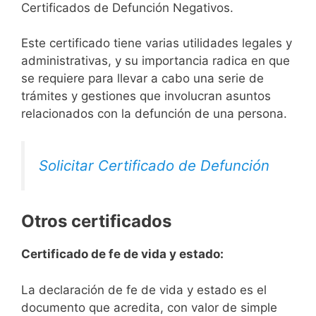
Certificados de Defunción Negativos.
Este certificado tiene varias utilidades legales y
administrativas, y su importancia radica en que
se requiere para llevar a cabo una serie de
trámites y gestiones que involucran asuntos
relacionados con la defunción de una persona.
Solicitar Certificado de Defunción
Otros certificados
Certificado de fe de vida y estado:
La declaración de fe de vida y estado es el
documento que acredita, con valor de simple