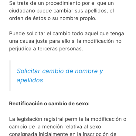
Se trata de un procedimiento por el que un
ciudadano puede cambiar sus apellidos, el
orden de éstos o su nombre propio.
Puede solicitar el cambio todo aquel que tenga
una causa justa para ello si la modificación no
perjudica a terceras personas.
Solicitar cambio de nombre y
apellidos
Rectificación o cambio de sexo:
La legislación registral permite la modificación o
cambio de la mención relativa al sexo
consignada inicialmente en la inscripción de