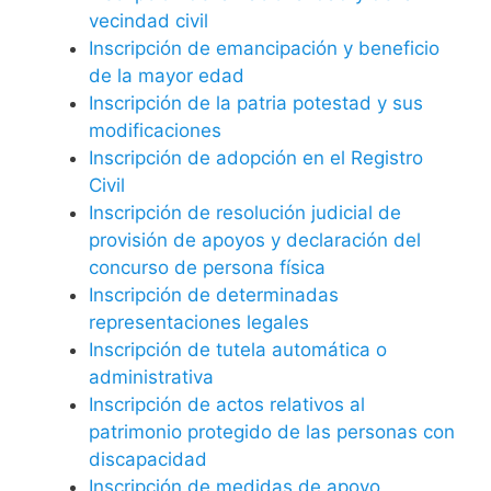
vecindad civil
Inscripción de emancipación y beneficio
de la mayor edad
Inscripción de la patria potestad y sus
modificaciones
Inscripción de adopción en el Registro
Civil
Inscripción de resolución judicial de
provisión de apoyos y declaración del
concurso de persona física
Inscripción de determinadas
representaciones legales
Inscripción de tutela automática o
administrativa
Inscripción de actos relativos al
patrimonio protegido de las personas con
discapacidad
Inscripción de medidas de apoyo