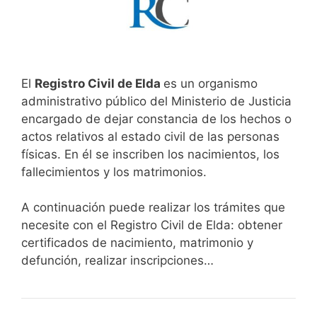
El
Registro Civil de Elda
es un organismo
administrativo público del Ministerio de Justicia
encargado de dejar constancia de los hechos o
actos relativos al estado civil de las personas
físicas. En él se inscriben los nacimientos, los
fallecimientos y los matrimonios.
A continuación puede realizar los trámites que
necesite con el Registro Civil de Elda: obtener
certificados de nacimiento, matrimonio y
defunción, realizar inscripciones…