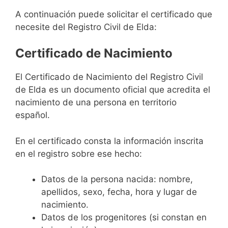
A continuación puede solicitar el certificado que
necesite del Registro Civil de Elda:
Certificado de Nacimiento
El Certificado de Nacimiento del Registro Civil
de Elda es un documento oficial que acredita el
nacimiento de una persona en territorio
español.
En el certificado consta la información inscrita
en el registro sobre ese hecho:
Datos de la persona nacida: nombre,
apellidos, sexo, fecha, hora y lugar de
nacimiento.
Datos de los progenitores (si constan en