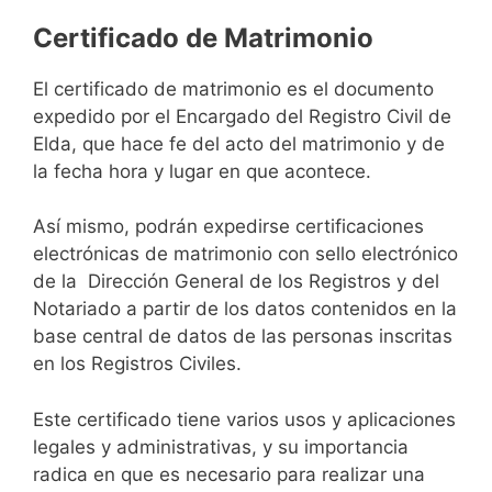
Certificado de Matrimonio
El certificado de matrimonio es el documento
expedido por el Encargado del Registro Civil de
Elda, que hace fe del acto del matrimonio y de
la fecha hora y lugar en que acontece.
Así mismo, podrán expedirse certificaciones
electrónicas de matrimonio con sello electrónico
de la Dirección General de los Registros y del
Notariado a partir de los datos contenidos en la
base central de datos de las personas inscritas
en los Registros Civiles.
Este certificado tiene varios usos y aplicaciones
legales y administrativas, y su importancia
radica en que es necesario para realizar una