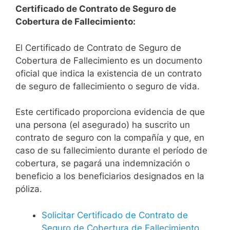
Certificado de Contrato de Seguro de
Cobertura de Fallecimiento:
El Certificado de Contrato de Seguro de
Cobertura de Fallecimiento es un documento
oficial que indica la existencia de un contrato
de seguro de fallecimiento o seguro de vida.
Este certificado proporciona evidencia de que
una persona (el asegurado) ha suscrito un
contrato de seguro con la compañía y que, en
caso de su fallecimiento durante el período de
cobertura, se pagará una indemnización o
beneficio a los beneficiarios designados en la
póliza.
Solicitar Certificado de Contrato de
Seguro de Cobertura de Fallecimiento