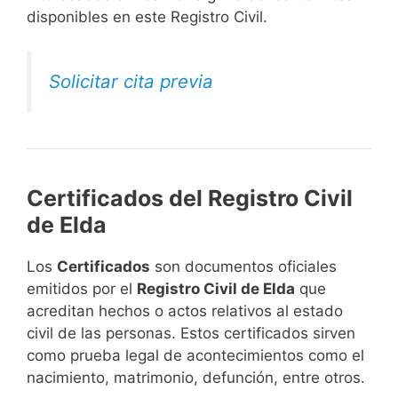
disponibles en este Registro Civil.​
Solicitar cita previa
Certificados del Registro Civil
de Elda
Los
Certificados
son documentos oficiales
emitidos por el
Registro Civil de Elda
que
acreditan hechos o actos relativos al estado
civil de las personas. Estos certificados sirven
como prueba legal de acontecimientos como el
nacimiento, matrimonio, defunción, entre otros.