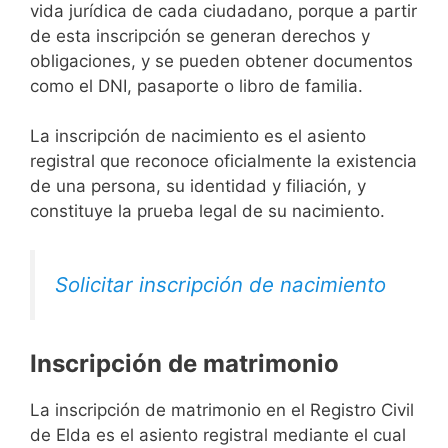
vida jurídica de cada ciudadano, porque a partir
de esta inscripción se generan derechos y
obligaciones, y se pueden obtener documentos
como el DNI, pasaporte o libro de familia.
La inscripción de nacimiento es el asiento
registral que reconoce oficialmente la existencia
de una persona, su identidad y filiación, y
constituye la prueba legal de su nacimiento.
Solicitar inscripción de nacimiento
Inscripción de matrimonio
La inscripción de matrimonio en el Registro Civil
de Elda es el asiento registral mediante el cual