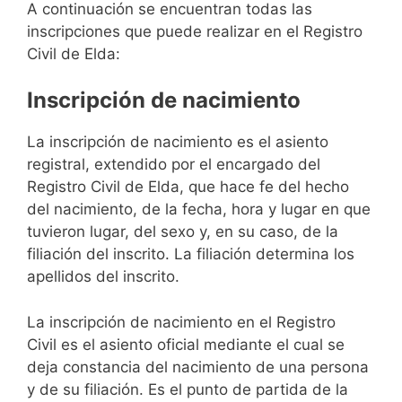
A continuación se encuentran todas las
inscripciones que puede realizar en el Registro
Civil de Elda:
Inscripción de nacimiento
La inscripción de nacimiento es el asiento
registral, extendido por el encargado del
Registro Civil de Elda, que hace fe del hecho
del nacimiento, de la fecha, hora y lugar en que
tuvieron lugar, del sexo y, en su caso, de la
filiación del inscrito. La filiación determina los
apellidos del inscrito.
La inscripción de nacimiento en el Registro
Civil es el asiento oficial mediante el cual se
deja constancia del nacimiento de una persona
y de su filiación. Es el punto de partida de la