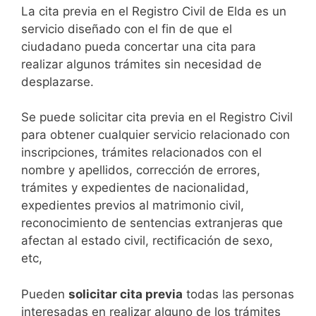
​​​​​​​​​​​​​​​​​​​​​​​​​​​​La cita previa en el Registro Civil de Elda es un
servicio diseñado con el fin de que el
ciudadano pueda concertar una cita para
realizar algunos trámites sin necesidad de
desplazarse.​
Se puede solicitar cita previa en el Registro Civil
para obtener cualquier servicio relacionado con
inscripciones, trámites relacionados con el
nombre y apellidos, corrección de errores,
trámites y expedientes de nacionalidad,
expedientes previos al matrimonio civil,
reconocimiento de sentencias extranjeras que
afectan al estado civil, rectificación de sexo,
etc,
​Pueden
solicitar cita previa
todas las personas
interesadas en realizar alguno de los trámites