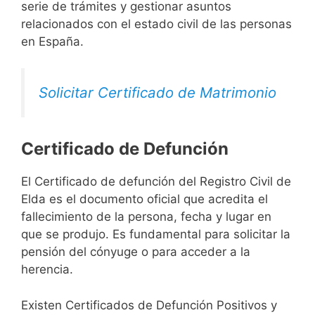
serie de trámites y gestionar asuntos
relacionados con el estado civil de las personas
en España.
Solicitar Certificado de Matrimonio
Certificado de Defunción
El Certificado de defunción del Registro Civil de
Elda es el documento oficial que acredita el
fallecimiento de la persona, fecha y lugar en
que se produjo. Es fundamental para solicitar la
pensión del cónyuge o para acceder a la
herencia.
Existen Certificados de Defunción Positivos y