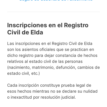
Inscripciones en el Registro
Civil de Elda
Las inscripciones en el Registro Civil de Elda
son los asientos oficiales que se practican en
dicho registro para dejar constancia de hechos
relativos al estado civil de las personas
(nacimiento, matrimonio, defunción, cambios de
estado civil, etc.)
Cada inscripción constituye prueba legal de
esos hechos mientras no se declare su nulidad
o inexactitud por resolución judicial.