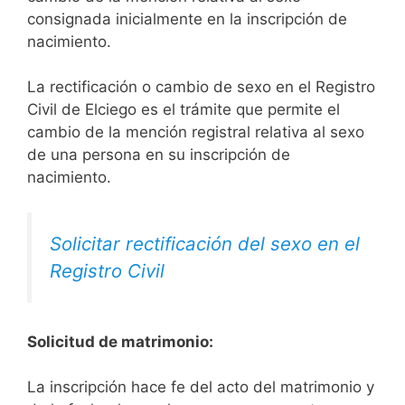
consignada inicialmente en la inscripción de
nacimiento.
La rectificación o cambio de sexo en el Registro
Civil de Elciego es el trámite que permite el
cambio de la mención registral relativa al sexo
de una persona en su inscripción de
nacimiento.
Solicitar rectificación del sexo en el
Registro Civil
Solicitud de matrimonio:
La inscripción hace fe del acto del matrimonio y