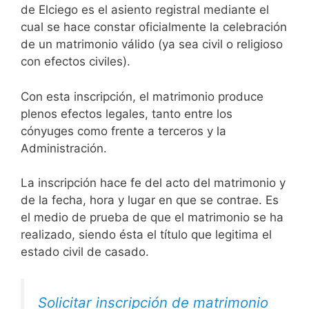
de Elciego es el asiento registral mediante el
cual se hace constar oficialmente la celebración
de un matrimonio válido (ya sea civil o religioso
con efectos civiles).
Con esta inscripción, el matrimonio produce
plenos efectos legales, tanto entre los
cónyuges como frente a terceros y la
Administración.
La inscripción hace fe del acto del matrimonio y
de la fecha, hora y lugar en que se contrae. Es
el medio de prueba de que el matrimonio se ha
realizado, siendo ésta el título que legitima el
estado civil de casado.
Solicitar inscripción de matrimonio