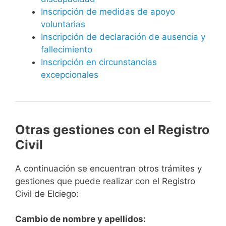
Inscripción de medidas de apoyo
voluntarias
Inscripción de declaración de ausencia y
fallecimiento
Inscripción en circunstancias
excepcionales
Otras gestiones con el Registro
Civil
A continuación se encuentran otros trámites y
gestiones que puede realizar con el Registro
Civil de Elciego:
Cambio de nombre y apellidos: