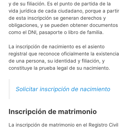
y de su filiación. Es el punto de partida de la
vida jurídica de cada ciudadano, porque a partir
de esta inscripción se generan derechos y
obligaciones, y se pueden obtener documentos
como el DNI, pasaporte o libro de familia.
La inscripción de nacimiento es el asiento
registral que reconoce oficialmente la existencia
de una persona, su identidad y filiación, y
constituye la prueba legal de su nacimiento.
Solicitar inscripción de nacimiento
Inscripción de matrimonio
La inscripción de matrimonio en el Registro Civil