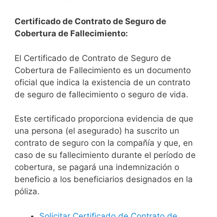
Certificado de Contrato de Seguro de
Cobertura de Fallecimiento:
El Certificado de Contrato de Seguro de
Cobertura de Fallecimiento es un documento
oficial que indica la existencia de un contrato
de seguro de fallecimiento o seguro de vida.
Este certificado proporciona evidencia de que
una persona (el asegurado) ha suscrito un
contrato de seguro con la compañía y que, en
caso de su fallecimiento durante el período de
cobertura, se pagará una indemnización o
beneficio a los beneficiarios designados en la
póliza.
Solicitar Certificado de Contrato de