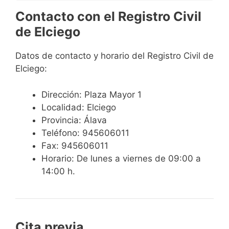
Contacto con el Registro Civil
de Elciego
Datos de contacto y horario del Registro Civil de
Elciego:
Dirección: Plaza Mayor 1
Localidad: Elciego
Provincia: Álava
Teléfono: 945606011
Fax: 945606011
Horario: De lunes a viernes de 09:00 a
14:00 h.
Cita previa