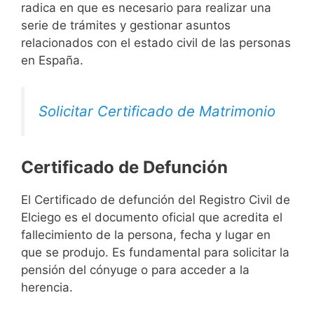
radica en que es necesario para realizar una
serie de trámites y gestionar asuntos
relacionados con el estado civil de las personas
en España.
Solicitar Certificado de Matrimonio
Certificado de Defunción
El Certificado de defunción del Registro Civil de
Elciego es el documento oficial que acredita el
fallecimiento de la persona, fecha y lugar en
que se produjo. Es fundamental para solicitar la
pensión del cónyuge o para acceder a la
herencia.