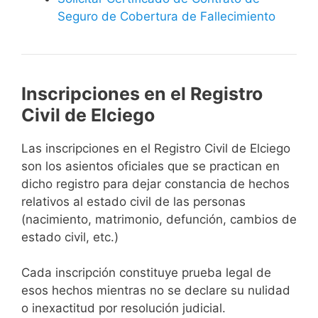
Seguro de Cobertura de Fallecimiento
Inscripciones en el Registro
Civil de Elciego
Las inscripciones en el Registro Civil de Elciego
son los asientos oficiales que se practican en
dicho registro para dejar constancia de hechos
relativos al estado civil de las personas
(nacimiento, matrimonio, defunción, cambios de
estado civil, etc.)
Cada inscripción constituye prueba legal de
esos hechos mientras no se declare su nulidad
o inexactitud por resolución judicial.