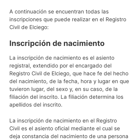
A continuación se encuentran todas las
inscripciones que puede realizar en el Registro
Civil de Elciego:
Inscripción de nacimiento
La inscripción de nacimiento es el asiento
registral, extendido por el encargado del
Registro Civil de Elciego, que hace fe del hecho
del nacimiento, de la fecha, hora y lugar en que
tuvieron lugar, del sexo y, en su caso, de la
filiación del inscrito. La filiación determina los
apellidos del inscrito.
La inscripción de nacimiento en el Registro
Civil es el asiento oficial mediante el cual se
deja constancia del nacimiento de una persona