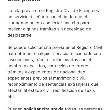
​​​​​​​​​​​​​​​​​​​​​​​​​​​​La cita previa en el Registro Civil de Elciego es
un servicio diseñado con el fin de que el
ciudadano pueda concertar una cita para
realizar algunos trámites sin necesidad de
desplazarse.​
Se puede solicitar cita previa en el Registro Civil
para obtener cualquier servicio relacionado con
inscripciones, trámites relacionados con el
nombre y apellidos, corrección de errores,
trámites y expedientes de nacionalidad,
expedientes previos al matrimonio civil,
reconocimiento de sentencias extranjeras que
afectan al estado civil, rectificación de sexo,
etc,
​Pueden
solicitar cita previa
todas las personas