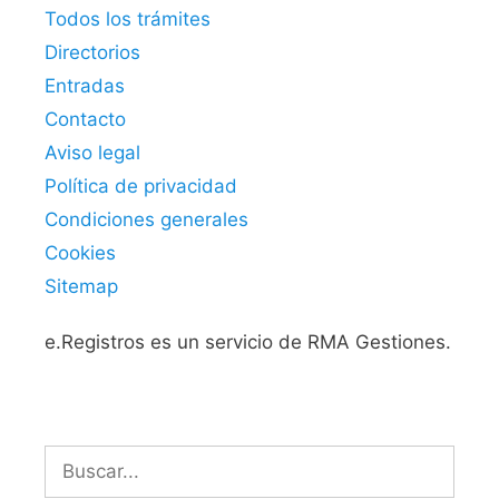
Todos los trámites
Directorios
Entradas
Contacto
Aviso legal
Política de privacidad
Condiciones generales
Cookies
Sitemap
e.Registros es un servicio de RMA Gestiones.
Buscar: