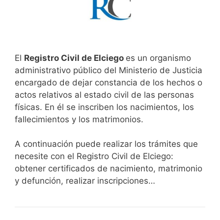
El
Registro Civil de Elciego
es un organismo
administrativo público del Ministerio de Justicia
encargado de dejar constancia de los hechos o
actos relativos al estado civil de las personas
físicas. En él se inscriben los nacimientos, los
fallecimientos y los matrimonios.
A continuación puede realizar los trámites que
necesite con el Registro Civil de Elciego:
obtener certificados de nacimiento, matrimonio
y defunción, realizar inscripciones…