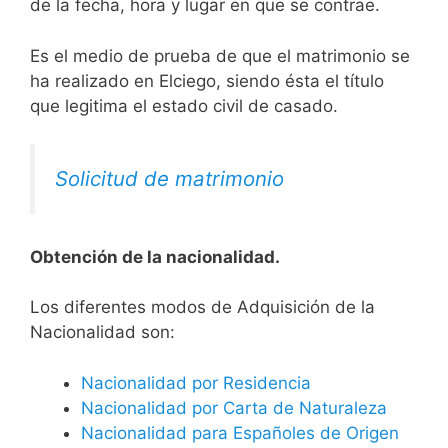
de la fecha, hora y lugar en que se contrae.
Es el medio de prueba de que el matrimonio se
ha realizado en Elciego, siendo ésta el título
que legitima el estado civil de casado.
Solicitud de matrimonio
Obtención de la nacionalidad.
​​​Los diferentes modos de Adquisición de la
Nacionalidad son:
Nacionalidad por Residencia
Nacionalidad por Carta de Naturaleza
Nacionalidad para Españoles de Origen