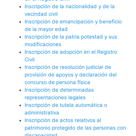
Inscripción de la nacionalidad y de la
vecindad civil
Inscripción de emancipación y beneficio
de la mayor edad
Inscripción de la patria potestad y sus
modificaciones
Inscripción de adopción en el Registro
Civil
Inscripción de resolución judicial de
provisión de apoyos y declaración del
concurso de persona física
Inscripción de determinadas
representaciones legales
Inscripción de tutela automática o
administrativa
Inscripción de actos relativos al
patrimonio protegido de las personas con
discapacidad