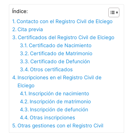
Índice:
Contacto con el Registro Civil de Elciego
Cita previa
Certificados del Registro Civil de Elciego
Certificado de Nacimiento
Certificado de Matrimonio
Certificado de Defunción
Otros certificados
Inscripciones en el Registro Civil de
Elciego
Inscripción de nacimiento
Inscripción de matrimonio
Inscripción de defunción
Otras inscripciones
Otras gestiones con el Registro Civil