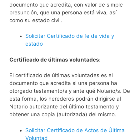
documento que acredita, con valor de simple
presunción, que una persona está viva, así
como su estado civil.
Solicitar Certificado de fe de vida y
estado
Certificado de últimas voluntades:
El certificado de últimas voluntades es el
documento que acredita si una persona ha
otorgado testamento/s y ante qué Notario/s. De
esta forma, los herederos podrán dirigirse al
Notario autorizante del último testamento y
obtener una copia (autorizada) del mismo.
Solicitar Certificado de Actos de Última
Voluntad