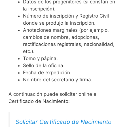
Datos de los progenitores (si constan en
la inscripción).
Número de inscripción y Registro Civil
donde se produjo la inscripción.
Anotaciones marginales (por ejemplo,
cambios de nombre, adopciones,
rectificaciones registrales, nacionalidad,
etc.).
Tomo y página.
Sello de la oficina.
Fecha de expedición.
Nombre del secretario y firma.
A continuación puede solicitar online el
Certificado de Nacimiento:
Solicitar Certificado de Nacimiento