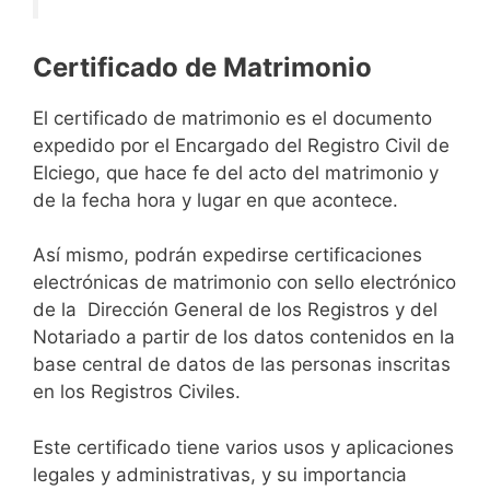
Certificado de Matrimonio
El certificado de matrimonio es el documento
expedido por el Encargado del Registro Civil de
Elciego, que hace fe del acto del matrimonio y
de la fecha hora y lugar en que acontece.
Así mismo, podrán expedirse certificaciones
electrónicas de matrimonio con sello electrónico
de la Dirección General de los Registros y del
Notariado a partir de los datos contenidos en la
base central de datos de las personas inscritas
en los Registros Civiles.
Este certificado tiene varios usos y aplicaciones
legales y administrativas, y su importancia