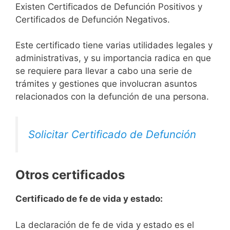
Existen Certificados de Defunción Positivos y
Certificados de Defunción Negativos.
Este certificado tiene varias utilidades legales y
administrativas, y su importancia radica en que
se requiere para llevar a cabo una serie de
trámites y gestiones que involucran asuntos
relacionados con la defunción de una persona.
Solicitar Certificado de Defunción
Otros certificados
Certificado de fe de vida y estado:
La declaración de fe de vida y estado es el