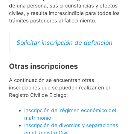
de una persona, sus circunstancias y efectos
civiles, y resulta imprescindible para todos los
trámites posteriores al fallecimiento.
Solicitar inscripción de defunción
Otras inscripciones
A continuación se encuentran otras
inscripciones que se pueden realizar en el
Registro Civil de Elciego:
Inscripción del régimen económico del
matrimonio
Inscripción de divorcios y separaciones
en el Registro Civil