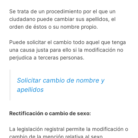
Se trata de un procedimiento por el que un
ciudadano puede cambiar sus apellidos, el
orden de éstos o su nombre propio.
Puede solicitar el cambio todo aquel que tenga
una causa justa para ello si la modificación no
perjudica a terceras personas.
Solicitar cambio de nombre y
apellidos
Rectificación o cambio de sexo:
La legislación registral permite la modificación o
cambio de la mención relativa al sexo