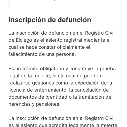
Inscripción de defunción
La inscripción de defunción en el Registro Civil
de Elciego es el asiento registral mediante el
cual se hace constar oficialmente el
fallecimiento de una persona.
Es un trámite obligatorio y constituye la prueba
legal de la muerte, sin la cual no pueden
realizarse gestiones como la expedición de la
licencia de enterramiento, la cancelación de
documentos de identidad o la tramitación de
herencias y pensiones.
La inscripción de defunción en el Registro Civil
es el asiento que acredita legalmente la muerte