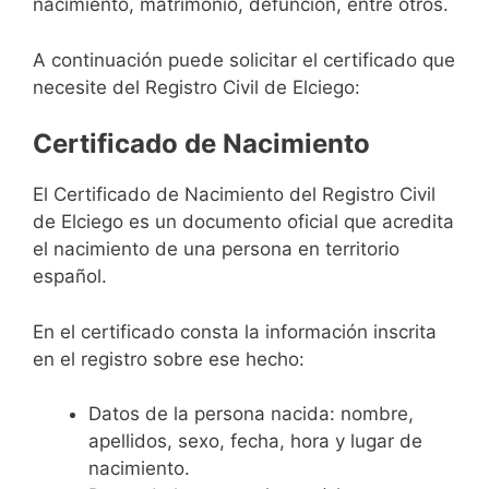
nacimiento, matrimonio, defunción, entre otros.
A continuación puede solicitar el certificado que
necesite del Registro Civil de Elciego:
Certificado de Nacimiento
El Certificado de Nacimiento del Registro Civil
de Elciego es un documento oficial que acredita
el nacimiento de una persona en territorio
español.
En el certificado consta la información inscrita
en el registro sobre ese hecho:
Datos de la persona nacida: nombre,
apellidos, sexo, fecha, hora y lugar de
nacimiento.