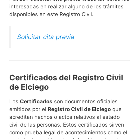
interesadas en realizar alguno de los trámites
disponibles en este Registro Civil.​
Solicitar cita previa
Certificados del Registro Civil
de Elciego
Los
Certificados
son documentos oficiales
emitidos por el
Registro Civil de Elciego
que
acreditan hechos o actos relativos al estado
civil de las personas. Estos certificados sirven
como prueba legal de acontecimientos como el