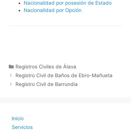
Nacionalidad por posesión de Estado
Nacionalidad por Opción
Categorías
Registros Civiles de Álava
Registro Civil de Baños de Ebro-Mañueta
Registro Civil de Barrundia
Inicio
Servicios