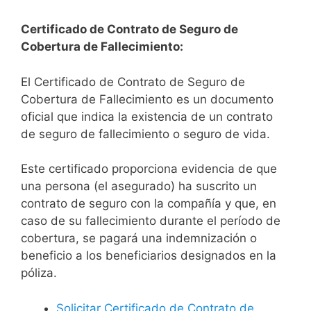
Certificado de Contrato de Seguro de
Cobertura de Fallecimiento:
El Certificado de Contrato de Seguro de
Cobertura de Fallecimiento es un documento
oficial que indica la existencia de un contrato
de seguro de fallecimiento o seguro de vida.
Este certificado proporciona evidencia de que
una persona (el asegurado) ha suscrito un
contrato de seguro con la compañía y que, en
caso de su fallecimiento durante el período de
cobertura, se pagará una indemnización o
beneficio a los beneficiarios designados en la
póliza.
Solicitar Certificado de Contrato de