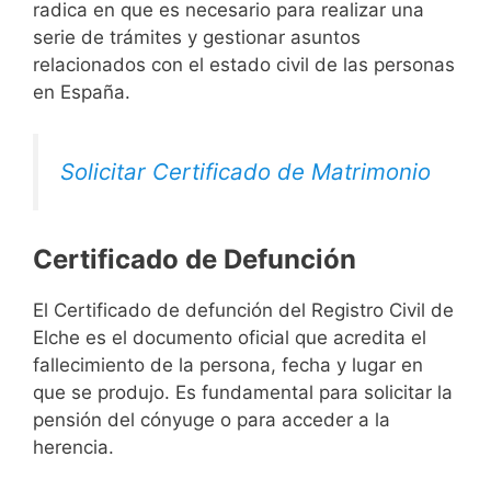
radica en que es necesario para realizar una
serie de trámites y gestionar asuntos
relacionados con el estado civil de las personas
en España.
Solicitar Certificado de Matrimonio
Certificado de Defunción
El Certificado de defunción del Registro Civil de
Elche es el documento oficial que acredita el
fallecimiento de la persona, fecha y lugar en
que se produjo. Es fundamental para solicitar la
pensión del cónyuge o para acceder a la
herencia.