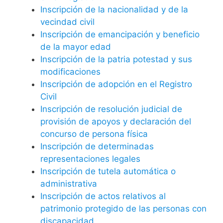
Inscripción de la nacionalidad y de la
vecindad civil
Inscripción de emancipación y beneficio
de la mayor edad
Inscripción de la patria potestad y sus
modificaciones
Inscripción de adopción en el Registro
Civil
Inscripción de resolución judicial de
provisión de apoyos y declaración del
concurso de persona física
Inscripción de determinadas
representaciones legales
Inscripción de tutela automática o
administrativa
Inscripción de actos relativos al
patrimonio protegido de las personas con
discapacidad