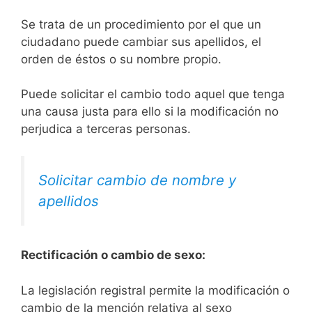
Se trata de un procedimiento por el que un
ciudadano puede cambiar sus apellidos, el
orden de éstos o su nombre propio.
Puede solicitar el cambio todo aquel que tenga
una causa justa para ello si la modificación no
perjudica a terceras personas.
Solicitar cambio de nombre y
apellidos
Rectificación o cambio de sexo:
La legislación registral permite la modificación o
cambio de la mención relativa al sexo