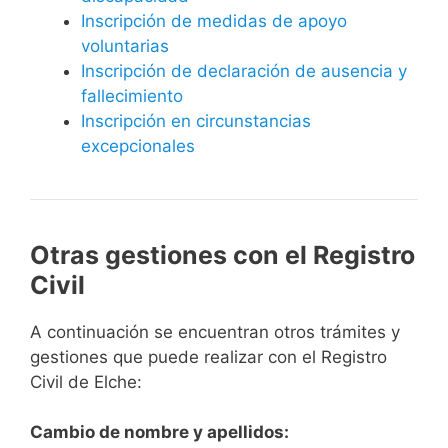
Inscripción de medidas de apoyo
voluntarias
Inscripción de declaración de ausencia y
fallecimiento
Inscripción en circunstancias
excepcionales
Otras gestiones con el Registro
Civil
A continuación se encuentran otros trámites y
gestiones que puede realizar con el Registro
Civil de Elche:
Cambio de nombre y apellidos: