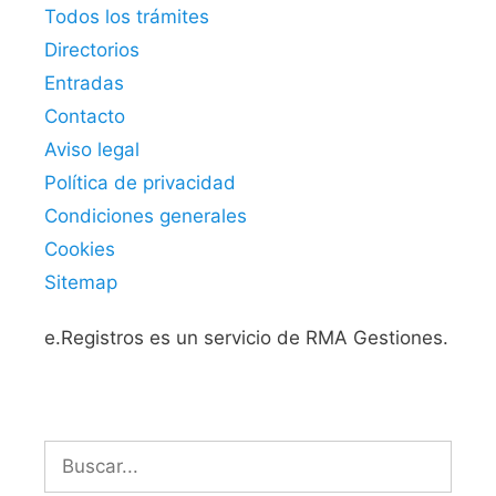
Todos los trámites
Directorios
Entradas
Contacto
Aviso legal
Política de privacidad
Condiciones generales
Cookies
Sitemap
e.Registros es un servicio de RMA Gestiones.
Buscar: