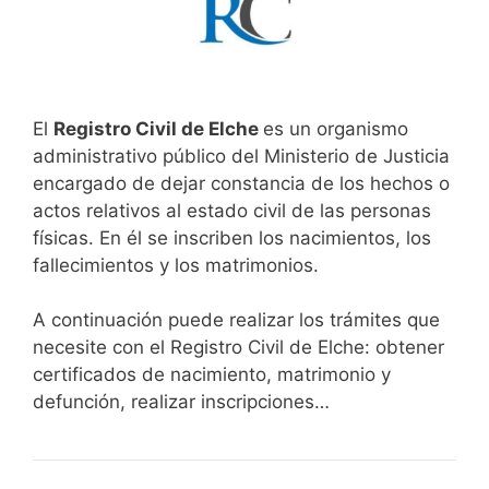
El
Registro Civil de Elche
es un organismo
administrativo público del Ministerio de Justicia
encargado de dejar constancia de los hechos o
actos relativos al estado civil de las personas
físicas. En él se inscriben los nacimientos, los
fallecimientos y los matrimonios.
A continuación puede realizar los trámites que
necesite con el Registro Civil de Elche: obtener
certificados de nacimiento, matrimonio y
defunción, realizar inscripciones…