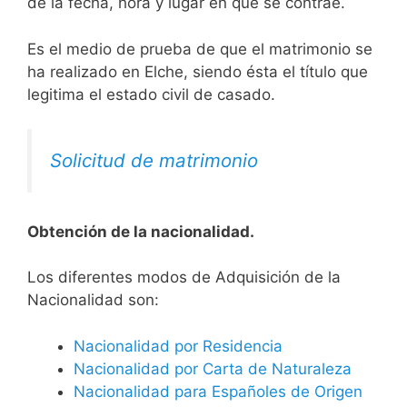
de la fecha, hora y lugar en que se contrae.
Es el medio de prueba de que el matrimonio se
ha realizado en Elche, siendo ésta el título que
legitima el estado civil de casado.
Solicitud de matrimonio
Obtención de la nacionalidad.
​​​Los diferentes modos de Adquisición de la
Nacionalidad son:
Nacionalidad por Residencia
Nacionalidad por Carta de Naturaleza
Nacionalidad para Españoles de Origen