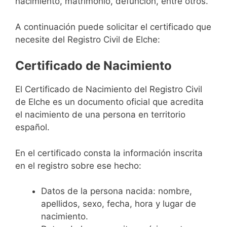
nacimiento, matrimonio, defunción, entre otros.
A continuación puede solicitar el certificado que
necesite del Registro Civil de Elche:
Certificado de Nacimiento
El Certificado de Nacimiento del Registro Civil
de Elche es un documento oficial que acredita
el nacimiento de una persona en territorio
español.
En el certificado consta la información inscrita
en el registro sobre ese hecho:
Datos de la persona nacida: nombre,
apellidos, sexo, fecha, hora y lugar de
nacimiento.