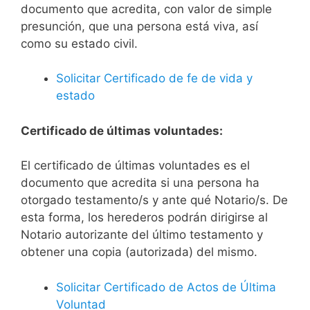
documento que acredita, con valor de simple
presunción, que una persona está viva, así
como su estado civil.
Solicitar Certificado de fe de vida y
estado
Certificado de últimas voluntades:
El certificado de últimas voluntades es el
documento que acredita si una persona ha
otorgado testamento/s y ante qué Notario/s. De
esta forma, los herederos podrán dirigirse al
Notario autorizante del último testamento y
obtener una copia (autorizada) del mismo.
Solicitar Certificado de Actos de Última
Voluntad