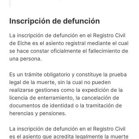
Inscripción de defunción
La inscripción de defunción en el Registro Civil
de Elche es el asiento registral mediante el cual
se hace constar oficialmente el fallecimiento de
una persona.
Es un trámite obligatorio y constituye la prueba
legal de la muerte, sin la cual no pueden
realizarse gestiones como la expedición de la
licencia de enterramiento, la cancelación de
documentos de identidad o la tramitación de
herencias y pensiones.
La inscripción de defunción en el Registro Civil
es el asiento que acredita legalmente la muerte