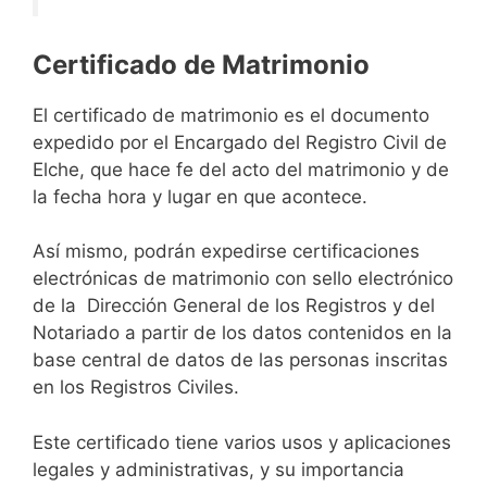
Certificado de Matrimonio
El certificado de matrimonio es el documento
expedido por el Encargado del Registro Civil de
Elche, que hace fe del acto del matrimonio y de
la fecha hora y lugar en que acontece.
Así mismo, podrán expedirse certificaciones
electrónicas de matrimonio con sello electrónico
de la Dirección General de los Registros y del
Notariado a partir de los datos contenidos en la
base central de datos de las personas inscritas
en los Registros Civiles.
Este certificado tiene varios usos y aplicaciones
legales y administrativas, y su importancia