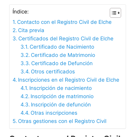
Índice:
Contacto con el Registro Civil de Elche
Cita previa
Certificados del Registro Civil de Elche
Certificado de Nacimiento
Certificado de Matrimonio
Certificado de Defunción
Otros certificados
Inscripciones en el Registro Civil de Elche
Inscripción de nacimiento
Inscripción de matrimonio
Inscripción de defunción
Otras inscripciones
Otras gestiones con el Registro Civil