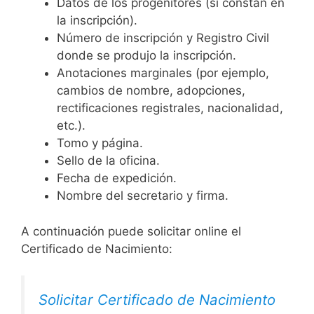
Datos de los progenitores (si constan en
la inscripción).
Número de inscripción y Registro Civil
donde se produjo la inscripción.
Anotaciones marginales (por ejemplo,
cambios de nombre, adopciones,
rectificaciones registrales, nacionalidad,
etc.).
Tomo y página.
Sello de la oficina.
Fecha de expedición.
Nombre del secretario y firma.
A continuación puede solicitar online el
Certificado de Nacimiento:
Solicitar Certificado de Nacimiento