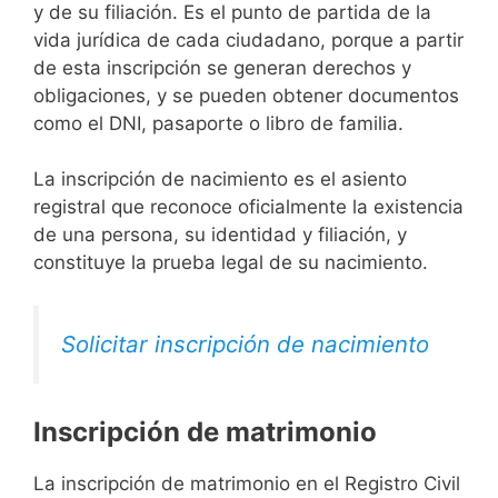
y de su filiación. Es el punto de partida de la
vida jurídica de cada ciudadano, porque a partir
de esta inscripción se generan derechos y
obligaciones, y se pueden obtener documentos
como el DNI, pasaporte o libro de familia.
La inscripción de nacimiento es el asiento
registral que reconoce oficialmente la existencia
de una persona, su identidad y filiación, y
constituye la prueba legal de su nacimiento.
Solicitar inscripción de nacimiento
Inscripción de matrimonio
La inscripción de matrimonio en el Registro Civil