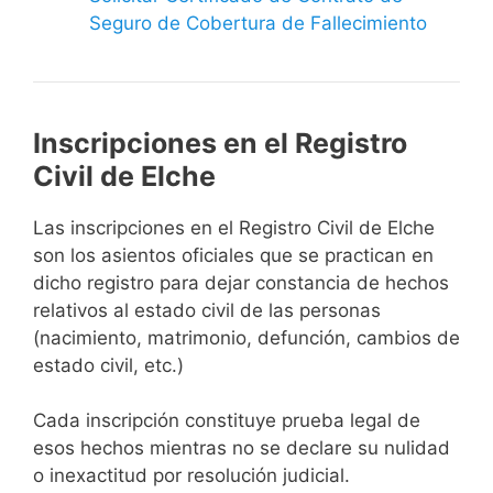
Seguro de Cobertura de Fallecimiento
Inscripciones en el Registro
Civil de Elche
Las inscripciones en el Registro Civil de Elche
son los asientos oficiales que se practican en
dicho registro para dejar constancia de hechos
relativos al estado civil de las personas
(nacimiento, matrimonio, defunción, cambios de
estado civil, etc.)
Cada inscripción constituye prueba legal de
esos hechos mientras no se declare su nulidad
o inexactitud por resolución judicial.