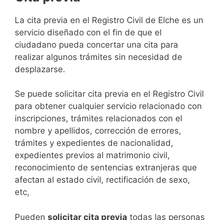
​​​​​​​​​​​​​​​​​​​​​​​​​​​​La cita previa en el Registro Civil de Elche es un
servicio diseñado con el fin de que el
ciudadano pueda concertar una cita para
realizar algunos trámites sin necesidad de
desplazarse.​
Se puede solicitar cita previa en el Registro Civil
para obtener cualquier servicio relacionado con
inscripciones, trámites relacionados con el
nombre y apellidos, corrección de errores,
trámites y expedientes de nacionalidad,
expedientes previos al matrimonio civil,
reconocimiento de sentencias extranjeras que
afectan al estado civil, rectificación de sexo,
etc,
​Pueden
solicitar cita previa
todas las personas