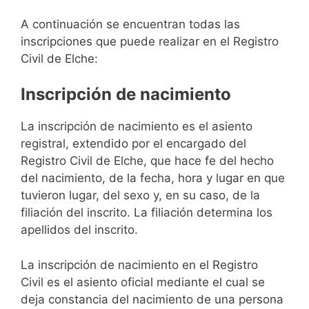
A continuación se encuentran todas las
inscripciones que puede realizar en el Registro
Civil de Elche:
Inscripción de nacimiento
La inscripción de nacimiento es el asiento
registral, extendido por el encargado del
Registro Civil de Elche, que hace fe del hecho
del nacimiento, de la fecha, hora y lugar en que
tuvieron lugar, del sexo y, en su caso, de la
filiación del inscrito. La filiación determina los
apellidos del inscrito.
La inscripción de nacimiento en el Registro
Civil es el asiento oficial mediante el cual se
deja constancia del nacimiento de una persona