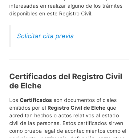
interesadas en realizar alguno de los trámites
disponibles en este Registro Civil.​
Solicitar cita previa
Certificados del Registro Civil
de Elche
Los
Certificados
son documentos oficiales
emitidos por el
Registro Civil de Elche
que
acreditan hechos o actos relativos al estado
civil de las personas. Estos certificados sirven
como prueba legal de acontecimientos como el