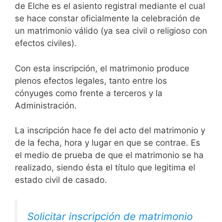
de Elche es el asiento registral mediante el cual
se hace constar oficialmente la celebración de
un matrimonio válido (ya sea civil o religioso con
efectos civiles).
Con esta inscripción, el matrimonio produce
plenos efectos legales, tanto entre los
cónyuges como frente a terceros y la
Administración.
La inscripción hace fe del acto del matrimonio y
de la fecha, hora y lugar en que se contrae. Es
el medio de prueba de que el matrimonio se ha
realizado, siendo ésta el título que legitima el
estado civil de casado.
Solicitar inscripción de matrimonio