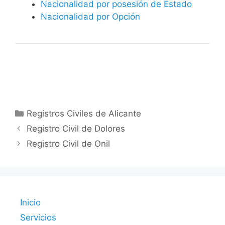
Nacionalidad por posesión de Estado
Nacionalidad por Opción
Categorías
Registros Civiles de Alicante
Registro Civil de Dolores
Registro Civil de Onil
Inicio
Servicios