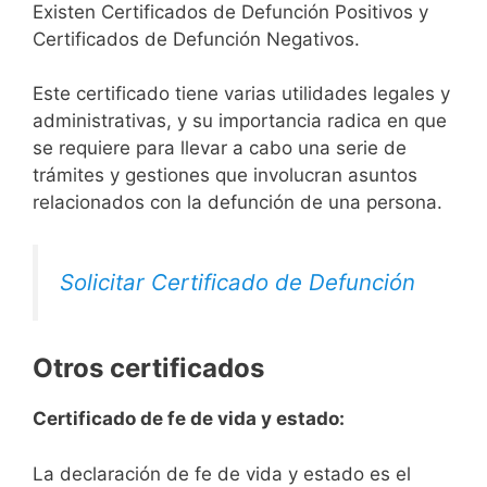
Existen Certificados de Defunción Positivos y
Certificados de Defunción Negativos.
Este certificado tiene varias utilidades legales y
administrativas, y su importancia radica en que
se requiere para llevar a cabo una serie de
trámites y gestiones que involucran asuntos
relacionados con la defunción de una persona.
Solicitar Certificado de Defunción
Otros certificados
Certificado de fe de vida y estado:
La declaración de fe de vida y estado es el