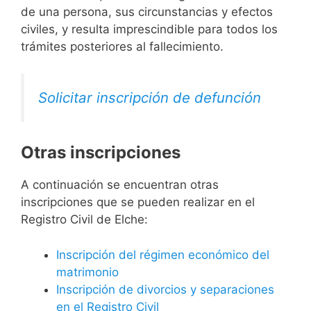
de una persona, sus circunstancias y efectos
civiles, y resulta imprescindible para todos los
trámites posteriores al fallecimiento.
Solicitar inscripción de defunción
Otras inscripciones
A continuación se encuentran otras
inscripciones que se pueden realizar en el
Registro Civil de Elche:
Inscripción del régimen económico del
matrimonio
Inscripción de divorcios y separaciones
en el Registro Civil