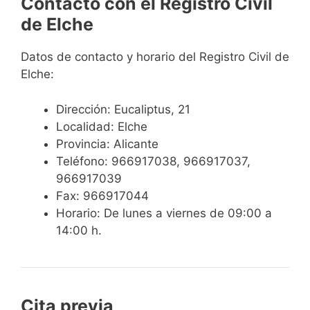
Contacto con el Registro Civil
de Elche
Datos de contacto y horario del Registro Civil de
Elche:
Dirección: Eucaliptus, 21
Localidad: Elche
Provincia: Alicante
Teléfono: 966917038, 966917037,
966917039
Fax: 966917044
Horario: De lunes a viernes de 09:00 a
14:00 h.
Cita previa