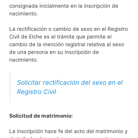
consignada inicialmente en la inscripción de
nacimiento.
La rectificación o cambio de sexo en el Registro
Civil de Elche es el trámite que permite el
cambio de la mención registral relativa al sexo
de una persona en su inscripción de
nacimiento.
Solicitar rectificación del sexo en el
Registro Civil
Solicitud de matrimonio:
La inscripción hace fe del acto del matrimonio y