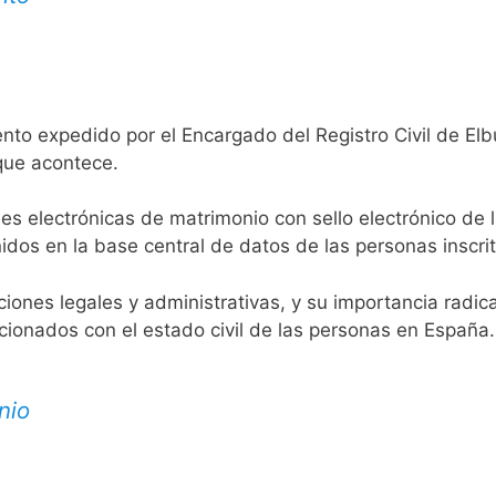
nto expedido por el Encargado del Registro Civil de Elb
 que acontece.
es electrónicas de matrimonio con sello electrónico de 
idos en la base central de datos de las personas inscrit
aciones legales y administrativas, y su importancia radi
acionados con el estado civil de las personas en España.
nio