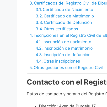
Certificados del Registro Civil de Elb
Certificado de Nacimiento
Certificado de Matrimonio
Certificado de Defunción
Otros certificados
Inscripciones en el Registro Civil de 
Inscripción de nacimiento
Inscripción de matrimonio
Inscripción de defunción
Otras inscripciones
Otras gestiones con el Registro Civil
Contacto con el Regist
Datos de contacto y horario del Registro C
Dirección: Avenida Burgelu 17