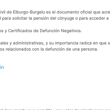
ivil de Elburgo-Burgelu es el documento oficial que acre
 para solicitar la pensión del cónyuge o para acceder a 
os y Certificados de Defunción Negativos.
egales y administrativas, y su importancia radica en que 
tos relacionados con la defunción de una persona.
ón