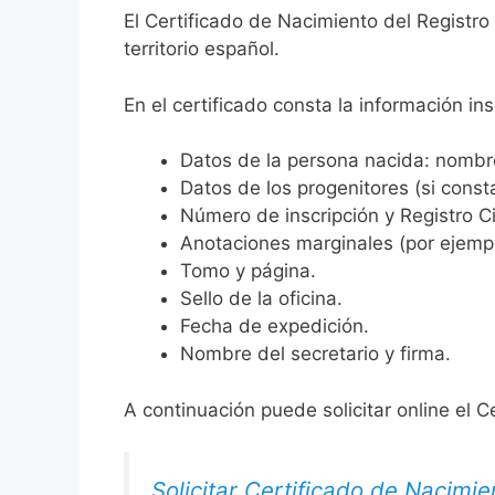
El Certificado de Nacimiento del Registro
territorio español.
En el certificado consta la información ins
Datos de la persona nacida: nombre,
Datos de los progenitores (si consta
Número de inscripción y Registro Ci
Anotaciones marginales (por ejemplo
Tomo y página.
Sello de la oficina.
Fecha de expedición.
Nombre del secretario y firma.
A continuación puede solicitar online el C
Solicitar Certificado de Nacimie