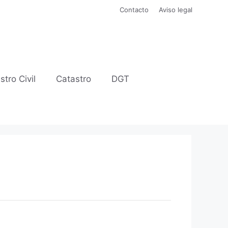
Contacto
Aviso legal
stro Civil
Catastro
DGT