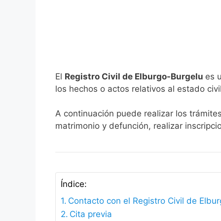
El
Registro Civil de Elburgo-Burgelu
es 
los hechos o actos relativos al estado civi
A continuación puede realizar los trámite
matrimonio y defunción, realizar inscripc
Índice:
Contacto con el Registro Civil de Elbu
Cita previa