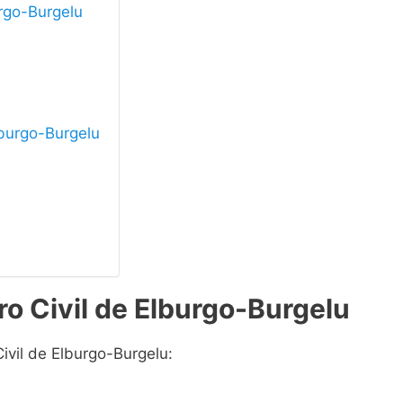
urgo-Burgelu
Elburgo-Burgelu
ro Civil de Elburgo-Burgelu
ivil de Elburgo-Burgelu: