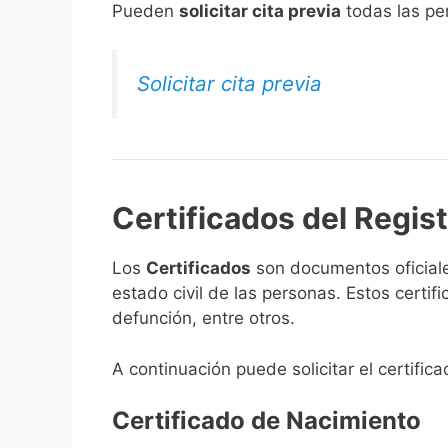
​Pueden
solicitar cita previa
todas las per
Solicitar cita previa
Certificados del Regist
Los
Certificados
son documentos oficiale
estado civil de las personas. Estos certi
defunción, entre otros.
A continuación puede solicitar el certific
Certificado de Nacimiento