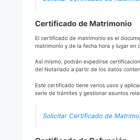
Certificado de Matrimonio
El certificado de matrimonio es el docume
matrimonio y de la fecha hora y lugar en
Así mismo, podrán expedirse certificacion
del Notariado a partir de los datos conten
Este certificado tiene varios usos y aplic
serie de trámites y gestionar asuntos rel
Solicitar Certificado de Matrimo