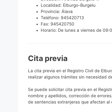
Localidad: Elburgo-Burgelu
Provincia: Álava
Teléfono: 945420713
Fax: 945420750
Horario: De lunes a viernes de 09:
Cita previa
​​​​​​​​​​​​​​​​​​​​​​​​​​​​La cita previa en el R
realizar algunos trámites sin necesidad d
Se puede solicitar cita previa en el Regist
nombre y apellidos, corrección de errores
de sentencias extranjeras que afectan al es