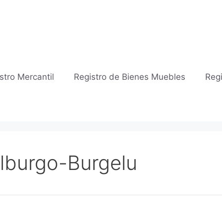
stro Mercantil
Registro de Bienes Muebles
Regi
Elburgo-Burgelu