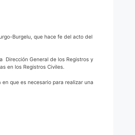
urgo-Burgelu, que hace fe del acto del
la Dirección General de los Registros y
as en los Registros Civiles.
ca en que es necesario para realizar una