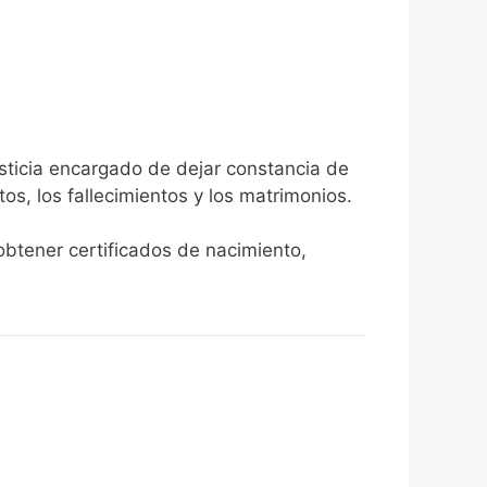
usticia encargado de dejar constancia de
tos, los fallecimientos y los matrimonios.
 obtener certificados de nacimiento,