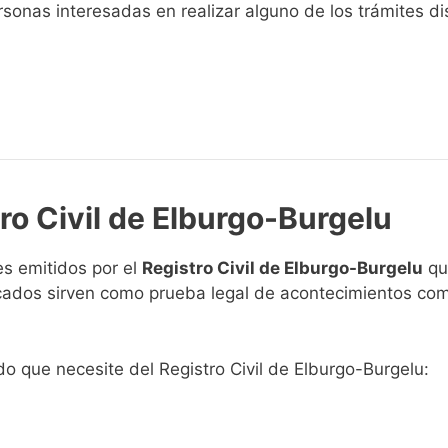
sonas interesadas en realizar alguno de los trámites disp
ro Civil de Elburgo-Burgelu
s emitidos por el
Registro Civil de Elburgo-Burgelu
que
ficados sirven como prueba legal de acontecimientos co
ado que necesite del Registro Civil de Elburgo-Burgelu: