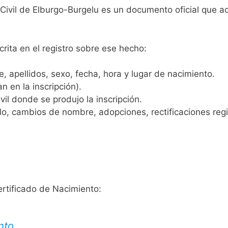
 Civil de Elburgo-Burgelu es un documento oficial que a
crita en el registro sobre ese hecho:
 apellidos, sexo, fecha, hora y lugar de nacimiento.
n en la inscripción).
vil donde se produjo la inscripción.
, cambios de nombre, adopciones, rectificaciones regist
ertificado de Nacimiento:
nto