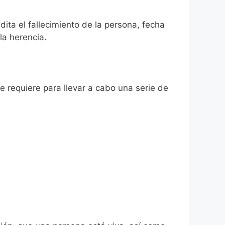
dita el fallecimiento de la persona, fecha
la herencia.
se requiere para llevar a cabo una serie de