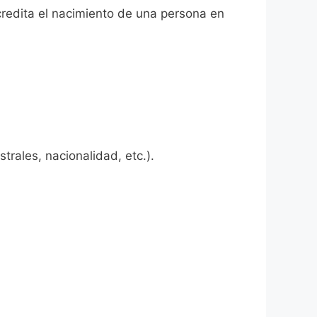
credita el nacimiento de una persona en
rales, nacionalidad, etc.).