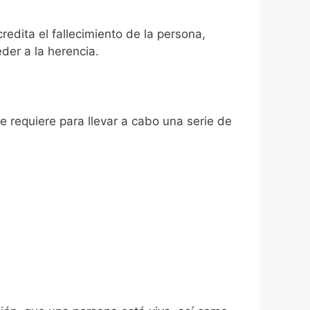
redita el fallecimiento de la persona,
der a la herencia.
se requiere para llevar a cabo una serie de