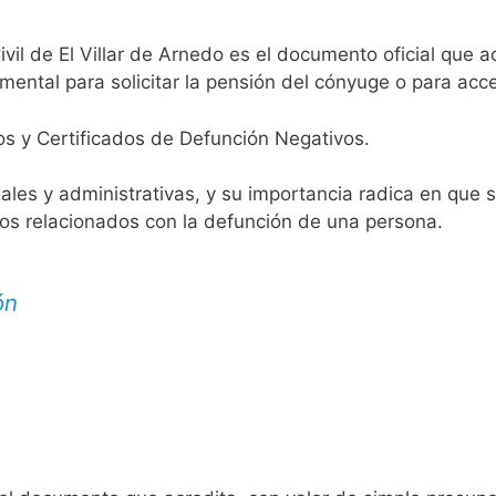
ivil de El Villar de Arnedo es el documento oficial que ac
mental para solicitar la pensión del cónyuge o para acce
os y Certificados de Defunción Negativos.
egales y administrativas, y su importancia radica en que 
tos relacionados con la defunción de una persona.
ón