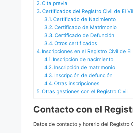
Cita previa
Certificados del Registro Civil de El V
Certificado de Nacimiento
Certificado de Matrimonio
Certificado de Defunción
Otros certificados
Inscripciones en el Registro Civil de E
Inscripción de nacimiento
Inscripción de matrimonio
Inscripción de defunción
Otras inscripciones
Otras gestiones con el Registro Civil
Contacto con el Registr
Datos de contacto y horario del Registro C