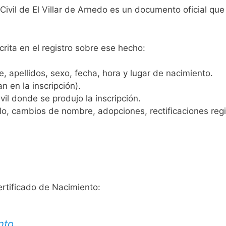
 Civil de El Villar de Arnedo es un documento oficial qu
crita en el registro sobre ese hecho:
 apellidos, sexo, fecha, hora y lugar de nacimiento.
n en la inscripción).
vil donde se produjo la inscripción.
, cambios de nombre, adopciones, rectificaciones regist
ertificado de Nacimiento:
nto