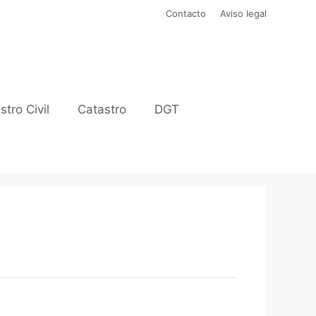
Contacto
Aviso legal
stro Civil
Catastro
DGT