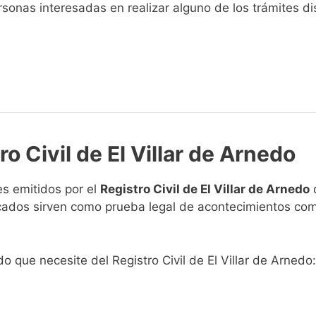
sonas interesadas en realizar alguno de los trámites disp
o Civil de El Villar de Arnedo
s emitidos por el
Registro Civil de El Villar de Arnedo
q
ficados sirven como prueba legal de acontecimientos co
do que necesite del Registro Civil de El Villar de Arnedo: