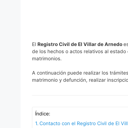
El
Registro Civil de El Villar de Arnedo
e
de los hechos o actos relativos al estado c
matrimonios.
A continuación puede realizar los trámites
matrimonio y defunción, realizar inscripc
Índice:
Contacto con el Registro Civil de El Vi