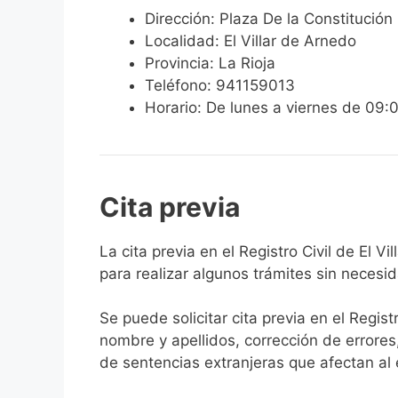
Dirección: Plaza De la Constitución 
Localidad: El Villar de Arnedo
Provincia: La Rioja
Teléfono: 941159013
Horario: De lunes a viernes de 09:
Cita previa
​​​​​​​​​​​​​​​​​​​​​​​​​​​​La cita previa en el Re
para realizar algunos trámites sin necesi
Se puede solicitar cita previa en el Regist
nombre y apellidos, corrección de errores
de sentencias extranjeras que afectan al es