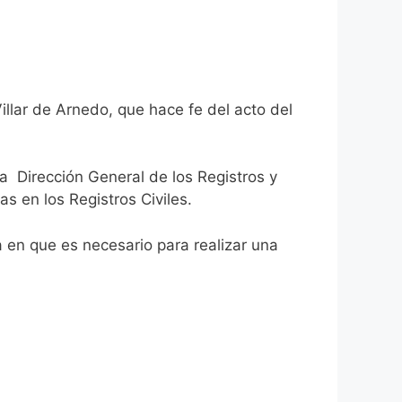
illar de Arnedo, que hace fe del acto del
la Dirección General de los Registros y
as en los Registros Civiles.
ca en que es necesario para realizar una