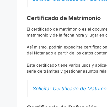
Certificado de Matrimonio
El certificado de matrimonio es el docume
matrimonio y de la fecha hora y lugar en
Así mismo, podrán expedirse certificacion
del Notariado a partir de los datos conten
Este certificado tiene varios usos y aplic
serie de trámites y gestionar asuntos rel
Solicitar Certificado de Matrimo