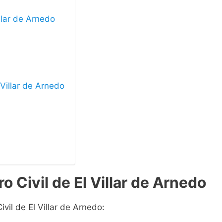
illar de Arnedo
l Villar de Arnedo
o Civil de El Villar de Arnedo
ivil de El Villar de Arnedo: