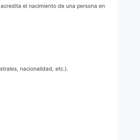
e acredita el nacimiento de una persona en
rales, nacionalidad, etc.).