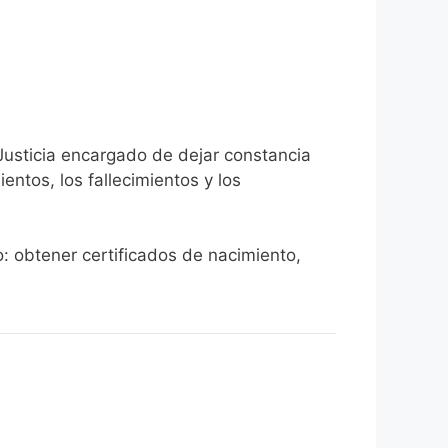
 Justicia encargado de dejar constancia
ientos, los fallecimientos y los
do: obtener certificados de nacimiento,