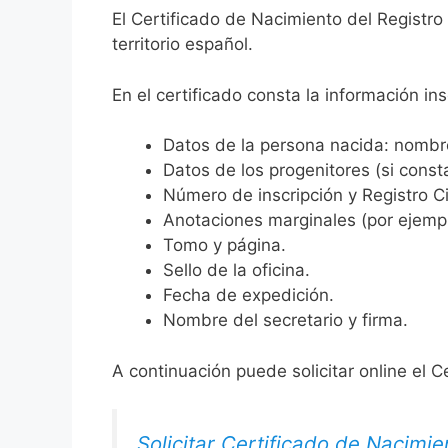
El Certificado de Nacimiento del Registro
territorio español.
En el certificado consta la información ins
Datos de la persona nacida: nombre,
Datos de los progenitores (si consta
Número de inscripción y Registro Ci
Anotaciones marginales (por ejemplo
Tomo y página.
Sello de la oficina.
Fecha de expedición.
Nombre del secretario y firma.
A continuación puede solicitar online el C
Solicitar Certificado de Nacimie