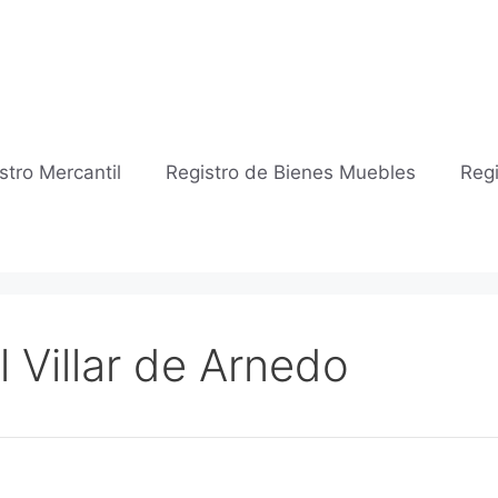
stro Mercantil
Registro de Bienes Muebles
Regi
l Villar de Arnedo