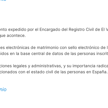
nto expedido por el Encargado del Registro Civil de El V
 que acontece.
es electrónicas de matrimonio con sello electrónico de 
idos en la base central de datos de las personas inscrit
aciones legales y administrativas, y su importancia radi
acionados con el estado civil de las personas en España.
nio