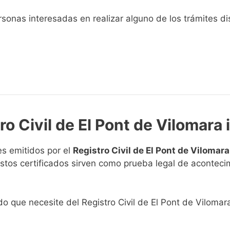
sonas interesadas en realizar alguno de los trámites disp
ro Civil de El Pont de Vilomara 
s emitidos por el
Registro Civil de El Pont de Vilomara
. Estos certificados sirven como prueba legal de acontec
ado que necesite del Registro Civil de El Pont de Vilomara