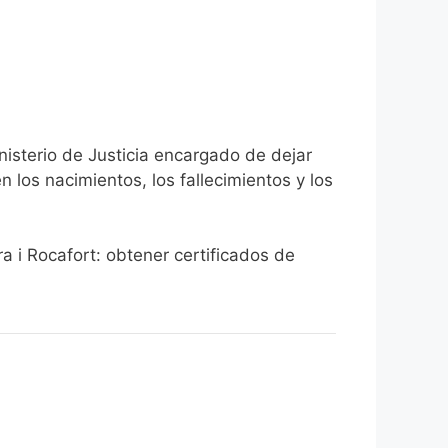
nisterio de Justicia encargado de dejar
n los nacimientos, los fallecimientos y los
ra i Rocafort: obtener certificados de