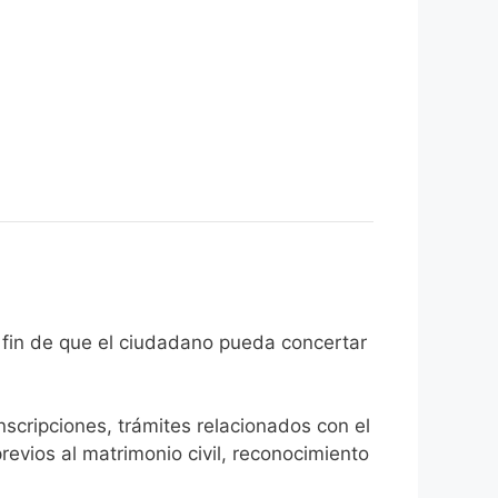
ado con el fin de que el ciudadano pueda concertar
inscripciones, trámites relacionados con el
revios al matrimonio civil, reconocimiento