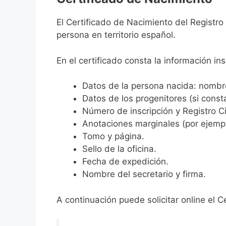
El Certificado de Nacimiento del Registro
persona en territorio español.
En el certificado consta la información ins
Datos de la persona nacida: nombre,
Datos de los progenitores (si consta
Número de inscripción y Registro Ci
Anotaciones marginales (por ejemplo
Tomo y página.
Sello de la oficina.
Fecha de expedición.
Nombre del secretario y firma.
A continuación puede solicitar online el C