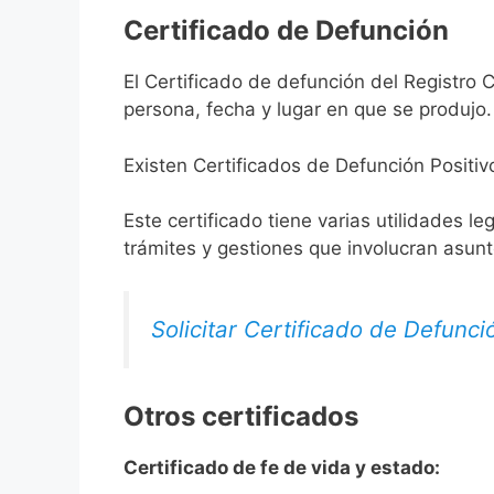
Certificado de Defunción
El Certificado de defunción del Registro C
persona, fecha y lugar en que se produjo.
Existen Certificados de Defunción Positiv
Este certificado tiene varias utilidades l
trámites y gestiones que involucran asun
Solicitar Certificado de Defunci
Otros certificados
Certificado de fe de vida y estado: