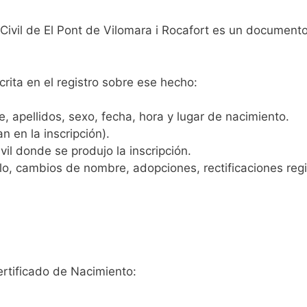
 Civil de El Pont de Vilomara i Rocafort es un documento
crita en el registro sobre ese hecho:
 apellidos, sexo, fecha, hora y lugar de nacimiento.
n en la inscripción).
vil donde se produjo la inscripción.
, cambios de nombre, adopciones, rectificaciones regist
ertificado de Nacimiento: