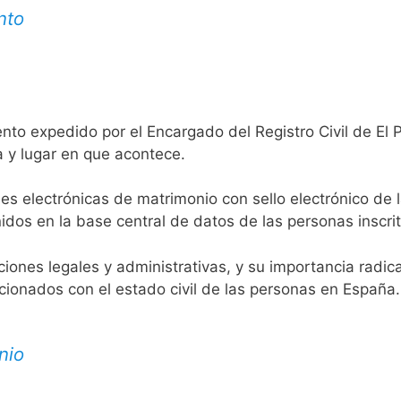
nto
nto expedido por el Encargado del Registro Civil de El 
a y lugar en que acontece.
es electrónicas de matrimonio con sello electrónico de 
idos en la base central de datos de las personas inscrit
aciones legales y administrativas, y su importancia radi
acionados con el estado civil de las personas en España.
nio