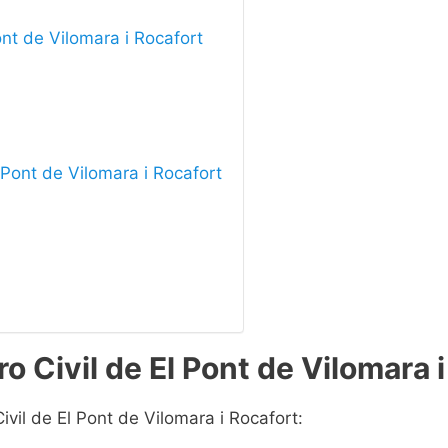
ont de Vilomara i Rocafort
l Pont de Vilomara i Rocafort
o Civil de El Pont de Vilomara 
ivil de El Pont de Vilomara i Rocafort: