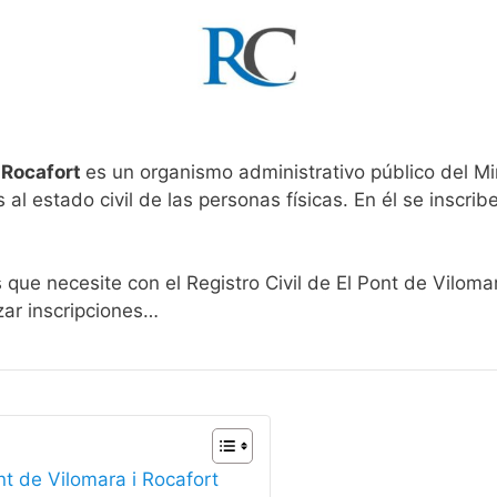
i Rocafort
es un organismo administrativo público del Mi
al estado civil de las personas físicas. En él se inscribe
 que necesite con el Registro Civil de El Pont de Viloma
zar inscripciones…
nt de Vilomara i Rocafort