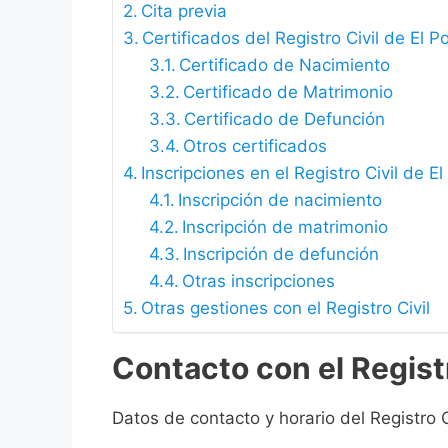
Cita previa
Certificados del Registro Civil de El P
Certificado de Nacimiento
Certificado de Matrimonio
Certificado de Defunción
Otros certificados
Inscripciones en el Registro Civil de E
Inscripción de nacimiento
Inscripción de matrimonio
Inscripción de defunción
Otras inscripciones
Otras gestiones con el Registro Civil
Contacto con el Registr
Datos de contacto y horario del Registro C