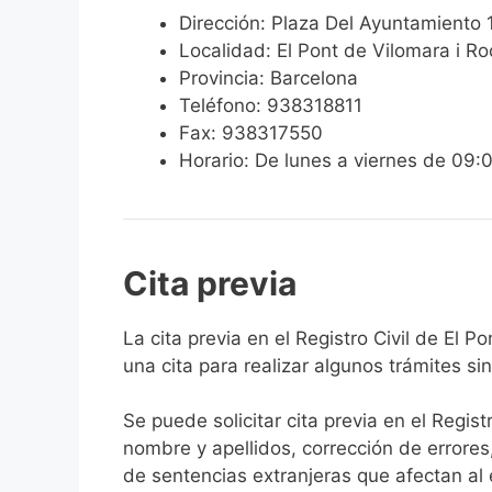
Dirección: Plaza Del Ayuntamiento 
Localidad: El Pont de Vilomara i Ro
Provincia: Barcelona
Teléfono: 938318811
Fax: 938317550
Horario: De lunes a viernes de 09:
Cita previa
​​​​​​​​​​​​​​​​​​​​​​​​​​​​La cita previa en el R
una cita para realizar algunos trámites si
Se puede solicitar cita previa en el Regist
nombre y apellidos, corrección de errores
de sentencias extranjeras que afectan al es