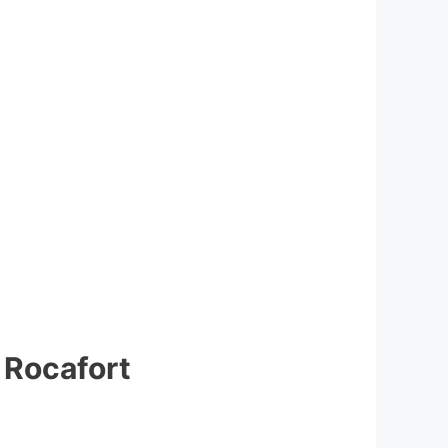
i Rocafort