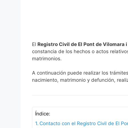
El
Registro Civil de El Pont de Vilomara 
constancia de los hechos o actos relativos 
matrimonios.
A continuación puede realizar los trámites
nacimiento, matrimonio y defunción, reali
Índice:
Contacto con el Registro Civil de El Po