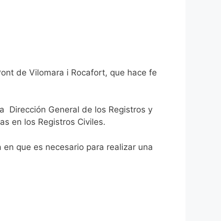
Pont de Vilomara i Rocafort, que hace fe
la Dirección General de los Registros y
as en los Registros Civiles.
ca en que es necesario para realizar una