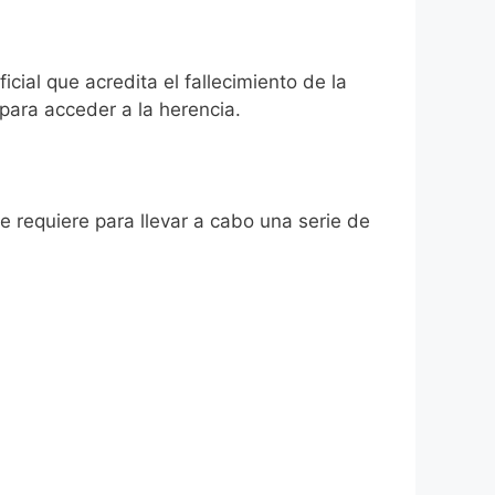
icial que acredita el fallecimiento de la
para acceder a la herencia.
se requiere para llevar a cabo una serie de