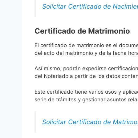
Solicitar Certificado de Nacimie
Certificado de Matrimonio
El certificado de matrimonio es el docume
del acto del matrimonio y de la fecha hor
Así mismo, podrán expedirse certificacion
del Notariado a partir de los datos conten
Este certificado tiene varios usos y aplic
serie de trámites y gestionar asuntos rel
Solicitar Certificado de Matrimo