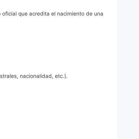
 oficial que acredita el nacimiento de una
rales, nacionalidad, etc.).