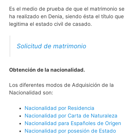
Es el medio de prueba de que el matrimonio se
ha realizado en Denia, siendo ésta el título que
legitima el estado civil de casado.
Solicitud de matrimonio
Obtención de la nacionalidad.
​​​Los diferentes modos de Adquisición de la
Nacionalidad son:
Nacionalidad por Residencia
Nacionalidad por Carta de Naturaleza
Nacionalidad para Españoles de Origen
Nacionalidad por posesión de Estado