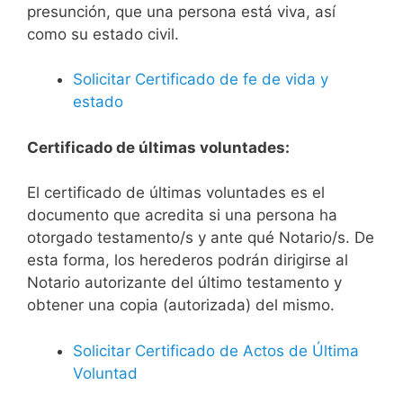
presunción, que una persona está viva, así
como su estado civil.
Solicitar Certificado de fe de vida y
estado
Certificado de últimas voluntades:
El certificado de últimas voluntades es el
documento que acredita si una persona ha
otorgado testamento/s y ante qué Notario/s. De
esta forma, los herederos podrán dirigirse al
Notario autorizante del último testamento y
obtener una copia (autorizada) del mismo.
Solicitar Certificado de Actos de Última
Voluntad