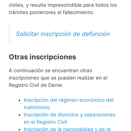
civiles, y resulta imprescindible para todos los
trámites posteriores al fallecimiento.
Solicitar inscripción de defunción
Otras inscripciones
A continuación se encuentran otras
inscripciones que se pueden realizar en el
Registro Civil de Denia:
Inscripción del régimen económico del
matrimonio
Inscripción de divorcios y separaciones
en el Registro Civil
Inscripción de la nacionalidad y de la