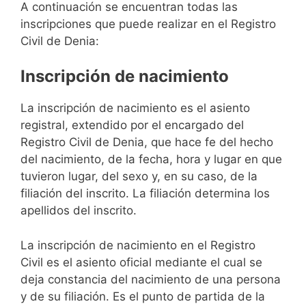
A continuación se encuentran todas las
inscripciones que puede realizar en el Registro
Civil de Denia:
Inscripción de nacimiento
La inscripción de nacimiento es el asiento
registral, extendido por el encargado del
Registro Civil de Denia, que hace fe del hecho
del nacimiento, de la fecha, hora y lugar en que
tuvieron lugar, del sexo y, en su caso, de la
filiación del inscrito. La filiación determina los
apellidos del inscrito.
La inscripción de nacimiento en el Registro
Civil es el asiento oficial mediante el cual se
deja constancia del nacimiento de una persona
y de su filiación. Es el punto de partida de la