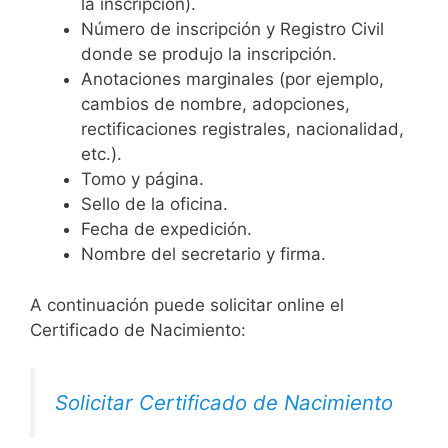
la inscripción).
Número de inscripción y Registro Civil
donde se produjo la inscripción.
Anotaciones marginales (por ejemplo,
cambios de nombre, adopciones,
rectificaciones registrales, nacionalidad,
etc.).
Tomo y página.
Sello de la oficina.
Fecha de expedición.
Nombre del secretario y firma.
A continuación puede solicitar online el
Certificado de Nacimiento:
Solicitar Certificado de Nacimiento