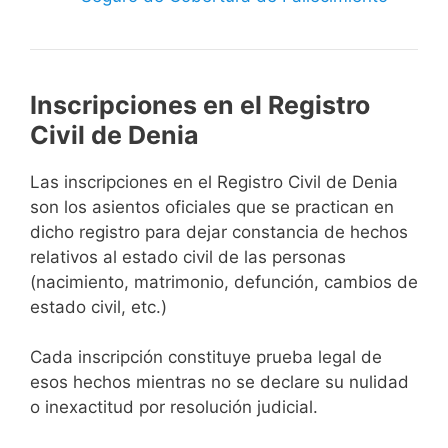
Inscripciones en el Registro
Civil de Denia
Las inscripciones en el Registro Civil de Denia
son los asientos oficiales que se practican en
dicho registro para dejar constancia de hechos
relativos al estado civil de las personas
(nacimiento, matrimonio, defunción, cambios de
estado civil, etc.)
Cada inscripción constituye prueba legal de
esos hechos mientras no se declare su nulidad
o inexactitud por resolución judicial.