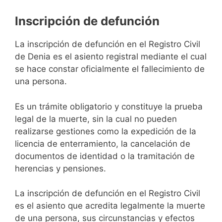
Inscripción de defunción
La inscripción de defunción en el Registro Civil
de Denia es el asiento registral mediante el cual
se hace constar oficialmente el fallecimiento de
una persona.
Es un trámite obligatorio y constituye la prueba
legal de la muerte, sin la cual no pueden
realizarse gestiones como la expedición de la
licencia de enterramiento, la cancelación de
documentos de identidad o la tramitación de
herencias y pensiones.
La inscripción de defunción en el Registro Civil
es el asiento que acredita legalmente la muerte
de una persona, sus circunstancias y efectos