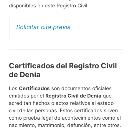
disponibles en este Registro Civil.​
Solicitar cita previa
Certificados del Registro Civil
de Denia
Los
Certificados
son documentos oficiales
emitidos por el
Registro Civil de Denia
que
acreditan hechos o actos relativos al estado
civil de las personas. Estos certificados sirven
como prueba legal de acontecimientos como el
nacimiento, matrimonio, defunción, entre otros.