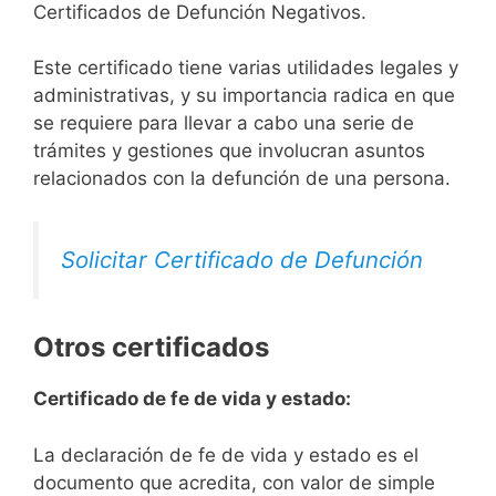
Certificados de Defunción Negativos.
Este certificado tiene varias utilidades legales y
administrativas, y su importancia radica en que
se requiere para llevar a cabo una serie de
trámites y gestiones que involucran asuntos
relacionados con la defunción de una persona.
Solicitar Certificado de Defunción
Otros certificados
Certificado de fe de vida y estado:
La declaración de fe de vida y estado es el
documento que acredita, con valor de simple