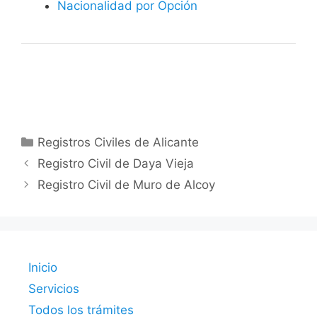
Nacionalidad por Opción
Categorías
Registros Civiles de Alicante
Registro Civil de Daya Vieja
Registro Civil de Muro de Alcoy
Inicio
Servicios
Todos los trámites