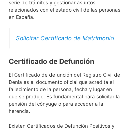
serie de trámites y gestionar asuntos
relacionados con el estado civil de las personas
en España.
Solicitar Certificado de Matrimonio
Certificado de Defunción
El Certificado de defunción del Registro Civil de
Denia es el documento oficial que acredita el
fallecimiento de la persona, fecha y lugar en
que se produjo. Es fundamental para solicitar la
pensión del cónyuge o para acceder a la
herencia.
Existen Certificados de Defunción Positivos y