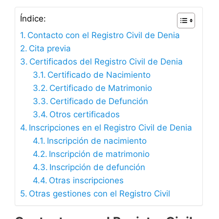
Índice:
Contacto con el Registro Civil de Denia
Cita previa
Certificados del Registro Civil de Denia
Certificado de Nacimiento
Certificado de Matrimonio
Certificado de Defunción
Otros certificados
Inscripciones en el Registro Civil de Denia
Inscripción de nacimiento
Inscripción de matrimonio
Inscripción de defunción
Otras inscripciones
Otras gestiones con el Registro Civil