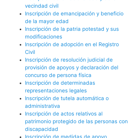
vecindad civil
Inscripción de emancipación y beneficio
de la mayor edad
Inscripción de la patria potestad y sus
modificaciones
Inscripción de adopción en el Registro
Civil
Inscripción de resolución judicial de
provisión de apoyos y declaración del
concurso de persona física
Inscripción de determinadas
representaciones legales
Inscripción de tutela automática o
administrativa
Inscripción de actos relativos al
patrimonio protegido de las personas con
discapacidad
Inscripción de medidas de apoyo