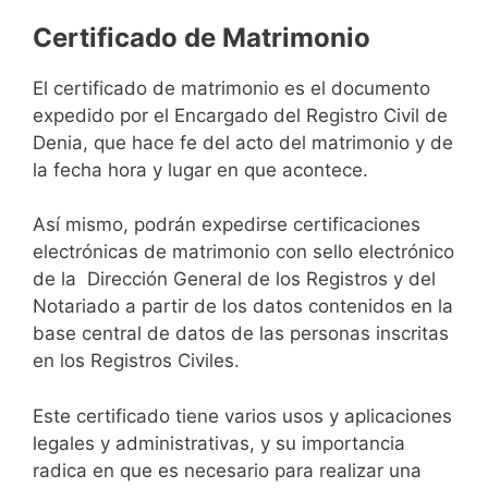
Certificado de Matrimonio
El certificado de matrimonio es el documento
expedido por el Encargado del Registro Civil de
Denia, que hace fe del acto del matrimonio y de
la fecha hora y lugar en que acontece.
Así mismo, podrán expedirse certificaciones
electrónicas de matrimonio con sello electrónico
de la Dirección General de los Registros y del
Notariado a partir de los datos contenidos en la
base central de datos de las personas inscritas
en los Registros Civiles.
Este certificado tiene varios usos y aplicaciones
legales y administrativas, y su importancia
radica en que es necesario para realizar una