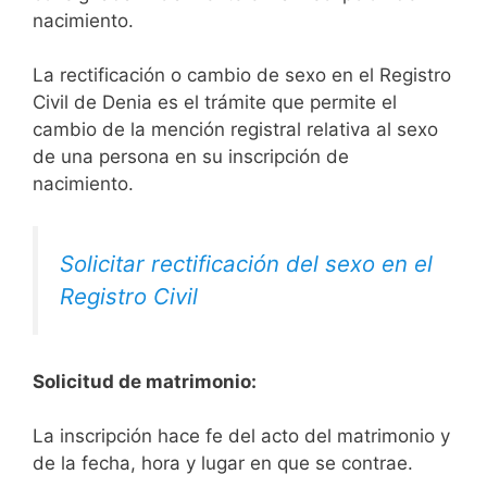
nacimiento.
La rectificación o cambio de sexo en el Registro
Civil de Denia es el trámite que permite el
cambio de la mención registral relativa al sexo
de una persona en su inscripción de
nacimiento.
Solicitar rectificación del sexo en el
Registro Civil
Solicitud de matrimonio:
La inscripción hace fe del acto del matrimonio y
de la fecha, hora y lugar en que se contrae.