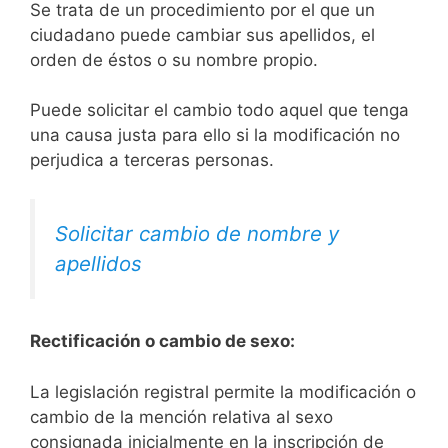
Se trata de un procedimiento por el que un
ciudadano puede cambiar sus apellidos, el
orden de éstos o su nombre propio.
Puede solicitar el cambio todo aquel que tenga
una causa justa para ello si la modificación no
perjudica a terceras personas.
Solicitar cambio de nombre y
apellidos
Rectificación o cambio de sexo:
La legislación registral permite la modificación o
cambio de la mención relativa al sexo
consignada inicialmente en la inscripción de