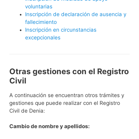
voluntarias
Inscripción de declaración de ausencia y
fallecimiento
Inscripción en circunstancias
excepcionales
Otras gestiones con el Registro
Civil
A continuación se encuentran otros trámites y
gestiones que puede realizar con el Registro
Civil de Denia:
Cambio de nombre y apellidos: