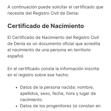
A continuación puede solicitar el certificado que
necesite del Registro Civil de Denia:
Certificado de Nacimiento
El Certificado de Nacimiento del Registro Civil
de Denia es un documento oficial que acredita
el nacimiento de una persona en territorio
español.
En el certificado consta la información inscrita
en el registro sobre ese hecho:
Datos de la persona nacida: nombre,
apellidos, sexo, fecha, hora y lugar de
nacimiento.
Datos de los progenitores (si constan en