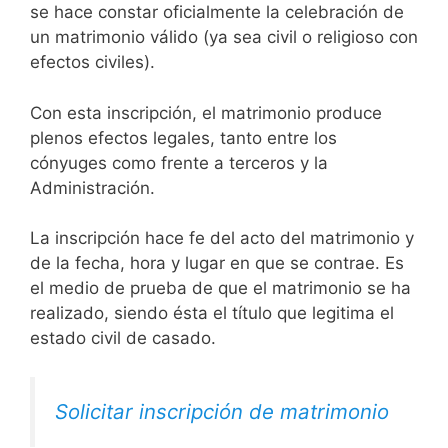
se hace constar oficialmente la celebración de
un matrimonio válido (ya sea civil o religioso con
efectos civiles).
Con esta inscripción, el matrimonio produce
plenos efectos legales, tanto entre los
cónyuges como frente a terceros y la
Administración.
La inscripción hace fe del acto del matrimonio y
de la fecha, hora y lugar en que se contrae. Es
el medio de prueba de que el matrimonio se ha
realizado, siendo ésta el título que legitima el
estado civil de casado.
Solicitar inscripción de matrimonio