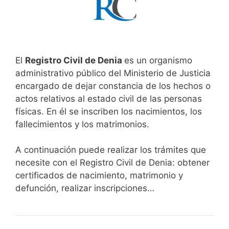
El
Registro Civil de Denia
es un organismo
administrativo público del Ministerio de Justicia
encargado de dejar constancia de los hechos o
actos relativos al estado civil de las personas
físicas. En él se inscriben los nacimientos, los
fallecimientos y los matrimonios.
A continuación puede realizar los trámites que
necesite con el Registro Civil de Denia: obtener
certificados de nacimiento, matrimonio y
defunción, realizar inscripciones…