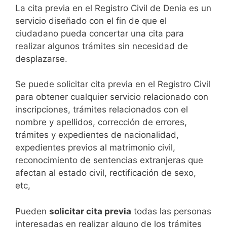
​​​​​​​​​​​​​​​​​​​​​​​​​​​​La cita previa en el Registro Civil de Denia es un
servicio diseñado con el fin de que el
ciudadano pueda concertar una cita para
realizar algunos trámites sin necesidad de
desplazarse.​
Se puede solicitar cita previa en el Registro Civil
para obtener cualquier servicio relacionado con
inscripciones, trámites relacionados con el
nombre y apellidos, corrección de errores,
trámites y expedientes de nacionalidad,
expedientes previos al matrimonio civil,
reconocimiento de sentencias extranjeras que
afectan al estado civil, rectificación de sexo,
etc,
​Pueden
solicitar cita previa
todas las personas
interesadas en realizar alguno de los trámites