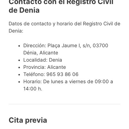
Contacto con el Registro Civil
de Denia
Datos de contacto y horario del Registro Civil de
Denia:
Dirección: Plaça Jaume I, s/n, 03700
Dénia, Alicante
Localidad: Denia
Provincia: Alicante
Teléfono: 965 93 86 06
Horario: De lunes a viernes de 09:00 a
14:00 h.
Cita previa