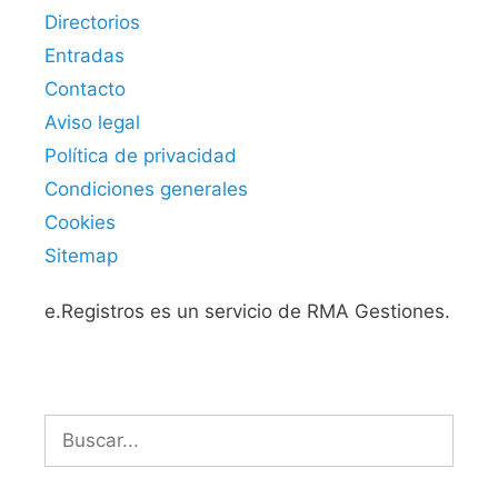
Directorios
Entradas
Contacto
Aviso legal
Política de privacidad
Condiciones generales
Cookies
Sitemap
e.Registros es un servicio de RMA Gestiones.
Buscar: