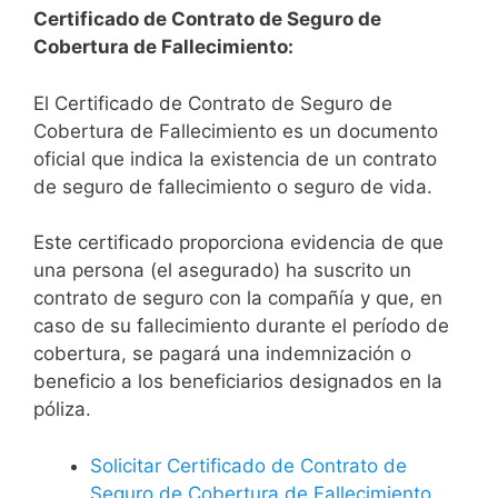
Certificado de Contrato de Seguro de
Cobertura de Fallecimiento:
El Certificado de Contrato de Seguro de
Cobertura de Fallecimiento es un documento
oficial que indica la existencia de un contrato
de seguro de fallecimiento o seguro de vida.
Este certificado proporciona evidencia de que
una persona (el asegurado) ha suscrito un
contrato de seguro con la compañía y que, en
caso de su fallecimiento durante el período de
cobertura, se pagará una indemnización o
beneficio a los beneficiarios designados en la
póliza.
Solicitar Certificado de Contrato de
Seguro de Cobertura de Fallecimiento