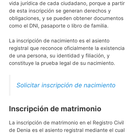
vida jurídica de cada ciudadano, porque a partir
de esta inscripción se generan derechos y
obligaciones, y se pueden obtener documentos
como el DNI, pasaporte o libro de familia.
La inscripción de nacimiento es el asiento
registral que reconoce oficialmente la existencia
de una persona, su identidad y filiación, y
constituye la prueba legal de su nacimiento.
Solicitar inscripción de nacimiento
Inscripción de matrimonio
La inscripción de matrimonio en el Registro Civil
de Denia es el asiento registral mediante el cual