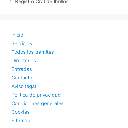
Registro Civil de Ibrillos
Inicio
Servicios
Todos los trámites
Directorios
Entradas
Contacto
Aviso legal
Política de privacidad
Condiciones generales
Cookies
Sitemap