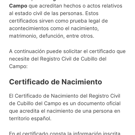
Campo
que acreditan hechos o actos relativos
al estado civil de las personas. Estos
certificados sirven como prueba legal de
acontecimientos como el nacimiento,
matrimonio, defunción, entre otros.
A continuación puede solicitar el certificado que
necesite del Registro Civil de Cubillo del
Campo:
Certificado de Nacimiento
El Certificado de Nacimiento del Registro Civil
de Cubillo del Campo es un documento oficial
que acredita el nacimiento de una persona en
territorio español.
En el certificado consta la información inscrita