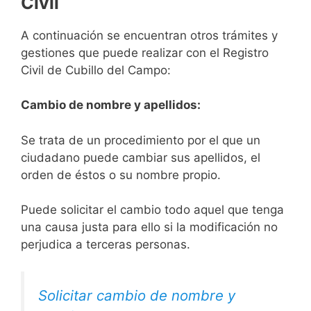
Civil
A continuación se encuentran otros trámites y
gestiones que puede realizar con el Registro
Civil de Cubillo del Campo:
Cambio de nombre y apellidos:
Se trata de un procedimiento por el que un
ciudadano puede cambiar sus apellidos, el
orden de éstos o su nombre propio.
Puede solicitar el cambio todo aquel que tenga
una causa justa para ello si la modificación no
perjudica a terceras personas.
Solicitar cambio de nombre y