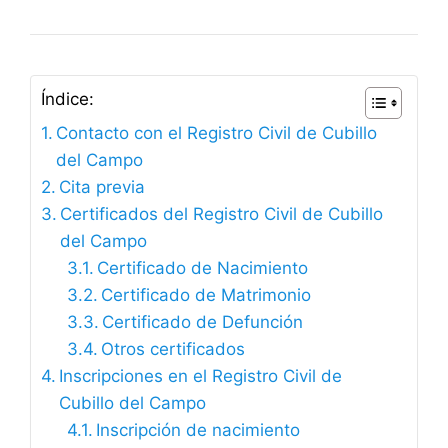
Índice:
Contacto con el Registro Civil de Cubillo
del Campo
Cita previa
Certificados del Registro Civil de Cubillo
del Campo
Certificado de Nacimiento
Certificado de Matrimonio
Certificado de Defunción
Otros certificados
Inscripciones en el Registro Civil de
Cubillo del Campo
Inscripción de nacimiento