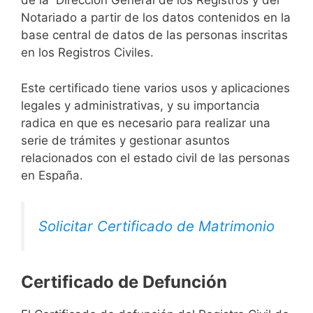
de la Dirección General de los Registros y del
Notariado a partir de los datos contenidos en la
base central de datos de las personas inscritas
en los Registros Civiles.
Este certificado tiene varios usos y aplicaciones
legales y administrativas, y su importancia
radica en que es necesario para realizar una
serie de trámites y gestionar asuntos
relacionados con el estado civil de las personas
en España.
Solicitar Certificado de Matrimonio
Certificado de Defunción