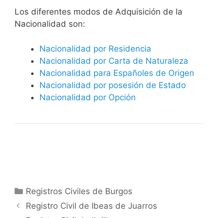
​​​Los diferentes modos de Adquisición de la
Nacionalidad son:
Nacionalidad por Residencia
Nacionalidad por Carta de Naturaleza
Nacionalidad para Españoles de Origen
Nacionalidad por posesión de Estado
Nacionalidad por Opción
Categorías
Registros Civiles de Burgos
Registro Civil de Ibeas de Juarros