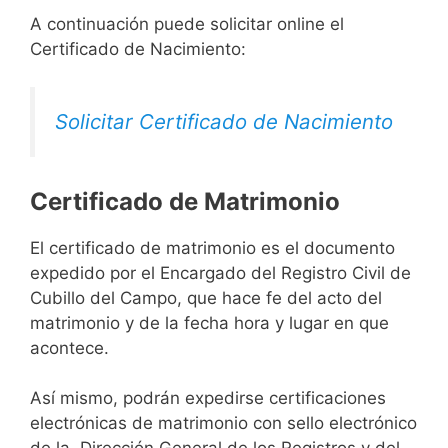
A continuación puede solicitar online el
Certificado de Nacimiento:
Solicitar Certificado de Nacimiento
Certificado de Matrimonio
El certificado de matrimonio es el documento
expedido por el Encargado del Registro Civil de
Cubillo del Campo, que hace fe del acto del
matrimonio y de la fecha hora y lugar en que
acontece.
Así mismo, podrán expedirse certificaciones
electrónicas de matrimonio con sello electrónico