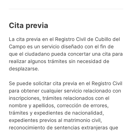
Cita previa
​​​​​​​​​​​​​​​​​​​​​​​​​​​​La cita previa en el Registro Civil de Cubillo del
Campo es un servicio diseñado con el fin de
que el ciudadano pueda concertar una cita para
realizar algunos trámites sin necesidad de
desplazarse.​
Se puede solicitar cita previa en el Registro Civil
para obtener cualquier servicio relacionado con
inscripciones, trámites relacionados con el
nombre y apellidos, corrección de errores,
trámites y expedientes de nacionalidad,
expedientes previos al matrimonio civil,
reconocimiento de sentencias extranjeras que