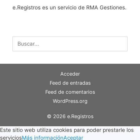
e.Registros es un servicio de RMA Gestiones.
Buscar:
Acceder
Feed de entradas
Feed de comentarios
WordPress.org
© 2026 e.Registros
Este sitio web utiliza cookies para poder prestarle los
servicios
Más información
Aceptar