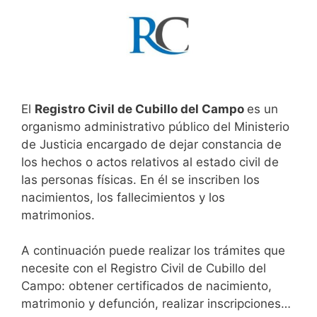
El
Registro Civil de Cubillo del Campo
es un
organismo administrativo público del Ministerio
de Justicia encargado de dejar constancia de
los hechos o actos relativos al estado civil de
las personas físicas. En él se inscriben los
nacimientos, los fallecimientos y los
matrimonios.
A continuación puede realizar los trámites que
necesite con el Registro Civil de Cubillo del
Campo: obtener certificados de nacimiento,
matrimonio y defunción, realizar inscripciones…