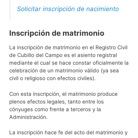
Solicitar inscripción de nacimiento
Inscripción de matrimonio
La inscripción de matrimonio en el Registro Civil
de Cubillo del Campo es el asiento registral
mediante el cual se hace constar oficialmente la
celebración de un matrimonio válido (ya sea
civil o religioso con efectos civiles).
Con esta inscripción, el matrimonio produce
plenos efectos legales, tanto entre los
cónyuges como frente a terceros y la
Administración.
La inscripción hace fe del acto del matrimonio y