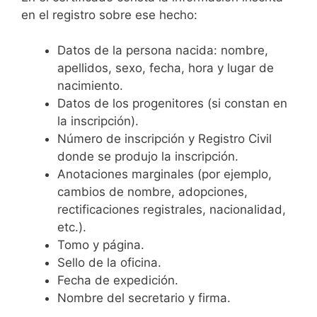
en el registro sobre ese hecho:
Datos de la persona nacida: nombre,
apellidos, sexo, fecha, hora y lugar de
nacimiento.
Datos de los progenitores (si constan en
la inscripción).
Número de inscripción y Registro Civil
donde se produjo la inscripción.
Anotaciones marginales (por ejemplo,
cambios de nombre, adopciones,
rectificaciones registrales, nacionalidad,
etc.).
Tomo y página.
Sello de la oficina.
Fecha de expedición.
Nombre del secretario y firma.