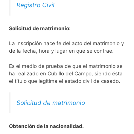
Registro Civil
Solicitud de matrimonio:
La inscripción hace fe del acto del matrimonio y
de la fecha, hora y lugar en que se contrae.
Es el medio de prueba de que el matrimonio se
ha realizado en Cubillo del Campo, siendo ésta
el título que legitima el estado civil de casado.
Solicitud de matrimonio
Obtención de la nacionalidad.