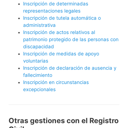
Inscripción de determinadas
representaciones legales
Inscripción de tutela automática o
administrativa
Inscripción de actos relativos al
patrimonio protegido de las personas con
discapacidad
Inscripción de medidas de apoyo
voluntarias
Inscripción de declaración de ausencia y
fallecimiento
Inscripción en circunstancias
excepcionales
Otras gestiones con el Registro