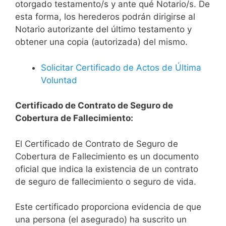
otorgado testamento/s y ante qué Notario/s. De
esta forma, los herederos podrán dirigirse al
Notario autorizante del último testamento y
obtener una copia (autorizada) del mismo.
Solicitar Certificado de Actos de Última
Voluntad
Certificado de Contrato de Seguro de
Cobertura de Fallecimiento:
El Certificado de Contrato de Seguro de
Cobertura de Fallecimiento es un documento
oficial que indica la existencia de un contrato
de seguro de fallecimiento o seguro de vida.
Este certificado proporciona evidencia de que
una persona (el asegurado) ha suscrito un