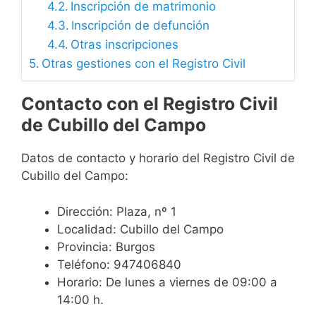
Inscripción de matrimonio
Inscripción de defunción
Otras inscripciones
Otras gestiones con el Registro Civil
Contacto con el Registro Civil
de Cubillo del Campo
Datos de contacto y horario del Registro Civil de
Cubillo del Campo:
Dirección: Plaza, nº 1
Localidad: Cubillo del Campo
Provincia: Burgos
Teléfono: 947406840
Horario: De lunes a viernes de 09:00 a
14:00 h.