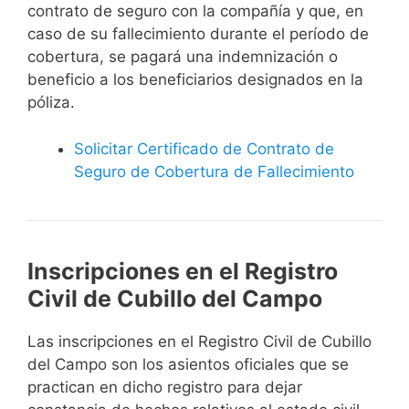
contrato de seguro con la compañía y que, en
caso de su fallecimiento durante el período de
cobertura, se pagará una indemnización o
beneficio a los beneficiarios designados en la
póliza.
Solicitar Certificado de Contrato de
Seguro de Cobertura de Fallecimiento
Inscripciones en el Registro
Civil de Cubillo del Campo
Las inscripciones en el Registro Civil de Cubillo
del Campo son los asientos oficiales que se
practican en dicho registro para dejar