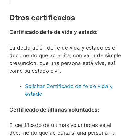
Otros certificados
Certificado de fe de vida y estado:
La declaración de fe de vida y estado es el
documento que acredita, con valor de simple
presunción, que una persona está viva, así
como su estado civil.
Solicitar Certificado de fe de vida y
estado
Certificado de últimas voluntades:
El certificado de últimas voluntades es el
documento que acredita si una persona ha