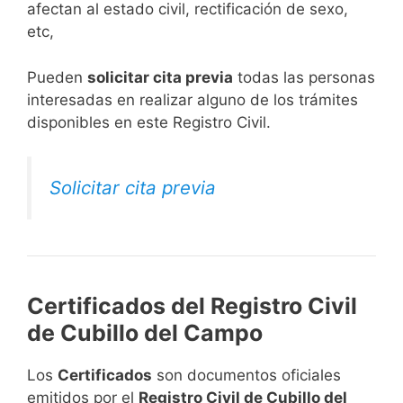
afectan al estado civil, rectificación de sexo,
etc,
​Pueden
solicitar cita previa
todas las personas
interesadas en realizar alguno de los trámites
disponibles en este Registro Civil.​
Solicitar cita previa
Certificados del Registro Civil
de Cubillo del Campo
Los
Certificados
son documentos oficiales
emitidos por el
Registro Civil de Cubillo del