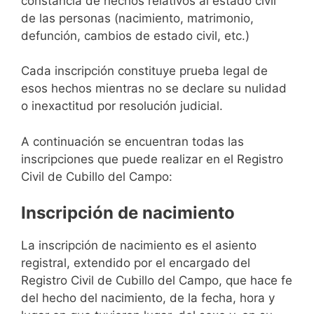
constancia de hechos relativos al estado civil
de las personas (nacimiento, matrimonio,
defunción, cambios de estado civil, etc.)
Cada inscripción constituye prueba legal de
esos hechos mientras no se declare su nulidad
o inexactitud por resolución judicial.
A continuación se encuentran todas las
inscripciones que puede realizar en el Registro
Civil de Cubillo del Campo:
Inscripción de nacimiento
La inscripción de nacimiento es el asiento
registral, extendido por el encargado del
Registro Civil de Cubillo del Campo, que hace fe
del hecho del nacimiento, de la fecha, hora y