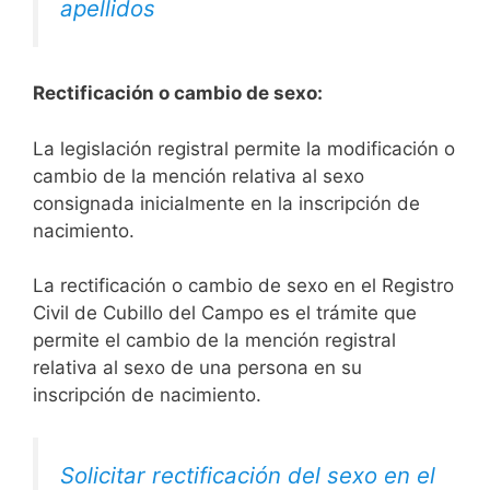
apellidos
Rectificación o cambio de sexo:
La legislación registral permite la modificación o
cambio de la mención relativa al sexo
consignada inicialmente en la inscripción de
nacimiento.
La rectificación o cambio de sexo en el Registro
Civil de Cubillo del Campo es el trámite que
permite el cambio de la mención registral
relativa al sexo de una persona en su
inscripción de nacimiento.
Solicitar rectificación del sexo en el