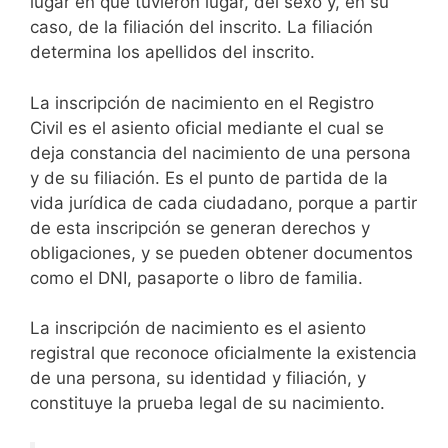
lugar en que tuvieron lugar, del sexo y, en su
caso, de la filiación del inscrito. La filiación
determina los apellidos del inscrito.
La inscripción de nacimiento en el Registro
Civil es el asiento oficial mediante el cual se
deja constancia del nacimiento de una persona
y de su filiación. Es el punto de partida de la
vida jurídica de cada ciudadano, porque a partir
de esta inscripción se generan derechos y
obligaciones, y se pueden obtener documentos
como el DNI, pasaporte o libro de familia.
La inscripción de nacimiento es el asiento
registral que reconoce oficialmente la existencia
de una persona, su identidad y filiación, y
constituye la prueba legal de su nacimiento.