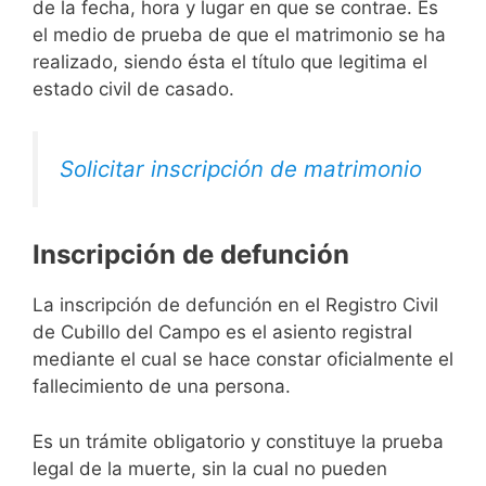
de la fecha, hora y lugar en que se contrae. Es
el medio de prueba de que el matrimonio se ha
realizado, siendo ésta el título que legitima el
estado civil de casado.
Solicitar inscripción de matrimonio
Inscripción de defunción
La inscripción de defunción en el Registro Civil
de Cubillo del Campo es el asiento registral
mediante el cual se hace constar oficialmente el
fallecimiento de una persona.
Es un trámite obligatorio y constituye la prueba
legal de la muerte, sin la cual no pueden