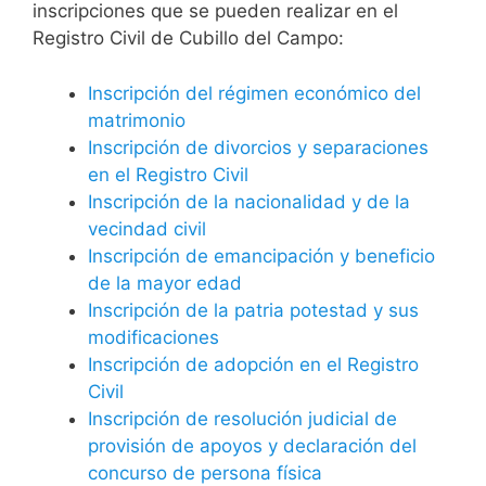
inscripciones que se pueden realizar en el
Registro Civil de Cubillo del Campo:
Inscripción del régimen económico del
matrimonio
Inscripción de divorcios y separaciones
en el Registro Civil
Inscripción de la nacionalidad y de la
vecindad civil
Inscripción de emancipación y beneficio
de la mayor edad
Inscripción de la patria potestad y sus
modificaciones
Inscripción de adopción en el Registro
Civil
Inscripción de resolución judicial de
provisión de apoyos y declaración del
concurso de persona física