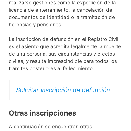
realizarse gestiones como la expedición de la
licencia de enterramiento, la cancelación de
documentos de identidad o la tramitación de
herencias y pensiones.
La inscripción de defunción en el Registro Civil
es el asiento que acredita legalmente la muerte
de una persona, sus circunstancias y efectos
civiles, y resulta imprescindible para todos los
trámites posteriores al fallecimiento.
Solicitar inscripción de defunción
Otras inscripciones
A continuación se encuentran otras