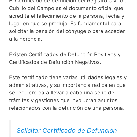
El Certificado de defunción del Registro Civil de
Cubillo del Campo es el documento oficial que
acredita el fallecimiento de la persona, fecha y
lugar en que se produjo. Es fundamental para
solicitar la pensión del cónyuge o para acceder
a la herencia.
Existen Certificados de Defunción Positivos y
Certificados de Defunción Negativos.
Este certificado tiene varias utilidades legales y
administrativas, y su importancia radica en que
se requiere para llevar a cabo una serie de
trámites y gestiones que involucran asuntos
relacionados con la defunción de una persona.
Solicitar Certificado de Defunción